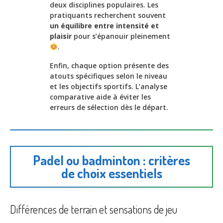
deux disciplines populaires. Les
pratiquants recherchent souvent
un équilibre entre intensité et
plaisir
pour s’épanouir pleinement
.
Enfin, chaque option présente des
atouts spécifiques selon le niveau
et les objectifs sportifs. L’analyse
comparative aide à éviter les
erreurs de sélection dès le départ.
Padel ou badminton : critères
de choix essentiels
Différences de terrain et sensations de jeu