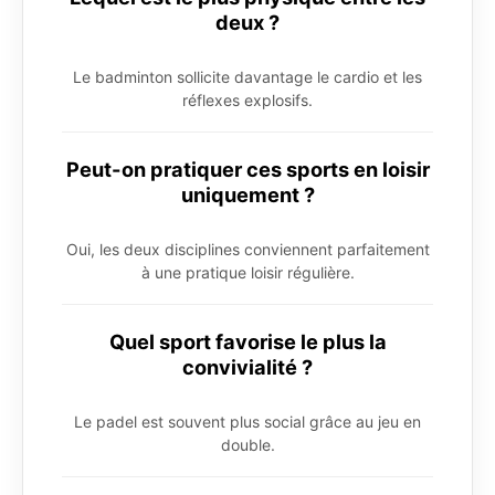
deux ?
Le badminton sollicite davantage le cardio et les
réflexes explosifs.
Peut-on pratiquer ces sports en loisir
uniquement ?
Oui, les deux disciplines conviennent parfaitement
à une pratique loisir régulière.
Quel sport favorise le plus la
convivialité ?
Le padel est souvent plus social grâce au jeu en
double.