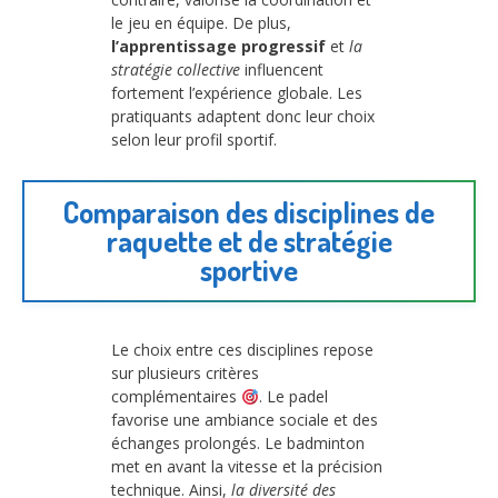
le jeu en équipe. De plus,
l’apprentissage progressif
et
la
stratégie collective
influencent
fortement l’expérience globale. Les
pratiquants adaptent donc leur choix
selon leur profil sportif.
Comparaison des disciplines de
raquette et de stratégie
sportive
Le choix entre ces disciplines repose
sur plusieurs critères
complémentaires
. Le padel
favorise une ambiance sociale et des
échanges prolongés. Le badminton
met en avant la vitesse et la précision
technique. Ainsi,
la diversité des