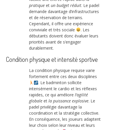
pratique
et
un budget réduit
. Le padel
demande davantage d’infrastructures
et de réservation de terrains.
Cependant, il offre une expérience
conviviale et très sociale
. Les
débutants doivent donc évaluer leurs
priorités avant de s’engager
durablement.
Condition physique et intensité sportive
La condition physique requise varie
fortement entre ces deux disciplines
. Le badminton sollicite
intensément le cardio et les réflexes
rapides, ce qui améliore
l’agilité
globale
et
la puissance explosive
. Le
padel privilégie davantage la
coordination et la stratégie collective.
En conséquence, les joueurs adaptent
leur choix selon leur niveau et leurs