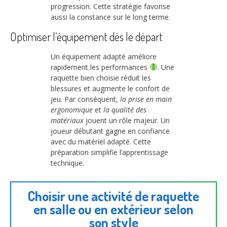
progression. Cette stratégie favorise
aussi la constance sur le long terme.
Optimiser l’équipement dès le départ
Un équipement adapté améliore
rapidement les performances
. Une
raquette bien choisie réduit les
blessures et augmente le confort de
jeu. Par conséquent,
la prise en main
ergonomique
et
la qualité des
matériaux
jouent un rôle majeur. Un
joueur débutant gagne en confiance
avec du matériel adapté. Cette
préparation simplifie l’apprentissage
technique.
Choisir une activité de raquette
en salle ou en extérieur selon
son style