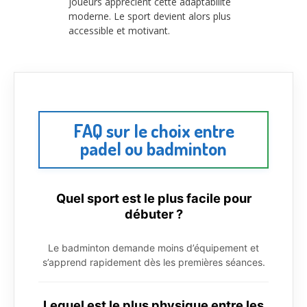
joueurs apprécient cette adaptabilité
moderne. Le sport devient alors plus
accessible et motivant.
FAQ sur le choix entre
padel ou badminton
Quel sport est le plus facile pour
débuter ?
Le badminton demande moins d’équipement et
s’apprend rapidement dès les premières séances.
Lequel est le plus physique entre les