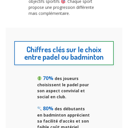
objectifs sportifs
. Chaque sport
propose une progression différente
mais complémentaire.
Chiffres clés sur le choix
entre padel ou badminton
70%
des joueurs
choisissent le padel pour
son aspect convivial et
social en club.
80%
des débutants
en badminton apprécient
sa facilité d’accès et son
faible coût matériel.