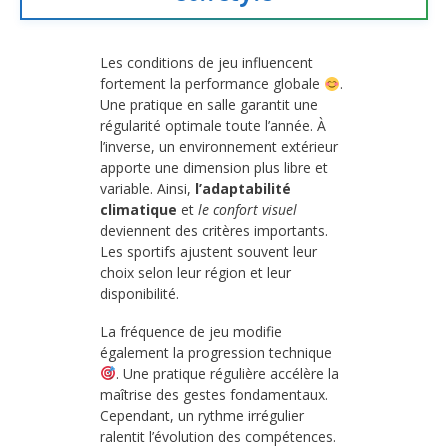
Les conditions de jeu influencent
fortement la performance globale
.
Une pratique en salle garantit une
régularité optimale toute l’année. À
l’inverse, un environnement extérieur
apporte une dimension plus libre et
variable. Ainsi,
l’adaptabilité
climatique
et
le confort visuel
deviennent des critères importants.
Les sportifs ajustent souvent leur
choix selon leur région et leur
disponibilité.
La fréquence de jeu modifie
également la progression technique
. Une pratique régulière accélère la
maîtrise des gestes fondamentaux.
Cependant, un rythme irrégulier
ralentit l’évolution des compétences.