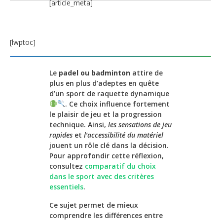
[article_meta]
[lwptoc]
Le
padel ou badminton
attire de
plus en plus d’adeptes en quête
d’un sport de raquette dynamique
. Ce choix influence fortement
le plaisir de jeu et la progression
technique. Ainsi,
les sensations de jeu
rapides
et
l’accessibilité du matériel
jouent un rôle clé dans la décision.
Pour approfondir cette réflexion,
consultez
comparatif du choix
dans le sport avec des critères
essentiels
.
Ce sujet permet de mieux
comprendre les différences entre