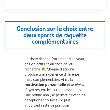
Conclusion sur le choix entre
deux sports de raquette
complémentaires
Le choix dépend fortement du niveau,
des objectifs et du style de jeu
recherché
. Chaque discipline
propose une expérience différente
mais complémentaire. Ainsi,
la
motivation personnelle
et
le plaisir
de jeu
restent les critères essentiels.
Une bonne analyse permet d’éviter les
déceptions sportives. Le plus
important reste de pratiquer