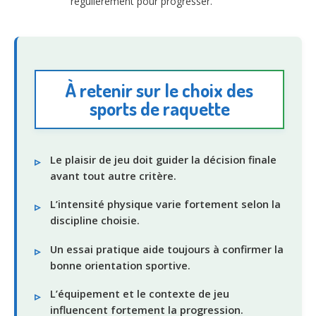
régulièrement pour progresser.
À retenir sur le choix des
sports de raquette
Le plaisir de jeu doit guider la décision finale
avant tout autre critère.
L’intensité physique varie fortement selon la
discipline choisie.
Un essai pratique aide toujours à confirmer la
bonne orientation sportive.
L’équipement et le contexte de jeu
influencent fortement la progression.