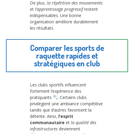
De plus,
la répétition des mouvements
et
l’apprentissage progressif
restent
indispensables. Une bonne
organisation améliore durablement
les résultats.
Comparer les sports de
raquette rapides et
stratégiques en club
Les clubs sportifs influencent
fortement l’expérience des
pratiquants
. Certains clubs
privilégient une ambiance compétitive
tandis que d’autres favorisent la
détente. Ainsi,
l’esprit
communautaire
et
la qualité des
infrastructures
deviennent