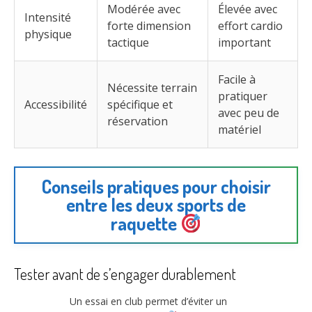
Modérée avec
Élevée avec
Intensité
forte dimension
effort cardio
physique
tactique
important
Facile à
Nécessite terrain
pratiquer
Accessibilité
spécifique et
avec peu de
réservation
matériel
Conseils pratiques pour choisir
entre les deux sports de
raquette
Tester avant de s’engager durablement
Un essai en club permet d’éviter un