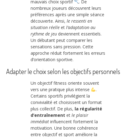
mauvais choix sportif
. De
nombreux joueurs découvrent leurs
préférences après une simple séance
découverte. Ainsi,
le ressenti en
situation réelle
et
l’adaptation au
rythme de jeu
deviennent essentiels.
Un débutant peut comparer les
sensations sans pression. Cette
approche réduit fortement les erreurs
d’orientation sportive.
Adapter le choix selon les objectifs personnels
Un objectif fitness oriente souvent
vers une pratique plus intense
.
Certains sportifs privilégient la
convivialité et choisissent un format
plus collectif. De plus,
la régularité
d’entraînement
et
le plaisir
immédiat
influencent fortement la
motivation. Une bonne cohérence
entre objectif et sport améliore la