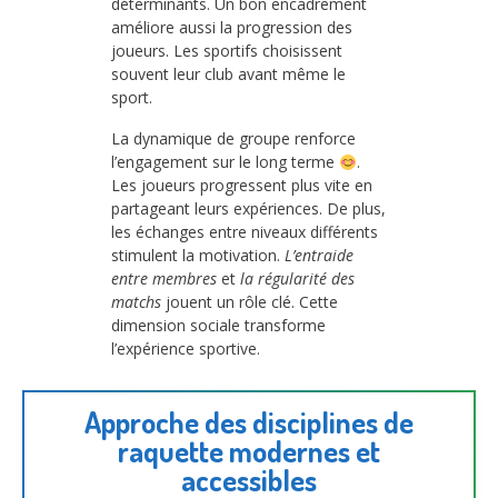
déterminants. Un bon encadrement
améliore aussi la progression des
joueurs. Les sportifs choisissent
souvent leur club avant même le
sport.
La dynamique de groupe renforce
l’engagement sur le long terme
.
Les joueurs progressent plus vite en
partageant leurs expériences. De plus,
les échanges entre niveaux différents
stimulent la motivation.
L’entraide
entre membres
et
la régularité des
matchs
jouent un rôle clé. Cette
dimension sociale transforme
l’expérience sportive.
Approche des disciplines de
raquette modernes et
accessibles