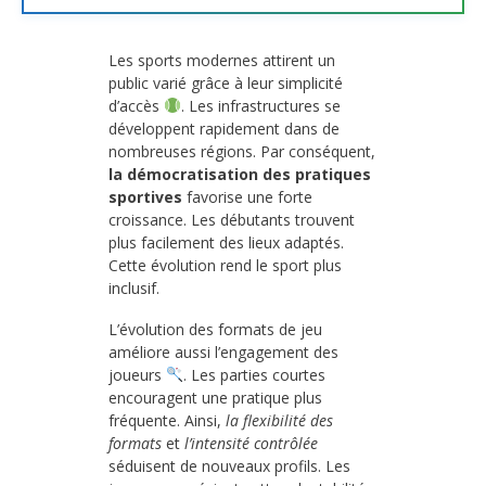
Les sports modernes attirent un
public varié grâce à leur simplicité
d’accès
. Les infrastructures se
développent rapidement dans de
nombreuses régions. Par conséquent,
la démocratisation des pratiques
sportives
favorise une forte
croissance. Les débutants trouvent
plus facilement des lieux adaptés.
Cette évolution rend le sport plus
inclusif.
L’évolution des formats de jeu
améliore aussi l’engagement des
joueurs
. Les parties courtes
encouragent une pratique plus
fréquente. Ainsi,
la flexibilité des
formats
et
l’intensité contrôlée
séduisent de nouveaux profils. Les