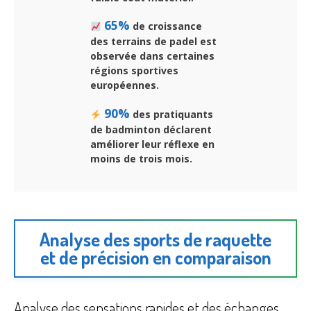
65%
de croissance
des terrains de padel est
observée dans certaines
régions sportives
européennes.
90%
des pratiquants
de badminton déclarent
améliorer leur réflexe en
moins de trois mois.
Analyse des sports de raquette
et de précision en comparaison
Analyse des sensations rapides et des échanges