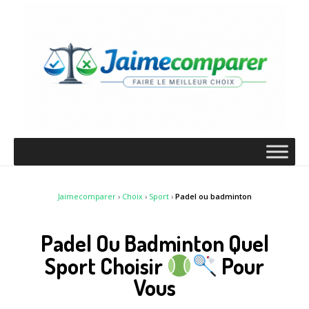
Jaimecomparer
›
Choix
›
Sport
›
Padel ou badminton
Padel Ou Badminton Quel
Sport Choisir
Pour
Vous