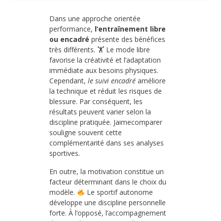
Dans une approche orientée
performance,
l’entraînement libre
ou encadré
présente des bénéfices
très différents. 🏋️ Le mode libre
favorise la créativité et l’adaptation
immédiate aux besoins physiques.
Cependant,
le suivi encadré
améliore
la technique et réduit les risques de
blessure. Par conséquent, les
résultats peuvent varier selon la
discipline pratiquée. Jaimecomparer
souligne souvent cette
complémentarité dans ses analyses
sportives.
En outre, la motivation constitue un
facteur déterminant dans le choix du
modèle.
Le sportif autonome
développe une discipline personnelle
forte. À l’opposé, l’accompagnement