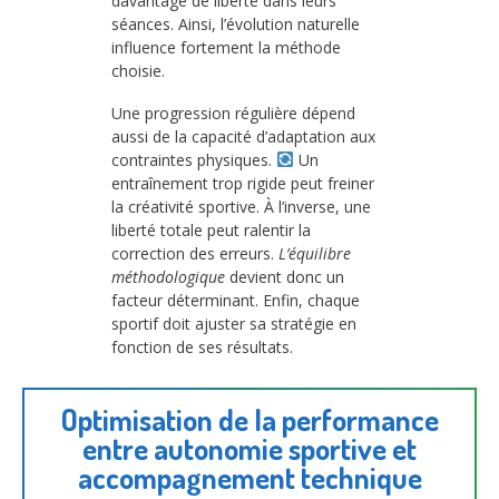
davantage de liberté dans leurs
séances. Ainsi, l’évolution naturelle
influence fortement la méthode
choisie.
Une progression régulière dépend
aussi de la capacité d’adaptation aux
contraintes physiques.
Un
entraînement trop rigide peut freiner
la créativité sportive. À l’inverse, une
liberté totale peut ralentir la
correction des erreurs.
L’équilibre
méthodologique
devient donc un
facteur déterminant. Enfin, chaque
sportif doit ajuster sa stratégie en
fonction de ses résultats.
Optimisation de la performance
entre autonomie sportive et
accompagnement technique