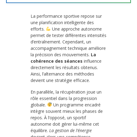
La performance sportive repose sur
une planification intelligente des
efforts.
Une approche autonome
permet de tester différentes intensités
d’entraînement. Cependant, un
accompagnement technique améliore
la précision des mouvements.
La
cohérence des séances
influence
directement les résultats obtenus.
Ainsi, l’alternance des méthodes
devient une stratégie efficace.
En parallèle, la récupération joue un
rôle essentiel dans la progression
globale.
Un programme encadré
intègre souvent mieux les phases de
repos. À l’opposé, un sportif
autonome doit gérer lui-même cet
équilibre.
La gestion de l’énergie
devient alors une compétence