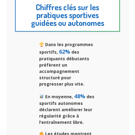
Chiffres clés sur les
pratiques sportives
guidées ou autonomes
Dans les programmes
62%
sportifs,
des
pratiquants débutants
préfèrent un
accompagnement
structuré pour
progresser plus vite.
48%
En moyenne,
des
sportifs autonomes
déclarent améliorer leur
régularité grâce à
l’entraînement libre.
Les études montrent