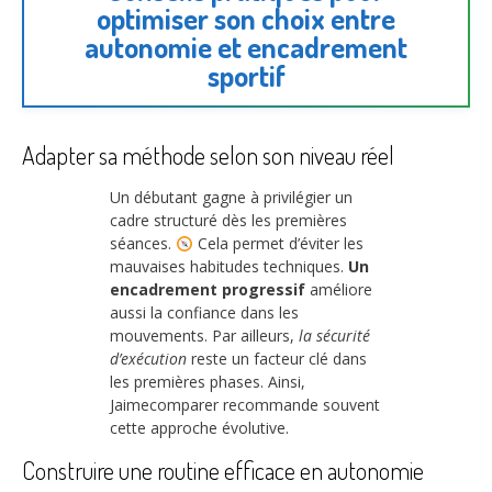
optimiser son choix entre
autonomie et encadrement
sportif
Adapter sa méthode selon son niveau réel
Un débutant gagne à privilégier un
cadre structuré dès les premières
séances.
Cela permet d’éviter les
mauvaises habitudes techniques.
Un
encadrement progressif
améliore
aussi la confiance dans les
mouvements. Par ailleurs,
la sécurité
d’exécution
reste un facteur clé dans
les premières phases. Ainsi,
Jaimecomparer recommande souvent
cette approche évolutive.
Construire une routine efficace en autonomie