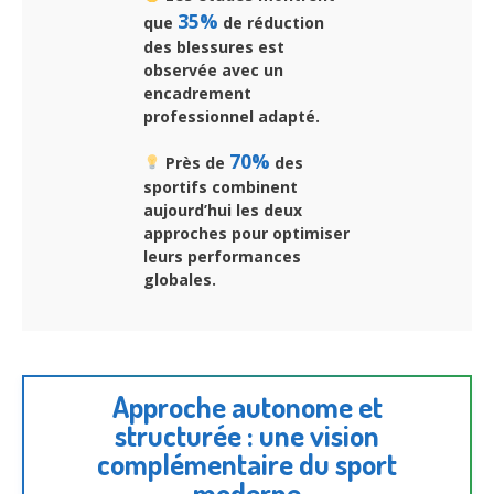
35%
que
de réduction
des blessures est
observée avec un
encadrement
professionnel adapté.
70%
Près de
des
sportifs combinent
aujourd’hui les deux
approches pour optimiser
leurs performances
globales.
Approche autonome et
structurée : une vision
complémentaire du sport
moderne