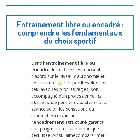
Entraînement libre ou encadré :
comprendre les fondamentaux
du choix sportif
Dans
l’entraînement libre ou
encadré
, les différences reposent
d’abord sur le niveau d’autonomie et
de structure.
Le sportif évolue soit
seul avec ses propres règles, soit
accompagné d’un professionnel.
La
liberté totale
permet d’adapter chaque
séance selon les sensations du
moment. En revanche,
l’encadrement structuré
garantit
une progression plus méthodique et
sécurisée. Ainsi, Jaimecomparer met