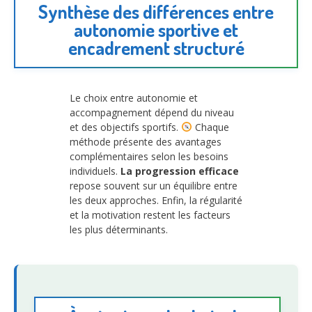
Synthèse des différences entre
autonomie sportive et
encadrement structuré
Le choix entre autonomie et
accompagnement dépend du niveau
et des objectifs sportifs.
Chaque
méthode présente des avantages
complémentaires selon les besoins
individuels.
La progression efficace
repose souvent sur un équilibre entre
les deux approches. Enfin, la régularité
et la motivation restent les facteurs
les plus déterminants.