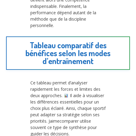
indispensable. Finalement, la
performance dépend autant de la
méthode que de la discipline
personnelle.
Tableau comparatif des
bénéfices selon les modes
d’entraînement
Ce tableau permet d’analyser
rapidement les forces et limites des
deux approches.
Il aide à visualiser
les différences essentielles pour un
choix plus éclairé. Ainsi, chaque sportif
peut adapter sa stratégie selon ses
priorités. Jaimecomparer utilise
souvent ce type de synthèse pour
guider les décisions.