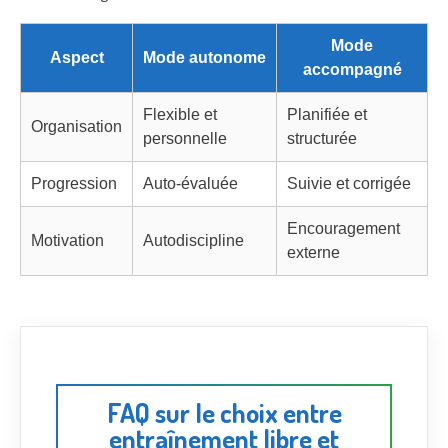
Mode
Aspect
Mode autonome
accompagné
Flexible et
Planifiée et
Organisation
personnelle
structurée
Progression
Auto-évaluée
Suivie et corrigée
Encouragement
Motivation
Autodiscipline
externe
FAQ sur le choix entre
entraînement libre et