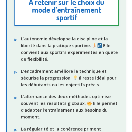
À retenir sur le choix du
mode d’entraînement
sportif
L’autonomie développe la discipline et la
liberté dans la pratique sportive.
Elle
convient aux sportifs expérimentés en quête
de flexibilité.
L’encadrement améliore la technique et
sécurise la progression.
Il reste idéal pour
les débutants ou les objectifs précis.
L’alternance des deux méthodes optimise
souvent les résultats globaux.
Elle permet
d’adapter l’entraînement aux besoins du
moment.
La régularité et la cohérence priment