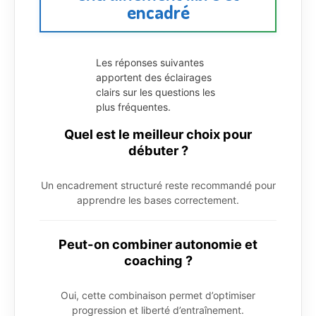
encadré
Les réponses suivantes
apportent des éclairages
clairs sur les questions les
plus fréquentes.
Quel est le meilleur choix pour
débuter ?
Un encadrement structuré reste recommandé pour
apprendre les bases correctement.
Peut-on combiner autonomie et
coaching ?
Oui, cette combinaison permet d’optimiser
progression et liberté d’entraînement.