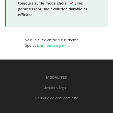
toujours sur le mode choisi.
Elles
garantissent une évolution durable et
efficace.
Voir un autre article sur le thème
Sport :
Loisir ou compétition
MODALITES
Mentions légales
Politique de confidentialité