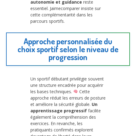
autonomie et guidance
reste
essentiel. Jaimecomparer insiste sur
cette complémentarité dans les
parcours sportifs.
Approche personnalisée du
choix sportif selon le niveau de
progression
Un sportif débutant privilégie souvent
une structure encadrée pour acquérir
les bases techniques.
Cette
approche réduit les erreurs de posture
et améliore la sécurité globale.
Un
apprentissage progressif
facilite
également la compréhension des
exercices. En revanche, les
pratiquants confirmés explorent