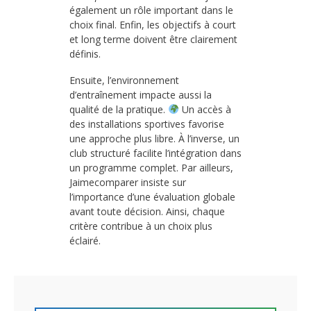
également un rôle important dans le
choix final. Enfin, les objectifs à court
et long terme doivent être clairement
définis.
Ensuite, l’environnement
d’entraînement impacte aussi la
qualité de la pratique.
Un accès à
des installations sportives favorise
une approche plus libre. À l’inverse, un
club structuré facilite l’intégration dans
un programme complet. Par ailleurs,
Jaimecomparer insiste sur
l’importance d’une évaluation globale
avant toute décision. Ainsi, chaque
critère contribue à un choix plus
éclairé.