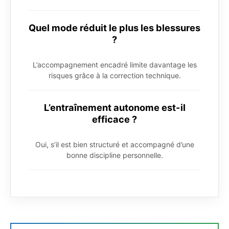
Quel mode réduit le plus les blessures
?
L’accompagnement encadré limite davantage les
risques grâce à la correction technique.
L’entraînement autonome est-il
efficace ?
Oui, s’il est bien structuré et accompagné d’une
bonne discipline personnelle.