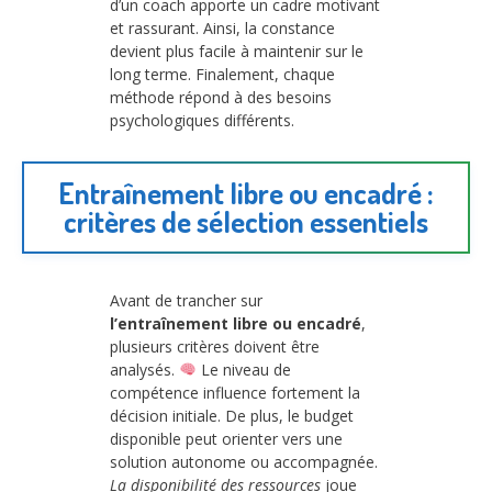
d’un coach apporte un cadre motivant
et rassurant. Ainsi, la constance
devient plus facile à maintenir sur le
long terme. Finalement, chaque
méthode répond à des besoins
psychologiques différents.
Entraînement libre ou encadré :
critères de sélection essentiels
Avant de trancher sur
l’entraînement libre ou encadré
,
plusieurs critères doivent être
analysés.
Le niveau de
compétence influence fortement la
décision initiale. De plus, le budget
disponible peut orienter vers une
solution autonome ou accompagnée.
La disponibilité des ressources
joue