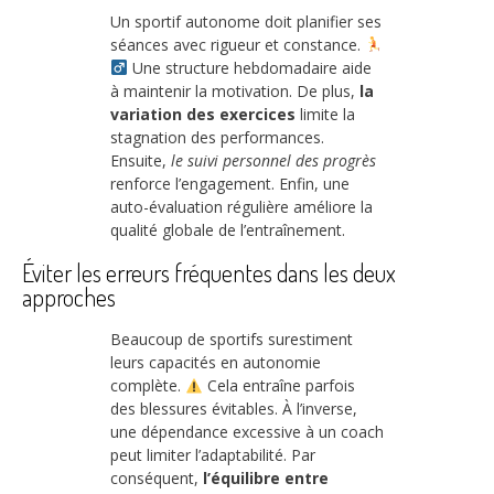
Un sportif autonome doit planifier ses
séances avec rigueur et constance.
Une structure hebdomadaire aide
à maintenir la motivation. De plus,
la
variation des exercices
limite la
stagnation des performances.
Ensuite,
le suivi personnel des progrès
renforce l’engagement. Enfin, une
auto-évaluation régulière améliore la
qualité globale de l’entraînement.
Éviter les erreurs fréquentes dans les deux
approches
Beaucoup de sportifs surestiment
leurs capacités en autonomie
complète.
Cela entraîne parfois
des blessures évitables. À l’inverse,
une dépendance excessive à un coach
peut limiter l’adaptabilité. Par
conséquent,
l’équilibre entre