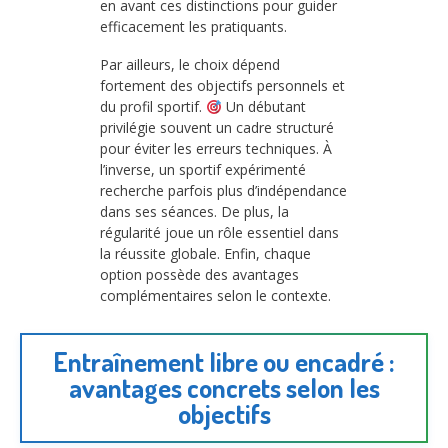
en avant ces distinctions pour guider
efficacement les pratiquants.
Par ailleurs, le choix dépend
fortement des objectifs personnels et
du profil sportif.
Un débutant
privilégie souvent un cadre structuré
pour éviter les erreurs techniques. À
l’inverse, un sportif expérimenté
recherche parfois plus d’indépendance
dans ses séances. De plus, la
régularité joue un rôle essentiel dans
la réussite globale. Enfin, chaque
option possède des avantages
complémentaires selon le contexte.
Entraînement libre ou encadré :
avantages concrets selon les
objectifs