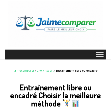
Jaimecomparer
›
Choix
›
Sport
›
Entraînement libre ou encadré
Entraînement libre ou
encadré Choisir la meilleure
méthode