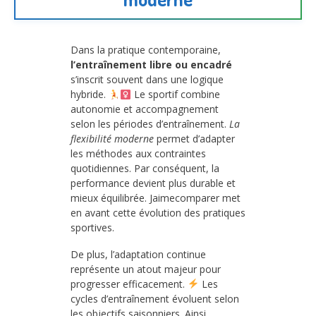
Dans la pratique contemporaine,
l’entraînement libre ou encadré
s’inscrit souvent dans une logique
hybride.
Le sportif combine
autonomie et accompagnement
selon les périodes d’entraînement.
La
flexibilité moderne
permet d’adapter
les méthodes aux contraintes
quotidiennes. Par conséquent, la
performance devient plus durable et
mieux équilibrée. Jaimecomparer met
en avant cette évolution des pratiques
sportives.
De plus, l’adaptation continue
représente un atout majeur pour
progresser efficacement.
Les
cycles d’entraînement évoluent selon
les objectifs saisonniers. Ainsi,