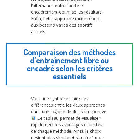
l’alternance entre liberté et
encadrement optimise les résultats.
Enfin, cette approche mixte répond
aux besoins variés des sportifs
actuels.
Comparaison des méthodes
d’entraînement libre ou
encadré selon les critères
essentiels
Voici une synthèse claire des
différences entre les deux approches
dans une logique de décision sportive.
Ce tableau permet de visualiser
rapidement les avantages et limites
de chaque méthode. Ainsi, le choix
devient plus simple et structuré pour