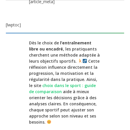
[article_meta]
[lwptoc]
Dès le choix de
l’entraînement
libre ou encadré
, les pratiquants
cherchent une méthode adaptée à
leurs objectifs sportifs.
Cette
réflexion influence directement la
progression, la motivation et la
régularité dans la pratique. Ainsi,
le site
choix dans le sport : guide
de comparaison
aide à mieux
orienter les décisions grâce à des
analyses claires. En conséquence,
chaque sportif peut ajuster son
approche selon son niveau et ses
besoins.