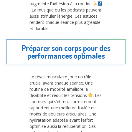
augmente l’adhésion à la routine
. La musique ou les podcasts peuvent
aussi stimuler l’énergie. Ces astuces
rendent chaque séance plus agréable
et durable.
Préparer son corps pour des
performances optimales
Le réveil musculaire joue un rôle
crucial avant chaque séance. Une
routine de mobilité améliore la
flexibilité et réduit les tensions
. Les
coureurs qui s’étirent correctement
rapportent une meilleure foulée et
moins de douleurs articulaires. Une
hydratation adaptée avant l’effort
optimise aussi la récupération. Ces