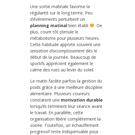
Une sortie matinale favorise la
régularité sur le long terme. Peu
d’événements perturbent un
planning matinal
bien établi
. De
plus, courir tôt stimule le
métabolisme pour plusieurs heures.
Cette habitude apporte souvent une
sensation d’accomplissement
dès le
début de la journée. Beaucoup de
sportifs apprécient également le
calme des rues au lever du soleil.
Le matin facilite parfois la gestion du
poids grâce à une meilleure discipline
alimentaire. Plusieurs coureurs
constatent une
motivation durable
lorsqu’ils terminent leur séance avant
le travail. En parallèle, cette
organisation libère complètement la
soirée. Toutefois, un échauffement
progressif reste indispensable pour