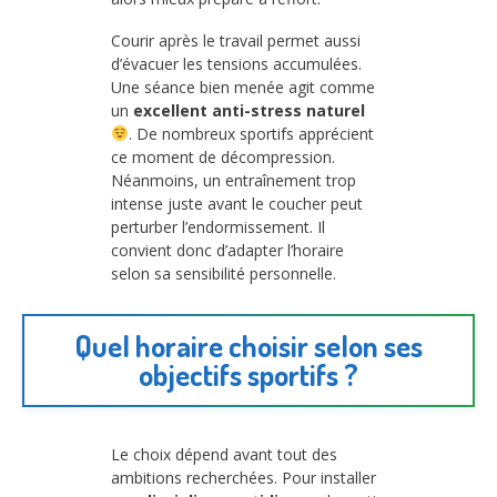
Courir après le travail permet aussi
d’évacuer les tensions accumulées.
Une séance bien menée agit comme
un
excellent anti-stress naturel
. De nombreux sportifs apprécient
ce moment de décompression.
Néanmoins, un entraînement trop
intense juste avant le coucher peut
perturber l’endormissement. Il
convient donc d’adapter l’horaire
selon sa sensibilité personnelle.
Quel horaire choisir selon ses
objectifs sportifs ?
Le choix dépend avant tout des
ambitions recherchées. Pour installer