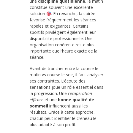
une
discipline quotidienne
, le matin
constitue souvent une excellente
solution
. En revanche, la soirée
favorise fréquemment les séances
rapides et exigeantes. Certains
sportifs privilégient également leur
disponibilité professionnelle. Une
organisation cohérente reste plus
importante que l’heure exacte de la
séance.
Avant de trancher entre la course le
matin vs course le soir, il faut analyser
ses contraintes. L’écoute des
sensations joue un rôle essentiel dans
la progression. Une
récupération
efficace
et une
bonne qualité de
sommeil
influencent aussi les
résultats. Grâce à cette approche,
chacun peut identifier le créneau le
plus adapté à son profil.