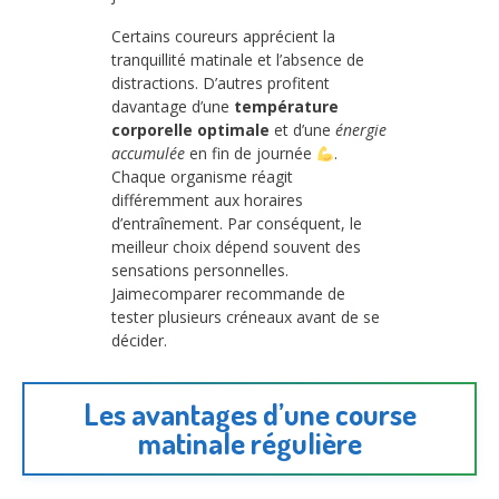
Certains coureurs apprécient la
tranquillité matinale et l’absence de
distractions. D’autres profitent
davantage d’une
température
corporelle optimale
et d’une
énergie
accumulée
en fin de journée
.
Chaque organisme réagit
différemment aux horaires
d’entraînement. Par conséquent, le
meilleur choix dépend souvent des
sensations personnelles.
Jaimecomparer recommande de
tester plusieurs créneaux avant de se
décider.
Les avantages d’une course
matinale régulière