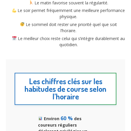
Le matin favorise souvent la régularité.
Le soir permet fréquemment une meilleure performance
physique.
Le sommeil doit rester une priorité quel que soit
l’horaire.
Le meilleur choix reste celui qui s’intègre durablement au
quotidien.
Les chiffres clés sur les
habitudes de course selon
l’horaire
60 %
Environ
des
coureurs réguliers