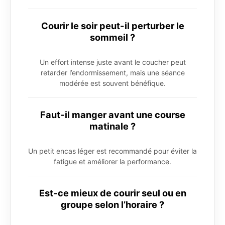
Courir le soir peut-il perturber le
sommeil ?
Un effort intense juste avant le coucher peut
retarder l’endormissement, mais une séance
modérée est souvent bénéfique.
Faut-il manger avant une course
matinale ?
Un petit encas léger est recommandé pour éviter la
fatigue et améliorer la performance.
Est-ce mieux de courir seul ou en
groupe selon l’horaire ?