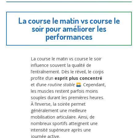
La course le matin vs course le
soir pour améliorer les
performances
La course le matin vs course le soir
influence souvent la qualité de
l’entraînement. Dès le réveil, le corps
profite d’un
esprit plus concentré
et d’une
routine stable
. Cependant,
les muscles restent parfois moins
souples durant les premières heures.
À l’inverse, la soirée permet
généralement une meilleure
mobilisation articulaire. Ainsi, de
nombreux sportifs atteignent une
intensité supérieure après une
journée active.