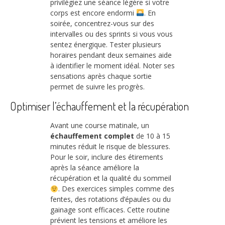
privilégiez une séance légère si votre
corps est encore endormi
. En
soirée, concentrez-vous sur des
intervalles ou des sprints si vous vous
sentez énergique. Tester plusieurs
horaires pendant deux semaines aide
à identifier le moment idéal. Noter ses
sensations après chaque sortie
permet de suivre les progrès.
Optimiser l’échauffement et la récupération
Avant une course matinale, un
échauffement complet
de 10 à 15
minutes réduit le risque de blessures.
Pour le soir, inclure des étirements
après la séance améliore la
récupération et la qualité du sommeil
. Des exercices simples comme des
fentes, des rotations d’épaules ou du
gainage sont efficaces. Cette routine
prévient les tensions et améliore les