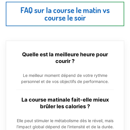
FAQ sur la course le matin vs
course le soir
Quelle est la meilleure heure pour
courir ?
Le meilleur moment dépend de votre rythme
personnel et de vos objectifs de performance.
La course matinale fait-elle mieux
brûler les calories ?
Elle peut stimuler le métabolisme dès le réveil, mais
l’impact global dépend de l’intensité et de la durée.