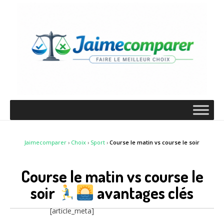
Jaimecomparer
›
Choix
›
Sport
›
Course le matin vs course le soir
Course le matin vs course le
soir
avantages clés
[article_meta]