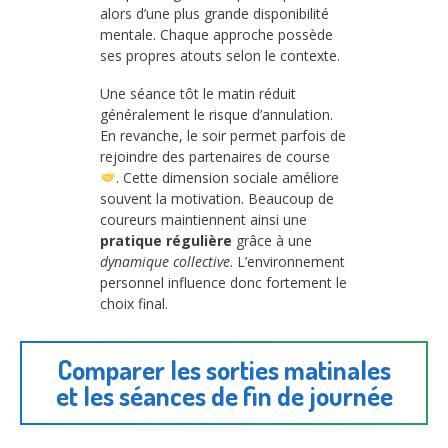
alors d’une plus grande disponibilité
mentale. Chaque approche possède
ses propres atouts selon le contexte.
Une séance tôt le matin réduit
généralement le risque d’annulation.
En revanche, le soir permet parfois de
rejoindre des partenaires de course
. Cette dimension sociale améliore
souvent la motivation. Beaucoup de
coureurs maintiennent ainsi une
pratique régulière
grâce à une
dynamique collective
. L’environnement
personnel influence donc fortement le
choix final.
Comparer les sorties matinales
et les séances de fin de journée