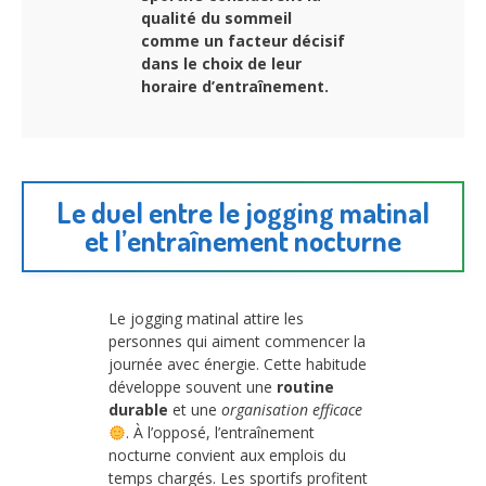
qualité du sommeil
comme un facteur décisif
dans le choix de leur
horaire d’entraînement.
Le duel entre le jogging matinal
et l’entraînement nocturne
Le jogging matinal attire les
personnes qui aiment commencer la
journée avec énergie. Cette habitude
développe souvent une
routine
durable
et une
organisation efficace
. À l’opposé, l’entraînement
nocturne convient aux emplois du
temps chargés. Les sportifs profitent