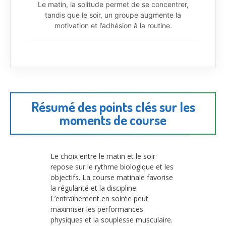
Le matin, la solitude permet de se concentrer,
tandis que le soir, un groupe augmente la
motivation et l’adhésion à la routine.
Résumé des points clés sur les
moments de course
Le choix entre le matin et le soir
repose sur le rythme biologique et les
objectifs. La course matinale favorise
la régularité et la discipline.
L’entraînement en soirée peut
maximiser les performances
physiques et la souplesse musculaire.