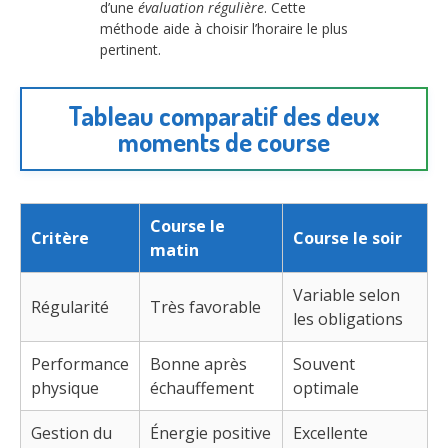
d’une
évaluation régulière
. Cette
méthode aide à choisir l’horaire le plus
pertinent.
Tableau comparatif des deux
moments de course
Course le
Critère
Course le soir
matin
Variable selon
Régularité
Très favorable
les obligations
Performance
Bonne après
Souvent
physique
échauffement
optimale
Gestion du
Énergie positive
Excellente