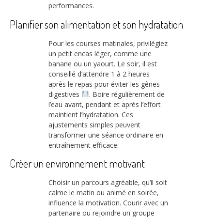
performances.
Planifier son alimentation et son hydratation
Pour les courses matinales, privilégiez
un petit encas léger, comme une
banane ou un yaourt. Le soir, il est
conseillé d’attendre 1 à 2 heures
après le repas pour éviter les gênes
digestives
. Boire régulièrement de
l’eau avant, pendant et après l’effort
maintient l’hydratation. Ces
ajustements simples peuvent
transformer une séance ordinaire en
entraînement efficace.
Créer un environnement motivant
Choisir un parcours agréable, qu’il soit
calme le matin ou animé en soirée,
influence la motivation. Courir avec un
partenaire ou rejoindre un groupe