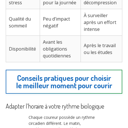
stress
pour la journée
décompression
À surveiller
Qualité du
Peu d’impact
après un effort
sommeil
négatif
intense
Avant les
Après le travail
Disponibilité
obligations
ou les études
quotidiennes
Conseils pratiques pour choisir
le meilleur moment pour courir
Adapter l’horaire à votre rythme biologique
Chaque coureur possède un rythme
circadien différent. Le matin,