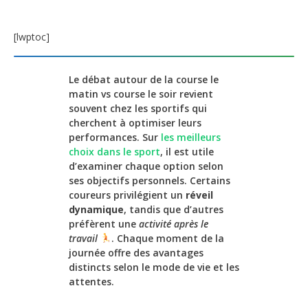
[lwptoc]
Le débat autour de la course le
matin vs course le soir revient
souvent chez les sportifs qui
cherchent à optimiser leurs
performances. Sur
les meilleurs
choix dans le sport
, il est utile
d’examiner chaque option selon
ses objectifs personnels. Certains
coureurs privilégient un
réveil
dynamique
, tandis que d’autres
préfèrent une
activité après le
travail
. Chaque moment de la
journée offre des avantages
distincts selon le mode de vie et les
attentes.