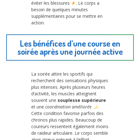
éviter les blessures
. Le corps a
besoin de quelques minutes
supplémentaires pour se mettre en
action.
Les bénéfices d’une course en
soirée après une journée active
La soirée attire les sportifs qui
recherchent des sensations physiques
plus intenses. Après plusieurs heures
d’activité, les muscles atteignent
souvent une
souplesse supérieure
et une
coordination améliorée
.
Cette condition favorise parfois des
chronos plus rapides. Beaucoup de
coureurs ressentent également moins
de raideur articulaire. Le corps semble
alors mieux préparé à l’effort.