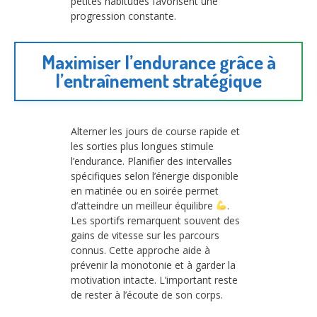
petites habitudes favorisent une
progression constante.
Maximiser l’endurance grâce à
l’entraînement stratégique
Alterner les jours de course rapide et
les sorties plus longues stimule
l’endurance. Planifier des intervalles
spécifiques selon l’énergie disponible
en matinée ou en soirée permet
d’atteindre un meilleur équilibre
.
Les sportifs remarquent souvent des
gains de vitesse sur les parcours
connus. Cette approche aide à
prévenir la monotonie et à garder la
motivation intacte. L’important reste
de rester à l’écoute de son corps.