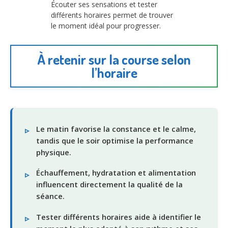
Écouter ses sensations et tester
différents horaires permet de trouver
le moment idéal pour progresser.
À retenir sur la course selon
l’horaire
Le matin favorise la constance et le calme,
tandis que le soir optimise la performance
physique.
Échauffement, hydratation et alimentation
influencent directement la qualité de la
séance.
Tester différents horaires aide à identifier le