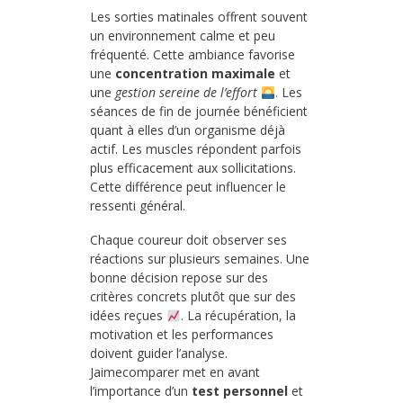
Les sorties matinales offrent souvent
un environnement calme et peu
fréquenté. Cette ambiance favorise
une
concentration maximale
et
une
gestion sereine de l’effort
. Les
séances de fin de journée bénéficient
quant à elles d’un organisme déjà
actif. Les muscles répondent parfois
plus efficacement aux sollicitations.
Cette différence peut influencer le
ressenti général.
Chaque coureur doit observer ses
réactions sur plusieurs semaines. Une
bonne décision repose sur des
critères concrets plutôt que sur des
idées reçues
. La récupération, la
motivation et les performances
doivent guider l’analyse.
Jaimecomparer met en avant
l’importance d’un
test personnel
et