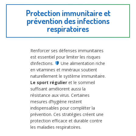
Protection immunitaire et
prévention des infections
respiratoires
Renforcer ses défenses immunitaires
est essentiel pour limiter les risques
d’infections.
Une alimentation riche
en vitamines et minéraux soutient
naturellement le système immunitaire.
Le sport régulier
et le sommeil
suffisant améliorent aussi la
résistance aux virus. Certaines
mesures d’hygiène restent
indispensables pour compléter la
prévention. Ces stratégies créent une
protection efficace et durable contre
les maladies respiratoires.