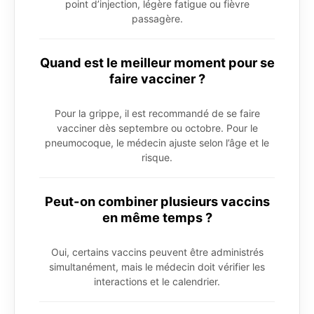
point d’injection, légère fatigue ou fièvre
passagère.
Quand est le meilleur moment pour se
faire vacciner ?
Pour la grippe, il est recommandé de se faire
vacciner dès septembre ou octobre. Pour le
pneumocoque, le médecin ajuste selon l’âge et le
risque.
Peut-on combiner plusieurs vaccins
en même temps ?
Oui, certains vaccins peuvent être administrés
simultanément, mais le médecin doit vérifier les
interactions et le calendrier.