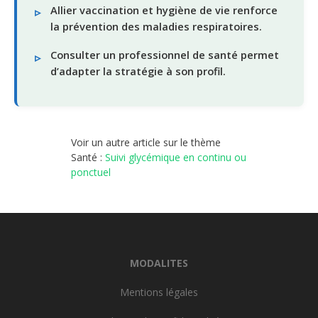
Allier vaccination et hygiène de vie renforce
la prévention des maladies respiratoires.
Consulter un professionnel de santé permet
d’adapter la stratégie à son profil.
Voir un autre article sur le thème
Santé :
Suivi glycémique en continu ou
ponctuel
MODALITES
Mentions légales