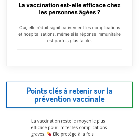
La vaccination est-elle efficace chez
les personnes âgées ?
Oui, elle réduit significativement les complications
et hospitalisations, même si la réponse immunitaire
est parfois plus faible.
Points clés à retenir sur la
prévention vaccinale
La vaccination reste le moyen le plus
efficace pour limiter les complications
graves.
Elle protège à la fois