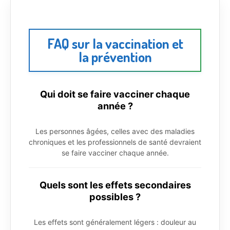
FAQ sur la vaccination et
la prévention
Qui doit se faire vacciner chaque
année ?
Les personnes âgées, celles avec des maladies
chroniques et les professionnels de santé devraient
se faire vacciner chaque année.
Quels sont les effets secondaires
possibles ?
Les effets sont généralement légers : douleur au