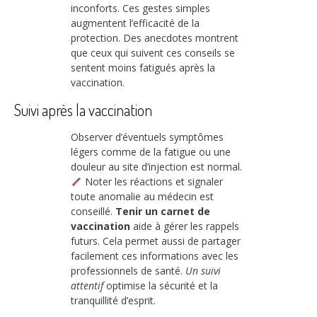
inconforts. Ces gestes simples
augmentent l’efficacité de la
protection. Des anecdotes montrent
que ceux qui suivent ces conseils se
sentent moins fatigués après la
vaccination.
Suivi après la vaccination
Observer d’éventuels symptômes
légers comme de la fatigue ou une
douleur au site d’injection est normal.
Noter les réactions et signaler
toute anomalie au médecin est
conseillé.
Tenir un carnet de
vaccination
aide à gérer les rappels
futurs. Cela permet aussi de partager
facilement ces informations avec les
professionnels de santé.
Un suivi
attentif
optimise la sécurité et la
tranquillité d’esprit.