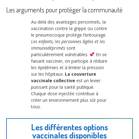
Les arguments pour protéger la communauté
Au-delà des avantages personnels, la
vaccination contre la grippe ou contre
le pneumocoque protège l’entourage.
Les enfants, les personnes âgées et les
immunodéprimés
sont
particulièrement vulnérables.
En se
faisant vacciner, on participe à réduire
les épidémies et à limiter la pression
sur les hôpitaux.
La couverture
vaccinale collective
est un levier
puissant pour la santé publique.
Chaque dose injectée contribue à
créer un environnement plus sûr pour
tous.
Les différentes options
vaccinales disponibles