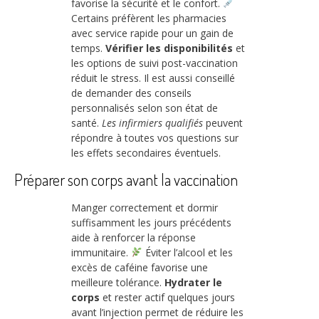
favorise la sécurité et le confort.
Certains préfèrent les pharmacies
avec service rapide pour un gain de
temps.
Vérifier les disponibilités
et
les options de suivi post-vaccination
réduit le stress. Il est aussi conseillé
de demander des conseils
personnalisés selon son état de
santé.
Les infirmiers qualifiés
peuvent
répondre à toutes vos questions sur
les effets secondaires éventuels.
Préparer son corps avant la vaccination
Manger correctement et dormir
suffisamment les jours précédents
aide à renforcer la réponse
immunitaire.
Éviter l’alcool et les
excès de caféine favorise une
meilleure tolérance.
Hydrater le
corps
et rester actif quelques jours
avant l’injection permet de réduire les