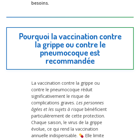
besoins.
Pourquoi la vaccination contre
la grippe ou contre le
pneumocoque est
recommandée
La vaccination contre la grippe ou
contre le pneumocoque réduit
significativement le risque de
complications graves.
Les personnes
âgées et les sujets à risque
bénéficient
particulièrement de cette protection.
Chaque saison, le virus de la grippe
évolue, ce qui rend la vaccination
annuelle indispensable.
Elle limite