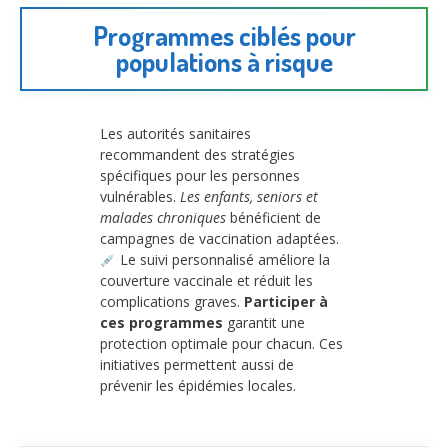
Programmes ciblés pour
populations à risque
Les autorités sanitaires
recommandent des stratégies
spécifiques pour les personnes
vulnérables.
Les enfants, seniors et
malades chroniques
bénéficient de
campagnes de vaccination adaptées.
Le suivi personnalisé améliore la
couverture vaccinale et réduit les
complications graves.
Participer à
ces programmes
garantit une
protection optimale pour chacun. Ces
initiatives permettent aussi de
prévenir les épidémies locales.