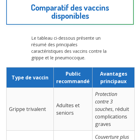
Comparatif des vaccins
disponibles
Le tableau ci-dessous présente un
résumé des principales
caractéristiques des vaccins contre la
grippe et le pneumocoque.
Public
Avantages
Type de vaccin
recommandé
principaux
Protection
contre 3
Adultes et
Grippe trivalent
souches
, réduit
seniors
complications
graves
Couverture plus