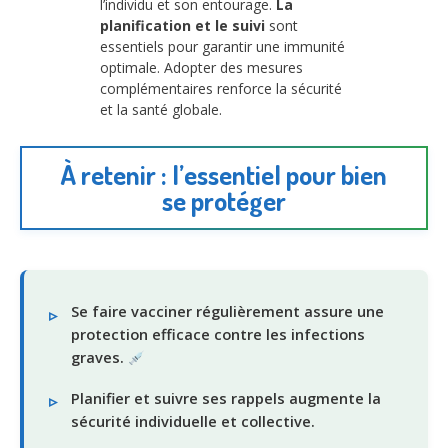
l’individu et son entourage.
La
planification et le suivi
sont
essentiels pour garantir une immunité
optimale. Adopter des mesures
complémentaires renforce la sécurité
et la santé globale.
À retenir : l’essentiel pour bien
se protéger
Se faire vacciner régulièrement assure une
protection efficace contre les infections
graves.
Planifier et suivre ses rappels augmente la
sécurité individuelle et collective.