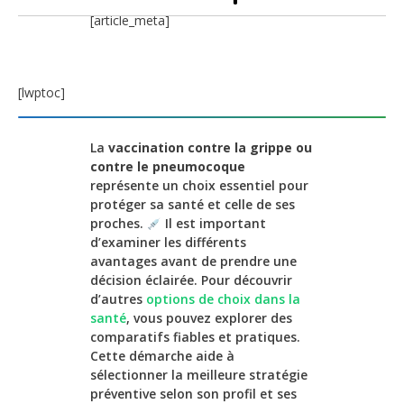
[article_meta]
[lwptoc]
La
vaccination contre la grippe ou
contre le pneumocoque
représente un choix essentiel pour
protéger sa santé et celle de ses
proches.
Il est important
d’examiner les différents
avantages avant de prendre une
décision éclairée. Pour découvrir
d’autres
options de choix dans la
santé
, vous pouvez explorer des
comparatifs fiables et pratiques.
Cette démarche aide à
sélectionner la meilleure stratégie
préventive selon son profil et ses