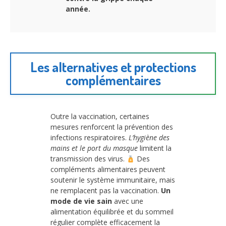
année.
Les alternatives et protections
complémentaires
Outre la vaccination, certaines
mesures renforcent la prévention des
infections respiratoires.
L’hygiène des
mains et le port du masque
limitent la
transmission des virus.
Des
compléments alimentaires peuvent
soutenir le système immunitaire, mais
ne remplacent pas la vaccination.
Un
mode de vie sain
avec une
alimentation équilibrée et du sommeil
régulier complète efficacement la