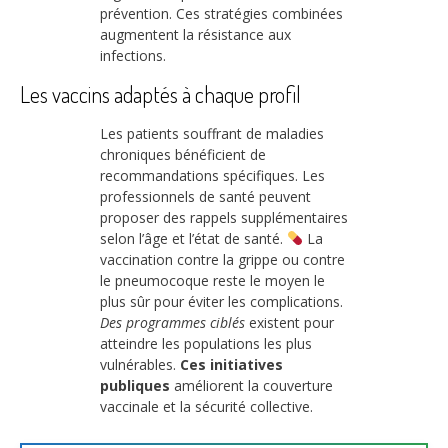
prévention. Ces stratégies combinées
augmentent la résistance aux
infections.
Les vaccins adaptés à chaque profil
Les patients souffrant de maladies
chroniques bénéficient de
recommandations spécifiques. Les
professionnels de santé peuvent
proposer des rappels supplémentaires
selon l’âge et l’état de santé.
La
vaccination contre la grippe ou contre
le pneumocoque reste le moyen le
plus sûr pour éviter les complications.
Des programmes ciblés
existent pour
atteindre les populations les plus
vulnérables.
Ces initiatives
publiques
améliorent la couverture
vaccinale et la sécurité collective.