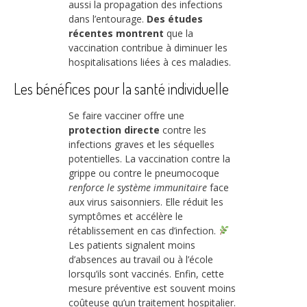
aussi la propagation des infections
dans l’entourage.
Des études
récentes montrent
que la
vaccination contribue à diminuer les
hospitalisations liées à ces maladies.
Les bénéfices pour la santé individuelle
Se faire vacciner offre une
protection directe
contre les
infections graves et les séquelles
potentielles. La vaccination contre la
grippe ou contre le pneumocoque
renforce le système immunitaire
face
aux virus saisonniers. Elle réduit les
symptômes et accélère le
rétablissement en cas d’infection.
Les patients signalent moins
d’absences au travail ou à l’école
lorsqu’ils sont vaccinés. Enfin, cette
mesure préventive est souvent moins
coûteuse qu’un traitement hospitalier.