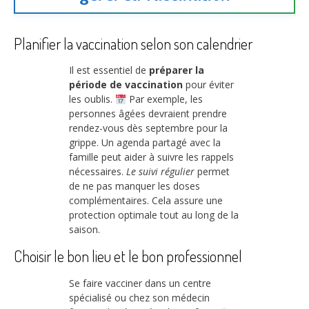
Planifier la vaccination selon son calendrier
Il est essentiel de
préparer la
période de vaccination
pour éviter
les oublis.
Par exemple, les
personnes âgées devraient prendre
rendez-vous dès septembre pour la
grippe. Un agenda partagé avec la
famille peut aider à suivre les rappels
nécessaires.
Le suivi régulier
permet
de ne pas manquer les doses
complémentaires. Cela assure une
protection optimale tout au long de la
saison.
Choisir le bon lieu et le bon professionnel
Se faire vacciner dans un centre
spécialisé ou chez son médecin