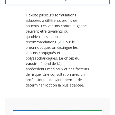
Il existe plusieurs formulations
adaptées à différents profils de
patients. Les vaccins contre la grippe
peuvent être trivalents ou
quadrivalents selon les
recommandations.
Pour le
pneumocoque, on distingue les
vaccins conjugués et
polysaccharidiques.
Le choix du
vaccin
dépend de l’âge, des
antécédents médicaux et des facteurs
de risque. Une consultation avec un
professionnel de santé permet de
déterminer l’option la plus adaptée.