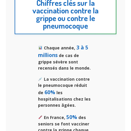
Chiffres clés sur la
vaccination contre la
grippe ou contre le
pneumocoque
3 à 5
Chaque année,
millions
de cas de
grippe sévère sont
recensés dans le monde.
La vaccination contre
le pneumocoque réduit
60%
de
les
hospitalisations chez les
personnes âgées.
50%
En France,
des
seniors se font vacciner
contre la grippe chaque