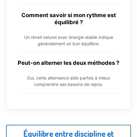
Comment savoir si mon rythme est
équilibré ?
Un réveil naturel avec énergie stable indique
généralement un bon équilibre.
Peut-on alterner les deux méthodes ?
Oui, cette alternance aide parfois à mieux
comprendre ses besoins de repos.
Équilibre entre discipline et