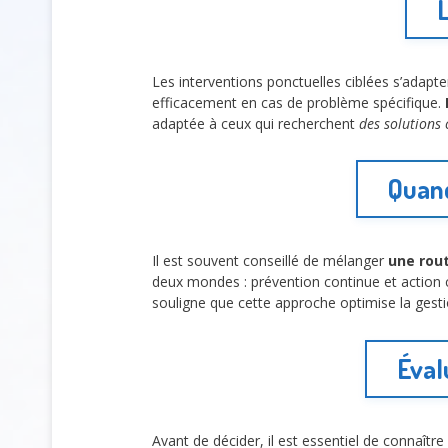
L
Les interventions ponctuelles ciblées s’adapt
efficacement en cas de problème spécifique.
adaptée à ceux qui recherchent
des solutions 
Quand
Il est souvent conseillé de mélanger
une rout
deux mondes : prévention continue et action cib
souligne que cette approche optimise la gestio
Éval
Avant de décider, il est essentiel de connaître