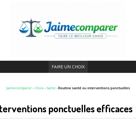
FAIRE UN CHOIX
Jaimecomparer
›
Choix
›
Santé
›
Routine santé ou interventions ponctuelles
nterventions ponctuelles efficaces