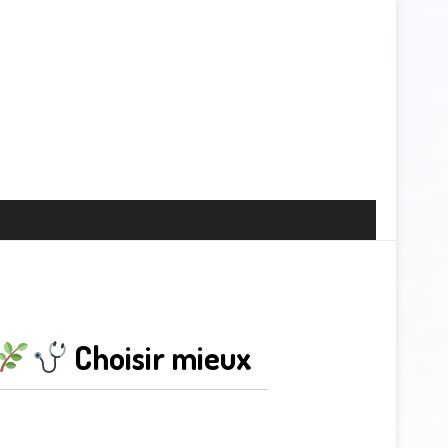
Choisir mieux