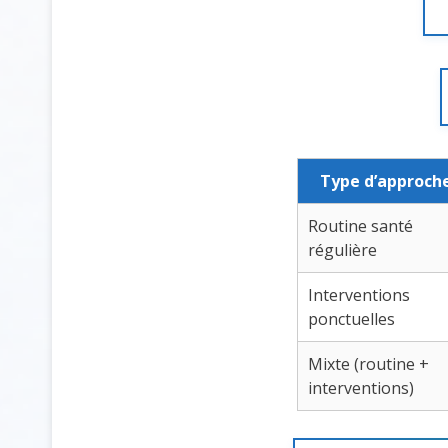
Type d’approch
Routine santé
régulière
Interventions
ponctuelles
Mixte (routine +
interventions)