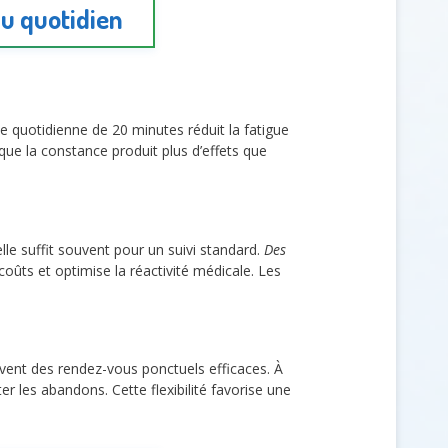
au quotidien
quotidienne de 20 minutes réduit la fatigue
 que la constance produit plus d’effets que
le suffit souvent pour un suivi standard.
Des
ûts et optimise la réactivité médicale. Les
ouvent des rendez-vous ponctuels efficaces. À
ter les abandons. Cette flexibilité favorise une