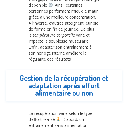
disponible
. Ainsi, certaines
personnes performent mieux le matin
grâce à une meilleure concentration.
À l’inverse, d’autres atteignent leur pic
de forme en fin de journée. De plus,
la
température corporelle
varie et
impacte la souplesse musculaire.
Enfin, adapter son entraînement à
son horloge interne améliore la
régularité des résultats.
Gestion de la récupération et
adaptation après effort
alimentaire ou non
La récupération varie selon le type
d’effort réalisé
. D’abord, un
entraînement sans alimentation