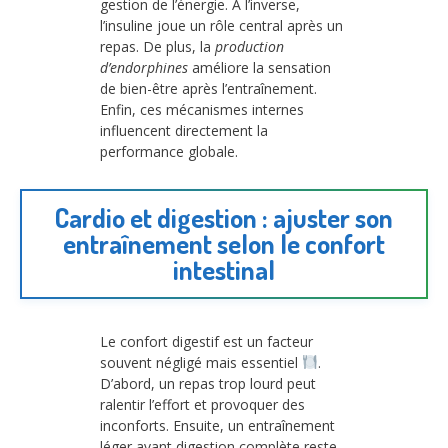
gestion de l’énergie. À l’inverse,
l’insuline joue un rôle central après un
repas. De plus, la
production
d’endorphines
améliore la sensation
de bien-être après l’entraînement.
Enfin, ces mécanismes internes
influencent directement la
performance globale.
Cardio et digestion : ajuster son
entraînement selon le confort
intestinal
Le confort digestif est un facteur
souvent négligé mais essentiel
.
D’abord, un repas trop lourd peut
ralentir l’effort et provoquer des
inconforts. Ensuite, un entraînement
léger avant digestion complète reste