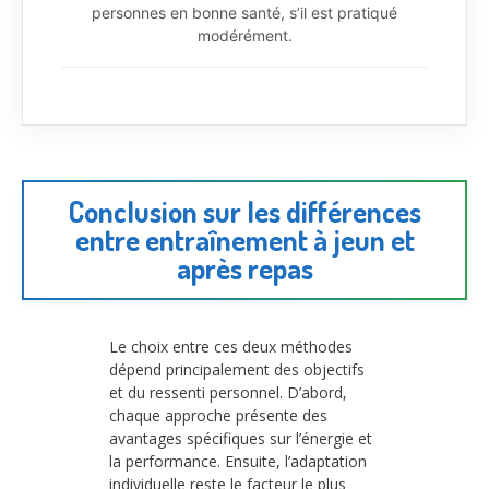
personnes en bonne santé, s’il est pratiqué
modérément.
Conclusion sur les différences
entre entraînement à jeun et
après repas
Le choix entre ces deux méthodes
dépend principalement des objectifs
et du ressenti personnel. D’abord,
chaque approche présente des
avantages spécifiques sur l’énergie et
la performance. Ensuite, l’adaptation
individuelle reste le facteur le plus