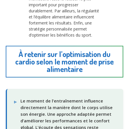
important pour progresser
durablement. Par ailleurs, la régularité
et l’équilibre alimentaire influencent
fortement les résultats. Enfin, une
stratégie personnalisée permet
d’optimiser les bénéfices du sport.
À retenir sur l’optimisation du
cardio selon le moment de prise
alimentaire
Le moment de l’entraînement influence
directement la manière dont le corps utilise
son énergie. Une approche adaptée permet
d’améliorer les performances et le confort
global. L’écoute des sensations reste