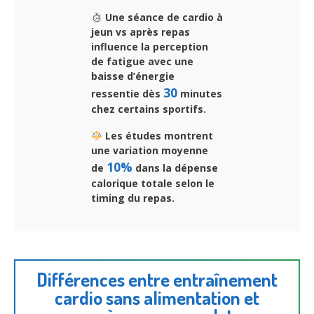
Une séance de cardio à
jeun vs après repas
influence la perception
de fatigue avec une
baisse d’énergie
30
ressentie dès
minutes
chez certains sportifs.
Les études montrent
une variation moyenne
10%
de
dans la dépense
calorique totale selon le
timing du repas.
Différences entre entraînement
cardio sans alimentation et