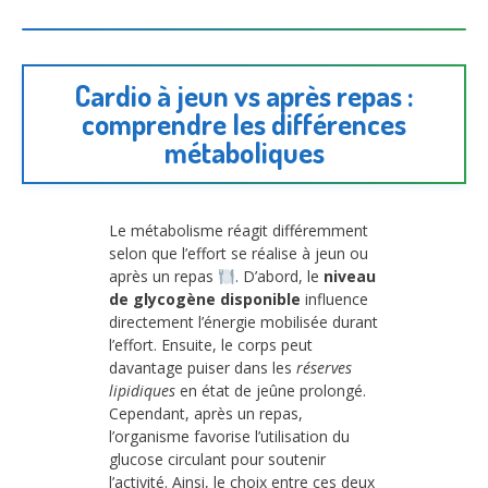
Cardio à jeun vs après repas :
comprendre les différences
métaboliques
Le métabolisme réagit différemment
selon que l’effort se réalise à jeun ou
après un repas
. D’abord, le
niveau
de glycogène disponible
influence
directement l’énergie mobilisée durant
l’effort. Ensuite, le corps peut
davantage puiser dans les
réserves
lipidiques
en état de jeûne prolongé.
Cependant, après un repas,
l’organisme favorise l’utilisation du
glucose circulant pour soutenir
l’activité. Ainsi, le choix entre ces deux