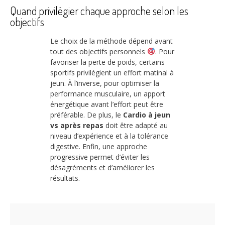
Quand privilégier chaque approche selon les
objectifs
Le choix de la méthode dépend avant
tout des objectifs personnels
. Pour
favoriser la perte de poids, certains
sportifs privilégient un effort matinal à
jeun. À l’inverse, pour optimiser la
performance musculaire, un apport
énergétique avant l’effort peut être
préférable. De plus, le
Cardio à jeun
vs après repas
doit être adapté au
niveau d’expérience et à la tolérance
digestive. Enfin, une approche
progressive permet d’éviter les
désagréments et d’améliorer les
résultats.