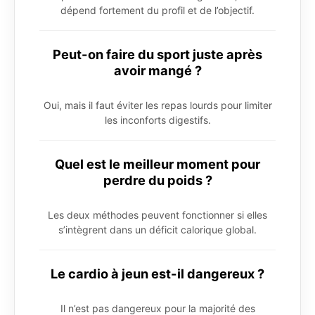
dépend fortement du profil et de l’objectif.
Peut-on faire du sport juste après
avoir mangé ?
Oui, mais il faut éviter les repas lourds pour limiter
les inconforts digestifs.
Quel est le meilleur moment pour
perdre du poids ?
Les deux méthodes peuvent fonctionner si elles
s’intègrent dans un déficit calorique global.
Le cardio à jeun est-il dangereux ?
Il n’est pas dangereux pour la majorité des