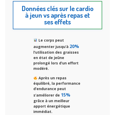
Données clés sur le cardio
à jeun vs après repas et
ses effets
Le corps peut
20%
augmenter jusqu’à
l’utilisation des graisses
en état de jeûne
prolongé lors d’un effort
modéré.
Après un repas
équilibré, la performance
d’endurance peut
15%
s’améliorer de
grâce à un meilleur
apport énergétique
immédiat.