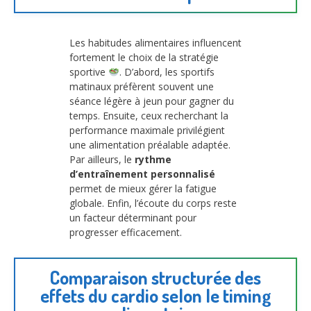
Les habitudes alimentaires influencent
fortement le choix de la stratégie
sportive
. D’abord, les sportifs
matinaux préfèrent souvent une
séance légère à jeun pour gagner du
temps. Ensuite, ceux recherchant la
performance maximale privilégient
une alimentation préalable adaptée.
Par ailleurs, le
rythme
d’entraînement personnalisé
permet de mieux gérer la fatigue
globale. Enfin, l’écoute du corps reste
un facteur déterminant pour
progresser efficacement.
Comparaison structurée des
effets du cardio selon le timing