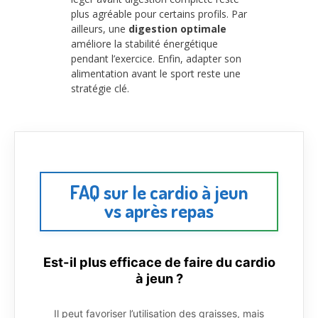
plus agréable pour certains profils. Par
ailleurs, une
digestion optimale
améliore la stabilité énergétique
pendant l’exercice. Enfin, adapter son
alimentation avant le sport reste une
stratégie clé.
FAQ sur le cardio à jeun
vs après repas
Est-il plus efficace de faire du cardio
à jeun ?
Il peut favoriser l’utilisation des graisses, mais