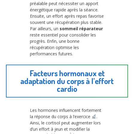
préalable peut nécessiter un apport
énergétique rapide après la séance.
Ensuite, un effort après repas favorise
souvent une récupération plus stable.
Par ailleurs, un
sommeil réparateur
reste essentiel pour consolider les
progrès. Enfin, une bonne
récupération optimise les
performances futures.
Facteurs hormonaux et
adaptation du corps à l’effort
cardio
Les hormones influencent fortement
la réponse du corps à l’exercice
.
Ainsi, le cortisol peut augmenter lors
d’un effort à jeun et modifier la