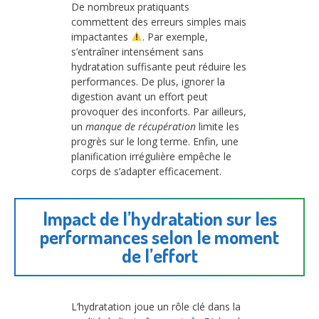
De nombreux pratiquants
commettent des erreurs simples mais
impactantes
. Par exemple,
s’entraîner intensément sans
hydratation suffisante peut réduire les
performances. De plus, ignorer la
digestion avant un effort peut
provoquer des inconforts. Par ailleurs,
un
manque de récupération
limite les
progrès sur le long terme. Enfin, une
planification irrégulière empêche le
corps de s’adapter efficacement.
Impact de l’hydratation sur les
performances selon le moment
de l’effort
L’hydratation joue un rôle clé dans la