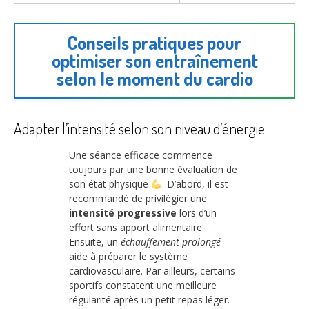
Conseils pratiques pour
optimiser son entraînement
selon le moment du cardio
Adapter l’intensité selon son niveau d’énergie
Une séance efficace commence
toujours par une bonne évaluation de
son état physique
. D’abord, il est
recommandé de privilégier une
intensité progressive
lors d’un
effort sans apport alimentaire.
Ensuite, un
échauffement prolongé
aide à préparer le système
cardiovasculaire. Par ailleurs, certains
sportifs constatent une meilleure
régularité après un petit repas léger.