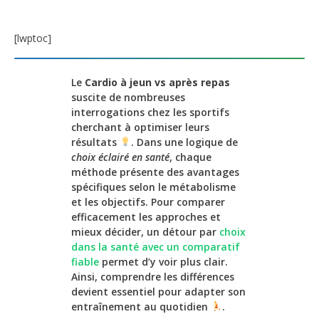
[lwptoc]
Le
Cardio à jeun vs après repas
suscite de nombreuses
interrogations chez les sportifs
cherchant à optimiser leurs
résultats
. Dans une logique de
choix éclairé en santé
, chaque
méthode présente des avantages
spécifiques selon le métabolisme
et les objectifs. Pour comparer
efficacement les approches et
mieux décider, un détour par
choix
dans la santé avec un comparatif
fiable
permet d’y voir plus clair.
Ainsi, comprendre les différences
devient essentiel pour adapter son
entraînement au quotidien
.