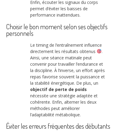
Enfin, écouter les signaux du corps
permet d’éviter les baisses de
performance inattendues.
Choisir le bon moment selon ses objectifs
personnels
Le timing de l’entraînement influence
directement les résultats obtenus
.
Ainsi, une séance matinale peut
convenir pour travailler l’endurance et
la discipline. À l’inverse, un effort après
repas favorise souvent la puissance et
la stabilité énergétique. De plus, un
objectif de perte de poids
nécessite une stratégie adaptée et
cohérente. Enfin, alterner les deux
méthodes peut améliorer
l’adaptabilité métabolique.
Éviter les erreurs fréquentes des débutants