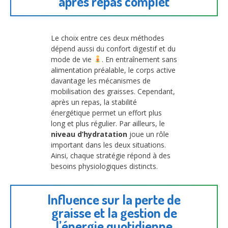
après repas complet
Le choix entre ces deux méthodes
dépend aussi du confort digestif et du
mode de vie
. En entraînement sans
alimentation préalable, le corps active
davantage les mécanismes de
mobilisation des graisses. Cependant,
après un repas, la stabilité
énergétique permet un effort plus
long et plus régulier. Par ailleurs, le
niveau d’hydratation
joue un rôle
important dans les deux situations.
Ainsi, chaque stratégie répond à des
besoins physiologiques distincts.
Influence sur la perte de
graisse et la gestion de
l’énergie quotidienne