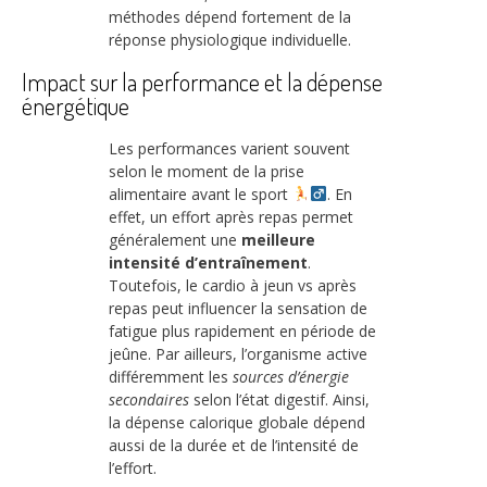
méthodes dépend fortement de la
réponse physiologique individuelle.
Impact sur la performance et la dépense
énergétique
Les performances varient souvent
selon le moment de la prise
alimentaire avant le sport
. En
effet, un effort après repas permet
généralement une
meilleure
intensité d’entraînement
.
Toutefois, le cardio à jeun vs après
repas peut influencer la sensation de
fatigue plus rapidement en période de
jeûne. Par ailleurs, l’organisme active
différemment les
sources d’énergie
secondaires
selon l’état digestif. Ainsi,
la dépense calorique globale dépend
aussi de la durée et de l’intensité de
l’effort.