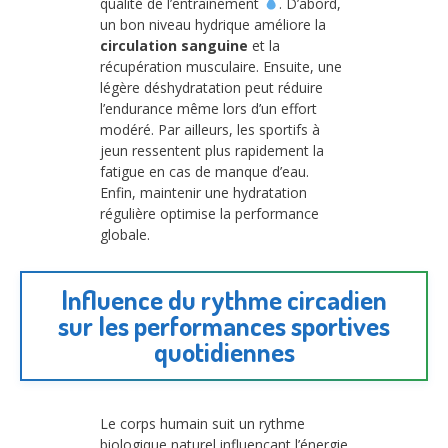
qualité de l’entraînement
. D’abord,
un bon niveau hydrique améliore la
circulation sanguine
et la
récupération musculaire. Ensuite, une
légère déshydratation peut réduire
l’endurance même lors d’un effort
modéré. Par ailleurs, les sportifs à
jeun ressentent plus rapidement la
fatigue en cas de manque d’eau.
Enfin, maintenir une hydratation
régulière optimise la performance
globale.
Influence du rythme circadien
sur les performances sportives
quotidiennes
Le corps humain suit un rythme
biologique naturel influençant l’énergie