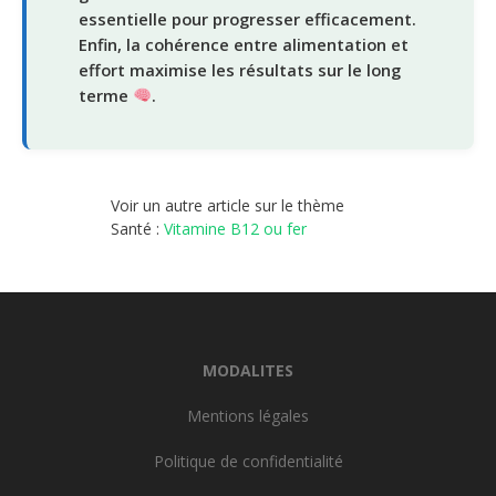
essentielle pour progresser efficacement.
Enfin, la cohérence entre alimentation et
effort maximise les résultats sur le long
terme
.
Voir un autre article sur le thème
Santé :
Vitamine B12 ou fer
MODALITES
Mentions légales
Politique de confidentialité