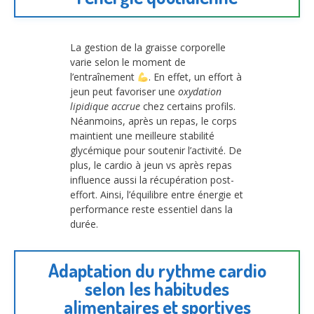
La gestion de la graisse corporelle
varie selon le moment de
l’entraînement
. En effet, un effort à
jeun peut favoriser une
oxydation
lipidique accrue
chez certains profils.
Néanmoins, après un repas, le corps
maintient une meilleure stabilité
glycémique pour soutenir l’activité. De
plus, le cardio à jeun vs après repas
influence aussi la récupération post-
effort. Ainsi, l’équilibre entre énergie et
performance reste essentiel dans la
durée.
Adaptation du rythme cardio
selon les habitudes
alimentaires et sportives