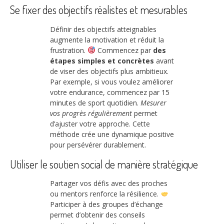
Se fixer des objectifs réalistes et mesurables
Définir des objectifs atteignables
augmente la motivation et réduit la
frustration.
Commencez par
des
étapes simples et concrètes
avant
de viser des objectifs plus ambitieux.
Par exemple, si vous voulez améliorer
votre endurance, commencez par 15
minutes de sport quotidien.
Mesurer
vos progrès régulièrement
permet
d’ajuster votre approche. Cette
méthode crée une dynamique positive
pour persévérer durablement.
Utiliser le soutien social de manière stratégique
Partager vos défis avec des proches
ou mentors renforce la résilience.
Participer à des groupes d’échange
permet d’obtenir des conseils