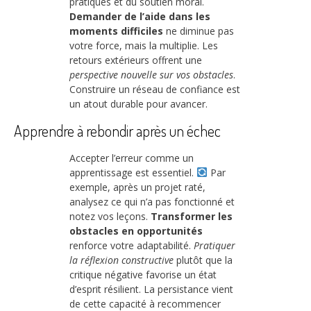
pratiques et du soutien moral.
Demander de l’aide dans les
moments difficiles
ne diminue pas
votre force, mais la multiplie. Les
retours extérieurs offrent une
perspective nouvelle sur vos obstacles
.
Construire un réseau de confiance est
un atout durable pour avancer.
Apprendre à rebondir après un échec
Accepter l’erreur comme un
apprentissage est essentiel.
Par
exemple, après un projet raté,
analysez ce qui n’a pas fonctionné et
notez vos leçons.
Transformer les
obstacles en opportunités
renforce votre adaptabilité.
Pratiquer
la réflexion constructive
plutôt que la
critique négative favorise un état
d’esprit résilient. La persistance vient
de cette capacité à recommencer