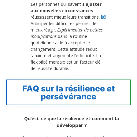
Les personnes qui savent
s’ajuster
aux nouvelles circonstances
réussissent mieux leurs transitions.
Anticiper les difficultés permet de
mieux réagir.
Expérimenter de petites
modifications
dans la routine
quotidienne aide à accepter le
changement. Cette attitude réduit
l’anxiété et augmente l’efficacité. La
flexibilité mentale est un facteur clé
de réussite durable.
FAQ sur la résilience et
persévérance
Qu’est-ce que la résilience et comment la
développer ?