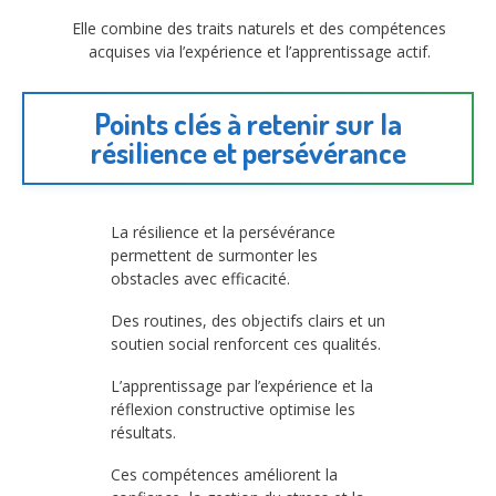
Elle combine des traits naturels et des compétences
acquises via l’expérience et l’apprentissage actif.
Points clés à retenir sur la
résilience et persévérance
La résilience et la persévérance
permettent de surmonter les
obstacles avec efficacité.
Des routines, des objectifs clairs et un
soutien social renforcent ces qualités.
L’apprentissage par l’expérience et la
réflexion constructive optimise les
résultats.
Ces compétences améliorent la