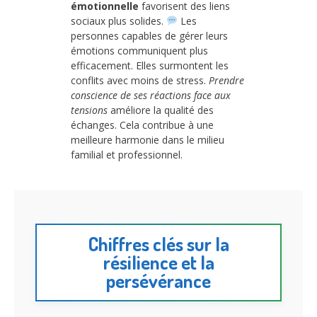
émotionnelle
favorisent des liens
sociaux plus solides.
Les
personnes capables de gérer leurs
émotions communiquent plus
efficacement. Elles surmontent les
conflits avec moins de stress.
Prendre
conscience de ses réactions face aux
tensions
améliore la qualité des
échanges. Cela contribue à une
meilleure harmonie dans le milieu
familial et professionnel.
Chiffres clés sur la
résilience et la
persévérance