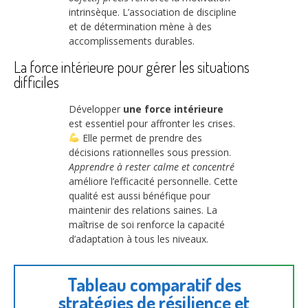
intrinsèque. L’association de discipline
et de détermination mène à des
accomplissements durables.
La force intérieure pour gérer les situations
difficiles
Développer
une force intérieure
est essentiel pour affronter les crises.
Elle permet de prendre des
décisions rationnelles sous pression.
Apprendre à rester calme et concentré
améliore l’efficacité personnelle. Cette
qualité est aussi bénéfique pour
maintenir des relations saines. La
maîtrise de soi renforce la capacité
d’adaptation à tous les niveaux.
Tableau comparatif des
stratégies de résilience et