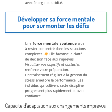
avec énergie et lucidité.
Développer sa force mentale
pour surmonter les défis
Une
force mentale soutenue
aide
à rester concentré dans les situations
complexes.
Elle favorise la clarté
de décision face aux imprévus.
Visualiser vos objectifs et obstacles
renforce votre préparation.
L’entraînement régulier à la gestion du
stress améliore la performance. Les
individus qui cultivent cette discipline
progressent plus rapidement et avec
confiance.
Capacité d’adaptation aux changements imprévus