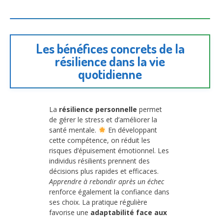
Les bénéfices concrets de la
résilience dans la vie
quotidienne
La
résilience personnelle
permet
de gérer le stress et d’améliorer la
santé mentale.
En développant
cette compétence, on réduit les
risques d’épuisement émotionnel. Les
individus résilients prennent des
décisions plus rapides et efficaces.
Apprendre à rebondir après un échec
renforce également la confiance dans
ses choix. La pratique régulière
favorise une
adaptabilité face aux