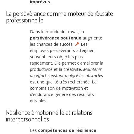
imprévus
.
La persévérance comme moteur de réussite
professionnelle
Dans le monde du travail, la
persévérance soutenue
augmente
les chances de succès.
Les
employés persévérants atteignent
souvent leurs objectifs plus
rapidement. Elle permet d’améliorer la
productivité et la créativité.
Maintenir
un effort constant malgré les obstacles
est une qualité très recherchée. La
combinaison de motivation et
d’endurance génère des résultats
durables.
Résilience émotionnelle et relations
interpersonnelles
Les
compétences de résilience