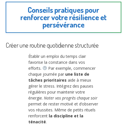
Conseils pratiques pour
renforcer votre résilience et
persévérance
Créer une routine quotidienne structurée
Établir un emploi du temps clair
favorise la constance dans vos
efforts.
Par exemple, commencer
chaque journée par
une liste de
tâches prioritaires
aide à mieux
gérer le stress. Intégrez des pauses
régulières pour maintenir votre
énergie.
Noter vos progrès chaque soir
permet de rester motivé et d’observer
vos réussites. Même de petits rituels
renforcent
la discipline et la
ténacité
.