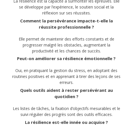
La résilience est la capacité à surmonter les épreuves. Elle
se développe par l’expérience, le soutien social et la
réflexion sur ses réussites.
Comment la persévérance impacte-t-elle la
réussite professionnelle ?
Elle permet de maintenir des efforts constants et de
progresser malgré les obstacles, augmentant la
productivité et les chances de succès.
Peut-on améliorer sa résilience émotionnelle ?
Oui, en pratiquant la gestion du stress, en adoptant des
routines positives et en apprenant à tirer des leçons de ses
erreurs.
Quels outils aident à rester persévérant au
quotidien ?
Les listes de tâches, la fixation d’objectifs mesurables et le
suivi régulier des progrès sont des outils efficaces.
La résilience est-elle innée ou acquise ?