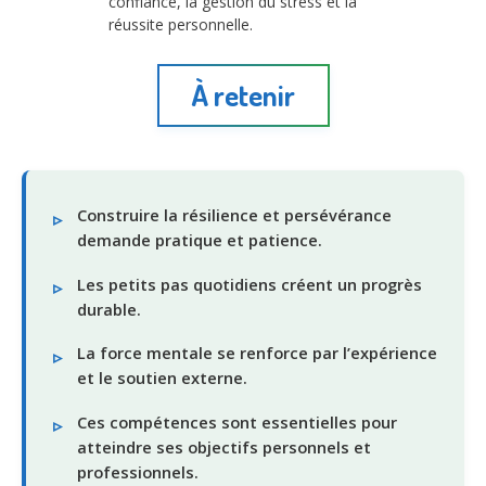
confiance, la gestion du stress et la
réussite personnelle.
À retenir
Construire la résilience et persévérance
demande pratique et patience.
Les petits pas quotidiens créent un progrès
durable.
La force mentale se renforce par l’expérience
et le soutien externe.
Ces compétences sont essentielles pour
atteindre ses objectifs personnels et
professionnels.