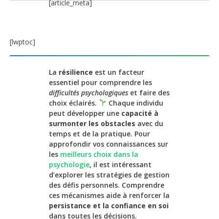
[article_meta]
[lwptoc]
La
résilience
est un facteur
essentiel pour comprendre les
difficultés psychologiques
et faire des
choix éclairés.
Chaque individu
peut développer une
capacité à
surmonter les obstacles
avec du
temps et de la pratique. Pour
approfondir vos connaissances sur
les
meilleurs choix dans la
psychologie
, il est intéressant
d’explorer les stratégies de gestion
des défis personnels. Comprendre
ces mécanismes aide à renforcer la
persistance et la confiance en soi
dans toutes les décisions.