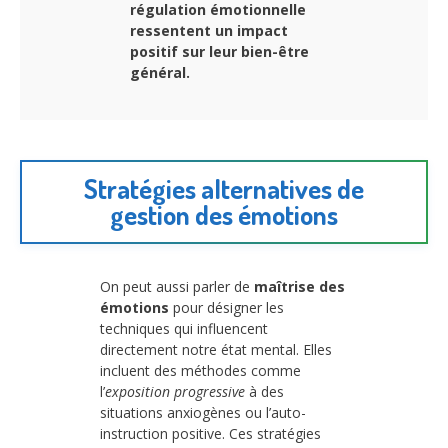
régulation émotionnelle
ressentent un impact
positif sur leur bien-être
général.
Stratégies alternatives de
gestion des émotions
On peut aussi parler de
maîtrise des
émotions
pour désigner les
techniques qui influencent
directement notre état mental. Elles
incluent des méthodes comme
l’
exposition progressive
à des
situations anxiogènes ou l’auto-
instruction positive. Ces stratégies