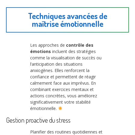
Techniques avancées de
maîtrise émotionnelle
Les approches de
contrôle des
émotions
incluent des stratégies
comme la visualisation de succès ou
l’anticipation des situations
anxiogènes. Elles renforcent la
confiance et permettent de réagir
calmement face aux imprévus. En
combinant exercices mentaux et
actions concrètes, vous améliorez
significativement votre stabilité
émotionnelle.
Gestion proactive du stress
Planifier des routines quotidiennes et