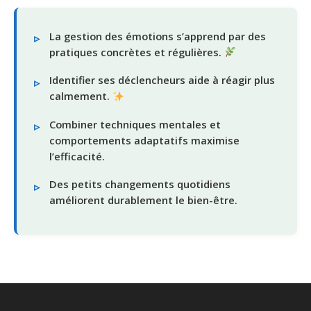
La gestion des émotions s’apprend par des
pratiques concrètes et régulières.
Identifier ses déclencheurs aide à réagir plus
calmement.
Combiner techniques mentales et
comportements adaptatifs maximise
l’efficacité.
Des petits changements quotidiens
améliorent durablement le bien-être.