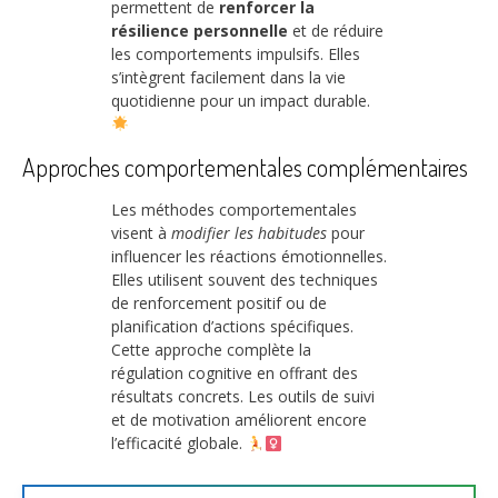
permettent de
renforcer la
résilience personnelle
et de réduire
les comportements impulsifs. Elles
s’intègrent facilement dans la vie
quotidienne pour un impact durable.
Approches comportementales complémentaires
Les méthodes comportementales
visent à
modifier les habitudes
pour
influencer les réactions émotionnelles.
Elles utilisent souvent des techniques
de renforcement positif ou de
planification d’actions spécifiques.
Cette approche complète la
régulation cognitive en offrant des
résultats concrets. Les outils de suivi
et de motivation améliorent encore
l’efficacité globale.