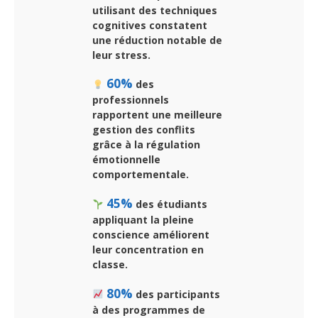
utilisant des techniques
cognitives constatent
une réduction notable de
leur stress.
60%
des
professionnels
rapportent une meilleure
gestion des conflits
grâce à la régulation
émotionnelle
comportementale.
45%
des étudiants
appliquant la pleine
conscience améliorent
leur concentration en
classe.
80%
des participants
à des programmes de