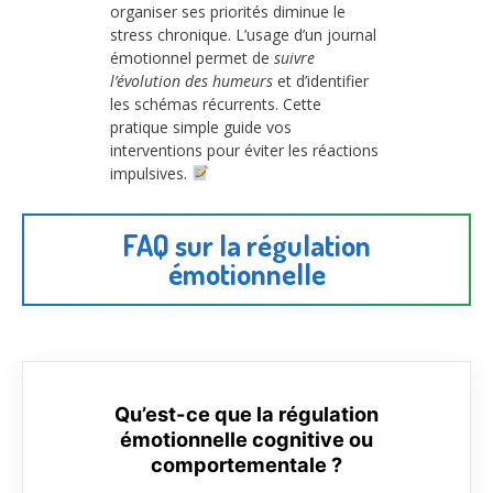
organiser ses priorités diminue le
stress chronique. L’usage d’un journal
émotionnel permet de
suivre
l’évolution des humeurs
et d’identifier
les schémas récurrents. Cette
pratique simple guide vos
interventions pour éviter les réactions
impulsives.
FAQ sur la régulation
émotionnelle
Qu’est-ce que la régulation
émotionnelle cognitive ou
comportementale ?