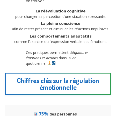
on trouve :
La réévaluation cognitive
pour changer sa perception d’une situation stressante.
La pleine conscience
afin de rester présent et diminuer les réactions impulsives.
Les comportements adaptatifs
comme l’exercice ou l’expression verbale des émotions.
Ces pratiques permettent d’
équilibrer
émotions et actions
dans la vie
quotidienne.
Chiffres clés sur la régulation
émotionnelle
75%
des personnes