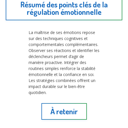
Résumé des points clés de la
régulation émotionnelle
La maîtrise de ses émotions repose
sur des techniques cognitives et
comportementales complémentaires.
Observer ses réactions et identifier les
déclencheurs permet d’agir de
manière proactive. Intégrer des
routines simples renforce la stabilité
émotionnelle et la confiance en soi.
Les stratégies combinées offrent un
impact durable sur le bien-être
quotidien.
À retenir