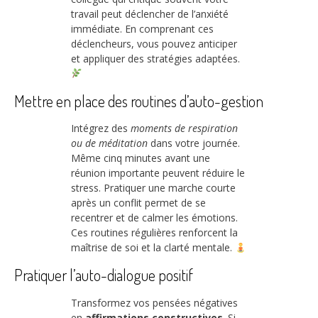
travail peut déclencher de l’anxiété
immédiate. En comprenant ces
déclencheurs, vous pouvez anticiper
et appliquer des stratégies adaptées.
Mettre en place des routines d’auto-gestion
Intégrez des
moments de respiration
ou de méditation
dans votre journée.
Même cinq minutes avant une
réunion importante peuvent réduire le
stress. Pratiquer une marche courte
après un conflit permet de se
recentrer et de calmer les émotions.
Ces routines régulières renforcent la
maîtrise de soi et la clarté mentale.
Pratiquer l’auto-dialogue positif
Transformez vos pensées négatives
en
affirmations constructives
. Si