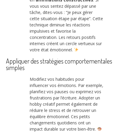
vous vous sentez dépassé par une
tâche, dites-vous : “Je peux gérer
cette situation étape par étape”. Cette
technique diminue les réactions
impulsives et favorise la
concentration. Les retours positifs
internes créent un cercle vertueux sur
votre état émotionnel.
Appliquer des stratégies comportementales
simples
Modifiez vos habitudes pour
influencer vos émotions. Par exemple,
planifiez vos pauses ou exprimez vos
frustrations par l’écriture. Adopter un
hobby créatif permet également de
réduire le stress et de retrouver un
équilibre émotionnel. Ces petits
changements quotidiens ont un
impact durable sur votre bien-être.