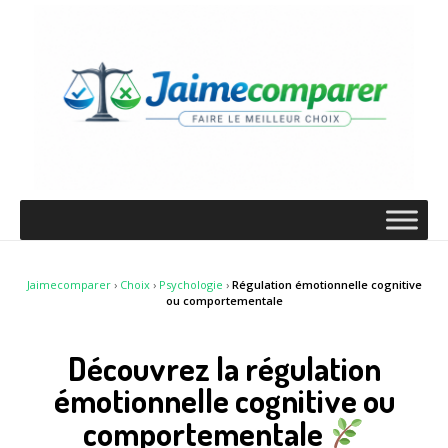
Jaimecomparer
›
Choix
›
Psychologie
›
Régulation émotionnelle cognitive
ou comportementale
Découvrez la régulation
émotionnelle cognitive ou
comportementale