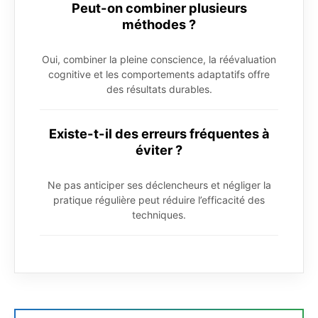
Peut-on combiner plusieurs
méthodes ?
Oui, combiner la pleine conscience, la réévaluation
cognitive et les comportements adaptatifs offre
des résultats durables.
Existe-t-il des erreurs fréquentes à
éviter ?
Ne pas anticiper ses déclencheurs et négliger la
pratique régulière peut réduire l’efficacité des
techniques.