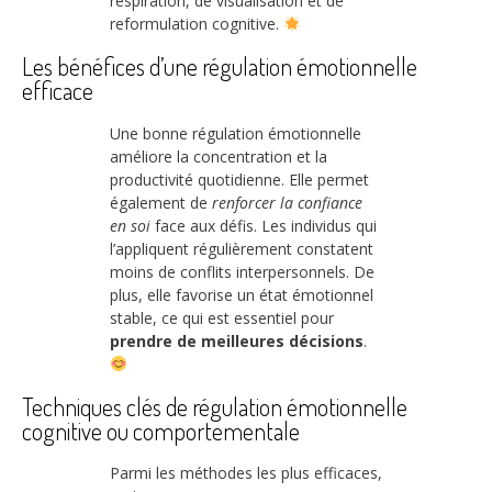
respiration, de visualisation et de
reformulation cognitive.
Les bénéfices d’une régulation émotionnelle
efficace
Une bonne régulation émotionnelle
améliore la concentration et la
productivité quotidienne. Elle permet
également de
renforcer la confiance
en soi
face aux défis. Les individus qui
l’appliquent régulièrement constatent
moins de conflits interpersonnels. De
plus, elle favorise un état émotionnel
stable, ce qui est essentiel pour
prendre de meilleures décisions
.
Techniques clés de régulation émotionnelle
cognitive ou comportementale
Parmi les méthodes les plus efficaces,