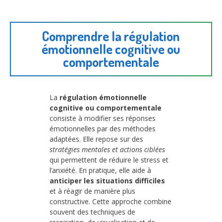
Comprendre la régulation
émotionnelle cognitive ou
comportementale
La
régulation émotionnelle
cognitive ou comportementale
consiste à modifier ses réponses
émotionnelles par des méthodes
adaptées. Elle repose sur des
stratégies mentales et actions ciblées
qui permettent de réduire le stress et
l’anxiété. En pratique, elle aide à
anticiper les situations difficiles
et à réagir de manière plus
constructive. Cette approche combine
souvent des techniques de