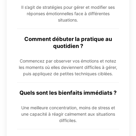
Il s’agit de stratégies pour gérer et modifier ses
réponses émotionnelles face à différentes
situations.
Comment débuter la pratique au
quotidien ?
Commencez par observer vos émotions et notez
les moments où elles deviennent difficiles à gérer,
puis appliquez de petites techniques ciblées.
Quels sont les bienfaits immédiats ?
Une meilleure concentration, moins de stress et
une capacité à réagir calmement aux situations
difficiles.