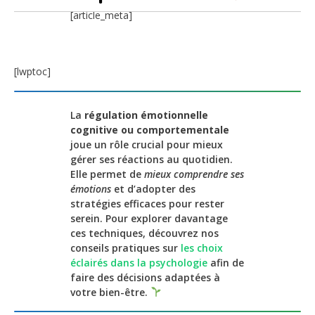
[article_meta]
[lwptoc]
La
régulation émotionnelle
cognitive ou comportementale
joue un rôle crucial pour mieux
gérer ses réactions au quotidien.
Elle permet de
mieux comprendre ses
émotions
et d’adopter des
stratégies efficaces pour rester
serein. Pour explorer davantage
ces techniques, découvrez nos
conseils pratiques sur
les choix
éclairés dans la psychologie
afin de
faire des décisions adaptées à
votre bien-être.