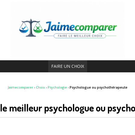
FAIRE UN CHOIX
Jaimecomparer
›
Choix
›
Psychologie
›
Psychologue ou psychothérapeute
le meilleur psychologue ou psyc