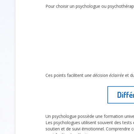
Pour choisir un psychologue ou psychothérapeu
Ces points facilitent
une décision éclairée
et du
Diffé
Un psychologue possède une formation univers
Les psychologues utilisent souvent des tests 
soutien et de suivi émotionnel. Comprendre ce