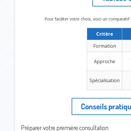
Pour faciliter votre choix, voici un comparatif c
Critère
Formation
Approche
Spécialisation
Conseils pratiq
Préparer votre première consultation