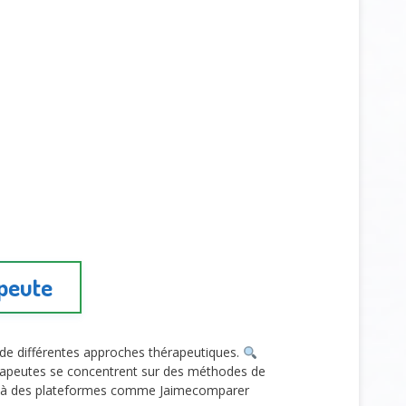
apeute
de différentes approches thérapeutiques.
rapeutes se concentrent sur des méthodes de
s à des plateformes comme Jaimecomparer