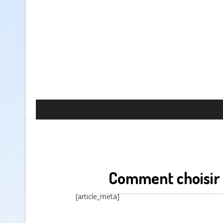
Comment choisir 
[article_meta]