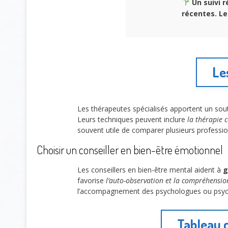
Un suivi r
récentes.
Le
Le
Les thérapeutes spécialisés apportent un sou
Leurs techniques peuvent inclure
la thérapie 
souvent utile de comparer plusieurs professio
Choisir un conseiller en bien-être émotionnel
Les conseillers en bien-être mental aident à
g
favorise
l’auto-observation et la compréhensio
l’accompagnement des psychologues ou psych
Tableau 