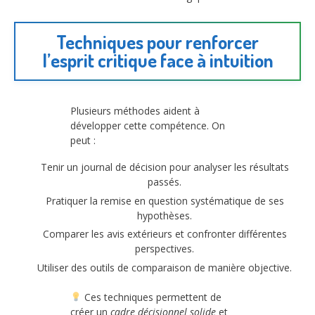
Techniques pour renforcer
l’esprit critique face à intuition
Plusieurs méthodes aident à
développer cette compétence. On
peut :
Tenir un journal de décision pour analyser les résultats
passés.
Pratiquer la remise en question systématique de ses
hypothèses.
Comparer les avis extérieurs et confronter différentes
perspectives.
Utiliser des outils de comparaison de manière objective.
Ces techniques permettent de
créer un
cadre décisionnel solide
et