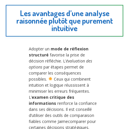
Les avantages d’une analyse
raisonnée plutôt que purement
intuitive
Adopter un
mode de réflexion
structuré
favorise la prise de
décision réfléchie. L’
évaluation des
options
par étapes permet de
comparer les conséquences
possibles.
Ceux qui combinent
intuition et logique réussissent à
minimiser les erreurs fréquentes.
L’
examen critique des
informations
renforce la confiance
dans ses décisions. Il est conseillé
d’utiliser des outils de comparaison
fiables comme Jaimecomparer pour
certaines décisions stratégiques.