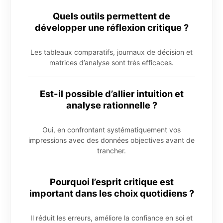
Quels outils permettent de
développer une réflexion critique ?
Les tableaux comparatifs, journaux de décision et
matrices d’analyse sont très efficaces.
Est-il possible d’allier intuition et
analyse rationnelle ?
Oui, en confrontant systématiquement vos
impressions avec des données objectives avant de
trancher.
Pourquoi l’esprit critique est
important dans les choix quotidiens ?
Il réduit les erreurs, améliore la confiance en soi et