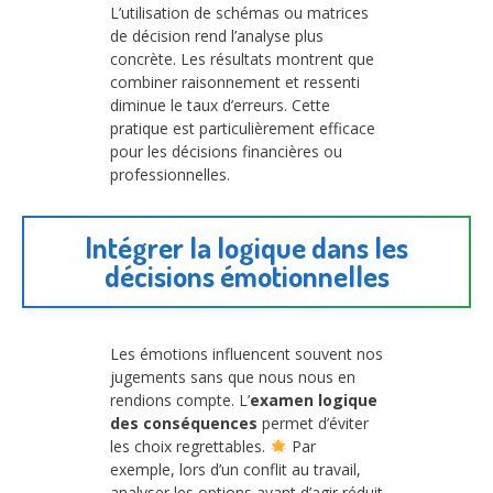
L’utilisation de schémas ou matrices
de décision rend l’analyse plus
concrète. Les résultats montrent que
combiner raisonnement et ressenti
diminue le taux d’erreurs. Cette
pratique est particulièrement efficace
pour les décisions financières ou
professionnelles.
Intégrer la logique dans les
décisions émotionnelles
Les émotions influencent souvent nos
jugements sans que nous nous en
rendions compte. L’
examen logique
des conséquences
permet d’éviter
les choix regrettables.
Par
exemple, lors d’un conflit au travail,
analyser les options avant d’agir réduit