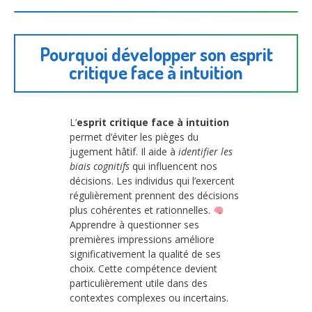
Pourquoi développer son esprit
critique face à intuition
L’
esprit critique face à intuition
permet d’éviter les pièges du
jugement hâtif. Il aide à
identifier les
biais cognitifs
qui influencent nos
décisions. Les individus qui l’exercent
régulièrement prennent des décisions
plus cohérentes et rationnelles.
Apprendre à questionner ses
premières impressions améliore
significativement la qualité de ses
choix. Cette compétence devient
particulièrement utile dans des
contextes complexes ou incertains.