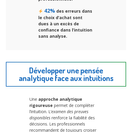
42%
des erreurs dans
le choix d’achat sont
dues à un excès de
confiance dans l’intuition
sans analyse.
Développer une pensée
analytique face aux intuitions
Une
approche analytique
rigoureuse
permet de compléter
l’intuition. L’
examen des preuves
disponibles
renforce la fiabilité des
décisions. Les professionnels
recommandent de toujours croiser