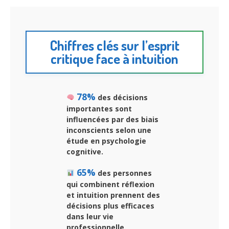
Chiffres clés sur l’esprit
critique face à intuition
78%
des décisions
importantes sont
influencées par des biais
inconscients selon une
étude en psychologie
cognitive.
65%
des personnes
qui combinent réflexion
et intuition prennent des
décisions plus efficaces
dans leur vie
professionnelle.