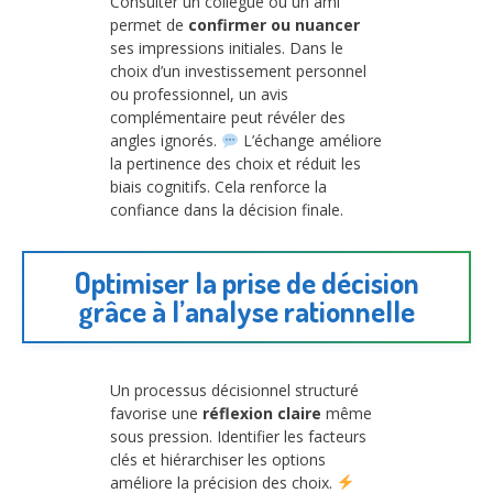
Consulter un collègue ou un ami
permet de
confirmer ou nuancer
ses impressions initiales. Dans le
choix d’un investissement personnel
ou professionnel, un avis
complémentaire peut révéler des
angles ignorés.
L’échange améliore
la pertinence des choix et réduit les
biais cognitifs. Cela renforce la
confiance dans la décision finale.
Optimiser la prise de décision
grâce à l’analyse rationnelle
Un processus décisionnel structuré
favorise une
réflexion claire
même
sous pression. Identifier les facteurs
clés et hiérarchiser les options
améliore la précision des choix.