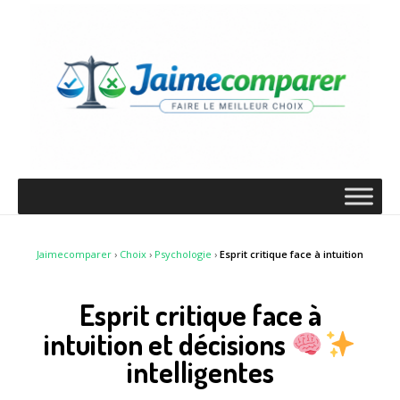
Jaimecomparer
›
Choix
›
Psychologie
›
Esprit critique face à intuition
Esprit critique face à
intuition et décisions
intelligentes