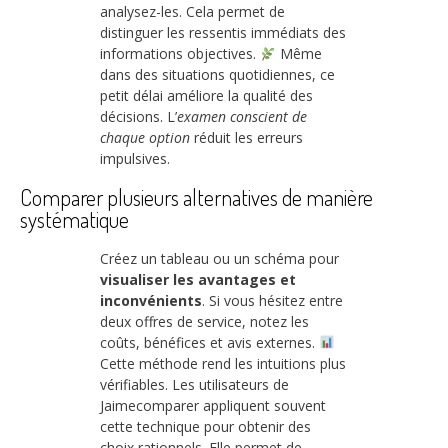
analysez-les. Cela permet de
distinguer les ressentis immédiats des
informations objectives.
Même
dans des situations quotidiennes, ce
petit délai améliore la qualité des
décisions. L’
examen conscient de
chaque option
réduit les erreurs
impulsives.
Comparer plusieurs alternatives de manière
systématique
Créez un tableau ou un schéma pour
visualiser les avantages et
inconvénients
. Si vous hésitez entre
deux offres de service, notez les
coûts, bénéfices et avis externes.
Cette méthode rend les intuitions plus
vérifiables. Les utilisateurs de
Jaimecomparer appliquent souvent
cette technique pour obtenir des
choix rationnels. Elle permet de