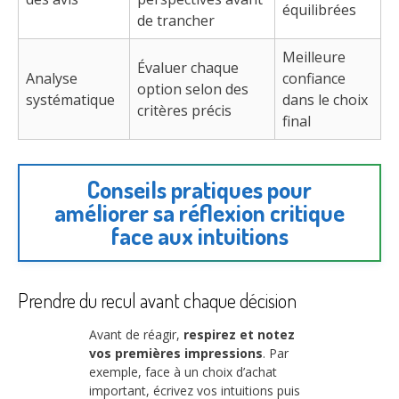
équilibrées
de trancher
Meilleure
Évaluer chaque
Analyse
confiance
option selon des
systématique
dans le choix
critères précis
final
Conseils pratiques pour
améliorer sa réflexion critique
face aux intuitions
Prendre du recul avant chaque décision
Avant de réagir,
respirez et notez
vos premières impressions
. Par
exemple, face à un choix d’achat
important, écrivez vos intuitions puis