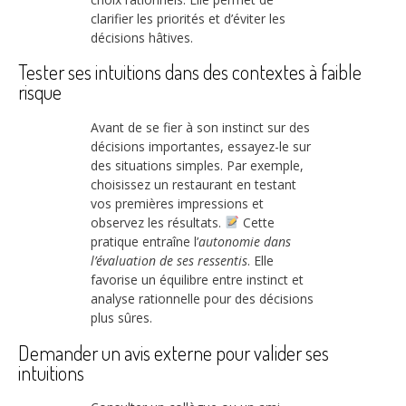
clarifier les priorités et d’éviter les
décisions hâtives.
Tester ses intuitions dans des contextes à faible
risque
Avant de se fier à son instinct sur des
décisions importantes, essayez-le sur
des situations simples. Par exemple,
choisissez un restaurant en testant
vos premières impressions et
observez les résultats.
Cette
pratique entraîne l’
autonomie dans
l’évaluation de ses ressentis
. Elle
favorise un équilibre entre instinct et
analyse rationnelle pour des décisions
plus sûres.
Demander un avis externe pour valider ses
intuitions