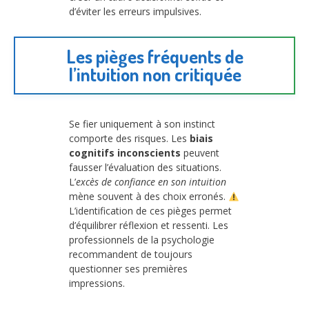
d’éviter les erreurs impulsives.
Les pièges fréquents de
l’intuition non critiquée
Se fier uniquement à son instinct
comporte des risques. Les
biais
cognitifs inconscients
peuvent
fausser l’évaluation des situations.
L’
excès de confiance en son intuition
mène souvent à des choix erronés.
L’identification de ces pièges permet
d’équilibrer réflexion et ressenti. Les
professionnels de la psychologie
recommandent de toujours
questionner ses premières
impressions.