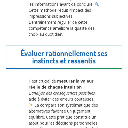
les informations avant de conclure.
Cette méthode réduit l’impact des
impressions subjectives.
L’entraînement régulier de cette
compétence améliore la qualité des
choix au quotidien.
Évaluer rationnellement ses
instincts et ressentis
Il est crucial de
mesurer la valeur
réelle de chaque intuition
.
L’
analyse des conséquences possibles
aide à éviter des erreurs coûteuses.
La comparaison systématique des
alternatives favorise un jugement
équilibré. Cette pratique constitue un
atout pour les décisions personnelles