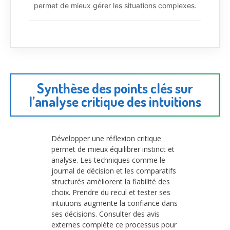
permet de mieux gérer les situations complexes.
Synthèse des points clés sur
l’analyse critique des intuitions
Développer une réflexion critique
permet de mieux équilibrer instinct et
analyse. Les techniques comme le
journal de décision et les comparatifs
structurés améliorent la fiabilité des
choix. Prendre du recul et tester ses
intuitions augmente la confiance dans
ses décisions. Consulter des avis
externes complète ce processus pour