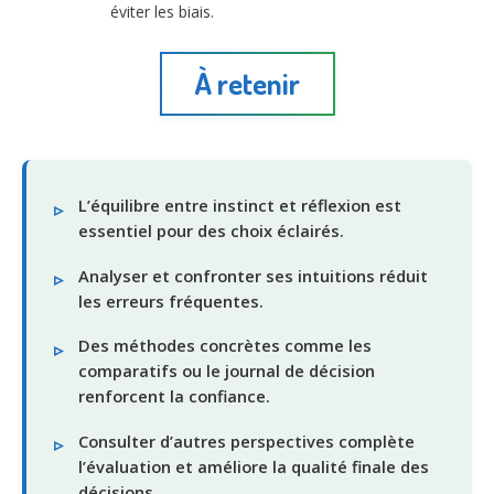
éviter les biais.
À retenir
L’équilibre entre instinct et réflexion est
essentiel pour des choix éclairés.
Analyser et confronter ses intuitions réduit
les erreurs fréquentes.
Des méthodes concrètes comme les
comparatifs ou le journal de décision
renforcent la confiance.
Consulter d’autres perspectives complète
l’évaluation et améliore la qualité finale des
décisions.