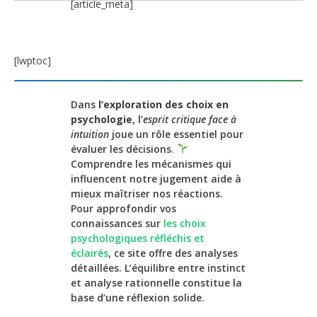
[article_meta]
[lwptoc]
Dans
l’exploration des choix en
psychologie
, l’
esprit critique face à
intuition
joue un rôle essentiel pour
évaluer les décisions.
Comprendre les mécanismes qui
influencent notre jugement aide à
mieux maîtriser nos réactions.
Pour approfondir vos
connaissances sur
les choix
psychologiques réfléchis et
éclairés
, ce site offre des analyses
détaillées. L’équilibre entre instinct
et analyse rationnelle constitue la
base d’une réflexion solide.