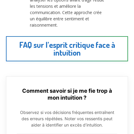
les tensions et améliore la
communication. Cette approche crée
un équilibre entre sentiment et
raisonnement.
FAQ sur l’esprit critique face à
intuition
Comment savoir si je me fie trop à
mon intuition ?
Observez si vos décisions fréquentes entraînent
des erreurs répétées. Noter vos ressentis peut
aider à identifier un excès d’intuition.