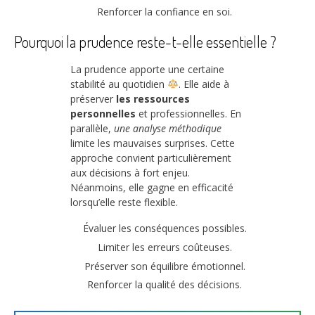
Renforcer la confiance en soi.
Pourquoi la prudence reste-t-elle essentielle ?
La prudence apporte une certaine
stabilité au quotidien
. Elle aide à
préserver
les ressources
personnelles
et professionnelles. En
parallèle,
une analyse méthodique
limite les mauvaises surprises. Cette
approche convient particulièrement
aux décisions à fort enjeu.
Néanmoins, elle gagne en efficacité
lorsqu’elle reste flexible.
Évaluer les conséquences possibles.
Limiter les erreurs coûteuses.
Préserver son équilibre émotionnel.
Renforcer la qualité des décisions.