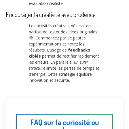
évaluation réaliste.
Encourager la créativité avec prudence
Les activités créatives nécessitent
parfois de tester des idées originales
. Commencez par de petites
expérimentations et notez les
résultats. L’usage de
feedbacks
ciblés
permet de rectifier rapidement
les erreurs. En parallèle,
un suivi
structuré
limite les pertes de temps et
d’énergie. Cette stratégie équilibre
innovation et sécurité.
FAQ sur la curiosité ou