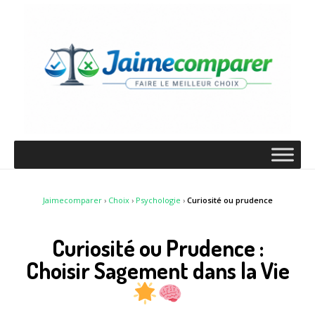
Jaimecomparer
›
Choix
›
Psychologie
›
Curiosité ou prudence
Curiosité ou Prudence :
Choisir Sagement dans la Vie