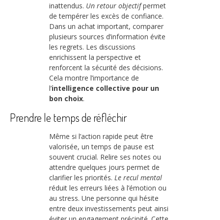
inattendus.
Un retour objectif
permet
de tempérer les excès de confiance.
Dans un achat important, comparer
plusieurs sources d’information évite
les regrets. Les discussions
enrichissent la perspective et
renforcent la sécurité des décisions.
Cela montre l’importance de
l’
intelligence collective pour un
bon choix
.
Prendre le temps de réfléchir
Même si l’action rapide peut être
valorisée, un temps de pause est
souvent crucial. Relire ses notes ou
attendre quelques jours permet de
clarifier les priorités.
Le recul mental
réduit les erreurs liées à l’émotion ou
au stress. Une personne qui hésite
entre deux investissements peut ainsi
éviter un engagement précipité. Cette