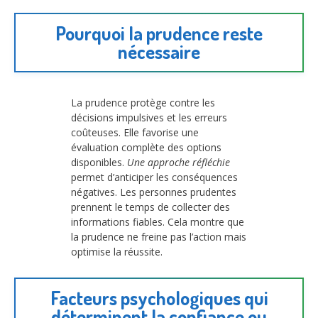
Pourquoi la prudence reste
nécessaire
La prudence protège contre les
décisions impulsives et les erreurs
coûteuses. Elle favorise une
évaluation complète des options
disponibles.
Une approche réfléchie
permet d’anticiper les conséquences
négatives. Les personnes prudentes
prennent le temps de collecter des
informations fiables. Cela montre que
la prudence ne freine pas l’action mais
optimise la réussite.
Facteurs psychologiques qui
déterminent la confiance ou