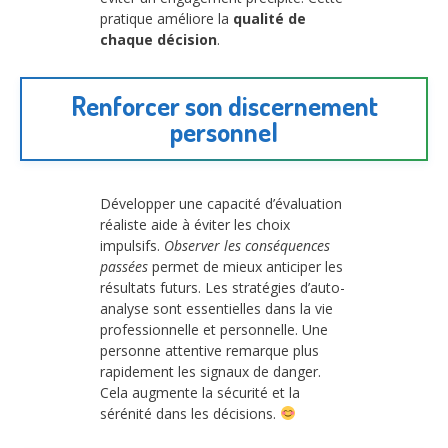
pratique améliore la
qualité de
chaque décision
.
Renforcer son discernement
personnel
Développer une capacité d’évaluation
réaliste aide à éviter les choix
impulsifs.
Observer les conséquences
passées
permet de mieux anticiper les
résultats futurs. Les stratégies d’auto-
analyse sont essentielles dans la vie
professionnelle et personnelle. Une
personne attentive remarque plus
rapidement les signaux de danger.
Cela augmente la sécurité et la
sérénité dans les décisions.