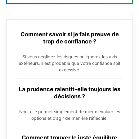
Comment savoir si je fais preuve de
trop de confiance ?
Si vous négligez les risques ou ignorez les avis
extérieurs, il est probable que votre confiance soit
excessive.
La prudence ralentit-elle toujours les
décisions ?
Non, elle permet simplement de mieux évaluer les
options et d’agir de manière réfléchie.
Comment trouver le juste équilibre