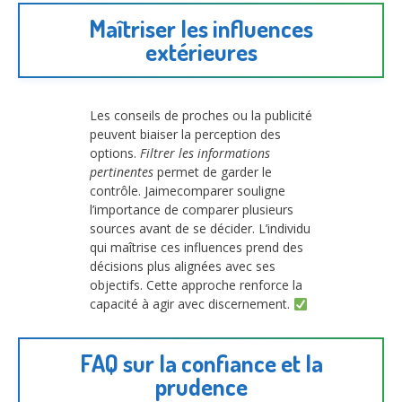
Maîtriser les influences
extérieures
Les conseils de proches ou la publicité
peuvent biaiser la perception des
options.
Filtrer les informations
pertinentes
permet de garder le
contrôle. Jaimecomparer souligne
l’importance de comparer plusieurs
sources avant de se décider. L’individu
qui maîtrise ces influences prend des
décisions plus alignées avec ses
objectifs. Cette approche renforce la
capacité à agir avec discernement.
FAQ sur la confiance et la
prudence