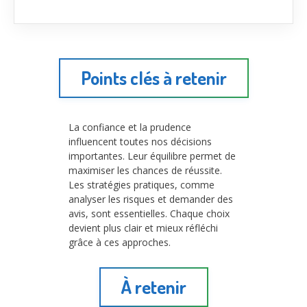
Points clés à retenir
La confiance et la prudence
influencent toutes nos décisions
importantes. Leur équilibre permet de
maximiser les chances de réussite.
Les stratégies pratiques, comme
analyser les risques et demander des
avis, sont essentielles. Chaque choix
devient plus clair et mieux réfléchi
grâce à ces approches.
À retenir