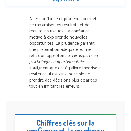
Allier confiance et prudence permet
de maximiser les résultats et de
réduire les risques. La confiance
motive à explorer de nouvelles
opportunités. La prudence garantit
une préparation adéquate et une
réflexion approfondie.
Les experts en
psychologie comportementale
soulignent que cet équilibre favorise la
résilience. Il est ainsi possible de
prendre des décisions plus éclairées
tout en limitant les erreurs.
Chiffres clés sur la
confiance et la prudence