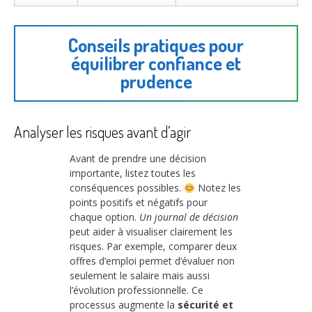
Conseils pratiques pour
équilibrer confiance et
prudence
Analyser les risques avant d’agir
Avant de prendre une décision
importante, listez toutes les
conséquences possibles.
Notez les
points positifs et négatifs pour
chaque option.
Un journal de décision
peut aider à visualiser clairement les
risques. Par exemple, comparer deux
offres d’emploi permet d’évaluer non
seulement le salaire mais aussi
l’évolution professionnelle. Ce
processus augmente la
sécurité et