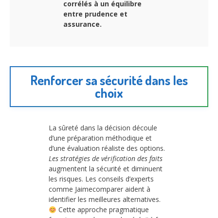
corrélés à un équilibre
entre prudence et
assurance.
Renforcer sa sécurité dans les
choix
La sûreté dans la décision découle
d’une préparation méthodique et
d’une évaluation réaliste des options.
Les stratégies de vérification des faits
augmentent la sécurité et diminuent
les risques. Les conseils d’experts
comme Jaimecomparer aident à
identifier les meilleures alternatives.
Cette approche pragmatique