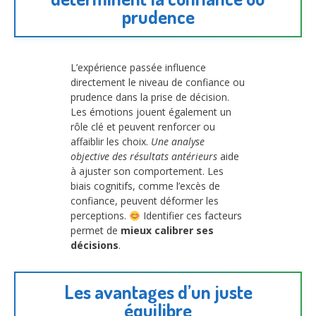
prudence
L’expérience passée influence
directement le niveau de confiance ou
prudence dans la prise de décision.
Les émotions jouent également un
rôle clé et peuvent renforcer ou
affaiblir les choix.
Une analyse
objective des résultats antérieurs
aide
à ajuster son comportement. Les
biais cognitifs, comme l’excès de
confiance, peuvent déformer les
perceptions.
Identifier ces facteurs
permet de
mieux calibrer ses
décisions
.
Les avantages d’un juste
équilibre