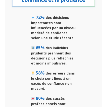
72%
des décisions
importantes sont
influencées par un niveau
modéré de confiance
selon une étude récente.
65%
des individus
prudents prennent des
décisions plus réfléchies
et moins impulsives.
58%
des erreurs dans
le choix sont liées à un
excès de confiance non
mesuré.
80%
des succès
professionnels sont