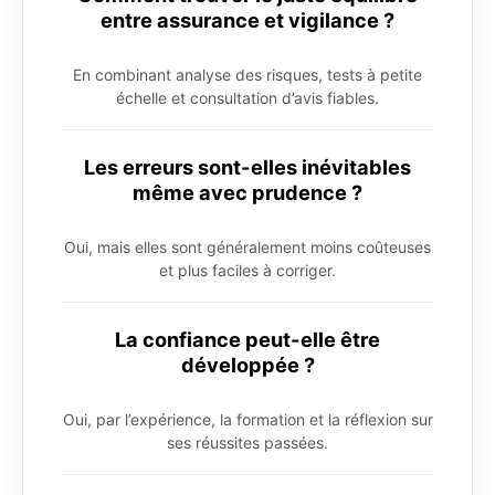
entre assurance et vigilance ?
En combinant analyse des risques, tests à petite
échelle et consultation d’avis fiables.
Les erreurs sont-elles inévitables
même avec prudence ?
Oui, mais elles sont généralement moins coûteuses
et plus faciles à corriger.
La confiance peut-elle être
développée ?
Oui, par l’expérience, la formation et la réflexion sur
ses réussites passées.