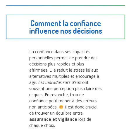
Comment la confiance
influence nos décisions
La confiance dans ses capacités
personnelles permet de prendre des
décisions plus rapides et plus
affirmées. Elle réduit le stress lié aux
alternatives multiples et encourage à
agir.
Les individus sûrs d’eux
ont
souvent une perception plus claire des
risques. En revanche, trop de
confiance peut mener à des erreurs
non anticipées.
Il est donc crucial
de trouver un équilibre entre
assurance et vigilance
lors de
chaque choix.