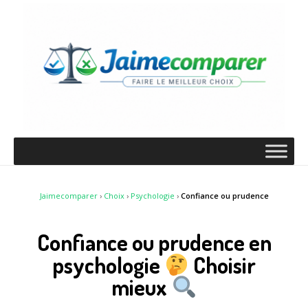
Jaimecomparer
›
Choix
›
Psychologie
›
Confiance ou prudence
Confiance ou prudence en
psychologie
Choisir
mieux