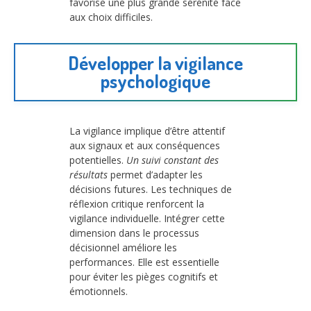
favorise une plus grande sérénité face
aux choix difficiles.
Développer la vigilance
psychologique
La vigilance implique d’être attentif
aux signaux et aux conséquences
potentielles.
Un suivi constant des
résultats
permet d’adapter les
décisions futures. Les techniques de
réflexion critique renforcent la
vigilance individuelle. Intégrer cette
dimension dans le processus
décisionnel améliore les
performances. Elle est essentielle
pour éviter les pièges cognitifs et
émotionnels.