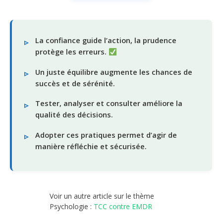
La confiance guide l’action, la prudence
protège les erreurs.
Un juste équilibre augmente les chances de
succès et de sérénité.
Tester, analyser et consulter améliore la
qualité des décisions.
Adopter ces pratiques permet d’agir de
manière réfléchie et sécurisée.
Voir un autre article sur le thème
Psychologie :
TCC contre EMDR