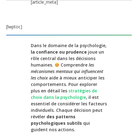
[article_meta]
[lwptoc]
Dans le domaine de la psychologie,
la confiance ou prudence
joue un
rôle central dans les décisions
humaines.
Comprendre
les
mécanismes mentaux qui influencent
les choix
aide à mieux anticiper les
comportements. Pour explorer
plus en détail les
stratégies de
choix dans la psychologie
, il est
essentiel de considérer les facteurs
individuels. Chaque décision peut
révéler
des patterns
psychologiques subtils
qui
guident nos actions.