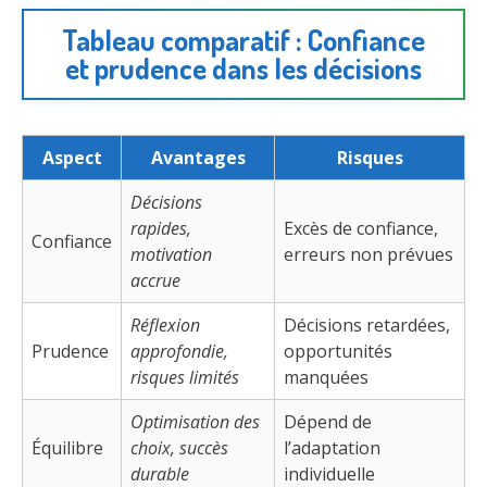
Tableau comparatif : Confiance
et prudence dans les décisions
Aspect
Avantages
Risques
Décisions
rapides,
Excès de confiance,
Confiance
motivation
erreurs non prévues
accrue
Réflexion
Décisions retardées,
Prudence
approfondie,
opportunités
risques limités
manquées
Optimisation des
Dépend de
Équilibre
choix, succès
l’adaptation
durable
individuelle