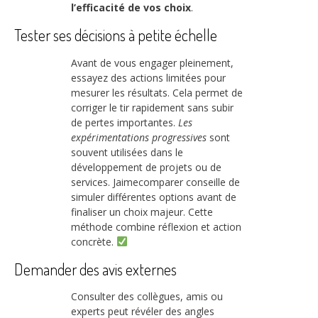
l’efficacité de vos choix
.
Tester ses décisions à petite échelle
Avant de vous engager pleinement,
essayez des actions limitées pour
mesurer les résultats. Cela permet de
corriger le tir rapidement sans subir
de pertes importantes.
Les
expérimentations progressives
sont
souvent utilisées dans le
développement de projets ou de
services. Jaimecomparer conseille de
simuler différentes options avant de
finaliser un choix majeur. Cette
méthode combine réflexion et action
concrète.
Demander des avis externes
Consulter des collègues, amis ou
experts peut révéler des angles