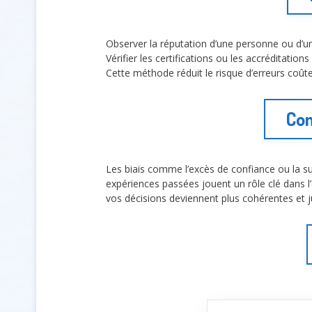
Observer la réputation d’une personne ou d’un 
Vérifier les certifications ou les accréditat
Cette méthode réduit le risque d’erreurs coût
Com
Les biais comme l’excès de confiance ou la sus
expériences passées jouent un rôle clé dans l
vos décisions deviennent plus cohérentes et j