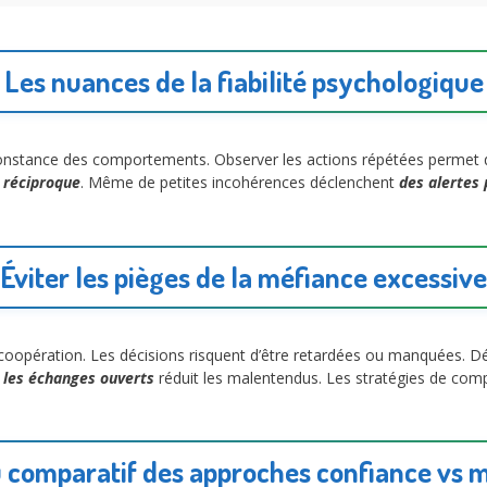
Les nuances de la fiabilité psychologique
nstance des comportements. Observer les actions répétées permet 
e réciproque
. Même de petites incohérences déclenchent
des alertes
Éviter les pièges de la méfiance excessive
coopération. Les décisions risquent d’être retardées ou manquées. 
r
les échanges ouverts
réduit les malentendus. Les stratégies de co
 comparatif des approches confiance vs 