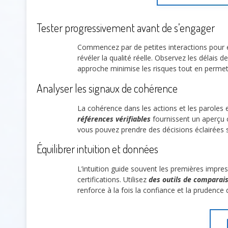
Tester progressivement avant de s’engager
Commencez par de petites interactions pour év
révéler la qualité réelle. Observez les délais
approche minimise les risques tout en permet
Analyser les signaux de cohérence
La cohérence dans les actions et les paroles
références vérifiables
fournissent un aperçu 
vous pouvez prendre des décisions éclairées s
Équilibrer intuition et données
L’intuition guide souvent les premières impress
certifications. Utilisez
des outils de comparais
renforce à la fois la confiance et la prudence