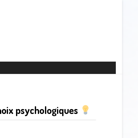
oix psychologiques