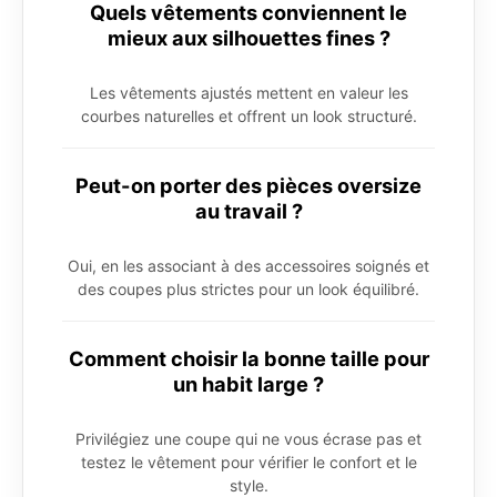
Quels vêtements conviennent le
mieux aux silhouettes fines ?
Les vêtements ajustés mettent en valeur les
courbes naturelles et offrent un look structuré.
Peut-on porter des pièces oversize
au travail ?
Oui, en les associant à des accessoires soignés et
des coupes plus strictes pour un look équilibré.
Comment choisir la bonne taille pour
un habit large ?
Privilégiez une coupe qui ne vous écrase pas et
testez le vêtement pour vérifier le confort et le
style.