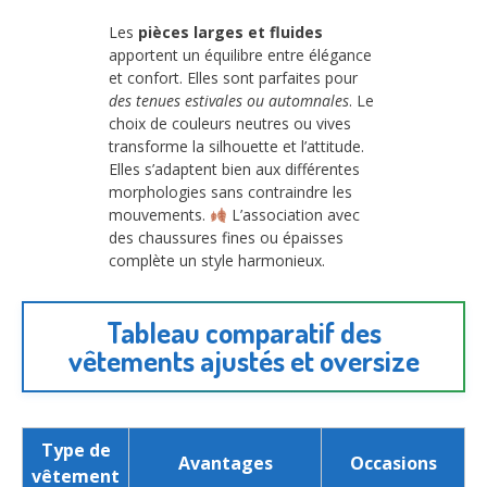
Les
pièces larges et fluides
apportent un équilibre entre élégance
et confort. Elles sont parfaites pour
des tenues estivales ou automnales
. Le
choix de couleurs neutres ou vives
transforme la silhouette et l’attitude.
Elles s’adaptent bien aux différentes
morphologies sans contraindre les
mouvements.
L’association avec
des chaussures fines ou épaisses
complète un style harmonieux.
Tableau comparatif des
vêtements ajustés et oversize
Type de
Avantages
Occasions
vêtement