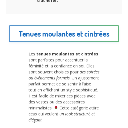
d’acheter.
Tenues moulantes et cintrées
Les
tenues moulantes et cintrées
sont parfaites pour accentuer la
féminité et la confiance en soi. Elles
sont souvent choisies pour
des soirées
ou événements formels
. Un ajustement
parfait permet de se sentir à l’aise
tout en affichant un style sophistiqué.
Il est facile de mixer ces pièces avec
des vestes ou des accessoires
minimalistes.
Cette catégorie attire
ceux qui veulent
un look structuré et
élégant
.