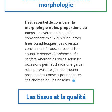
morphologie
Il est essentiel de considérer
la
morphologie et les proportions du
corps
. Les vêtements ajustés
conviennent mieux aux silhouettes
fines ou athlétiques. Les oversize
conviennent à tous, surtout si l’on
souhaite
ajouter du volume et du
confort
. Alterner les styles selon les
occasions permet d’avoir une garde-
robe polyvalente. Jaimecomparer
propose des conseils pour adapter
ces choix selon vos besoins.
Les tissus et la qualité