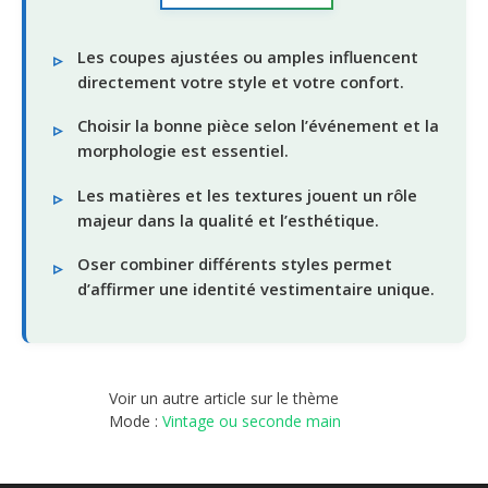
Les coupes ajustées ou amples influencent
directement votre style et votre confort.
Choisir la bonne pièce selon l’événement et la
morphologie est essentiel.
Les matières et les textures jouent un rôle
majeur dans la qualité et l’esthétique.
Oser combiner différents styles permet
d’affirmer une identité vestimentaire unique.
Voir un autre article sur le thème
Mode :
Vintage ou seconde main