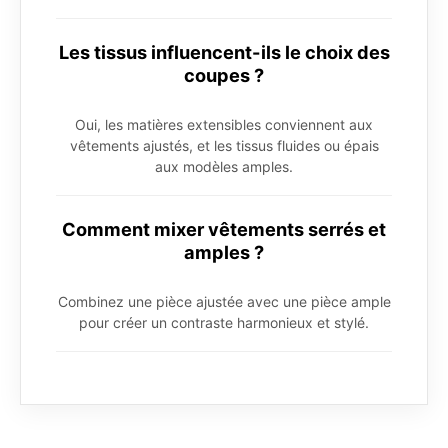
Les tissus influencent-ils le choix des
coupes ?
Oui, les matières extensibles conviennent aux
vêtements ajustés, et les tissus fluides ou épais
aux modèles amples.
Comment mixer vêtements serrés et
amples ?
Combinez une pièce ajustée avec une pièce ample
pour créer un contraste harmonieux et stylé.