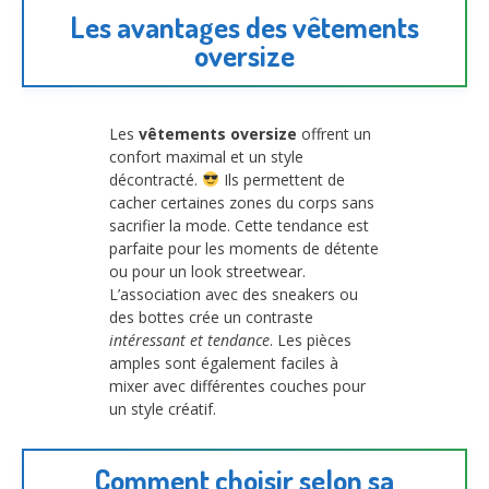
Les avantages des vêtements
oversize
Les
vêtements oversize
offrent un
confort maximal et un style
décontracté.
Ils permettent de
cacher certaines zones du corps sans
sacrifier la mode. Cette tendance est
parfaite pour les moments de détente
ou pour un look streetwear.
L’association avec des sneakers ou
des bottes crée un contraste
intéressant et tendance
. Les pièces
amples sont également faciles à
mixer avec différentes couches pour
un style créatif.
Comment choisir selon sa