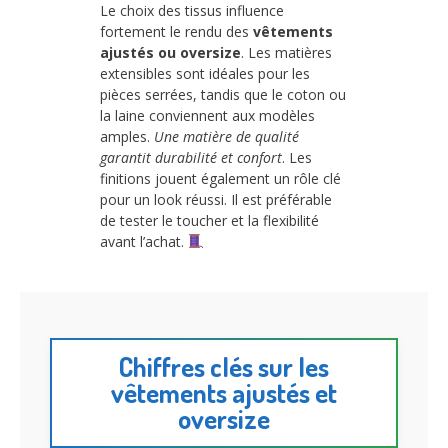
Le choix des tissus influence
fortement le rendu des
vêtements
ajustés ou oversize
. Les matières
extensibles sont idéales pour les
pièces serrées, tandis que le coton ou
la laine conviennent aux modèles
amples.
Une matière de qualité
garantit durabilité et confort
. Les
finitions jouent également un rôle clé
pour un look réussi. Il est préférable
de tester le toucher et la flexibilité
avant l’achat.
Chiffres clés sur les
vêtements ajustés et
oversize