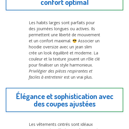
confort optimal
Les habits larges sont parfaits pour
des journées longues ou actives. Ils
permettent une liberté de mouvement
et un confort maximal.
Associer un
hoodie oversize avec un jean slim
crée un look équilibré et moderne. La
couleur et la texture jouent un rôle clé
pour finaliser un style harmonieux.
Privilégier des pièces respirantes et
faciles à entretenir
est un vrai plus.
Élégance et sophistication avec
des coupes ajustées
Les vêtements cintrés sont idéaux