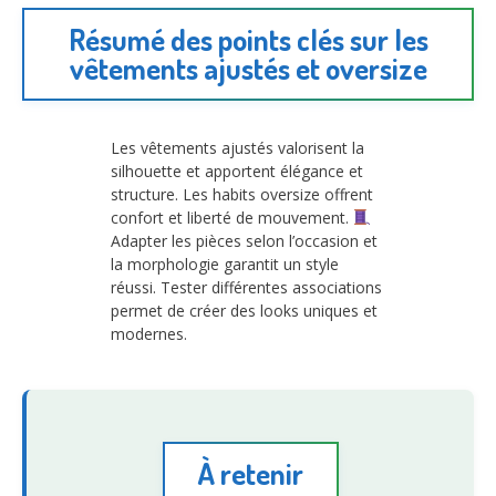
Résumé des points clés sur les
vêtements ajustés et oversize
Les vêtements ajustés valorisent la
silhouette et apportent élégance et
structure. Les habits oversize offrent
confort et liberté de mouvement.
Adapter les pièces selon l’occasion et
la morphologie garantit un style
réussi. Tester différentes associations
permet de créer des looks uniques et
modernes.
À retenir