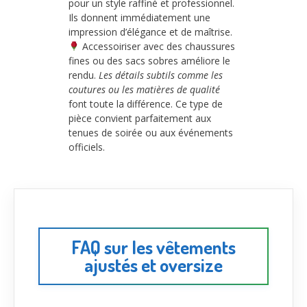
pour un style raffiné et professionnel.
Ils donnent immédiatement une
impression d’élégance et de maîtrise.
Accessoiriser avec des chaussures
fines ou des sacs sobres améliore le
rendu.
Les détails subtils comme les
coutures ou les matières de qualité
font toute la différence. Ce type de
pièce convient parfaitement aux
tenues de soirée ou aux événements
officiels.
FAQ sur les vêtements
ajustés et oversize