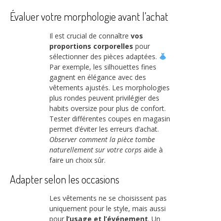
Évaluer votre morphologie avant l’achat
Il est crucial de connaître
vos
proportions corporelles
pour
sélectionner des pièces adaptées.
Par exemple, les silhouettes fines
gagnent en élégance avec des
vêtements ajustés. Les morphologies
plus rondes peuvent privilégier des
habits oversize pour plus de confort.
Tester différentes coupes en magasin
permet d’éviter les erreurs d’achat.
Observer comment la pièce tombe
naturellement sur votre corps
aide à
faire un choix sûr.
Adapter selon les occasions
Les vêtements ne se choisissent pas
uniquement pour le style, mais aussi
pour
l’usage et l’événement
. Un