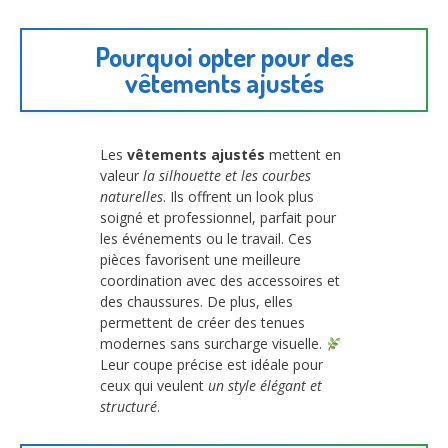
Pourquoi opter pour des
vêtements ajustés
Les
vêtements ajustés
mettent en
valeur
la silhouette et les courbes
naturelles
. Ils offrent un look plus
soigné et professionnel, parfait pour
les événements ou le travail. Ces
pièces favorisent une meilleure
coordination avec des accessoires et
des chaussures. De plus, elles
permettent de créer des tenues
modernes sans surcharge visuelle.
Leur coupe précise est idéale pour
ceux qui veulent
un style élégant et
structuré
.