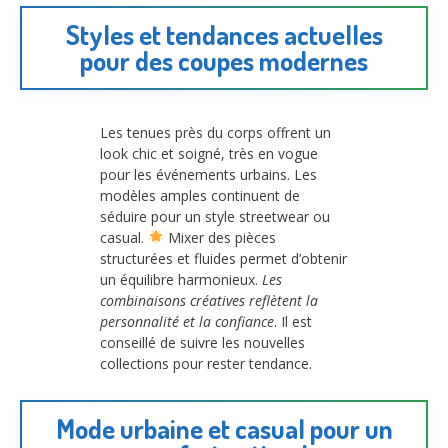
Styles et tendances actuelles
pour des coupes modernes
Les tenues près du corps offrent un
look chic et soigné, très en vogue
pour les événements urbains. Les
modèles amples continuent de
séduire pour un style streetwear ou
casual.
Mixer des pièces
structurées et fluides permet d’obtenir
un équilibre harmonieux.
Les
combinaisons créatives reflètent la
personnalité et la confiance
. Il est
conseillé de suivre les nouvelles
collections pour rester tendance.
Mode urbaine et casual pour un