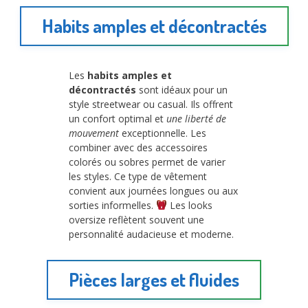
Habits amples et décontractés
Les
habits amples et
décontractés
sont idéaux pour un
style streetwear ou casual. Ils offrent
un confort optimal et
une liberté de
mouvement
exceptionnelle. Les
combiner avec des accessoires
colorés ou sobres permet de varier
les styles. Ce type de vêtement
convient aux journées longues ou aux
sorties informelles.
Les looks
oversize reflètent souvent une
personnalité audacieuse et moderne.
Pièces larges et fluides