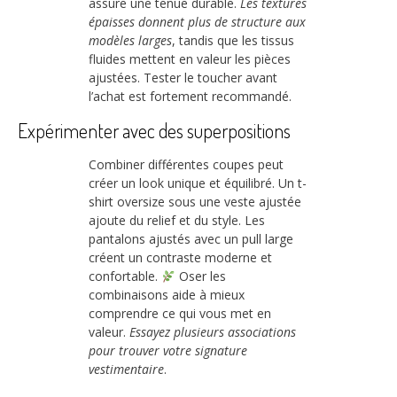
assure une tenue durable.
Les textures
épaisses donnent plus de structure aux
modèles larges
, tandis que les tissus
fluides mettent en valeur les pièces
ajustées. Tester le toucher avant
l’achat est fortement recommandé.
Expérimenter avec des superpositions
Combiner différentes coupes peut
créer un look unique et équilibré. Un t-
shirt oversize sous une veste ajustée
ajoute du relief et du style. Les
pantalons ajustés avec un pull large
créent un contraste moderne et
confortable.
Oser les
combinaisons aide à mieux
comprendre ce qui vous met en
valeur.
Essayez plusieurs associations
pour trouver votre signature
vestimentaire
.