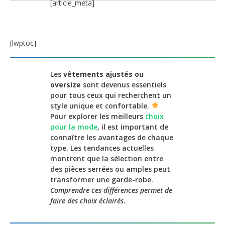
[article_meta]
[lwptoc]
Les
vêtements ajustés ou
oversize
sont devenus essentiels
pour tous ceux qui recherchent un
style unique et confortable.
Pour explorer les meilleurs
choix
pour la mode
, il est important de
connaître les avantages de chaque
type. Les tendances actuelles
montrent que la sélection entre
des pièces serrées ou amples peut
transformer une garde-robe.
Comprendre ces différences permet de
faire des choix éclairés
.