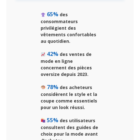
65%
des
consommateurs
privilégient des
vêtements confortables
au quotidien.
42%
des ventes de
mode en ligne
concernent des pièces
oversize depuis 2023.
78%
des acheteurs
considèrent le style et la
coupe comme essentiels
pour un look réussi.
55%
des utilisateurs
consultent des guides de
choix pour la mode avant