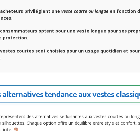
acheteurs privilégient une
veste courte ou longue
en fonction d
ances.
consommateurs optent pour une veste longue pour ses propr
e protection.
vestes courtes sont choisies pour un usage quotidien et pour
.
 alternatives tendance aux vestes classi
représentent des alternatives séduisantes aux vestes courtes ou long
s silhouettes. Chaque option offre un équilibre entre style et confort
ticité.