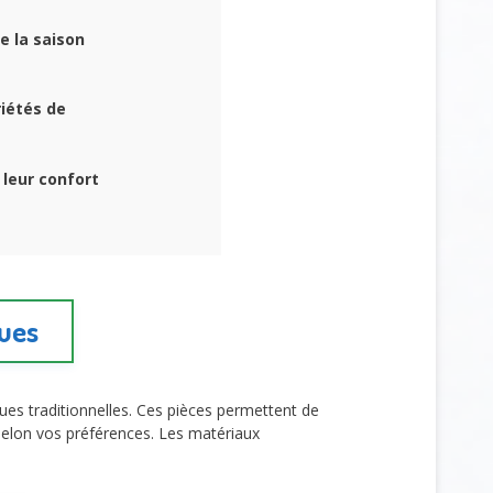
e la saison
iétés de
 leur confort
ques
ues traditionnelles. Ces pièces permettent de
, selon vos préférences. Les matériaux