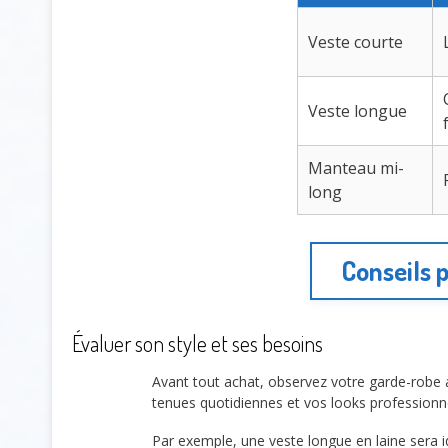
Veste courte
Veste longue
Manteau mi-
long
Conseils 
Évaluer son style et ses besoins
Avant tout achat, observez votre garde-robe ac
tenues quotidiennes et vos looks professionne
Par exemple, une veste longue en laine sera i