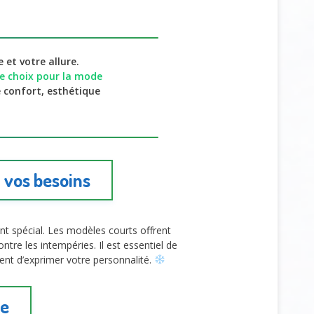
et votre allure.
e choix pour la mode
e confort, esthétique
 vos besoins
ent spécial. Les modèles courts offrent
ntre les intempéries. Il est essentiel de
nt d’exprimer votre personnalité.
ue