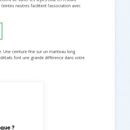
eintes neutres facilitent l’association avec
. Une ceinture fine sur un manteau long
 détails font une grande différence dans votre
ngue ?