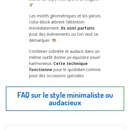
Les motifs géométriques et les pièces
color-block attirent l’attention
immédiatement.
Ils sont parfaits
pour des événements où l’on veut se
démarquer.
Combiner sobriété et audace dans un
même outfit donne
un équilibre visuel
harmonieux.
Cette technique
fonctionne
pour le quotidien comme
pour des occasions spéciales.
FAQ sur le style minimaliste ou
audacieux