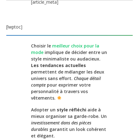
[article_meta]
[lwptoc]
Choisir le
meilleur choix pour la
mode
implique de décider entre un
style minimaliste ou audacieux.
Les tendances actuelles
permettent de mélanger les deux
univers sans effort.
Chaque détail
compte
pour exprimer votre
personnalité à travers vos
vêtements.
Adopter un
style réfléchi
aide à
mieux organiser sa garde-robe. Un
investissement dans des pièces
durables
garantit un look cohérent
et élégant.