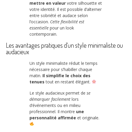
mettre en valeur
votre silhouette et
votre identité. Il est possible d’alterner
entre sobriété et audace selon
l’occasion.
Cette flexibilité est
essentielle
pour un look
contemporain.
Les avantages pratiques d’un style minimaliste ou
audacieux
Un style minimaliste réduit le temps
nécessaire pour s’habiller chaque
matin.
Il simplifie le choix des
tenues
tout en restant élégant.
Le style audacieux permet de
se
démarquer facilement
lors
d’événements ou en milieu
professionnel. Il montre
une
personnalité affirmée
et originale.