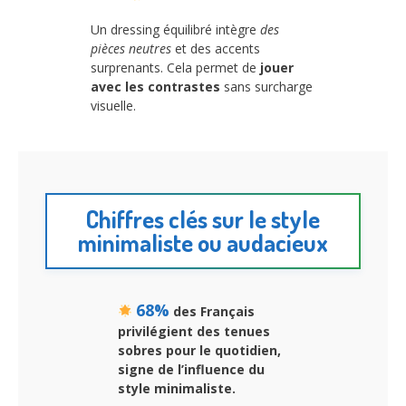
Un dressing équilibré intègre
des
pièces neutres
et des accents
surprenants. Cela permet de
jouer
avec les contrastes
sans surcharge
visuelle.
Chiffres clés sur le style
minimaliste ou audacieux
68%
des Français
privilégient des tenues
sobres pour le quotidien,
signe de l’influence du
style minimaliste.