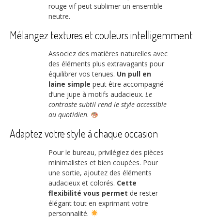
rouge vif peut sublimer un ensemble
neutre.
Mélangez textures et couleurs intelligemment
Associez des matières naturelles avec
des éléments plus extravagants pour
équilibrer vos tenues.
Un pull en
laine simple
peut être accompagné
d’une jupe à motifs audacieux.
Le
contraste subtil rend le style accessible
au quotidien
.
Adaptez votre style à chaque occasion
Pour le bureau, privilégiez des pièces
minimalistes et bien coupées. Pour
une sortie, ajoutez des éléments
audacieux et colorés.
Cette
flexibilité vous permet
de rester
élégant tout en exprimant votre
personnalité.