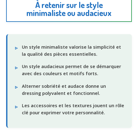
À retenir sur le style
minimaliste ou audacieux
Un style minimaliste valorise la simplicité et
la qualité des pièces essentielles.
Un style audacieux permet de se démarquer
avec des couleurs et motifs forts.
Alterner sobriété et audace donne un
dressing polyvalent et fonctionnel.
Les accessoires et les textures jouent un rôle
clé pour exprimer votre personnalité.