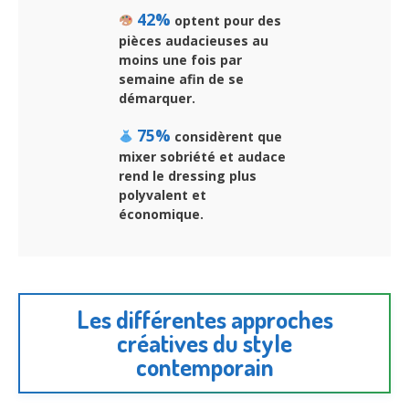
42%
optent pour des
pièces audacieuses au
moins une fois par
semaine afin de se
démarquer.
75%
considèrent que
mixer sobriété et audace
rend le dressing plus
polyvalent et
économique.
Les différentes approches
créatives du style
contemporain