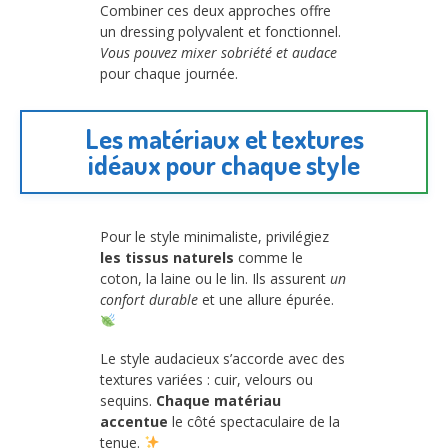
Combiner ces deux approches offre
un dressing polyvalent et fonctionnel.
Vous pouvez mixer sobriété et audace
pour chaque journée.
Les matériaux et textures
idéaux pour chaque style
Pour le style minimaliste, privilégiez
les tissus naturels
comme le
coton, la laine ou le lin. Ils assurent
un
confort durable
et une allure épurée.
Le style audacieux s’accorde avec des
textures variées : cuir, velours ou
sequins.
Chaque matériau
accentue
le côté spectaculaire de la
tenue.