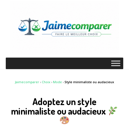
Jaimecomparer
›
Choix
›
Mode
›
Style minimaliste ou audacieux
Adoptez un style
minimaliste ou audacieux