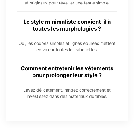
et originaux pour réveiller une tenue simple.
Le style minimaliste convient-il à
toutes les morphologies ?
Oui, les coupes simples et lignes épurées mettent
en valeur toutes les silhouettes.
Comment entretenir les vêtements
pour prolonger leur style ?
Lavez délicatement, rangez correctement et
investissez dans des matériaux durables.