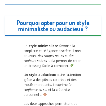
Pourquoi opter pour un style
minimaliste ou audacieux ?
Le
style minimaliste
favorise la
simplicité et l’élégance discrète. Il met
en avant
des coupes nettes et des
couleurs sobres
. Cela permet de créer
un dressing facile à combiner.
Un
style audacieux
attire l’attention
grâce à des pièces colorées et des
motifs marquants. Il exprime
la
confiance en soi
et la créativité
personnelle.
Les deux approches permettent de