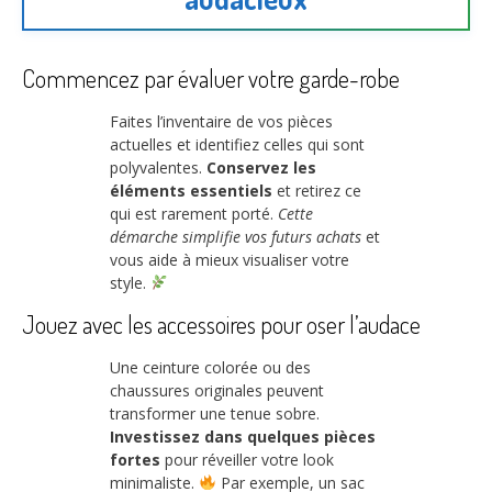
Commencez par évaluer votre garde-robe
Faites l’inventaire de vos pièces
actuelles et identifiez celles qui sont
polyvalentes.
Conservez les
éléments essentiels
et retirez ce
qui est rarement porté.
Cette
démarche simplifie vos futurs achats
et
vous aide à mieux visualiser votre
style.
Jouez avec les accessoires pour oser l’audace
Une ceinture colorée ou des
chaussures originales peuvent
transformer une tenue sobre.
Investissez dans quelques pièces
fortes
pour réveiller votre look
minimaliste.
Par exemple, un sac