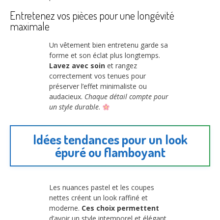
Entretenez vos pièces pour une longévité
maximale
Un vêtement bien entretenu garde sa
forme et son éclat plus longtemps.
Lavez avec soin
et rangez
correctement vos tenues pour
préserver l’effet minimaliste ou
audacieux.
Chaque détail compte pour
un style durable
.
Idées tendances pour un look
épuré ou flamboyant
Les nuances pastel et les coupes
nettes créent un look raffiné et
moderne.
Ces choix permettent
d’avoir un style intemporel et élégant.