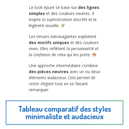
Le look épuré se base sur
des lignes
simples
et des couleurs neutres. Il
inspire
la sophistication discrète
et la
légèreté visuelle.
Les tenues extravagantes exploitent
des motifs uniques
et des couleurs
vives. Elles reflètent
la personnalité et
la confiance
de celui qui les porte.
Une approche intermédiaire combine
des pièces neutres
avec un ou deux
éléments audacieux.
Cela permet de
rester élégant
tout en se faisant
remarquer.
Tableau comparatif des styles
minimaliste et audacieux