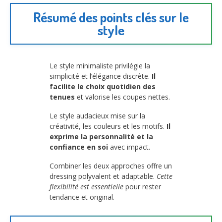
Résumé des points clés sur le
style
Le style minimaliste privilégie la
simplicité et l’élégance discrète.
Il
facilite le choix quotidien des
tenues
et valorise les coupes nettes.
Le style audacieux mise sur la
créativité, les couleurs et les motifs.
Il
exprime la personnalité et la
confiance en soi
avec impact.
Combiner les deux approches offre un
dressing polyvalent et adaptable.
Cette
flexibilité est essentielle
pour rester
tendance et original.