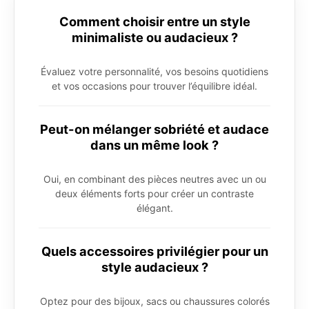
Comment choisir entre un style
minimaliste ou audacieux ?
Évaluez votre personnalité, vos besoins quotidiens
et vos occasions pour trouver l’équilibre idéal.
Peut-on mélanger sobriété et audace
dans un même look ?
Oui, en combinant des pièces neutres avec un ou
deux éléments forts pour créer un contraste
élégant.
Quels accessoires privilégier pour un
style audacieux ?
Optez pour des bijoux, sacs ou chaussures colorés