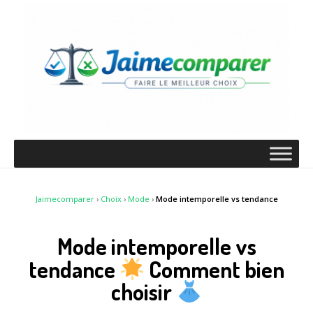
Jaimecomparer
›
Choix
›
Mode
›
Mode intemporelle vs tendance
Mode intemporelle vs
tendance
Comment bien
choisir