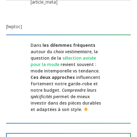
[article_meta]
[lwptoc]
Dans
les dilemmes fréquents
autour du
choix vestimentaire
, la
question de la
sélection avisée
pour la mode
revient souvent :
mode intemporelle vs tendance.
Ces deux approches
influencent
fortement notre garde-robe et
notre budget.
Comprendre leurs
spécificités
permet de mieux
investir dans des pièces durables
et adaptées à son style.