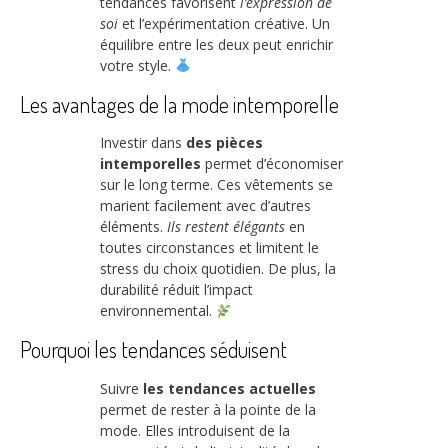
tendances favorisent
l’expression de
soi
et l’expérimentation créative. Un
équilibre entre les deux peut enrichir
votre style.
Les avantages de la mode intemporelle
Investir dans
des pièces
intemporelles
permet d’économiser
sur le long terme. Ces vêtements se
marient facilement avec d’autres
éléments.
Ils restent élégants
en
toutes circonstances et limitent le
stress du choix quotidien. De plus, la
durabilité réduit l’impact
environnemental.
Pourquoi les tendances séduisent
Suivre
les tendances actuelles
permet de rester à la pointe de la
mode. Elles introduisent de la