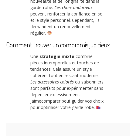
nouveauté et de l’originalité dans la
garde-robe.
Ces choix audacieux
peuvent renforcer la confiance en soi
et le style personnel. Cependant, ils
demandent un renouvellement
régulier.
Comment trouver un compromis judicieux
Une
stratégie mixte
combine
pièces intemporelles et touches de
tendances. Cela assure un style
cohérent tout en restant moderne.
Les accessoires colorés
ou saisonniers
sont parfaits pour expérimenter sans
dépenser excessivement.
Jaimecomparer peut guider vos choix
pour optimiser votre garde-robe.