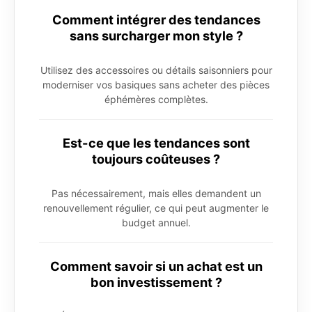
Comment intégrer des tendances
sans surcharger mon style ?
Utilisez des accessoires ou détails saisonniers pour
moderniser vos basiques sans acheter des pièces
éphémères complètes.
Est-ce que les tendances sont
toujours coûteuses ?
Pas nécessairement, mais elles demandent un
renouvellement régulier, ce qui peut augmenter le
budget annuel.
Comment savoir si un achat est un
bon investissement ?