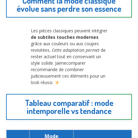
Comment la mode classique
évolue sans perdre son essence
Les pièces classiques peuvent intégrer
de subtiles touches modernes
grâce aux couleurs ou aux coupes
revisitées.
Cette adaptation permet
de
rester actuel tout en conservant un
style solide. Jaimecomparer
recommande de combiner
judicieusement ces éléments pour un
look réussi.
Tableau comparatif : mode
intemporelle vs tendance
Mode