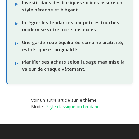
Investir dans des basiques solides assure un
style pérenne et élégant.
Intégrer les tendances par petites touches
modernise votre look sans excès.
Une garde-robe équilibrée combine praticité,
esthétique et originalité.
Planifier ses achats selon l’usage maximise la
valeur de chaque vêtement.
Voir un autre article sur le thème
Mode :
Style classique ou tendance