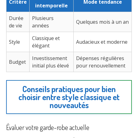
Critère
Mode tendance
intemporelle
Durée
Plusieurs
Quelques mois à un an
de vie
années
Classique et
Style
Audacieux et moderne
élégant
Investissement
Dépenses régulières
Budget
initial plus élevé
pour renouvellement
Conseils pratiques pour bien
choisir entre style classique et
nouveautés
Évaluer votre garde-robe actuelle