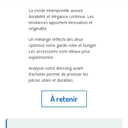
La mode intemporelle assure
durabilité et élégance continue. Les
tendances apportent innovation et
originalité.
Un mélange réfléchi des deux
optimise votre garde-robe et budget.
Les accessoires sont idéaux pour
expérimenter.
Analyser votre dressing avant
d’acheter permet de prioriser les
pièces utiles et durables.
À retenir