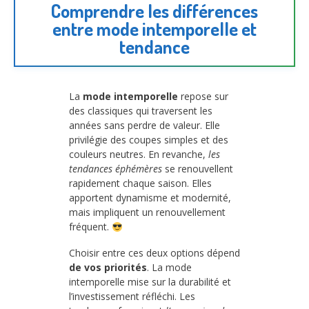
Comprendre les différences
entre mode intemporelle et
tendance
La
mode intemporelle
repose sur
des classiques qui traversent les
années sans perdre de valeur. Elle
privilégie des coupes simples et des
couleurs neutres. En revanche,
les
tendances éphémères
se renouvellent
rapidement chaque saison. Elles
apportent dynamisme et modernité,
mais impliquent un renouvellement
fréquent.
Choisir entre ces deux options dépend
de vos priorités
. La mode
intemporelle mise sur la durabilité et
l’investissement réfléchi. Les