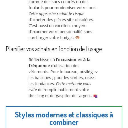
comme des sacs colorés ou des
foulards pour moderniser votre look.
Cette approche réduit le risque
d’acheter des pièces vite obsolètes.
C’est aussi un excellent moyen
d’exprimer votre personnalité sans
surcharger votre budget.
Planifier vos achats en fonction de l’usage
Réfléchissez à
l’occasion et à la
fréquence
d’utilisation des
vêtements. Pour le bureau, privilégiez
les basiques ; pour les sorties, osez
les tendances.
Cette méthode vous
évite
de remplir inutilement votre
dressing et de gaspiller de l’argent.
Styles modernes et classiques à
combiner