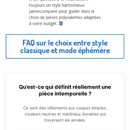
toujours un style harmonieux.
Jaimecomparer peut guider dans le
choix de pièces polyvalentes adaptées
à votre budget.
FAQ sur le choix entre style
classique et mode éphémère
Qu’est-ce qui définit réellement une
pièce intemporelle ?
Ce sont des vêtements aux coupes simples,
couleurs neutres et matériaux durables qui
traversent les années.