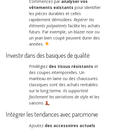
Commencez par
analyser vos
vêtements existants
pour identifier
les pièces durables et celles
rapidement démodées.
Repérer les
éléments polyvalents
facilite les achats
futurs. Par exemple, un blazer noir ou
un jean bien coupé peuvent durer des
années.
Investir dans des basiques de qualité
Privilégiez
des tissus résistants
et
des coupes intemporelles. Un
manteau en laine ou des chaussures
classiques sont des achats rentables
sur le long terme.
Ils supportent
facilement les variations de style
et les
saisons.
Intégrer les tendances avec parcimonie
Ajoutez
des accessoires actuels