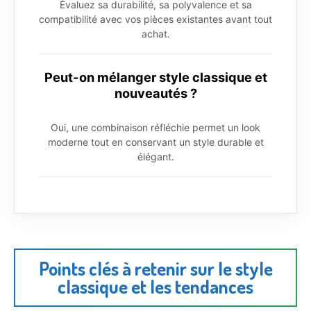
Évaluez sa durabilité, sa polyvalence et sa
compatibilité avec vos pièces existantes avant tout
achat.
Peut-on mélanger style classique et
nouveautés ?
Oui, une combinaison réfléchie permet un look
moderne tout en conservant un style durable et
élégant.
Points clés à retenir sur le style
classique et les tendances