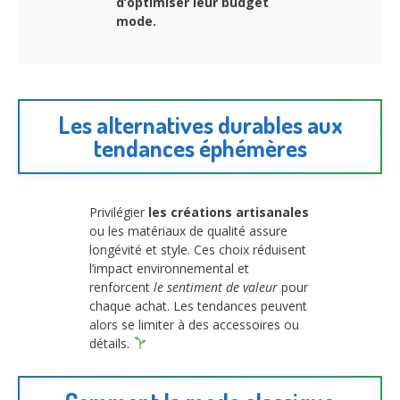
d’optimiser leur budget
mode.
Les alternatives durables aux
tendances éphémères
Privilégier
les créations artisanales
ou les matériaux de qualité assure
longévité et style. Ces choix réduisent
l’impact environnemental et
renforcent
le sentiment de valeur
pour
chaque achat. Les tendances peuvent
alors se limiter à des accessoires ou
détails.