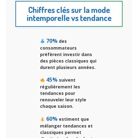
Chiffres clés sur la mode
intemporelle vs tendance
70%
des
consommateurs
préfèrent investir dans
des pièces classiques qui
durent plusieurs années.
45%
suivent
régulièrement les
tendances pour
renouveler leur style
chaque saison.
60%
estiment que
mélanger tendances et
classiques permet