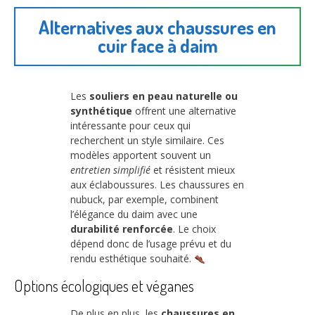
Alternatives aux chaussures en
cuir face à daim
Les
souliers en peau naturelle ou
synthétique
offrent une alternative
intéressante pour ceux qui
recherchent un style similaire. Ces
modèles apportent souvent un
entretien simplifié
et résistent mieux
aux éclaboussures. Les chaussures en
nubuck, par exemple, combinent
l’élégance du daim avec une
durabilité renforcée
. Le choix
dépend donc de l’usage prévu et du
rendu esthétique souhaité.
Options écologiques et véganes
De plus en plus, les
chaussures en