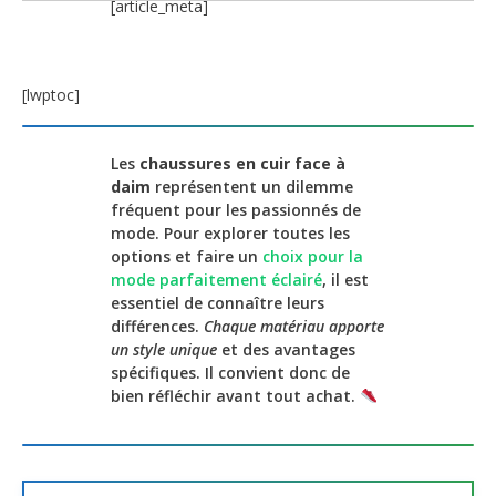
[article_meta]
[lwptoc]
Les
chaussures en cuir face à
daim
représentent un dilemme
fréquent pour les passionnés de
mode. Pour explorer toutes les
options et faire un
choix pour la
mode parfaitement éclairé
, il est
essentiel de connaître leurs
différences.
Chaque matériau apporte
un style unique
et des avantages
spécifiques. Il convient donc de
bien réfléchir avant tout achat.