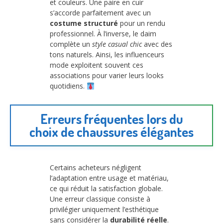
et couleurs. Une paire en cuir
s’accorde parfaitement avec un
costume structuré
pour un rendu
professionnel. À l’inverse, le daim
complète un
style casual chic
avec des
tons naturels. Ainsi, les influenceurs
mode exploitent souvent ces
associations pour varier leurs looks
quotidiens.
Erreurs fréquentes lors du
choix de chaussures élégantes
Certains acheteurs négligent
l’adaptation entre usage et matériau,
ce qui réduit la satisfaction globale.
Une erreur classique consiste à
privilégier uniquement l’esthétique
sans considérer la
durabilité réelle
.