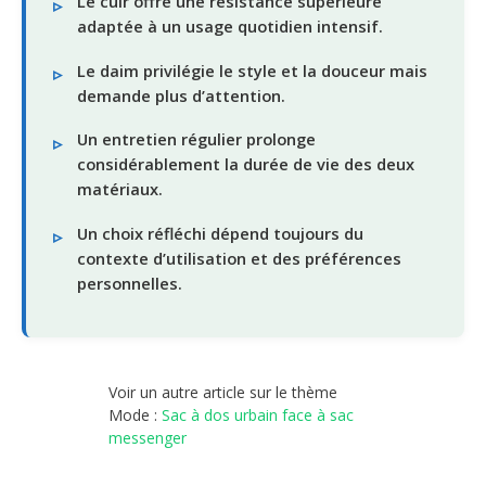
Le cuir offre une résistance supérieure
adaptée à un usage quotidien intensif.
Le daim privilégie le style et la douceur mais
demande plus d’attention.
Un entretien régulier prolonge
considérablement la durée de vie des deux
matériaux.
Un choix réfléchi dépend toujours du
contexte d’utilisation et des préférences
personnelles.
Voir un autre article sur le thème
Mode :
Sac à dos urbain face à sac
messenger