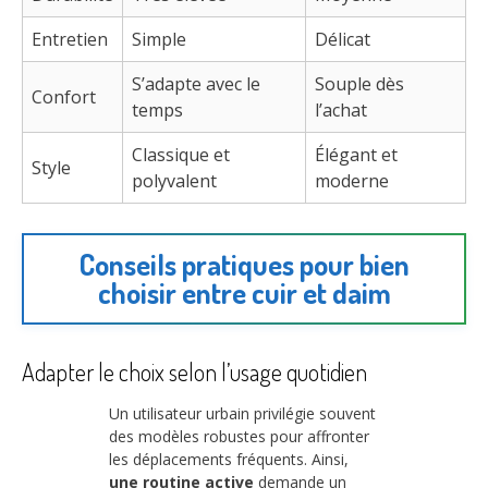
Entretien
Simple
Délicat
S’adapte avec le
Souple dès
Confort
temps
l’achat
Classique et
Élégant et
Style
polyvalent
moderne
Conseils pratiques pour bien
choisir entre cuir et daim
Adapter le choix selon l’usage quotidien
Un utilisateur urbain privilégie souvent
des modèles robustes pour affronter
les déplacements fréquents. Ainsi,
une routine active
demande un