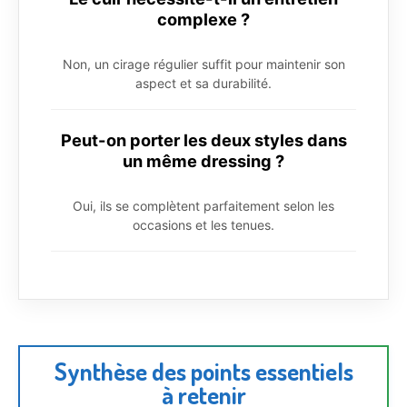
complexe ?
Non, un cirage régulier suffit pour maintenir son
aspect et sa durabilité.
Peut-on porter les deux styles dans
un même dressing ?
Oui, ils se complètent parfaitement selon les
occasions et les tenues.
Synthèse des points essentiels
à retenir