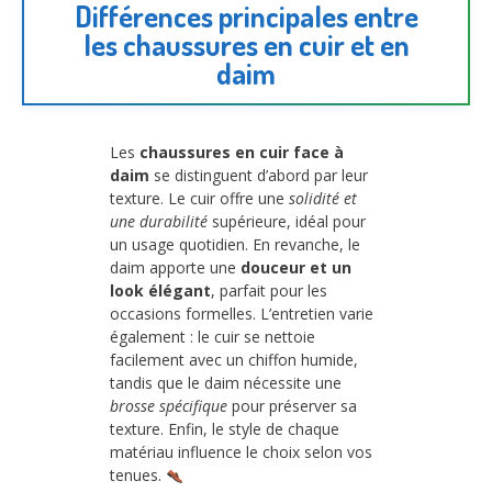
Différences principales entre
les chaussures en cuir et en
daim
Les
chaussures en cuir face à
daim
se distinguent d’abord par leur
texture. Le cuir offre une
solidité et
une durabilité
supérieure, idéal pour
un usage quotidien. En revanche, le
daim apporte une
douceur et un
look élégant
, parfait pour les
occasions formelles. L’entretien varie
également : le cuir se nettoie
facilement avec un chiffon humide,
tandis que le daim nécessite une
brosse spécifique
pour préserver sa
texture. Enfin, le style de chaque
matériau influence le choix selon vos
tenues.