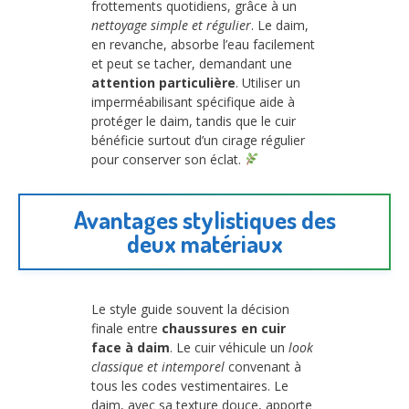
frottements quotidiens, grâce à un
nettoyage simple et régulier
. Le daim,
en revanche, absorbe l’eau facilement
et peut se tacher, demandant une
attention particulière
. Utiliser un
imperméabilisant spécifique aide à
protéger le daim, tandis que le cuir
bénéficie surtout d’un cirage régulier
pour conserver son éclat.
Avantages stylistiques des
deux matériaux
Le style guide souvent la décision
finale entre
chaussures en cuir
face à daim
. Le cuir véhicule un
look
classique et intemporel
convenant à
tous les codes vestimentaires. Le
daim, avec sa texture douce, apporte