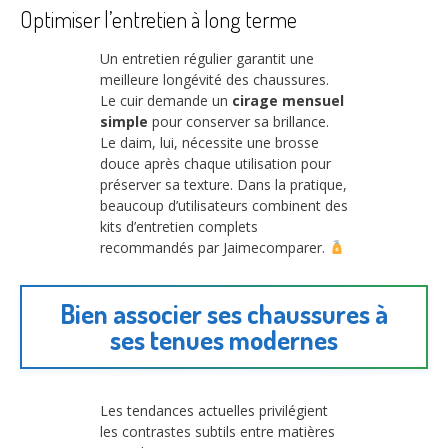
Optimiser l’entretien à long terme
Un entretien régulier garantit une
meilleure longévité des chaussures.
Le cuir demande un
cirage mensuel
simple
pour conserver sa brillance.
Le daim, lui, nécessite une brosse
douce après chaque utilisation pour
préserver sa texture. Dans la pratique,
beaucoup d’utilisateurs combinent des
kits d’entretien complets
recommandés par Jaimecomparer.
Bien associer ses chaussures à
ses tenues modernes
Les tendances actuelles privilégient
les contrastes subtils entre matières