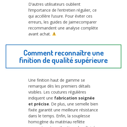
D’autres utilisateurs oublient
l’importance de l’entretien régulier, ce
qui accélère l’usure. Pour éviter ces
erreurs, les guides de Jaimecomparer
recommandent une analyse complète
avant achat.
Comment reconnaître une
finition de qualité supérieure
Une finition haut de gamme se
remarque dès les premiers détails
visibles. Les coutures régulières
indiquent une
fabrication soignée
et précise
. De plus, une semelle bien
fixée garantit une meilleure résistance
dans le temps. Enfin, la souplesse
homogène du matériau reflète