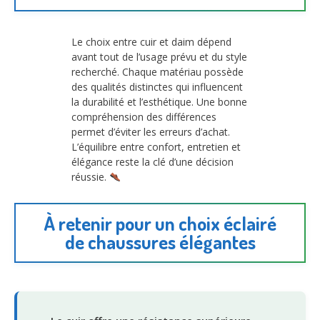
Le choix entre cuir et daim dépend
avant tout de l’usage prévu et du style
recherché. Chaque matériau possède
des qualités distinctes qui influencent
la durabilité et l’esthétique. Une bonne
compréhension des différences
permet d’éviter les erreurs d’achat.
L’équilibre entre confort, entretien et
élégance reste la clé d’une décision
réussie.
À retenir pour un choix éclairé
de chaussures élégantes