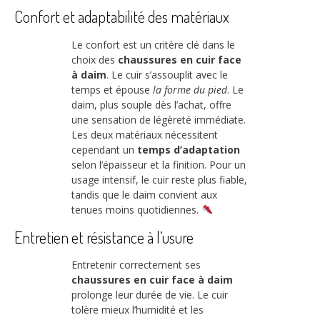
Confort et adaptabilité des matériaux
Le confort est un critère clé dans le
choix des
chaussures en cuir face
à daim
. Le cuir s’assouplit avec le
temps et épouse
la forme du pied
. Le
daim, plus souple dès l’achat, offre
une sensation de légèreté immédiate.
Les deux matériaux nécessitent
cependant un
temps d’adaptation
selon l’épaisseur et la finition. Pour un
usage intensif, le cuir reste plus fiable,
tandis que le daim convient aux
tenues moins quotidiennes.
Entretien et résistance à l’usure
Entretenir correctement ses
chaussures en cuir face à daim
prolonge leur durée de vie. Le cuir
tolère mieux l’humidité et les