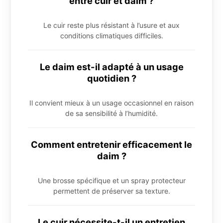
entre cuir et daim ?
Le cuir reste plus résistant à l’usure et aux
conditions climatiques difficiles.
Le daim est-il adapté à un usage
quotidien ?
Il convient mieux à un usage occasionnel en raison
de sa sensibilité à l’humidité.
Comment entretenir efficacement le
daim ?
Une brosse spécifique et un spray protecteur
permettent de préserver sa texture.
Le cuir nécessite-t-il un entretien