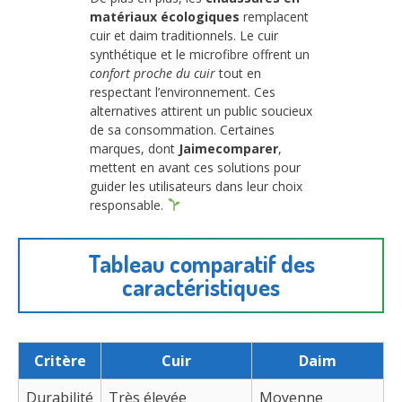
matériaux écologiques
remplacent
cuir et daim traditionnels. Le cuir
synthétique et le microfibre offrent un
confort proche du cuir
tout en
respectant l’environnement. Ces
alternatives attirent un public soucieux
de sa consommation. Certaines
marques, dont
Jaimecomparer
,
mettent en avant ces solutions pour
guider les utilisateurs dans leur choix
responsable.
Tableau comparatif des
caractéristiques
Critère
Cuir
Daim
Durabilité
Très élevée
Moyenne