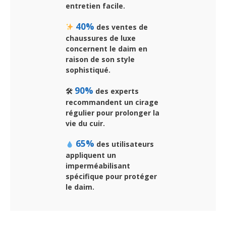
entretien facile.
40%
des ventes de
chaussures de luxe
concernent le daim en
raison de son style
sophistiqué.
90%
🛠
des experts
recommandent un cirage
régulier pour prolonger la
vie du cuir.
65%
des utilisateurs
appliquent un
imperméabilisant
spécifique pour protéger
le daim.