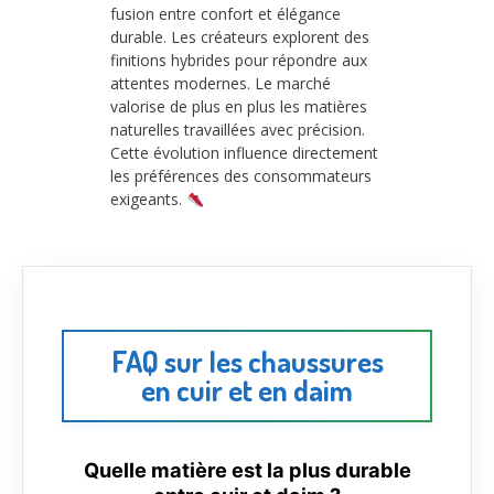
fusion entre confort et élégance
durable. Les créateurs explorent des
finitions hybrides pour répondre aux
attentes modernes. Le marché
valorise de plus en plus les matières
naturelles travaillées avec précision.
Cette évolution influence directement
les préférences des consommateurs
exigeants.
FAQ sur les chaussures
en cuir et en daim
Quelle matière est la plus durable