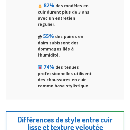
82%
des modèles en
cuir durent plus de 3 ans
avec un entretien
régulier.
55%
🌧
des paires en
daim subissent des
dommages liés à
l’humidité.
74%
des tenues
professionnelles utilisent
des chaussures en cuir
comme base stylistique.
Différences de style entre cuir
lisse et texture veloutée