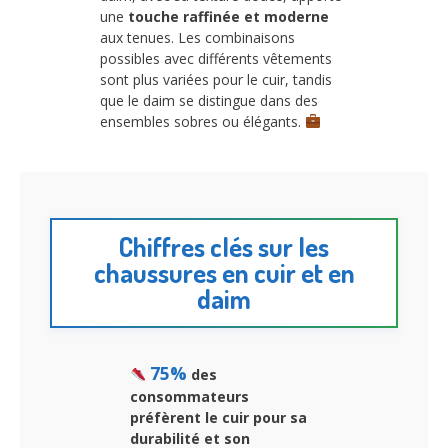
une
touche raffinée et moderne
aux tenues. Les combinaisons
possibles avec différents vêtements
sont plus variées pour le cuir, tandis
que le daim se distingue dans des
ensembles sobres ou élégants.
Chiffres clés sur les
chaussures en cuir et en
daim
75%
des
consommateurs
préfèrent le cuir pour sa
durabilité et son