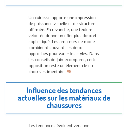
Un cuir lisse apporte une impression
de puissance visuelle et de structure
affirmée. En revanche, une texture
veloutée donne un effet plus doux et
sophistiqué. Les amateurs de mode
combinent souvent ces deux
approches pour varier les styles. Dans
les conseils de Jaimecomparer, cette
opposition reste un élément clé du
choix vestimentaire.
Influence des tendances
actuelles sur les matériaux de
chaussures
Les tendances évoluent vers une