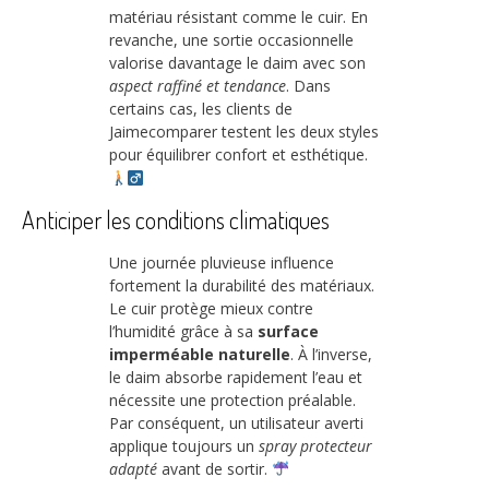
matériau résistant comme le cuir. En
revanche, une sortie occasionnelle
valorise davantage le daim avec son
aspect raffiné et tendance
. Dans
certains cas, les clients de
Jaimecomparer testent les deux styles
pour équilibrer confort et esthétique.
Anticiper les conditions climatiques
Une journée pluvieuse influence
fortement la durabilité des matériaux.
Le cuir protège mieux contre
l’humidité grâce à sa
surface
imperméable naturelle
. À l’inverse,
le daim absorbe rapidement l’eau et
nécessite une protection préalable.
Par conséquent, un utilisateur averti
applique toujours un
spray protecteur
adapté
avant de sortir.