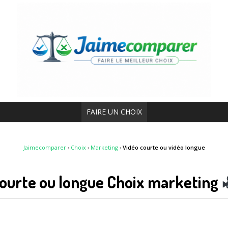
FAIRE UN CHOIX
Jaimecomparer
›
Choix
›
Marketing
›
Vidéo courte ou vidéo longue
courte ou longue Choix marketing