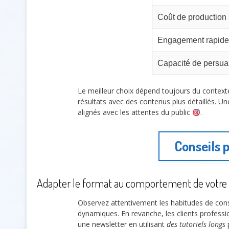
Coût de production
Engagement rapide
Capacité de persua
Le meilleur choix dépend toujours du context
résultats avec des contenus plus détaillés. Un
alignés avec les attentes du public
.
Conseils 
Adapter le format au comportement de votre
Observez attentivement les habitudes de co
dynamiques. En revanche, les clients professio
une newsletter en utilisant
des tutoriels longs
p