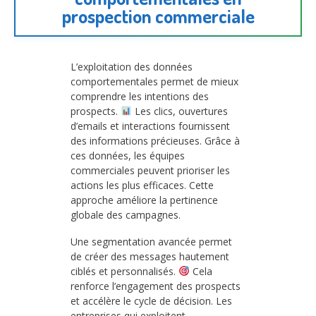
prospection commerciale
L’exploitation des données
comportementales permet de mieux
comprendre les intentions des
prospects.
Les clics, ouvertures
d’emails et interactions fournissent
des informations précieuses. Grâce à
ces données, les équipes
commerciales peuvent prioriser les
actions les plus efficaces. Cette
approche améliore la pertinence
globale des campagnes.
Une segmentation avancée permet
de créer des messages hautement
ciblés et personnalisés.
Cela
renforce l’engagement des prospects
et accélère le cycle de décision. Les
entreprises qui exploitent