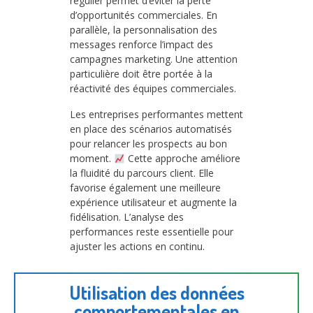
régulier permet d’éviter la perte
d’opportunités commerciales. En
parallèle, la personnalisation des
messages renforce l’impact des
campagnes marketing. Une attention
particulière doit être portée à la
réactivité des équipes commerciales.
Les entreprises performantes mettent
en place des scénarios automatisés
pour relancer les prospects au bon
moment.
Cette approche améliore
la fluidité du parcours client. Elle
favorise également une meilleure
expérience utilisateur et augmente la
fidélisation. L’analyse des
performances reste essentielle pour
ajuster les actions en continu.
Utilisation des données
comportementales en