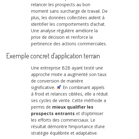
relancer les prospects au bon
moment sans surcharge de travail. De
plus, les données collectées aident à
identifier les comportements d’achat.
Une analyse régulière améliore la
prise de décision et renforce la
pertinence des actions commerciales.
Exemple concret d’application terrain
Une entreprise B2B ayant testé une
approche mixte a augmenté son taux
de conversion de manière
significative.
En combinant appels
à froid et relances ciblées, elle a réduit
ses cycles de vente. Cette méthode a
permis de
mieux qualifier les
prospects entrants
et d’optimiser
les efforts des commerciaux. Le
résultat démontre l’importance d’une
stratégie équilibrée et adaptative.