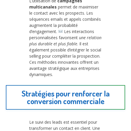
L’utilisation de
campagnes
multicanales
permet de maximiser
le contact avec les prospects. Les
séquences emails et appels combinés
augmentent la probabilité
d’engagement.
Les interactions
personnalisées favorisent
une relation
plus durable et plus fiable
. Il est
également possible d’intégrer le social
selling pour compléter la prospection.
Ces méthodes innovantes offrent un
avantage stratégique aux entreprises
dynamiques.
Stratégies pour renforcer la
conversion commerciale
Le suivi des leads est essentiel pour
transformer un contact en client. Une