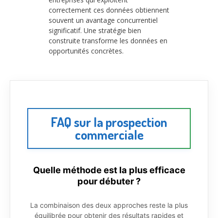
correctement ces données obtiennent
souvent un avantage concurrentiel
significatif. Une stratégie bien
construite transforme les données en
opportunités concrètes.
FAQ sur la prospection
commerciale
Quelle méthode est la plus efficace
pour débuter ?
La combinaison des deux approches reste la plus
équilibrée pour obtenir des résultats rapides et