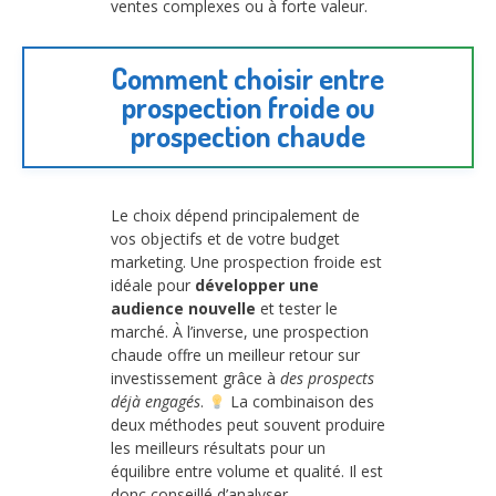
ventes complexes ou à forte valeur.
Comment choisir entre
prospection froide ou
prospection chaude
Le choix dépend principalement de
vos objectifs et de votre budget
marketing. Une prospection froide est
idéale pour
développer une
audience nouvelle
et tester le
marché. À l’inverse, une prospection
chaude offre un meilleur retour sur
investissement grâce à
des prospects
déjà engagés
.
La combinaison des
deux méthodes peut souvent produire
les meilleurs résultats pour un
équilibre entre volume et qualité. Il est
donc conseillé d’analyser