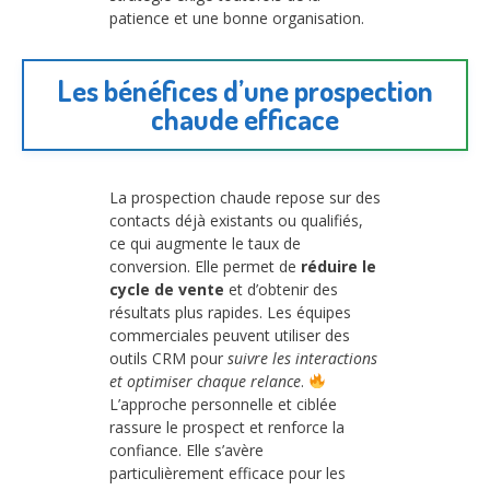
patience et une bonne organisation.
Les bénéfices d’une prospection
chaude efficace
La prospection chaude repose sur des
contacts déjà existants ou qualifiés,
ce qui augmente le taux de
conversion. Elle permet de
réduire le
cycle de vente
et d’obtenir des
résultats plus rapides. Les équipes
commerciales peuvent utiliser des
outils CRM pour
suivre les interactions
et optimiser chaque relance
.
L’approche personnelle et ciblée
rassure le prospect et renforce la
confiance. Elle s’avère
particulièrement efficace pour les