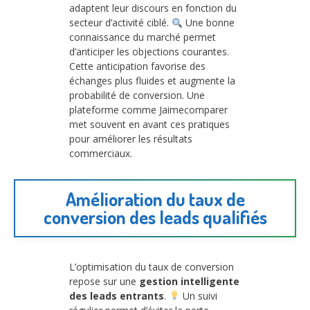
adaptent leur discours en fonction du
secteur d’activité ciblé.
Une bonne
connaissance du marché permet
d’anticiper les objections courantes.
Cette anticipation favorise des
échanges plus fluides et augmente la
probabilité de conversion. Une
plateforme comme Jaimecomparer
met souvent en avant ces pratiques
pour améliorer les résultats
commerciaux.
Amélioration du taux de
conversion des leads qualifiés
L’optimisation du taux de conversion
repose sur une
gestion intelligente
des leads entrants
.
Un suivi