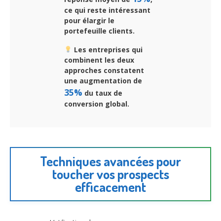
ce qui reste intéressant
pour élargir le
portefeuille clients.
Les entreprises qui
combinent les deux
approches constatent
une augmentation de
35%
du taux de
conversion global.
Techniques avancées pour
toucher vos prospects
efficacement