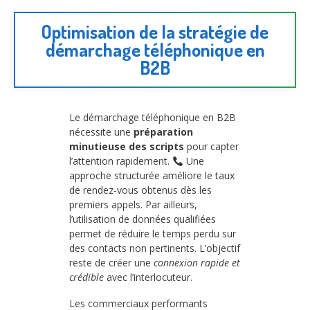
Optimisation de la stratégie de
démarchage téléphonique en
B2B
Le démarchage téléphonique en B2B
nécessite une
préparation
minutieuse des scripts
pour capter
l’attention rapidement.
Une
approche structurée améliore le taux
de rendez-vous obtenus dès les
premiers appels. Par ailleurs,
l’utilisation de données qualifiées
permet de réduire le temps perdu sur
des contacts non pertinents. L’objectif
reste de créer une
connexion rapide et
crédible
avec l’interlocuteur.
Les commerciaux performants