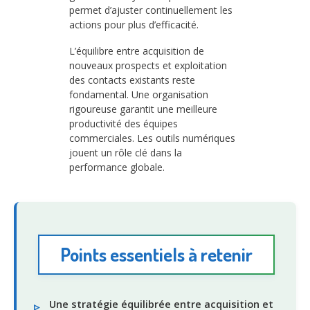
permet d’ajuster continuellement les
actions pour plus d’efficacité.
L’équilibre entre acquisition de
nouveaux prospects et exploitation
des contacts existants reste
fondamental. Une organisation
rigoureuse garantit une meilleure
productivité des équipes
commerciales. Les outils numériques
jouent un rôle clé dans la
performance globale.
Points essentiels à retenir
Une stratégie équilibrée entre acquisition et