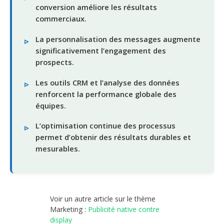
conversion améliore les résultats
commerciaux.
La personnalisation des messages augmente
significativement l’engagement des
prospects.
Les outils CRM et l’analyse des données
renforcent la performance globale des
équipes.
L’optimisation continue des processus
permet d’obtenir des résultats durables et
mesurables.
Voir un autre article sur le thème
Marketing :
Publicité native contre
display