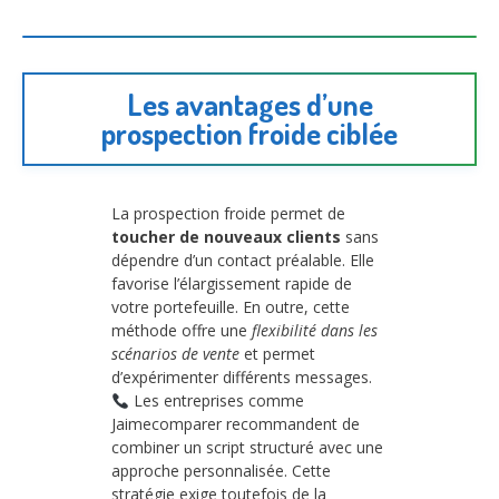
Les avantages d’une
prospection froide ciblée
La prospection froide permet de
toucher de nouveaux clients
sans
dépendre d’un contact préalable. Elle
favorise l’élargissement rapide de
votre portefeuille. En outre, cette
méthode offre une
flexibilité dans les
scénarios de vente
et permet
d’expérimenter différents messages.
Les entreprises comme
Jaimecomparer recommandent de
combiner un script structuré avec une
approche personnalisée. Cette
stratégie exige toutefois de la