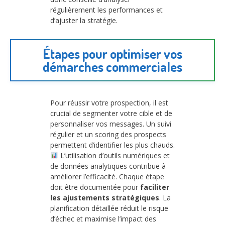
régulièrement les performances et
d’ajuster la stratégie.
Étapes pour optimiser vos
démarches commerciales
Pour réussir votre prospection, il est
crucial de segmenter votre cible et de
personnaliser vos messages. Un suivi
régulier et un scoring des prospects
permettent d’identifier les plus chauds.
L’utilisation d’outils numériques et
de données analytiques contribue à
améliorer l’efficacité. Chaque étape
doit être documentée pour
faciliter
les ajustements stratégiques
. La
planification détaillée réduit le risque
d’échec et maximise l’impact des