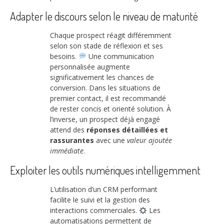
Adapter le discours selon le niveau de maturité
Chaque prospect réagit différemment
selon son stade de réflexion et ses
besoins.
Une communication
personnalisée augmente
significativement les chances de
conversion. Dans les situations de
premier contact, il est recommandé
de rester concis et orienté solution. À
l’inverse, un prospect déjà engagé
attend des
réponses détaillées et
rassurantes
avec une
valeur ajoutée
immédiate
.
Exploiter les outils numériques intelligemment
L’utilisation d’un CRM performant
facilite le suivi et la gestion des
interactions commerciales.
Les
automatisations permettent de