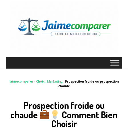
Jaimecomparer
›
Choix
›
Marketing
›
Prospection froide ou prospection
chaude
Prospection froide ou
chaude
Comment Bien
Choisir