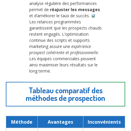
analyse régulière des performances
permet de
réajuster les messages
et d’améliorer le taux de succès.
Les relances programmées
garantissent que les prospects chauds
restent engagés. L’optimisation
continue des scripts et supports
marketing assure une
expérience
prospect cohérente et professionnelle
.
Les équipes commerciales peuvent
ainsi maximiser leurs résultats sur le
long terme.
Tableau comparatif des
méthodes de prospection
Méthode
Avantages
Inconvénients