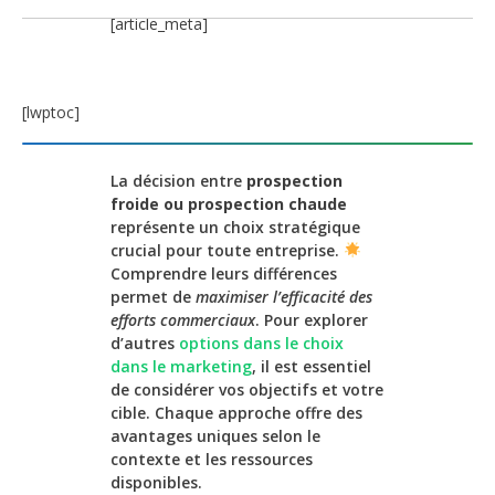
[article_meta]
[lwptoc]
La décision entre
prospection
froide ou prospection chaude
représente un choix stratégique
crucial pour toute entreprise.
Comprendre leurs différences
permet de
maximiser l’efficacité des
efforts commerciaux
. Pour explorer
d’autres
options dans le choix
dans le marketing
, il est essentiel
de considérer vos objectifs et votre
cible. Chaque approche offre des
avantages uniques selon le
contexte et les ressources
disponibles.