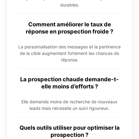
durables.
Comment améliorer le taux de
réponse en prospection froide ?
La personnalisation des messages et la pertinence
de la cible augmentent fortement les chances de
réponse.
La prospection chaude demande-t-
elle moins d’efforts ?
Elle demande moins de recherche de nouveaux
leads mais nécessite un suivi rigoureux.
Quels outils utiliser pour optimiser la
prospection ?