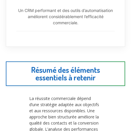
Un CRM performant et des outils d’automatisation
améliorent considérablement l’efficacité
commerciale.
Résumé des éléments
essentiels à retenir
La réussite commerciale dépend
d’une stratégie adaptée aux objectifs
et aux ressources disponibles. Une
approche bien structurée améliore la
qualité des contacts et la conversion
globale. L’analyse des performances