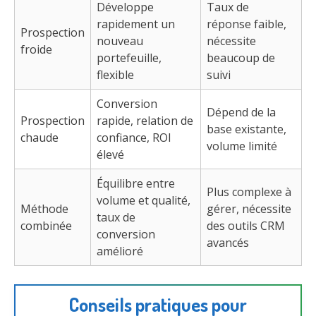
Développe
Taux de
rapidement un
réponse faible,
Prospection
nouveau
nécessite
froide
portefeuille,
beaucoup de
flexible
suivi
Conversion
Dépend de la
Prospection
rapide, relation de
base existante,
chaude
confiance, ROI
volume limité
élevé
Équilibre entre
Plus complexe à
volume et qualité,
Méthode
gérer, nécessite
taux de
combinée
des outils CRM
conversion
avancés
amélioré
Conseils pratiques pour