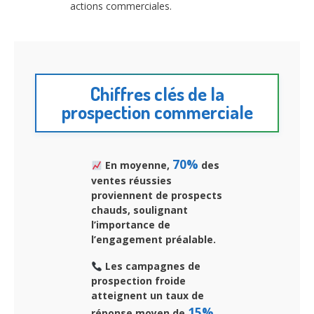
actions commerciales.
Chiffres clés de la
prospection commerciale
70%
En moyenne,
des
ventes réussies
proviennent de prospects
chauds, soulignant
l’importance de
l’engagement préalable.
Les campagnes de
prospection froide
atteignent un taux de
15%
réponse moyen de
,