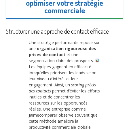
optimiser votre stratégie
commerciale
Structurer une approche de contact efficace
Une stratégie performante repose sur
une
organisation rigoureuse des
prises de contact
et une
segmentation claire des prospects.
Les équipes gagnent en efficacité
lorsqu’elles priorisent les leads selon
leur niveau d’intérêt et leur
engagement. Ainsi, un
scoring précis
des contacts
permet d’éviter les efforts
inutiles et de concentrer les
ressources sur les opportunités
réelles. Une entreprise comme
Jaimecomparer observe souvent que
cette méthode améliore la
productivité commerciale globale.