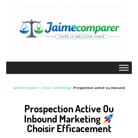
Jaimecomparer
›
Choix
›
Marketing
›
Prospection active ou inbound
Prospection Active Ou
Inbound Marketing
Choisir Efficacement