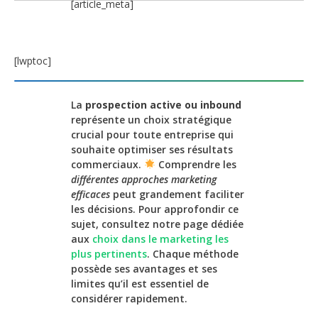
[article_meta]
[lwptoc]
La
prospection active ou inbound
représente un choix stratégique
crucial pour toute entreprise qui
souhaite optimiser ses résultats
commerciaux.
Comprendre les
différentes approches marketing
efficaces
peut grandement faciliter
les décisions. Pour approfondir ce
sujet, consultez notre page dédiée
aux
choix dans le marketing les
plus pertinents
. Chaque méthode
possède ses avantages et ses
limites qu’il est essentiel de
considérer rapidement.