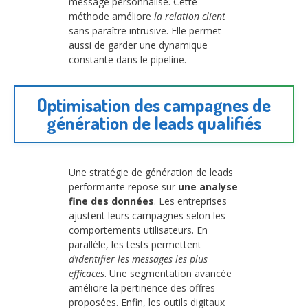
message personnalisé. Cette
méthode améliore
la relation client
sans paraître intrusive. Elle permet
aussi de garder une dynamique
constante dans le pipeline.
Optimisation des campagnes de
génération de leads qualifiés
Une stratégie de génération de leads
performante repose sur
une analyse
fine des données
. Les entreprises
ajustent leurs campagnes selon les
comportements utilisateurs. En
parallèle, les tests permettent
d’identifier les messages les plus
efficaces
. Une segmentation avancée
améliore la pertinence des offres
proposées. Enfin, les outils digitaux