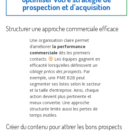
prospection et d’acquisition
Structurer une approche commerciale efficace
Une organisation claire permet
d’améliorer
la performance
commerciale
dès les premiers
contacts.
Les équipes gagnent en
efficacité lorsqu’elles définissent
un
ciblage précis des prospects
. Par
exemple, une PME B2B peut
segmenter ses listes selon le secteur
et la taille d’entreprise. Ainsi, chaque
action devient plus pertinente et
mieux convertie. Une approche
structurée limite aussi les pertes de
temps inutiles.
Créer du contenu pour attirer les bons prospects