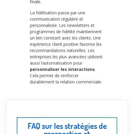
finale.
La fidélisation passe par une
communication régulière et
personnalisée. Les newsletters et
programmes de fidélité maintiennent
un lien constant avec les clients. Une
expérience client positive favorise les
recommandations naturelles. Les
entreprises les plus avancées utilisent
aussi l’automatisation pour
personnaliser les interactions
.
Cela permet de renforcer
durablement la relation commerciale.
FAQ sur les stratégies de
prospection et