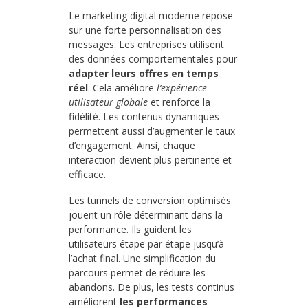
Le marketing digital moderne repose
sur une forte personnalisation des
messages. Les entreprises utilisent
des données comportementales pour
adapter leurs offres en temps
réel
. Cela améliore
l’expérience
utilisateur globale
et renforce la
fidélité. Les contenus dynamiques
permettent aussi d’augmenter le taux
d’engagement. Ainsi, chaque
interaction devient plus pertinente et
efficace.
Les tunnels de conversion optimisés
jouent un rôle déterminant dans la
performance. Ils guident les
utilisateurs étape par étape jusqu’à
l’achat final. Une simplification du
parcours permet de réduire les
abandons. De plus, les tests continus
améliorent
les performances