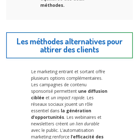
méthodes.
Les méthodes alternatives pour
attirer des clients
Le marketing entrant et sortant offre
plusieurs options complémentaires.
Les campagnes de contenu
sponsorisé permettent
une diffusion
ciblée
et
un impact rapide
. Les
réseaux sociaux jouent un rôle
essentiel dans
la génération
d’opportunités
. Les webinaires et
newsletters créent
un lien durable
avec le public. L’automatisation
marketing renforce
l’efficacité des