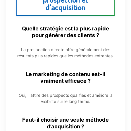
d’acquisition
Quelle stratégie est la plus rapide
pour générer des clients ?
La prospection directe offre généralement des
résultats plus rapides que les méthodes entrantes.
Le marketing de contenu est-il
vraiment efficace ?
Oui, il attire des prospects qualifiés et améliore la
visibilité sur le long terme.
Faut-il choisir une seule méthode
d’acquisition ?