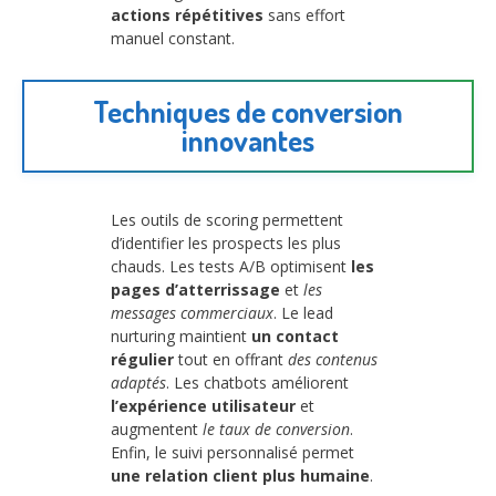
actions répétitives
sans effort
manuel constant.
Techniques de conversion
innovantes
Les outils de scoring permettent
d’identifier les prospects les plus
chauds. Les tests A/B optimisent
les
pages d’atterrissage
et
les
messages commerciaux
. Le lead
nurturing maintient
un contact
régulier
tout en offrant
des contenus
adaptés
. Les chatbots améliorent
l’expérience utilisateur
et
augmentent
le taux de conversion
.
Enfin, le suivi personnalisé permet
une relation client plus humaine
.