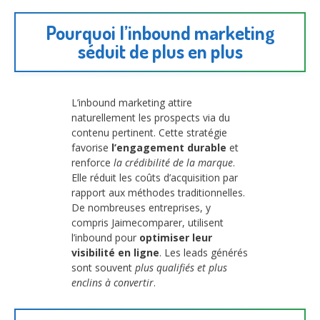
Pourquoi l’inbound marketing
séduit de plus en plus
L’inbound marketing attire
naturellement les prospects via du
contenu pertinent. Cette stratégie
favorise
l’engagement durable
et
renforce
la crédibilité de la marque
.
Elle réduit les coûts d’acquisition par
rapport aux méthodes traditionnelles.
De nombreuses entreprises, y
compris Jaimecomparer, utilisent
l’inbound pour
optimiser leur
visibilité en ligne
. Les leads générés
sont souvent
plus qualifiés et plus
enclins à convertir
.