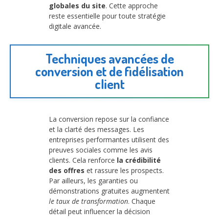
globales du site
. Cette approche
reste essentielle pour toute stratégie
digitale avancée.
Techniques avancées de
conversion et de fidélisation
client
La conversion repose sur la confiance
et la clarté des messages. Les
entreprises performantes utilisent des
preuves sociales comme les avis
clients. Cela renforce
la crédibilité
des offres
et rassure les prospects.
Par ailleurs, les garanties ou
démonstrations gratuites augmentent
le taux de transformation
. Chaque
détail peut influencer la décision