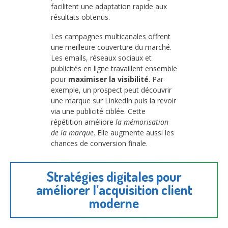
facilitent une adaptation rapide aux
résultats obtenus.
Les campagnes multicanales offrent
une meilleure couverture du marché.
Les emails, réseaux sociaux et
publicités en ligne travaillent ensemble
pour
maximiser la visibilité
. Par
exemple, un prospect peut découvrir
une marque sur LinkedIn puis la revoir
via une publicité ciblée. Cette
répétition améliore
la mémorisation
de la marque
. Elle augmente aussi les
chances de conversion finale.
Stratégies digitales pour
améliorer l’acquisition client
moderne