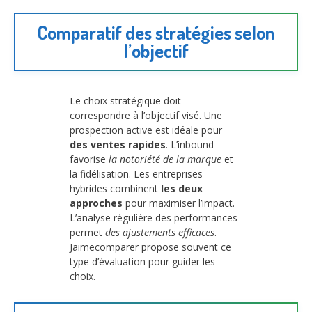
Comparatif des stratégies selon
l’objectif
Le choix stratégique doit
correspondre à l’objectif visé. Une
prospection active est idéale pour
des ventes rapides
. L’inbound
favorise
la notoriété de la marque
et
la fidélisation. Les entreprises
hybrides combinent
les deux
approches
pour maximiser l’impact.
L’analyse régulière des performances
permet
des ajustements efficaces
.
Jaimecomparer propose souvent ce
type d’évaluation pour guider les
choix.