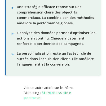
Une stratégie efficace repose sur une
compréhension claire des objectifs
commerciaux. La combinaison des méthodes
améliore la performance globale.
L’analyse des données permet d’optimiser les
actions en continu. Chaque ajustement
renforce la pertinence des campagnes.
La personnalisation reste un facteur clé de
succès dans l’acquisition client. Elle améliore
l’engagement et la conversion.
Voir un autre article sur le thème
Marketing :
Site vitrine vs site e-
commerce