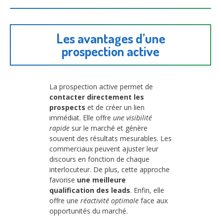
Les avantages d’une
prospection active
La prospection active permet de
contacter directement les
prospects
et de créer un lien
immédiat. Elle offre
une visibilité
rapide
sur le marché et génère
souvent des résultats mesurables. Les
commerciaux peuvent ajuster leur
discours en fonction de chaque
interlocuteur. De plus, cette approche
favorise
une meilleure
qualification des leads
. Enfin, elle
offre une
réactivité optimale
face aux
opportunités du marché.