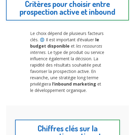
Critères pour choisir entre
prospection active et inbound
Le choix dépend de plusieurs facteurs
clés.
Il est important d’évaluer
le
budget disponible
et
les ressources
internes
. Le type de produit ou service
influence également la décision. La
rapidité des résultats souhaitée peut
favoriser la prospection active. En
revanche, une stratégie long terme
privilégiera
l’inbound marketing
et
le développement organique.
Chiffres clés sur la