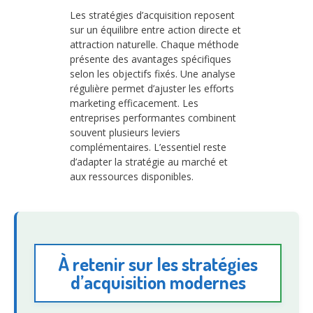
Les stratégies d’acquisition reposent
sur un équilibre entre action directe et
attraction naturelle. Chaque méthode
présente des avantages spécifiques
selon les objectifs fixés. Une analyse
régulière permet d’ajuster les efforts
marketing efficacement. Les
entreprises performantes combinent
souvent plusieurs leviers
complémentaires. L’essentiel reste
d’adapter la stratégie au marché et
aux ressources disponibles.
À retenir sur les stratégies
d’acquisition modernes