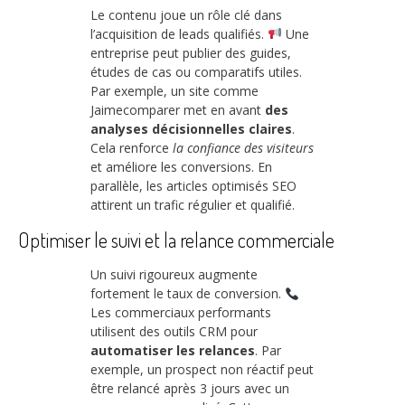
Le contenu joue un rôle clé dans
l’acquisition de leads qualifiés.
Une
entreprise peut publier des guides,
études de cas ou comparatifs utiles.
Par exemple, un site comme
Jaimecomparer met en avant
des
analyses décisionnelles claires
.
Cela renforce
la confiance des visiteurs
et améliore les conversions. En
parallèle, les articles optimisés SEO
attirent un trafic régulier et qualifié.
Optimiser le suivi et la relance commerciale
Un suivi rigoureux augmente
fortement le taux de conversion.
Les commerciaux performants
utilisent des outils CRM pour
automatiser les relances
. Par
exemple, un prospect non réactif peut
être relancé après 3 jours avec un