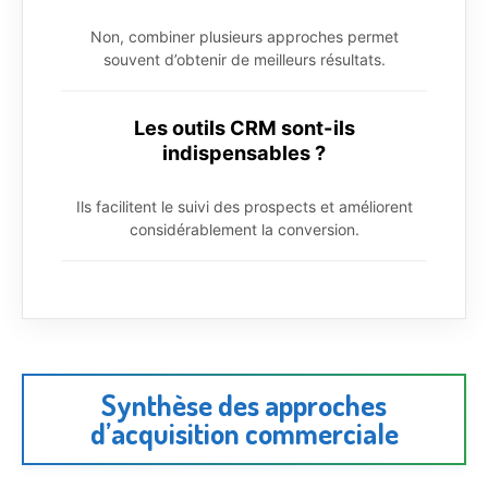
Non, combiner plusieurs approches permet
souvent d’obtenir de meilleurs résultats.
Les outils CRM sont-ils
indispensables ?
Ils facilitent le suivi des prospects et améliorent
considérablement la conversion.
Synthèse des approches
d’acquisition commerciale