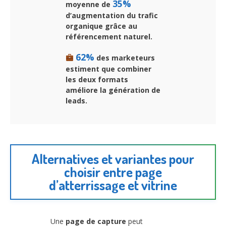
35%
moyenne de
d’augmentation du trafic
organique grâce au
référencement naturel.
62%
des marketeurs
estiment que combiner
les deux formats
améliore la génération de
leads.
Alternatives et variantes pour
choisir entre page
d’atterrissage et vitrine
Une
page de capture
peut