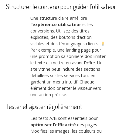
Structurer le contenu pour guider l’utilisateur
Une structure claire améliore
l’expérience utilisateur
et les
conversions. Utilisez des titres
explicites, des boutons d’action
visibles et des témoignages clients.
Par exemple, une landing page pour
une promotion saisonnière doit limiter
le texte et mettre en avant l’offre. Un
site vitrine peut inclure des sections
détaillées sur les services tout en
gardant un menu intuitif. Chaque
élément doit orienter le visiteur vers
une action précise.
Tester et ajuster régulièrement
Les tests A/B sont essentiels pour
optimiser l’efficacité
des pages.
Modifiez les images, les couleurs ou