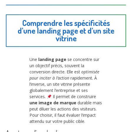
Comprendre les spécificités
d’une landing page et d’un site
vitrine
Une
landing page
se concentre sur
un objectif précis, souvent la
conversion directe. Elle est
optimisée
pour inciter à l’action
rapidement. À
l’inverse, un site vitrine présente
globalement l’entreprise et ses
services.
Il permet de construire
une image de marque
durable mais
peut diluer les actions des visiteurs.
Pour choisir, il faut évaluer l’impact
attendu sur votre public cible.