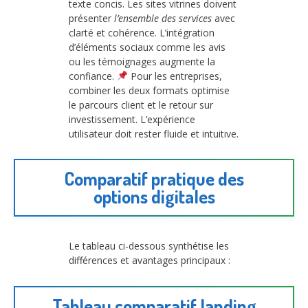
texte concis. Les sites vitrines doivent
présenter
l’ensemble des services
avec
clarté et cohérence. L’intégration
d’éléments sociaux comme les avis
ou les témoignages augmente la
confiance.
Pour les entreprises,
combiner les deux formats optimise
le parcours client et le retour sur
investissement. L’expérience
utilisateur doit rester fluide et intuitive.
Comparatif pratique des
options digitales
Le tableau ci-dessous synthétise les
différences et avantages principaux :
Tableau comparatif landing