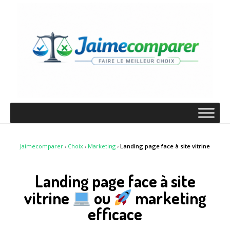
Jaimecomparer
›
Choix
›
Marketing
›
Landing page face à site vitrine
Landing page face à site
vitrine
ou
marketing
efficace