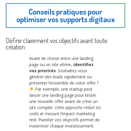
Conseils pratiques pour
optimiser vos supports digitaux
Définir clairement vos objectifs avant toute
création
Avant de choisir entre une landing
page ou un site vitrine,
identifiez
vos priorités
. Souhaitez-vous
générer des leads rapidement ou
présenter l’ensemble de votre offre ?
Par exemple, une startup peut
lancer une landing page pour tester
une nouvelle offre avant de créer un
site complet.
Cette approche réduit les
coûts
et mesure l’impact marketing
réel. Planifier vos objectifs permet de
maximiser chaque investissement.