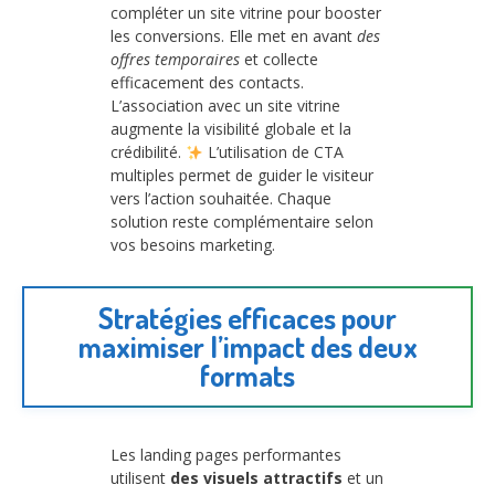
compléter un site vitrine pour booster
les conversions. Elle met en avant
des
offres temporaires
et collecte
efficacement des contacts.
L’association avec un site vitrine
augmente la visibilité globale et la
crédibilité.
L’utilisation de CTA
multiples permet de guider le visiteur
vers l’action souhaitée. Chaque
solution reste complémentaire selon
vos besoins marketing.
Stratégies efficaces pour
maximiser l’impact des deux
formats
Les landing pages performantes
utilisent
des visuels attractifs
et un