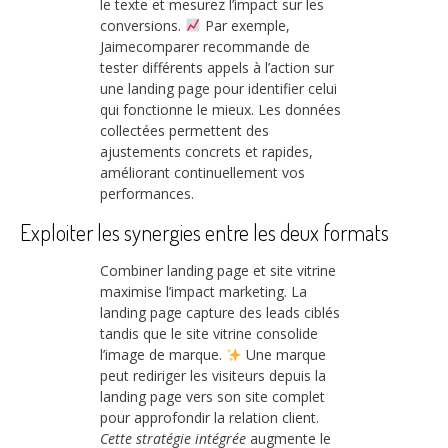
le texte et mesurez l’impact sur les
conversions.
Par exemple,
Jaimecomparer recommande de
tester différents appels à l’action sur
une landing page pour identifier celui
qui fonctionne le mieux. Les données
collectées permettent des
ajustements concrets et rapides,
améliorant continuellement vos
performances.
Exploiter les synergies entre les deux formats
Combiner landing page et site vitrine
maximise l’impact marketing. La
landing page capture des leads ciblés
tandis que le site vitrine consolide
l’image de marque.
Une marque
peut rediriger les visiteurs depuis la
landing page vers son site complet
pour approfondir la relation client.
Cette stratégie intégrée
augmente le