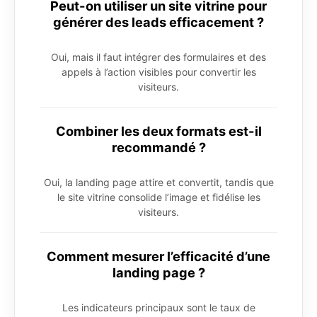
Peut-on utiliser un site vitrine pour
générer des leads efficacement ?
Oui, mais il faut intégrer des formulaires et des
appels à l’action visibles pour convertir les
visiteurs.
Combiner les deux formats est-il
recommandé ?
Oui, la landing page attire et convertit, tandis que
le site vitrine consolide l’image et fidélise les
visiteurs.
Comment mesurer l’efficacité d’une
landing page ?
Les indicateurs principaux sont le taux de