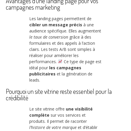
Avantages d’une landing page pour vos
campagnes marketing
Les landing pages permettent de
cibler un message précis
à une
audience spécifique. Elles augmentent
le taux de conversion
grâce à des
formulaires et des appels à l’action
clairs. Les tests A/B sont simples à
réaliser pour améliorer les
performances.
Ce type de page est
idéal pour
les campagnes
publicitaires
et la génération de
leads.
Pourquoi un site vitrine reste essentiel pour la
crédibilité
Le site vitrine offre
une visibilité
complète
sur vos services et
produits. Il permet de raconter
l’histoire de votre marque
et d’établir