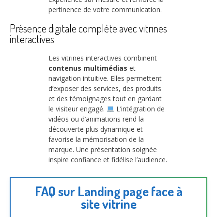
pertinence de votre communication.
Présence digitale complète avec vitrines
interactives
Les vitrines interactives combinent
contenus multimédias
et
navigation intuitive. Elles permettent
d’exposer des services, des produits
et des témoignages tout en gardant
le visiteur engagé.
L’intégration de
vidéos ou d’animations rend la
découverte plus dynamique et
favorise la mémorisation de la
marque. Une présentation soignée
inspire confiance et fidélise l’audience.
FAQ sur Landing page face à
site vitrine