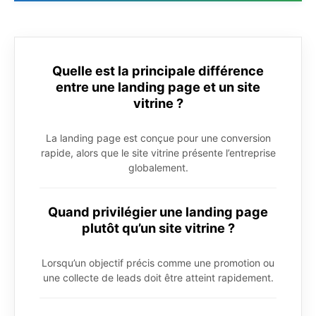
Quelle est la principale différence
entre une landing page et un site
vitrine ?
La landing page est conçue pour une conversion
rapide, alors que le site vitrine présente l’entreprise
globalement.
Quand privilégier une landing page
plutôt qu’un site vitrine ?
Lorsqu’un objectif précis comme une promotion ou
une collecte de leads doit être atteint rapidement.