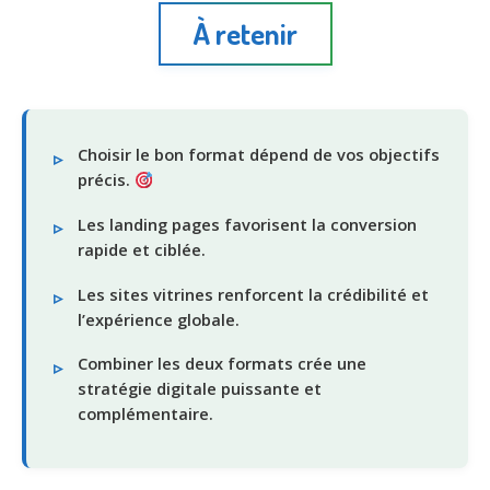
À retenir
Choisir le bon format dépend de vos objectifs
précis.
Les landing pages favorisent la conversion
rapide et ciblée.
Les sites vitrines renforcent la crédibilité et
l’expérience globale.
Combiner les deux formats crée une
stratégie digitale puissante et
complémentaire.