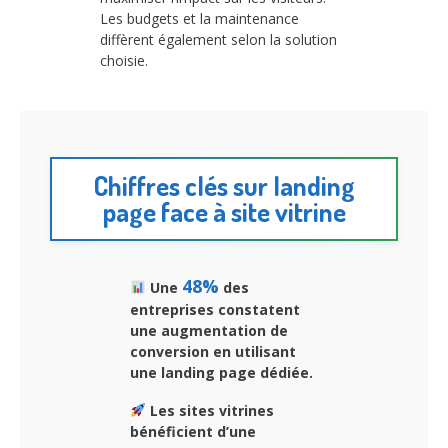
Les budgets et la maintenance
diffèrent également selon la solution
choisie.
Chiffres clés sur landing
page face à site vitrine
48%
Une
des
entreprises constatent
une augmentation de
conversion en utilisant
une landing page dédiée.
Les sites vitrines
bénéficient d’une