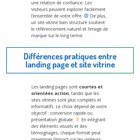
une relation de confiance. Les
visiteurs peuvent explorer facilement
l’ensemble de votre offre.
De plus,
un site vitrine bien structuré soutient
le référencement naturel et l’image de
marque sur le long terme.
Différences pratiques entre
landing page et site vitrine
Les landing pages sont
courtes et
orientées action
, tandis que les
sites vitrines sont plus complets et
informatifs. Le choix dépend de votre
objectif : conversion rapide ou
présentation globale.
En intégrant
des éléments visuels et des
témoignages, chaque format peut
maximiser l’impact sur les visiteurs.