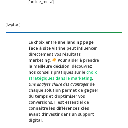
[article_meta]
[lwptoc]
Le choix entre
une landing page
face à site vitrine
peut influencer
directement vos résultats
marketing.
Pour aider à prendre
la meilleure décision, découvrez
nos conseils pratiques sur le
choix
stratégiques dans le marketing
.
Une analyse claire des avantages
de
chaque solution permet de gagner
du temps et d’optimiser vos
conversions. Il est essentiel de
connaître
les différences clés
avant d’investir dans un support
digital.