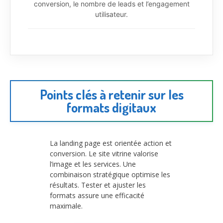
conversion, le nombre de leads et l’engagement
utilisateur.
Points clés à retenir sur les
formats digitaux
La landing page est orientée action et
conversion. Le site vitrine valorise
l’image et les services. Une
combinaison stratégique optimise les
résultats. Tester et ajuster les
formats assure une efficacité
maximale.