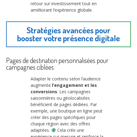
retour sur investissement tout en
améliorant l’expérience globale.
Stratégies avancées pour
booster votre présence digitale
Pages de destination personnalisées pour
campagnes ciblées
Adapter le contenu selon l’audience
augmente
l’engagement et les
conversions
. Les campagnes
saisonnières ou géolocalisées
bénéficient de pages dédiées. Par
exemple, une boutique en ligne peut
créer des pages spécifiques pour
chaque région avec des offres
adaptées.
Cela crée une
expérience sur mesure et renforce la