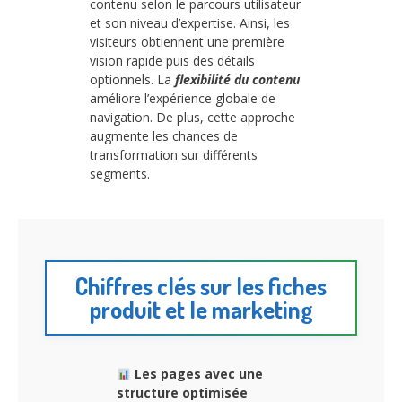
contenu selon le parcours utilisateur
et son niveau d’expertise. Ainsi, les
visiteurs obtiennent une première
vision rapide puis des détails
optionnels. La
flexibilité du contenu
améliore l’expérience globale de
navigation. De plus, cette approche
augmente les chances de
transformation sur différents
segments.
Chiffres clés sur les fiches
produit et le marketing
Les pages avec une
structure optimisée