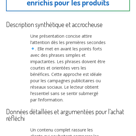
enrichis pour les produits
Description synthétique et accrocheuse
Une présentation concise attire
l’attention dès les premières secondes
. Elle met en avant les points forts
avec des phrases simples et
impactantes. Les phrases doivent être
courtes et orientées vers les
bénéfices. Cette approche est idéale
pour les campagnes publicitaires ou
réseaux sociaux. Le lecteur obtient
l’essentiel sans se sentir submergé
par l’information.
Données détaillées et argumentées pour l’achat
réfléchi
Un contenu complet rassure les