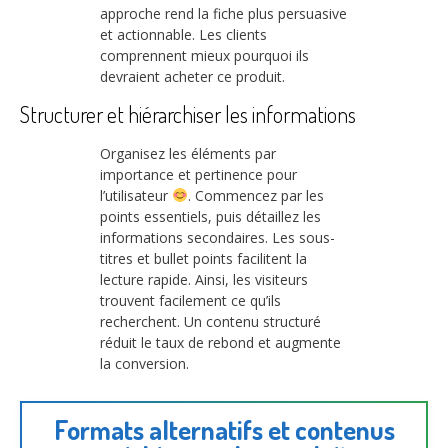
approche rend la fiche plus persuasive
et actionnable. Les clients
comprennent mieux pourquoi ils
devraient acheter ce produit.
Structurer et hiérarchiser les informations
Organisez les éléments par
importance et pertinence pour
l’utilisateur
. Commencez par les
points essentiels, puis détaillez les
informations secondaires. Les sous-
titres et bullet points facilitent la
lecture rapide. Ainsi, les visiteurs
trouvent facilement ce qu’ils
recherchent. Un contenu structuré
réduit le taux de rebond et augmente
la conversion.
Formats alternatifs et contenus