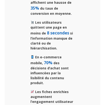
affichent une hausse de
35%
du taux de
conversion en moyenne.
Les utilisateurs
quittent une page en
8 secondes
moins de
si
l’information manque de
clarté ou de
hiérarchisation.
En e-commerce
70%
mobile,
des
décisions d’achat sont
influencées par la
lisibilité du contenu
produit.
Les fiches enrichies
augmentent
l’engagement utilisateur