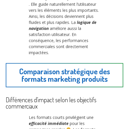
. Elle guide naturellement l’utilisateur
vers les éléments les plus importants.
Ainsi, les décisions deviennent plus
fluides et plus rapides. La
logique de
navigation
améliore aussi la
satisfaction utilisateur. En
conséquence, les performances
commerciales sont directement
impactées.
Comparaison stratégique des
formats marketing produits
Différences d’impact selon les objectifs
commerciaux
Les formats courts privilégient une
efficacité immédiate
pour les