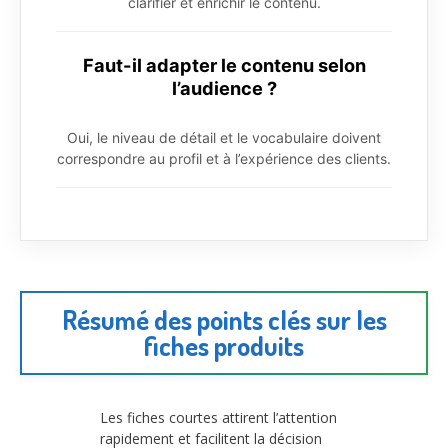
clarifier et enrichir le contenu.
Faut-il adapter le contenu selon
l’audience ?
Oui, le niveau de détail et le vocabulaire doivent
correspondre au profil et à l’expérience des clients.
Résumé des points clés sur les
fiches produits
Les fiches courtes attirent l’attention
rapidement et facilitent la décision