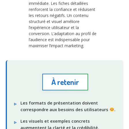
immédiate. Les fiches détaillées
renforcent la confiance et réduisent
les retours négatifs. Un contenu
structuré et visuel améliore
l’expérience utilisateur et la
conversion. L’adaptation au profil de
l’audience est indispensable pour
maximiser l’impact marketing.
À retenir
Les formats de présentation doivent
correspondre aux besoins des utilisateurs
.
Les visuels et exemples concrets
augmentent la clarté et la crédibilité.