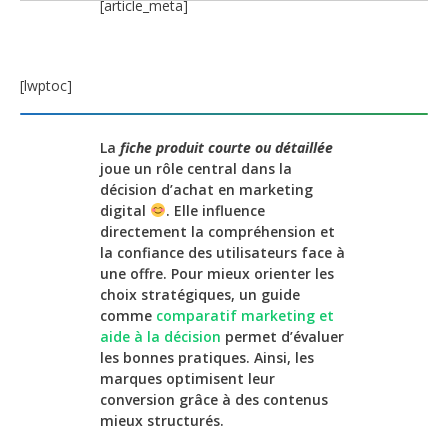
[article_meta]
[lwptoc]
La
fiche produit courte ou détaillée
joue un rôle central dans la
décision d’achat en marketing
digital
. Elle influence
directement la compréhension et
la confiance des utilisateurs face à
une offre. Pour mieux orienter les
choix stratégiques, un guide
comme
comparatif marketing et
aide à la décision
permet d’évaluer
les bonnes pratiques. Ainsi, les
marques optimisent leur
conversion grâce à des contenus
mieux structurés.