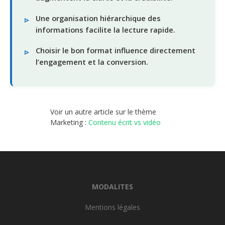
Une organisation hiérarchique des
informations facilite la lecture rapide.
Choisir le bon format influence directement
l’engagement et la conversion.
Voir un autre article sur le thème
Marketing :
Contenu écrit vs vidéo
MODALITES
Mentions légales