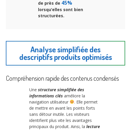
45%
de près de
lorsqu’elles sont bien
structurées.
Analyse simplifiée des
descriptifs produits optimisés
Compréhension rapide des contenus condensés
Une
structure simplifiée des
informations clés
améliore la
navigation utilisateur
. Elle permet
de mettre en avant les points forts
sans détour inutile. Les visiteurs
identifient plus vite les avantages
principaux du produit. Ainsi, la
lecture