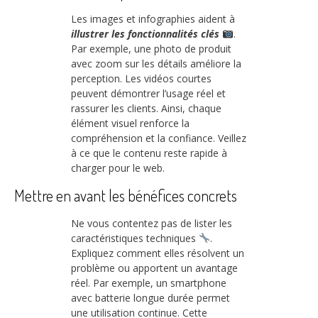
Les images et infographies aident à
illustrer les fonctionnalités clés
.
Par exemple, une photo de produit
avec zoom sur les détails améliore la
perception. Les vidéos courtes
peuvent démontrer l’usage réel et
rassurer les clients. Ainsi, chaque
élément visuel renforce la
compréhension et la confiance. Veillez
à ce que le contenu reste rapide à
charger pour le web.
Mettre en avant les bénéfices concrets
Ne vous contentez pas de lister les
caractéristiques techniques
.
Expliquez comment elles résolvent un
problème ou apportent un avantage
réel. Par exemple, un smartphone
avec batterie longue durée permet
une utilisation continue. Cette