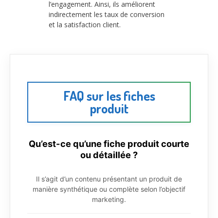
l’engagement. Ainsi, ils améliorent
indirectement les taux de conversion
et la satisfaction client.
FAQ sur les fiches
produit
Qu’est-ce qu’une fiche produit courte
ou détaillée ?
Il s’agit d’un contenu présentant un produit de
manière synthétique ou complète selon l’objectif
marketing.