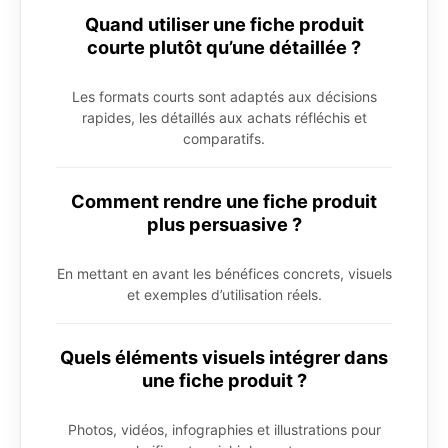
Quand utiliser une fiche produit
courte plutôt qu’une détaillée ?
Les formats courts sont adaptés aux décisions
rapides, les détaillés aux achats réfléchis et
comparatifs.
Comment rendre une fiche produit
plus persuasive ?
En mettant en avant les bénéfices concrets, visuels
et exemples d’utilisation réels.
Quels éléments visuels intégrer dans
une fiche produit ?
Photos, vidéos, infographies et illustrations pour