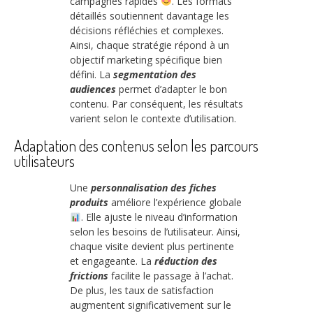
campagnes rapides
. Les formats
détaillés soutiennent davantage les
décisions réfléchies et complexes.
Ainsi, chaque stratégie répond à un
objectif marketing spécifique bien
défini. La
segmentation des
audiences
permet d’adapter le bon
contenu. Par conséquent, les résultats
varient selon le contexte d’utilisation.
Adaptation des contenus selon les parcours
utilisateurs
Une
personnalisation des fiches
produits
améliore l’expérience globale
. Elle ajuste le niveau d’information
selon les besoins de l’utilisateur. Ainsi,
chaque visite devient plus pertinente
et engageante. La
réduction des
frictions
facilite le passage à l’achat.
De plus, les taux de satisfaction
augmentent significativement sur le