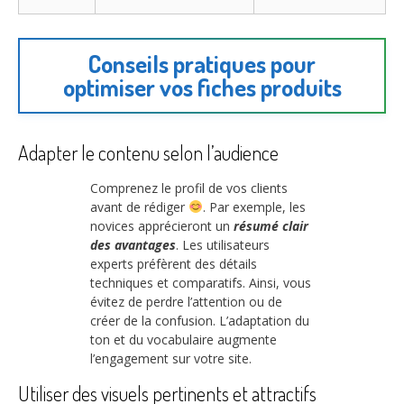
Conseils pratiques pour
optimiser vos fiches produits
Adapter le contenu selon l’audience
Comprenez le profil de vos clients
avant de rédiger
. Par exemple, les
novices apprécieront un
résumé clair
des avantages
. Les utilisateurs
experts préfèrent des détails
techniques et comparatifs. Ainsi, vous
évitez de perdre l’attention ou de
créer de la confusion. L’adaptation du
ton et du vocabulaire augmente
l’engagement sur votre site.
Utiliser des visuels pertinents et attractifs