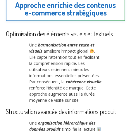
Approche enrichie des contenus
e-commerce stratégiques
Optimisation des éléments visuels et textuels
Une
harmonisation entre texte et
visuels
améliore l’impact global
.
Elle capte l’attention tout en facilitant
la compréhension rapide. Les
utilisateurs retiennent mieux les
informations essentielles présentées.
Par conséquent, la
cohérence visuelle
renforce l’identité de marque. Cette
approche augmente aussi la durée
moyenne de visite sur site.
Structuration avancée des informations produit
Une
organisation hiérarchique des
données produit
simplifie la lecture