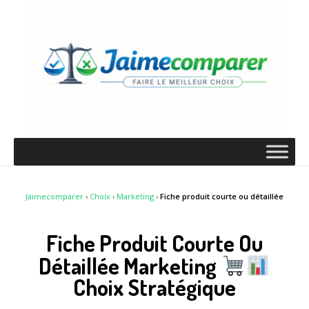
Jaimecomparer
›
Choix
›
Marketing
›
Fiche produit courte ou détaillée
Fiche Produit Courte Ou
Détaillée Marketing
Choix Stratégique