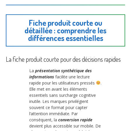
Fiche produit courte ou
détaillée : comprendre les
différences essentielles
La fiche produit courte pour des décisions rapides
La
présentation synthétique des
informations
facilite une lecture
rapide pour les utilisateurs pressés
.
Elle met en avant les éléments
essentiels sans surcharge cognitive
inutile. Les marques privilégient
souvent ce format pour capter
l’attention immédiate. Par
conséquent, la
conversion rapide
devient plus accessible sur mobile. De