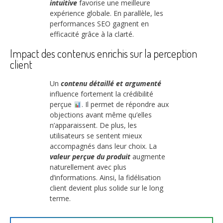
intuitive
favorise une meilleure
expérience globale. En parallèle, les
performances SEO gagnent en
efficacité grâce à la clarté.
Impact des contenus enrichis sur la perception
client
Un
contenu détaillé et argumenté
influence fortement la crédibilité
perçue
. Il permet de répondre aux
objections avant même qu’elles
n’apparaissent. De plus, les
utilisateurs se sentent mieux
accompagnés dans leur choix. La
valeur perçue du produit
augmente
naturellement avec plus
d’informations. Ainsi, la fidélisation
client devient plus solide sur le long
terme.