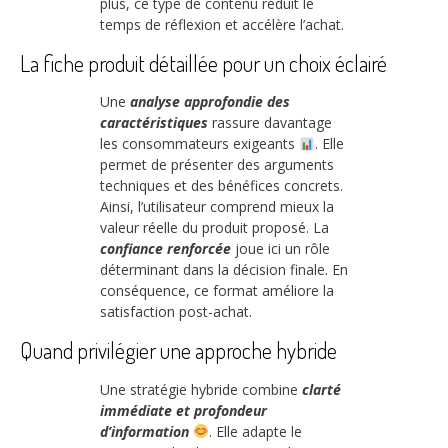
plus, ce type de contenu réduit le
temps de réflexion et accélère l’achat.
La fiche produit détaillée pour un choix éclairé
Une
analyse approfondie des
caractéristiques
rassure davantage
les consommateurs exigeants
. Elle
permet de présenter des arguments
techniques et des bénéfices concrets.
Ainsi, l’utilisateur comprend mieux la
valeur réelle du produit proposé. La
confiance renforcée
joue ici un rôle
déterminant dans la décision finale. En
conséquence, ce format améliore la
satisfaction post-achat.
Quand privilégier une approche hybride
Une stratégie hybride combine
clarté
immédiate et profondeur
d’information
. Elle adapte le