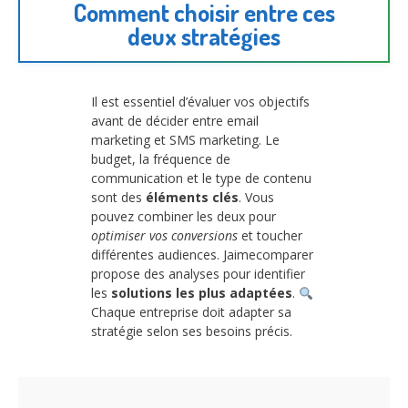
Comment choisir entre ces
deux stratégies
Il est essentiel d’évaluer vos objectifs
avant de décider entre email
marketing et SMS marketing. Le
budget, la fréquence de
communication et le type de contenu
sont des
éléments clés
. Vous
pouvez combiner les deux pour
optimiser vos conversions
et toucher
différentes audiences. Jaimecomparer
propose des analyses pour identifier
les
solutions les plus adaptées
.
Chaque entreprise doit adapter sa
stratégie selon ses besoins précis.