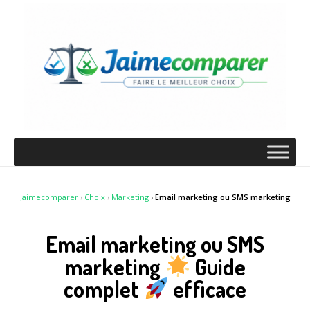
Jaimecomparer
›
Choix
›
Marketing
›
Email marketing ou SMS marketing
Email marketing ou SMS
marketing
Guide
complet
efficace