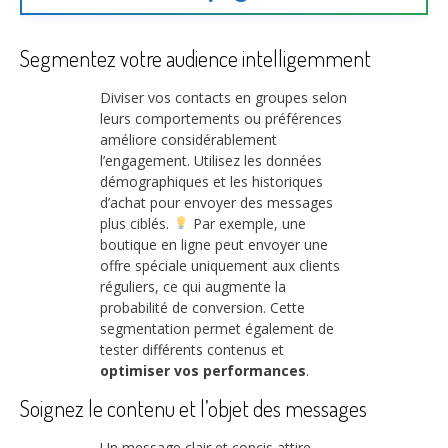
Segmentez votre audience intelligemment
Diviser vos contacts en groupes selon
leurs comportements ou préférences
améliore considérablement
l’engagement. Utilisez les données
démographiques et les historiques
d’achat pour envoyer des messages
plus ciblés.
Par exemple, une
boutique en ligne peut envoyer une
offre spéciale uniquement aux clients
réguliers, ce qui augmente la
probabilité de conversion. Cette
segmentation permet également de
tester différents contenus et
optimiser vos performances
.
Soignez le contenu et l’objet des messages
Un message clair et concis attire