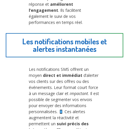
réponse et
améliorent
l’engagement
. Ils facilitent
également le suivi de vos
performances en temps réel.
Les notifications mobiles et
alertes instantanées
Les notifications SMS offrent un
moyen
direct et immédiat
d’alerter
vos clients sur des offres ou des
événements. Leur format court force
à un message clair et
impactant
. Il est
possible de segmenter vos envois
pour envoyer des informations
personnalisées.
Ces alertes
augmentent la réactivité et
permettent un
suivi précis des