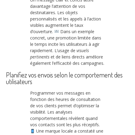
davantage l’attention de vos
destinataires. Les objets
personnalisés et les appels à l’action
visibles augmentent le taux
d’ouverture.
Dans un exemple
concret, une promotion limitée dans
le temps incite les utilisateurs à agir
rapidement. L’usage de
visuels
pertinents
et de liens directs améliore
également l’efficacité des campagnes.
Planifiez vos envois selon le comportement des
utilisateurs
Programmer vos messages en
fonction des heures de consultation
de vos clients permet d’optimiser la
visibilité. Les analyses
comportementales révèlent quand
vos contacts sont les plus réceptifs.
Une marque locale a constaté une