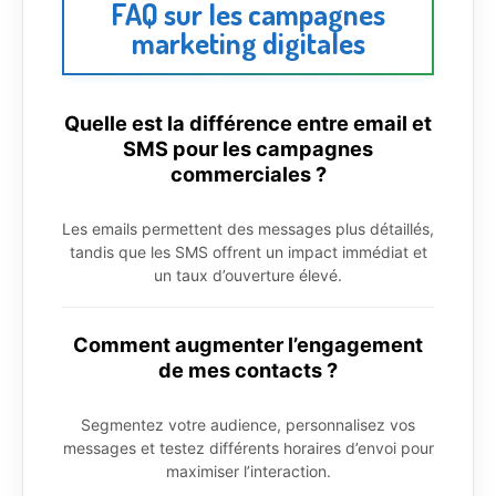
FAQ sur les campagnes
marketing digitales
Quelle est la différence entre email et
SMS pour les campagnes
commerciales ?
Les emails permettent des messages plus détaillés,
tandis que les SMS offrent un impact immédiat et
un taux d’ouverture élevé.
Comment augmenter l’engagement
de mes contacts ?
Segmentez votre audience, personnalisez vos
messages et testez différents horaires d’envoi pour
maximiser l’interaction.