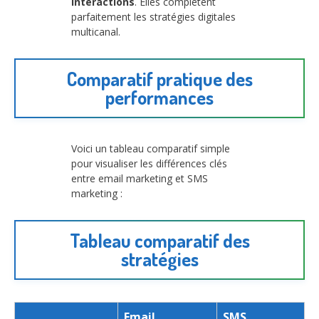
interactions
. Elles complètent
parfaitement les stratégies digitales
multicanal.
Comparatif pratique des
performances
Voici un tableau comparatif simple
pour visualiser les différences clés
entre email marketing et SMS
marketing :
Tableau comparatif des
stratégies
Email
SMS