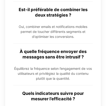
Est-il préférable de combiner les
deux stratégies ?
Oui, combiner emails et notifications mobiles
permet de toucher différents segments et
d’optimiser les conversions.
À quelle fréquence envoyer des
messages sans être intrusif ?
Équilibrez la fréquence selon l’engagement de vos
utilisateurs et privilégiez la qualité du contenu
plutôt que la quantité.
Quels indicateurs suivre pour
mesurer l’efficacité ?