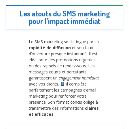
Les atouts du SMS marketing
pour l’impact immédiat
Le SMS marketing se distingue par sa
rapidité de diffusion
et son taux
d’ouverture presque instantané. Il est
idéal pour des promotions urgentes
ou des rappels de rendez-vous. Les
messages courts et percutants
garantissent un
engagement immédiat
avec vos clients.
Il complète
parfaitement les campagnes d’email
marketing pour renforcer votre
présence. Son format concis oblige à
transmettre des informations
claires
et efficaces
.