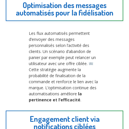
Optimisation des messages
automatisés pour la fidélisation
Les flux automatisés permettent
d’envoyer des messages
personnalisés selon l’activité des
clients. Un scénario d’abandon de
panier par exemple peut relancer un
utilisateur avec une offre ciblée.
Cette stratégie augmente la
probabilité de finalisation de la
commande et renforce le lien avec la
marque. L’optimisation continue des
automatisations améliore
la
pertinence et l’efficacité
.
Engagement client via
notifications ciblées