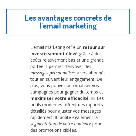
Les avantages concrets de
l’email marketing
L’email marketing offre un
retour sur
investissement élevé
grâce à des
coûts relativement bas et une grande
portée. Il permet d’envoyer des
messages personnalisés
à vos abonnés
tout en suivant leur engagement. De
plus, vous pouvez automatiser vos
campagnes pour gagner du temps et
maximiser votre efficacité
.
Les
outils modernes offrent des rapports
détaillés pour ajuster vos messages
rapidement. Il facilite également la
segmentation de votre audience
pour
des promotions ciblées.