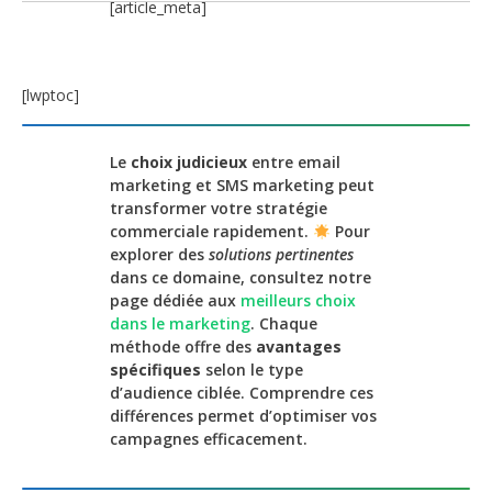
[article_meta]
[lwptoc]
Le
choix judicieux
entre email
marketing et SMS marketing peut
transformer votre stratégie
commerciale rapidement.
Pour
explorer des
solutions pertinentes
dans ce domaine, consultez notre
page dédiée aux
meilleurs choix
dans le marketing
. Chaque
méthode offre des
avantages
spécifiques
selon le type
d’audience ciblée. Comprendre ces
différences permet d’optimiser vos
campagnes efficacement.