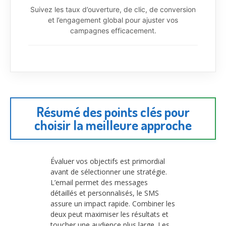
Suivez les taux d’ouverture, de clic, de conversion
et l’engagement global pour ajuster vos
campagnes efficacement.
Résumé des points clés pour
choisir la meilleure approche
Évaluer vos objectifs est primordial
avant de sélectionner une stratégie.
L’email permet des messages
détaillés et personnalisés, le SMS
assure un impact rapide. Combiner les
deux peut maximiser les résultats et
toucher une audience plus large. Les