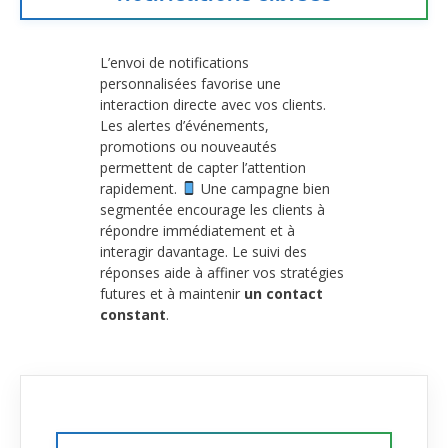
L’envoi de notifications
personnalisées favorise une
interaction directe avec vos clients.
Les alertes d’événements,
promotions ou nouveautés
permettent de capter l’attention
rapidement.
Une campagne bien
segmentée encourage les clients à
répondre immédiatement et à
interagir davantage. Le suivi des
réponses aide à affiner vos stratégies
futures et à maintenir
un contact
constant
.