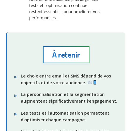
tests et l’optimisation continue
restent essentiels pour améliorer vos
performances.
À retenir
Le choix entre email et SMS dépend de vos
objectifs et de votre audience.
La personnalisation et la segmentation
augmentent significativement l’engagement.
Les tests et l’automatisation permettent
d’optimiser chaque campagne.