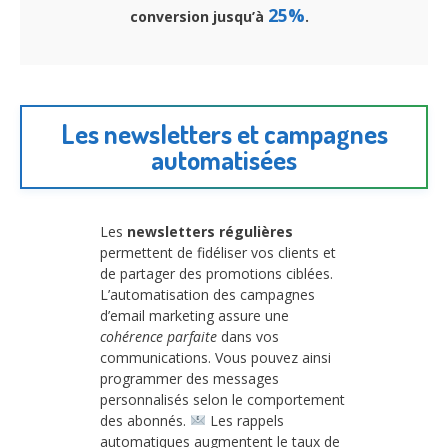
25%
conversion jusqu’à
.
Les newsletters et campagnes
automatisées
Les
newsletters régulières
permettent de fidéliser vos clients et
de partager des promotions ciblées.
L’automatisation des campagnes
d’email marketing assure une
cohérence parfaite
dans vos
communications. Vous pouvez ainsi
programmer des messages
personnalisés selon le comportement
des abonnés.
Les rappels
automatiques augmentent le taux de