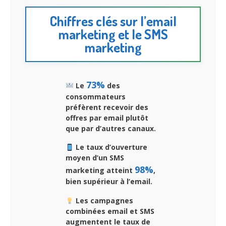
Chiffres clés sur l’email
marketing et le SMS
marketing
73%
Le
des
consommateurs
préfèrent recevoir des
offres par email plutôt
que par d’autres canaux.
Le taux d’ouverture
moyen d’un SMS
98%
marketing atteint
,
bien supérieur à l’email.
Les campagnes
combinées email et SMS
augmentent le taux de