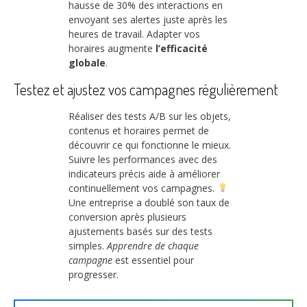
hausse de 30% des interactions en
envoyant ses alertes juste après les
heures de travail. Adapter vos
horaires augmente
l’efficacité
globale
.
Testez et ajustez vos campagnes régulièrement
Réaliser des tests A/B sur les objets,
contenus et horaires permet de
découvrir ce qui fonctionne le mieux.
Suivre les performances avec des
indicateurs précis aide à améliorer
continuellement vos campagnes.
Une entreprise a doublé son taux de
conversion après plusieurs
ajustements basés sur des tests
simples.
Apprendre de chaque
campagne
est essentiel pour
progresser.