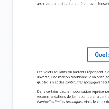
architectural doit rester cohérent avec l’ens
Quel 
Les volets roulants ou battants répondent à 
l’inverse, une maison traditionnelle valorise
quotidien
et des
contraintes spécifiques
facili
Dans certains cas, la motorisation représente 
recommandations de Jaimecomparer aident a
éventuelles limites techniques
. Ainsi, le choix 