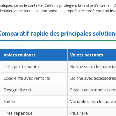
ques selon le contexte. Certains privilégient la facilité d’entretien. 
ifier la meilleure solution. Ainsi, les propriétaires profitent d’un
in
Comparatif rapide des principales solution
Volets roulants
Volets battants
Très performante
Bonne selon le matéria
Excellente avec renforts
Bonne avec accessoires
Design discret
Style traditionnel et déc
Faible
Variable selon le matér
Très répandue
Plus rare