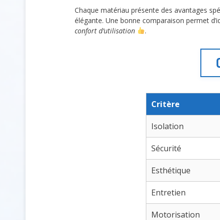
Chaque matériau présente des avantages spécifi
élégante. Une bonne comparaison permet d’ident
confort d’utilisation
.
Critère
Isolation
Sécurité
Esthétique
Entretien
Motorisation