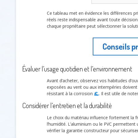
Ce tableau met en évidence les différences pr
réels reste indispensable avant toute décision
chaque propriétaire peut sélectionner la solu
Conseils p
Évaluer l’usage quotidien et l’environnement
Avant d’acheter, observez vos habitudes d’ou
exposées au vent ou aux intempéries doivent 
résistant à la corrosion
. Il est utile de not
Considérer l’entretien et la durabilité
Le choix du matériau influence fortement la f
l’humidité. L’aluminium ou le PVC permettent
vérifier la garantie constructeur pour sécuriser