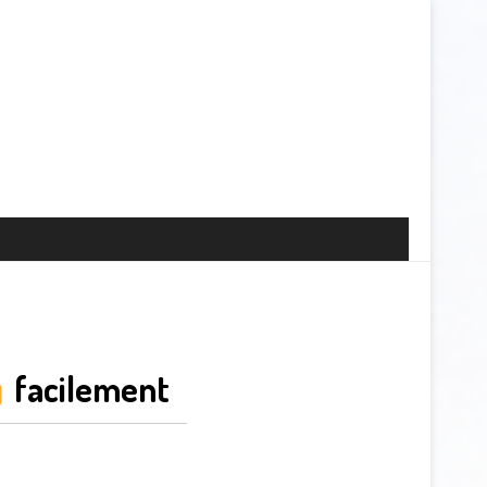
facilement