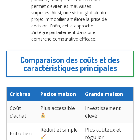
permet d’éviter les mauvaises
surprises. Ainsi, une vision globale du
projet immobilier améliore la prise de
décision. Enfin, cette approche
s’intègre parfaitement dans une
démarche comparative efficace.
Comparaison des coûts et des
caractéristiques principales
Critères
Petite maison
Grande maison
Coût
Plus accessible
Investissement
d’achat
élevé
Réduit et simple
Plus coûteux et
Entretien
régulier