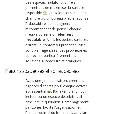
Les espaces multifonctionnels
permettent de maximiser la surface
disponible
. Un salon convertible en
chambre ou un bureau pliable favorise
l’adaptabilité. Les designers
recommandent de penser chaque
meuble comme un
élément
modulable
. Ainsi, les petites surfaces
offrent un confort surprenant si elles
sont bien agencées. Les propriétaires
apprécient particulièrement les
solutions sur-mesure et pratiques.
Maisons spacieuses et zones dédiées
Dans une grande maison, créer des
espaces distincts pour chaque activité
est essentiel
. Par exemple, un coin
lecture ou un espace de télétravail
améliore le quotidien. L’aménagement
par zones facilite l’organisation et
l’usage optimal du logement. Un
plan