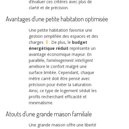
d’évaluer ces critères avec plus de
clarté et de précision.
Avantages d’une petite habitation optimisée
Une petite habitation favorise une
gestion simplifiée des espaces et des
charges
. De plus, le
budget
énergétique réduit
représente un
avantage économique majeur. En
parallèle, l’
aménagement intelligent
améliore le confort malgré une
surface limitée. Cependant, chaque
mètre carré doit être pensé avec
précision pour éviter la saturation.
Ainsi, ce type de logement séduit les
profils recherchant efficacité et
minimalisme.
Atouts d’une grande maison familiale
Une grande maison offre une liberté