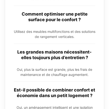
Comment optimiser une petite
surface pour le confort ?
Utilisez des meubles multifonctions et des solutions
de rangement verticales.
Les grandes maisons nécessitent-
elles toujours plus d’entretien ?
Oui, plus la surface est grande, plus les frais de
maintenance et de chauffage augmentent.
Est-il possible de combiner confort et
économie dans un petit logement ?
Oui, un aménagement intelligent et une isolation