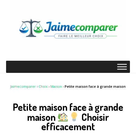
Jaimecomparer
›
Choix
›
Maison
›
Petite maison face à grande maison
Petite maison face à grande
maison
Choisir
efficacement