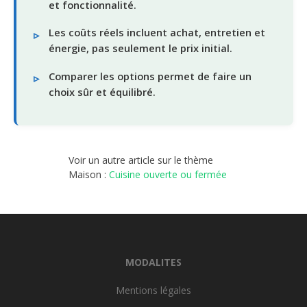
et fonctionnalité.
Les coûts réels incluent achat, entretien et
énergie, pas seulement le prix initial.
Comparer les options permet de faire un
choix sûr et équilibré.
Voir un autre article sur le thème
Maison :
Cuisine ouverte ou fermée
MODALITES
Mentions légales