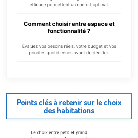
efficace permettent un confort optimal.
Comment choisir entre espace et
fonctionnalité ?
Évaluez vos besoins réels, votre budget et vos
priorités quotidiennes avant de décider.
Points clés à retenir sur le choix
des habitations
Le choix entre petit et grand