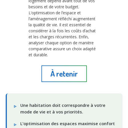
logement dépend avant tout de vos
besoins et de votre budget.
L’optimisation de l’espace et
l’aménagement réfléchi augmentent
la qualité de vie. Il est essentiel de
considérer à la fois les coûts d’achat
et les charges récurrentes. Enfin,
analyser chaque option de manière
comparative assure un choix adapté
et durable.
À retenir
Une habitation doit correspondre à votre
mode de vie et à vos priorités.
L’optimisation des espaces maximise confort