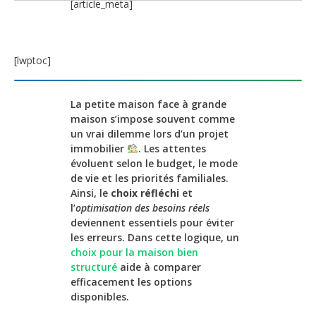
[article_meta]
[lwptoc]
La petite maison face à grande
maison s’impose souvent comme
un vrai dilemme lors d’un projet
immobilier
. Les attentes
évoluent selon le budget, le mode
de vie et les priorités familiales.
Ainsi, le
choix réfléchi
et
l’
optimisation des besoins réels
deviennent essentiels pour éviter
les erreurs. Dans cette logique, un
choix pour la maison bien
structuré
aide à comparer
efficacement les options
disponibles.