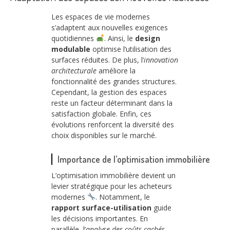
Les espaces de vie modernes
s’adaptent aux nouvelles exigences
quotidiennes
. Ainsi, le
design
modulable
optimise l’utilisation des
surfaces réduites. De plus, l’
innovation
architecturale
améliore la
fonctionnalité des grandes structures.
Cependant, la gestion des espaces
reste un facteur déterminant dans la
satisfaction globale. Enfin, ces
évolutions renforcent la diversité des
choix disponibles sur le marché.
Importance de l’optimisation immobilière
L’optimisation immobilière devient un
levier stratégique pour les acheteurs
modernes
. Notamment, le
rapport surface-utilisation
guide
les décisions importantes. En
parallèle, l’
analyse des coûts cachés