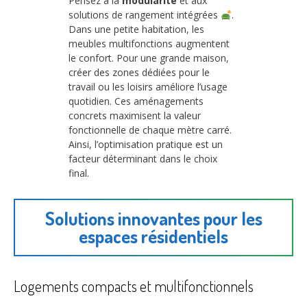
Pensez à la
modularité
et aux
solutions de rangement intégrées
.
Dans une petite habitation, les
meubles multifonctions augmentent
le confort. Pour une grande maison,
créer des zones dédiées pour le
travail ou les loisirs améliore l’usage
quotidien. Ces aménagements
concrets maximisent la valeur
fonctionnelle de chaque mètre carré.
Ainsi, l’optimisation pratique est un
facteur déterminant dans le choix
final.
Solutions innovantes pour les
espaces résidentiels
Logements compacts et multifonctionnels