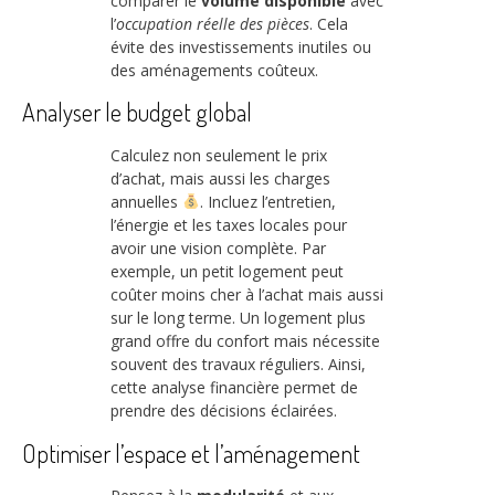
comparer le
volume disponible
avec
l’
occupation réelle des pièces
. Cela
évite des investissements inutiles ou
des aménagements coûteux.
Analyser le budget global
Calculez non seulement le prix
d’achat, mais aussi les charges
annuelles
. Incluez l’entretien,
l’énergie et les taxes locales pour
avoir une vision complète. Par
exemple, un petit logement peut
coûter moins cher à l’achat mais aussi
sur le long terme. Un logement plus
grand offre du confort mais nécessite
souvent des travaux réguliers. Ainsi,
cette analyse financière permet de
prendre des décisions éclairées.
Optimiser l’espace et l’aménagement