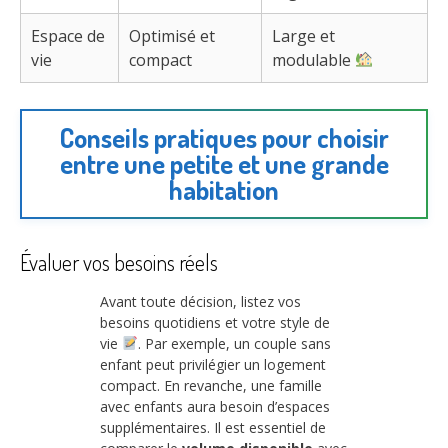
Espace de
Optimisé et
Large et
vie
compact
modulable
Conseils pratiques pour choisir
entre une petite et une grande
habitation
Évaluer vos besoins réels
Avant toute décision, listez vos
besoins quotidiens et votre style de
vie
. Par exemple, un couple sans
enfant peut privilégier un logement
compact. En revanche, une famille
avec enfants aura besoin d’espaces
supplémentaires. Il est essentiel de