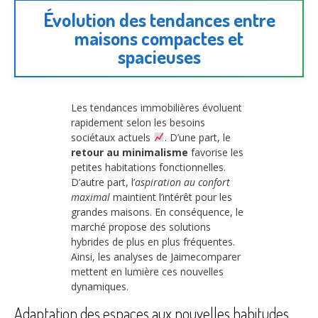
Évolution des tendances entre
maisons compactes et
spacieuses
Les tendances immobilières évoluent
rapidement selon les besoins
sociétaux actuels
. D’une part, le
retour au minimalisme
favorise les
petites habitations fonctionnelles.
D’autre part, l’
aspiration au confort
maximal
maintient l’intérêt pour les
grandes maisons. En conséquence, le
marché propose des solutions
hybrides de plus en plus fréquentes.
Ainsi, les analyses de Jaimecomparer
mettent en lumière ces nouvelles
dynamiques.
Adaptation des espaces aux nouvelles habitudes