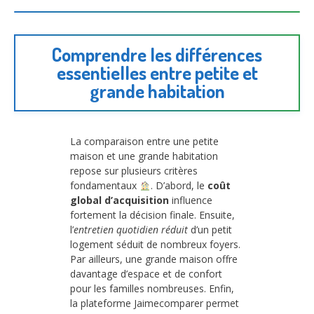
Comprendre les différences
essentielles entre petite et
grande habitation
La comparaison entre une petite
maison et une grande habitation
repose sur plusieurs critères
fondamentaux
. D’abord, le
coût
global d’acquisition
influence
fortement la décision finale. Ensuite,
l’
entretien quotidien réduit
d’un petit
logement séduit de nombreux foyers.
Par ailleurs, une grande maison offre
davantage d’espace et de confort
pour les familles nombreuses. Enfin,
la plateforme Jaimecomparer permet