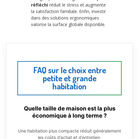
réfléchi
réduit le stress et augmente
la satisfaction familiale. Enfin, investir
dans des solutions ergonomiques
valorise la surface globale disponible.
FAQ sur le choix entre
petite et grande
habitation
Quelle taille de maison est la plus
économique à long terme ?
Une habitation plus compacte réduit généralement
les coûts d’achat et d’entretien.