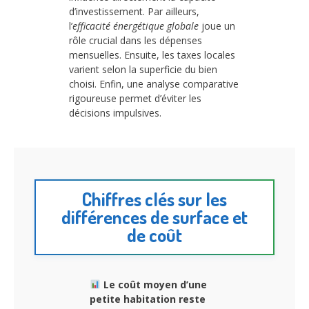
d’investissement. Par ailleurs,
l’
efficacité énergétique globale
joue un
rôle crucial dans les dépenses
mensuelles. Ensuite, les taxes locales
varient selon la superficie du bien
choisi. Enfin, une analyse comparative
rigoureuse permet d’éviter les
décisions impulsives.
Chiffres clés sur les
différences de surface et
de coût
Le coût moyen d’une
petite habitation reste