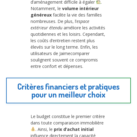
d’aménagement difficile à égaler
.
Notamment, le
volume intérieur
généreux
facilite la vie des familles
nombreuses. De plus, l’
espace
extérieur étendu
améliore les activités
quotidiennes et les loisirs. Cependant,
les coûts d’entretien restent plus
élevés sur le long terme. Enfin, les
utilisateurs de Jaimecomparer
soulignent souvent ce compromis
entre confort et dépenses.
Critères financiers et pratiques
pour un meilleur choix
Le budget constitue le premier critère
dans toute comparaison immobilière
. Ainsi, le
prix d’achat initial
influence directement la capacité