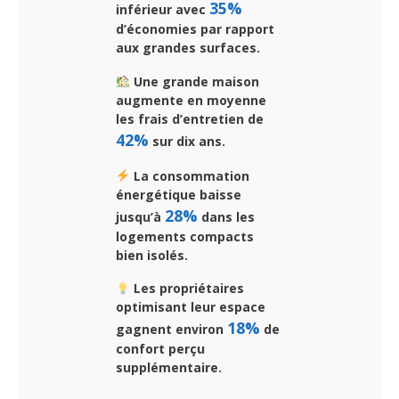
35%
inférieur avec
d’économies par rapport
aux grandes surfaces.
Une grande maison
augmente en moyenne
les frais d’entretien de
42%
sur dix ans.
La consommation
énergétique baisse
28%
jusqu’à
dans les
logements compacts
bien isolés.
Les propriétaires
optimisant leur espace
18%
gagnent environ
de
confort perçu
supplémentaire.