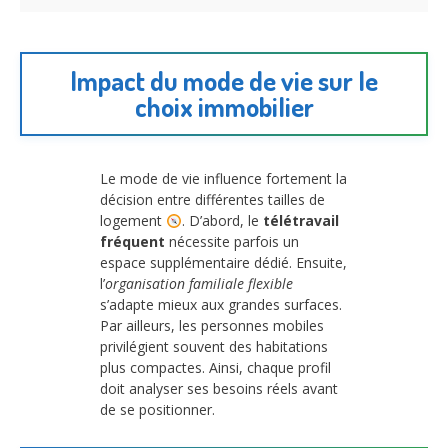
Impact du mode de vie sur le
choix immobilier
Le mode de vie influence fortement la
décision entre différentes tailles de
logement
. D’abord, le
télétravail
fréquent
nécessite parfois un
espace supplémentaire dédié. Ensuite,
l’
organisation familiale flexible
s’adapte mieux aux grandes surfaces.
Par ailleurs, les personnes mobiles
privilégient souvent des habitations
plus compactes. Ainsi, chaque profil
doit analyser ses besoins réels avant
de se positionner.