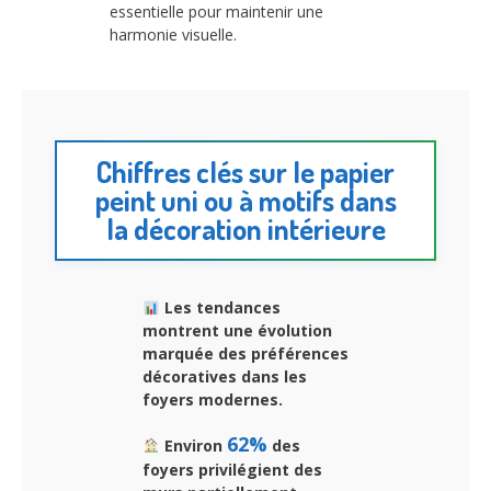
essentielle pour maintenir une
harmonie visuelle.
Chiffres clés sur le papier
peint uni ou à motifs dans
la décoration intérieure
Les tendances
montrent une évolution
marquée des préférences
décoratives dans les
foyers modernes.
62%
Environ
des
foyers privilégient des