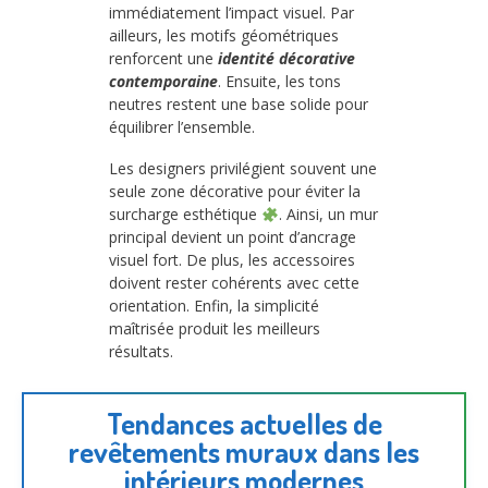
immédiatement l’impact visuel. Par
ailleurs, les motifs géométriques
renforcent une
identité décorative
contemporaine
. Ensuite, les tons
neutres restent une base solide pour
équilibrer l’ensemble.
Les designers privilégient souvent une
seule zone décorative pour éviter la
surcharge esthétique
. Ainsi, un mur
principal devient un point d’ancrage
visuel fort. De plus, les accessoires
doivent rester cohérents avec cette
orientation. Enfin, la simplicité
maîtrisée produit les meilleurs
résultats.
Tendances actuelles de
revêtements muraux dans les
intérieurs modernes