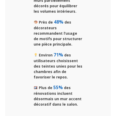
murs partiellement
décorés pour équilibrer
les volumes intérieurs.
48%
Près de
des
décorateurs
recommandent l’usage
de motifs pour structurer
une pièce principale.
71%
Environ
des
utilisateurs choisissent
des teintes unies pour les
chambres afin de
favoriser le repos.
55%
Plus de
des
rénovations incluent
désormais un mur accent
décoratif dans le salon.