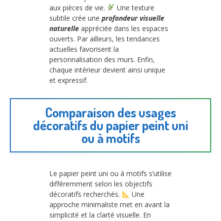
aux pièces de vie.
Une texture
subtile crée une
profondeur visuelle
naturelle
appréciée dans les espaces
ouverts. Par ailleurs, les tendances
actuelles favorisent la
personnalisation des murs. Enfin,
chaque intérieur devient ainsi unique
et expressif.
Comparaison des usages
décoratifs du papier peint uni
ou à motifs
Le papier peint uni ou à motifs s’utilise
différemment selon les objectifs
décoratifs recherchés.
Une
approche minimaliste met en avant la
simplicité et la clarté visuelle. En