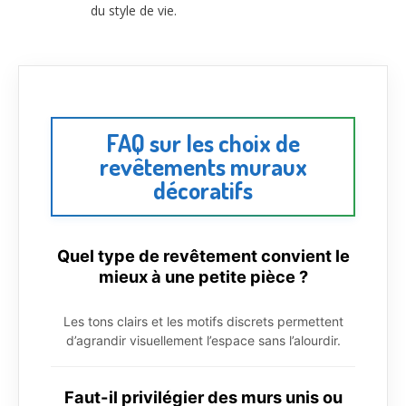
du style de vie.
FAQ sur les choix de
revêtements muraux
décoratifs
Quel type de revêtement convient le
mieux à une petite pièce ?
Les tons clairs et les motifs discrets permettent
d’agrandir visuellement l’espace sans l’alourdir.
Faut-il privilégier des murs unis ou