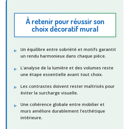
À retenir pour réussir son
choix décoratif mural
Un équilibre entre sobriété et motifs garantit
un rendu harmonieux dans chaque pièce.
L’analyse de la lumière et des volumes reste
une étape essentielle avant tout choix.
Les contrastes doivent rester maîtrisés pour
éviter la surcharge visuelle.
Une cohérence globale entre mobilier et
murs améliore durablement l’esthétique
intérieure.