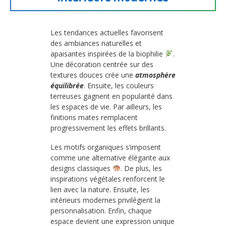
Les tendances actuelles favorisent
des ambiances naturelles et
apaisantes inspirées de la biophilie
.
Une décoration centrée sur des
textures douces crée une
atmosphère
équilibrée
. Ensuite, les couleurs
terreuses gagnent en popularité dans
les espaces de vie. Par ailleurs, les
finitions mates remplacent
progressivement les effets brillants.
Les motifs organiques s’imposent
comme une alternative élégante aux
designs classiques
. De plus, les
inspirations végétales renforcent le
lien avec la nature. Ensuite, les
intérieurs modernes privilégient la
personnalisation. Enfin, chaque
espace devient une expression unique