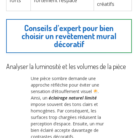
forts
fortement l’espace
créatifs
Conseils d’expert pour bien
choisir un revêtement mural
décoratif
Analyser la luminosité et les volumes de la pièce
Une pièce sombre demande une
approche réfléchie pour éviter une
sensation d’étouffement visuel
.
Ainsi, un
éclairage naturel limité
impose souvent des tons clairs et
homogènes. Par conséquent, les
surfaces trop chargées réduisent la
perception d’espace. Ensuite, un mur
bien éclairé accepte davantage de
contrastes décoratifs.