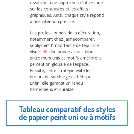
revanche, une approche créative joue
sur les contrastes et les effets
graphiques. Ainsi, chaque style répond
à une intention précise.
Les professionnels de la décoration,
notamment chez Jaimecomparer,
soulignent l’importance de l’équilibre
visuel.
Une bonne association
entre murs unis et motifs améliore la
perception globale de l’espace.
Ensuite, cette stratégie évite les
erreurs de surcharge esthétique.
Enfin, elle garantit un rendu
harmonieux et durable.
Tableau comparatif des styles
de papier peint uni ou à motifs