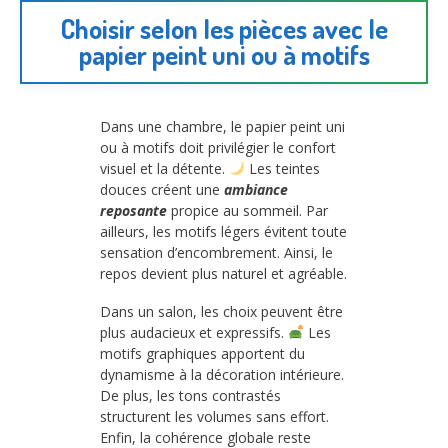
Choisir selon les pièces avec le
papier peint uni ou à motifs
Dans une chambre, le papier peint uni
ou à motifs doit privilégier le confort
visuel et la détente.
Les teintes
douces créent une
ambiance
reposante
propice au sommeil. Par
ailleurs, les motifs légers évitent toute
sensation d’encombrement. Ainsi, le
repos devient plus naturel et agréable.
Dans un salon, les choix peuvent être
plus audacieux et expressifs.
Les
motifs graphiques apportent du
dynamisme à la décoration intérieure.
De plus, les tons contrastés
structurent les volumes sans effort.
Enfin, la cohérence globale reste