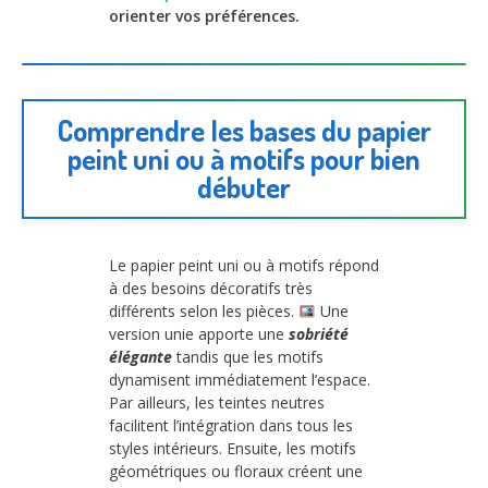
orienter vos préférences.
Comprendre les bases du papier
peint uni ou à motifs pour bien
débuter
Le papier peint uni ou à motifs répond
à des besoins décoratifs très
différents selon les pièces.
Une
version unie apporte une
sobriété
élégante
tandis que les motifs
dynamisent immédiatement l’espace.
Par ailleurs, les teintes neutres
facilitent l’intégration dans tous les
styles intérieurs. Ensuite, les motifs
géométriques ou floraux créent une