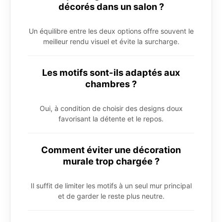
décorés dans un salon ?
Un équilibre entre les deux options offre souvent le
meilleur rendu visuel et évite la surcharge.
Les motifs sont-ils adaptés aux
chambres ?
Oui, à condition de choisir des designs doux
favorisant la détente et le repos.
Comment éviter une décoration
murale trop chargée ?
Il suffit de limiter les motifs à un seul mur principal
et de garder le reste plus neutre.