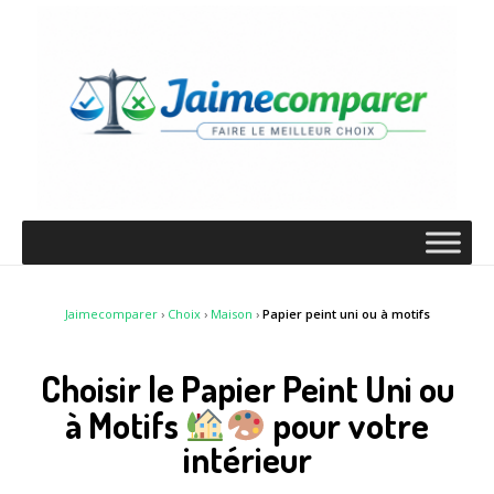
Jaimecomparer
›
Choix
›
Maison
›
Papier peint uni ou à motifs
Choisir le Papier Peint Uni ou
à Motifs
pour votre
intérieur