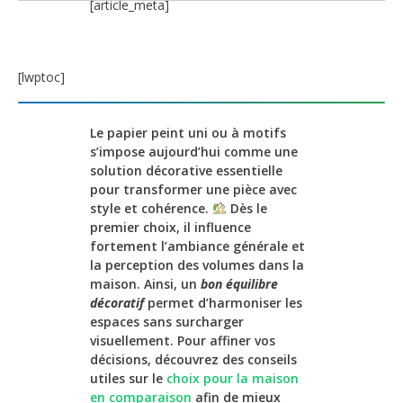
[article_meta]
[lwptoc]
Le papier peint uni ou à motifs
s’impose aujourd’hui comme une
solution décorative essentielle
pour transformer une pièce avec
style et cohérence.
Dès le
premier choix, il influence
fortement l’ambiance générale et
la perception des volumes dans la
maison. Ainsi, un
bon équilibre
décoratif
permet d’harmoniser les
espaces sans surcharger
visuellement. Pour affiner vos
décisions, découvrez des conseils
utiles sur le
choix pour la maison
en comparaison
afin de mieux