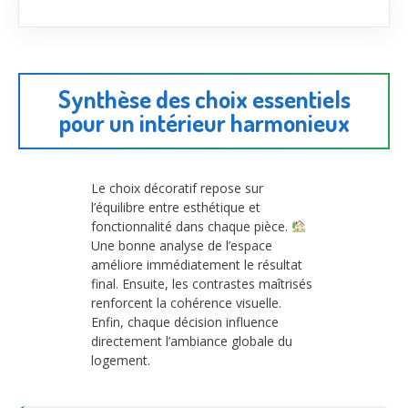
Synthèse des choix essentiels
pour un intérieur harmonieux
Le choix décoratif repose sur
l’équilibre entre esthétique et
fonctionnalité dans chaque pièce.
Une bonne analyse de l’espace
améliore immédiatement le résultat
final. Ensuite, les contrastes maîtrisés
renforcent la cohérence visuelle.
Enfin, chaque décision influence
directement l’ambiance globale du
logement.