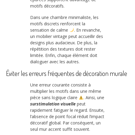
motifs décoratifs.
Dans une chambre minimaliste, les
motifs discrets renforcent la
sensation de calme
. En revanche,
un mobilier vintage peut accueillir des
designs plus audacieux. De plus, la
répétition des textures doit rester
limitée. Enfin, chaque élément doit
dialoguer avec les autres.
Éviter les erreurs fréquentes de décoration murale
Une erreur courante consiste à
multiplier les motifs dans une même
pièce sans logique claire
. Ainsi, une
surstimulation visuelle
peut
rapidement fatiguer le regard. Ensuite,
l’absence de point focal réduit l’impact
décoratif global. Par conséquent, un
seul mur accent suffit souvent.