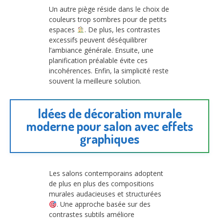
Un autre piège réside dans le choix de
couleurs trop sombres pour de petits
espaces
. De plus, les contrastes
excessifs peuvent déséquilibrer
l’ambiance générale. Ensuite, une
planification préalable évite ces
incohérences. Enfin, la simplicité reste
souvent la meilleure solution.
Idées de décoration murale
moderne pour salon avec effets
graphiques
Les salons contemporains adoptent
de plus en plus des compositions
murales audacieuses et structurées
. Une approche basée sur des
contrastes subtils améliore