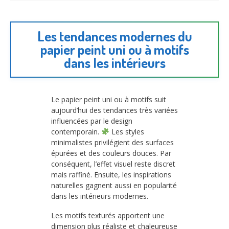
Les tendances modernes du
papier peint uni ou à motifs
dans les intérieurs
Le papier peint uni ou à motifs suit
aujourd’hui des tendances très variées
influencées par le design
contemporain.
Les styles
minimalistes privilégient des surfaces
épurées et des couleurs douces. Par
conséquent, l’effet visuel reste discret
mais raffiné. Ensuite, les inspirations
naturelles gagnent aussi en popularité
dans les intérieurs modernes.
Les motifs texturés apportent une
dimension plus réaliste et chaleureuse