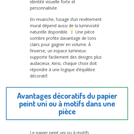
identité visuelle forte et
personnalisée.
En revanche, l’usage d’un revêtement
mural dépend aussi de la luminosité
naturelle disponible.
Une pièce
sombre profite davantage de tons
clairs pour gagner en volume. À
l’inverse, un espace lumineux
supporte facilement des designs plus
audacieux. Ainsi, chaque choix doit
répondre à une logique d’équilibre
décoratif.
Avantages décoratifs du papier
peint uni ou à motifs dans une
pièce
Le papier peint uni ou à motifs