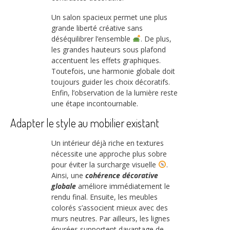
Un salon spacieux permet une plus
grande liberté créative sans
déséquilibrer l’ensemble
. De plus,
les grandes hauteurs sous plafond
accentuent les effets graphiques.
Toutefois, une harmonie globale doit
toujours guider les choix décoratifs.
Enfin, l’observation de la lumière reste
une étape incontournable.
Adapter le style au mobilier existant
Un intérieur déjà riche en textures
nécessite une approche plus sobre
pour éviter la surcharge visuelle
.
Ainsi, une
cohérence décorative
globale
améliore immédiatement le
rendu final. Ensuite, les meubles
colorés s’associent mieux avec des
murs neutres. Par ailleurs, les lignes
épurées supportent davantage de