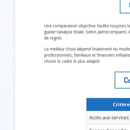
Une comparaison objective facilite toujours l
guider l’analyse finale. Selon Jaimecomparer, i
de regret.
Le meilleur choix dépend finalement du mode
professionnels, familiaux et financiers influe
choisir le cadre le plus adapté.
C
Critère
Accès aux services