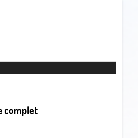
e complet