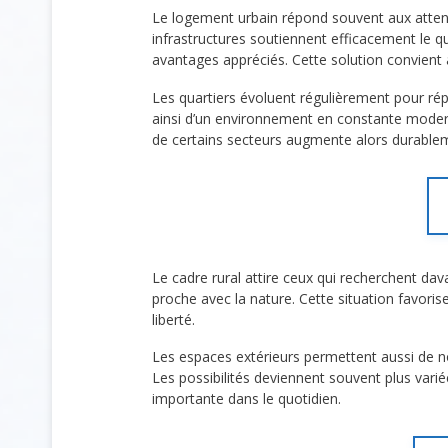
Le logement urbain répond souvent aux attent
infrastructures soutiennent efficacement le qu
avantages appréciés. Cette solution convient
Les quartiers évoluent régulièrement pour r
ainsi d’un environnement en constante moder
de certains secteurs augmente alors durable
Le cadre rural attire ceux qui recherchent d
proche avec la nature. Cette situation favoris
liberté.
Les espaces extérieurs permettent aussi de 
Les possibilités deviennent souvent plus vari
importante dans le quotidien.