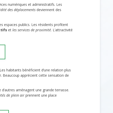
ices numériques et administratifs. Les
idité des déplacements
deviennent des
s espaces publics. Les résidents profitent
tifs
et
les services de proximité
. L’attractivité
Les habitants bénéficient d’une relation plus
e
. Beaucoup apprécient cette sensation de
ue d’autres aménagent une grande terrasse.
vités de plein air
prennent une place