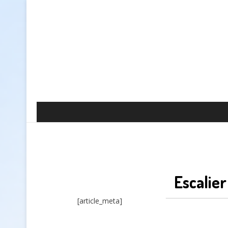
Escalier
[article_meta]