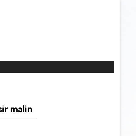
ir malin