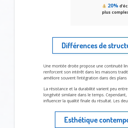
20%
d’éc
plus comple
Différences de struct
Une montée droite propose une continuité lin
renforcent son intérêt dans les maisons tradit
améliore souvent l’intégration dans des plan
La résistance et la durabilité varient peu ent
longévité similaire dans le temps. Cependant,
influencer la qualité finale du résultat. Les de
Esthétique contempor