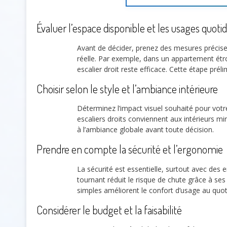
Évaluer l’espace disponible et les usages quoti
Avant de décider, prenez des mesures précis
réelle. Par exemple, dans un appartement étro
escalier droit reste efficace. Cette étape prél
Choisir selon le style et l’ambiance intérieure
Déterminez l’impact visuel souhaité pour votr
escaliers droits conviennent aux intérieurs mi
à l’ambiance globale avant toute décision.
Prendre en compte la sécurité et l’ergonomie
La sécurité est essentielle, surtout avec de
tournant réduit le risque de chute grâce à ses
simples améliorent le confort d’usage au quot
Considérer le budget et la faisabilité