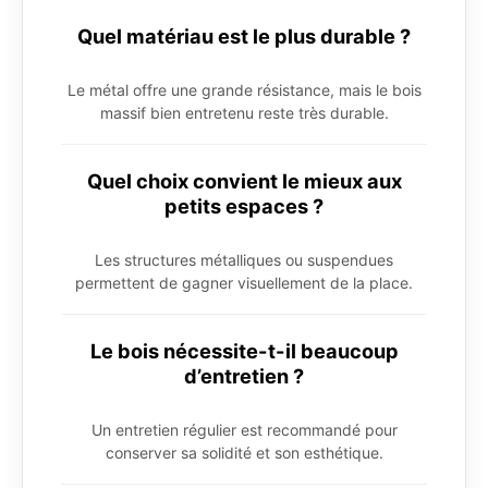
Quel matériau est le plus durable ?
Le métal offre une grande résistance, mais le bois
massif bien entretenu reste très durable.
Quel choix convient le mieux aux
petits espaces ?
Les structures métalliques ou suspendues
permettent de gagner visuellement de la place.
Le bois nécessite-t-il beaucoup
d’entretien ?
Un entretien régulier est recommandé pour
conserver sa solidité et son esthétique.