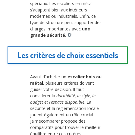
spéciaux. Les escaliers en métal
s’adaptent bien aux intérieurs
modernes ou industriels. Enfin, ce
type de structure peut supporter des
charges importantes avec
une
grande sécurité
.
Les critères de choix essentiels
Avant d’acheter un
escalier bois ou
métal
, plusieurs critères doivent
guider votre décision. Il faut
considérer la
durabilité, le style, le
budget et l’espace disponible
. La
sécurité et la réglementation locale
jouent également un rôle crucial.
Jaimecomparer propose des
comparatifs pour trouver le meilleur
équilibre entre ces critères.