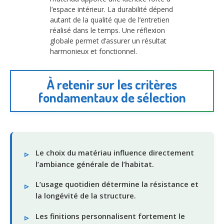
l’espace intérieur. La durabilité dépend
autant de la qualité que de l’entretien
réalisé dans le temps. Une réflexion
globale permet d’assurer un résultat
harmonieux et fonctionnel.
À retenir sur les critères
fondamentaux de sélection
Le choix du matériau influence directement
l’ambiance générale de l’habitat.
L’usage quotidien détermine la résistance et
la longévité de la structure.
Les finitions personnalisent fortement le