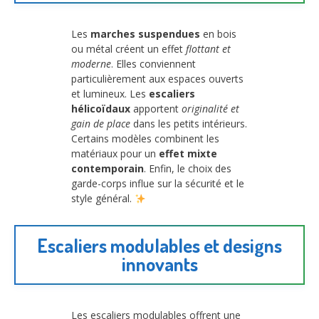
Les
marches suspendues
en bois
ou métal créent un effet
flottant et
moderne
. Elles conviennent
particulièrement aux espaces ouverts
et lumineux. Les
escaliers
hélicoïdaux
apportent
originalité et
gain de place
dans les petits intérieurs.
Certains modèles combinent les
matériaux pour un
effet mixte
contemporain
. Enfin, le choix des
garde-corps influe sur la sécurité et le
style général.
Escaliers modulables et designs
innovants
Les escaliers modulables offrent une