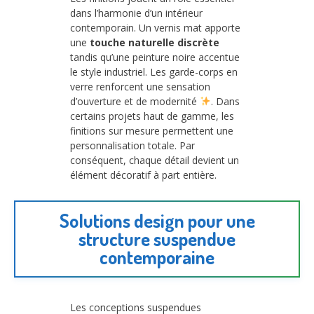
dans l’harmonie d’un intérieur
contemporain. Un vernis mat apporte
une
touche naturelle discrète
tandis qu’une peinture noire accentue
le style industriel. Les garde-corps en
verre renforcent une sensation
d’ouverture et de modernité
. Dans
certains projets haut de gamme, les
finitions sur mesure permettent une
personnalisation totale. Par
conséquent, chaque détail devient un
élément décoratif à part entière.
Solutions design pour une
structure suspendue
contemporaine
Les conceptions suspendues