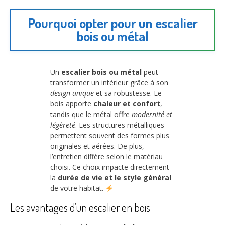
Pourquoi opter pour un escalier
bois ou métal
Un
escalier bois ou métal
peut
transformer un intérieur grâce à son
design unique
et sa robustesse. Le
bois apporte
chaleur et confort
,
tandis que le métal offre
modernité et
légèreté
. Les structures métalliques
permettent souvent des formes plus
originales et aérées. De plus,
l’entretien diffère selon le matériau
choisi. Ce choix impacte directement
la
durée de vie et le style général
de votre habitat.
Les avantages d’un escalier en bois