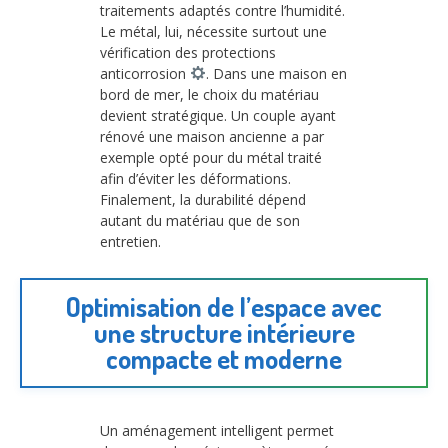
traitements adaptés contre l’humidité.
Le métal, lui, nécessite surtout une
vérification des protections
anticorrosion
. Dans une maison en
bord de mer, le choix du matériau
devient stratégique. Un couple ayant
rénové une maison ancienne a par
exemple opté pour du métal traité
afin d’éviter les déformations.
Finalement, la durabilité dépend
autant du matériau que de son
entretien.
Optimisation de l’espace avec
une structure intérieure
compacte et moderne
Un aménagement intelligent permet