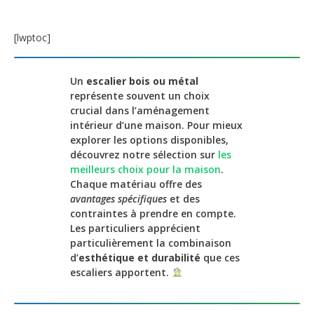
[lwptoc]
Un
escalier bois ou métal
représente souvent un choix
crucial dans l’aménagement
intérieur d’une maison. Pour mieux
explorer les options disponibles,
découvrez notre sélection sur
les
meilleurs choix pour la maison
.
Chaque matériau offre des
avantages spécifiques
et des
contraintes à prendre en compte.
Les particuliers apprécient
particulièrement la combinaison
d’
esthétique et durabilité
que ces
escaliers apportent.