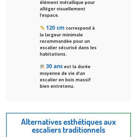
élément métallique pour
alléger visuellement
l’espace.
120 cm
correspond à
la largeur minimale
recommandée pour un
escalier sécurisé dans les
habitations.
30 ans
est la durée
moyenne de vie d’un
escalier en bois massif
bien entretenu.
Alternatives esthétiques aux
escaliers traditionnels