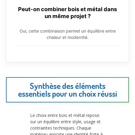
Peut-on combiner bois et métal dans
un même projet ?
Oui, cette combinaison permet un équilibre entre
chaleur et modernité.
Synthèse des éléments
essentiels pour un choix réussi
Le choix entre bois et métal repose
sur un équilibre entre style, usage et
contraintes techniques. Chaque
matériau apporte une identité forte à