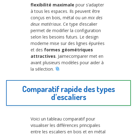
flexibilité maximale
pour s’adapter
à tous les espaces. Ils peuvent être
conçus en bois, métal ou
un mix des
deux matériaux
. Ce type d’escalier
permet de modifier la configuration
selon les besoins futurs. Le design
moderne mise sur des lignes épurées
et des
formes géométriques
attractives
. Jaimecomparer met en
avant plusieurs modèles pour aider à
la sélection.
Comparatif rapide des types
d’escaliers
Voici un tableau comparatif pour
visualiser les différences principales
entre les escaliers en bois et en métal