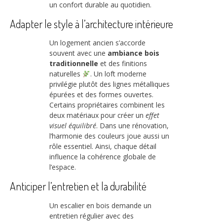
un confort durable au quotidien.
Adapter le style à l’architecture intérieure
Un logement ancien s’accorde
souvent avec une
ambiance bois
traditionnelle
et des finitions
naturelles
. Un loft moderne
privilégie plutôt des lignes métalliques
épurées et des formes ouvertes.
Certains propriétaires combinent les
deux matériaux pour créer un
effet
visuel équilibré
. Dans une rénovation,
l’harmonie des couleurs joue aussi un
rôle essentiel. Ainsi, chaque détail
influence la cohérence globale de
l’espace.
Anticiper l’entretien et la durabilité
Un escalier en bois demande un
entretien régulier avec des