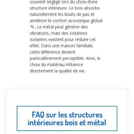
souvent négligé lors du choix d’une
structure intérieure. Le bois absorbe
naturellement les bruits de pas et
améliore le confort acoustique global
. Le métal peut générer des
vibrations, mais des solutions
isolantes existent pour réduire cet
effet. Dans une maison familiale,
cette différence devient
particulièrement perceptible. Ainsi, le
choix du matériau influence
directement la qualité de vie.
FAQ sur les structures
intérieures bois et métal