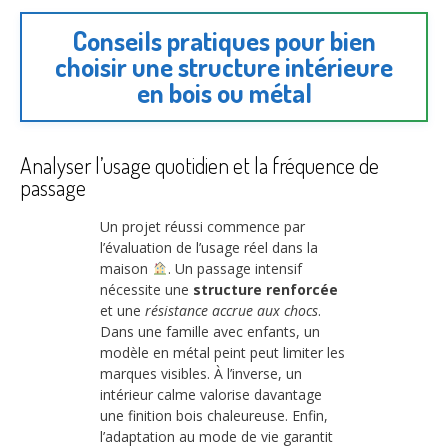
Conseils pratiques pour bien
choisir une structure intérieure
en bois ou métal
Analyser l’usage quotidien et la fréquence de
passage
Un projet réussi commence par
l’évaluation de l’usage réel dans la
maison
. Un passage intensif
nécessite une
structure renforcée
et une
résistance accrue aux chocs
.
Dans une famille avec enfants, un
modèle en métal peint peut limiter les
marques visibles. À l’inverse, un
intérieur calme valorise davantage
une finition bois chaleureuse. Enfin,
l’adaptation au mode de vie garantit