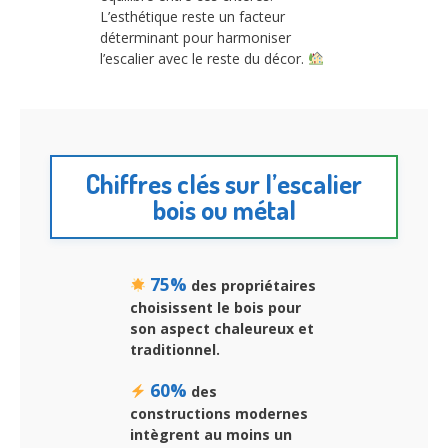
L’esthétique reste un facteur
déterminant pour harmoniser
l’escalier avec le reste du décor.
Chiffres clés sur l’escalier
bois ou métal
75%
des propriétaires
choisissent le bois pour
son aspect chaleureux et
traditionnel.
60%
des
constructions modernes
intègrent au moins un