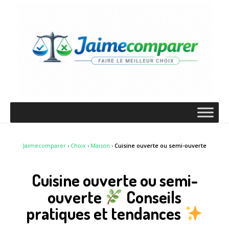
Jaimecomparer
›
Choix
›
Maison
›
Cuisine ouverte ou semi-ouverte
Cuisine ouverte ou semi-
ouverte
Conseils
pratiques et tendances