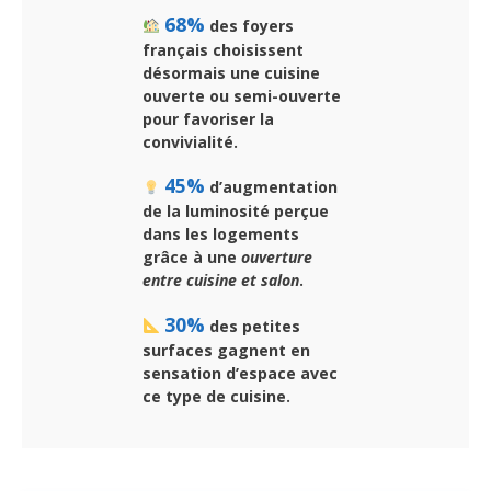
68%
des foyers
français choisissent
désormais une
cuisine
ouverte ou semi-ouverte
pour favoriser la
convivialité.
45%
d’augmentation
de la luminosité perçue
dans les logements
grâce à une
ouverture
entre cuisine et salon
.
30%
des petites
surfaces gagnent en
sensation d’espace avec
ce type de cuisine.