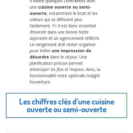
Il existe quelques contraintes avec
une
cuisine ouverte ou semi-
ouverte
, notamment le bruit et les
odeurs qui se diffusent plus
facilement.
Il est donc essentiel
d’investir dans
une bonne hotte
aspirante
et un agencement réfléchi.
Le rangement doit rester organisé
pour éviter
une impression de
désordre
dans le séjour. Une
planification précise permet
d’anticiper les flux et l’espace
. Ainsi, la
fonctionnalité reste optimale malgré
l’ouverture.
Les chiffres clés d’une cuisine
ouverte ou semi-ouverte