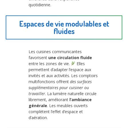
quotidienne.
Espaces de vie modulables et
fluides
Les cuisines communicantes
favorisent
une circulation fluide
entre les zones de vie.
Elles
permettent d’adapter l’espace aux
invités et aux activités. Les comptoirs
multifonctions offrent
des surfaces
supplémentaires pour cuisiner ou
travailler
. La lumière naturelle circule
librement, améliorant
l’ambiance
générale
. Les meubles ouverts
complètent l’effet d’espace et
d’aération.