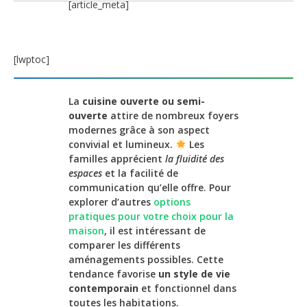
[article_meta]
[lwptoc]
La
cuisine ouverte ou semi-
ouverte
attire de nombreux foyers
modernes grâce à son aspect
convivial et lumineux.
Les
familles apprécient
la fluidité des
espaces
et la facilité de
communication qu’elle offre. Pour
explorer d’autres
options
pratiques pour votre choix pour la
maison
, il est intéressant de
comparer les différents
aménagements possibles. Cette
tendance favorise
un style de vie
contemporain
et fonctionnel dans
toutes les habitations.