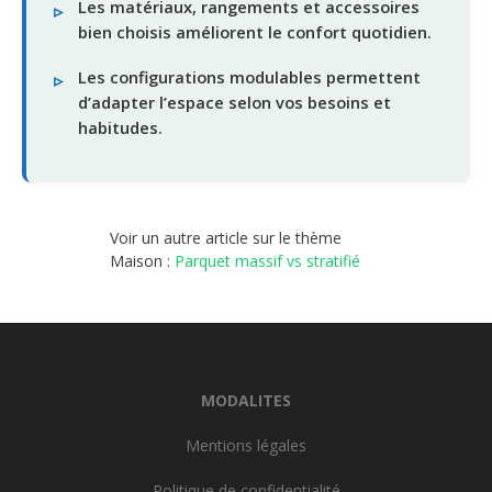
Les matériaux, rangements et accessoires
bien choisis améliorent le confort quotidien.
Les configurations modulables permettent
d’adapter l’espace selon vos besoins et
habitudes.
Voir un autre article sur le thème
Maison :
Parquet massif vs stratifié
MODALITES
Mentions légales
Politique de confidentialité