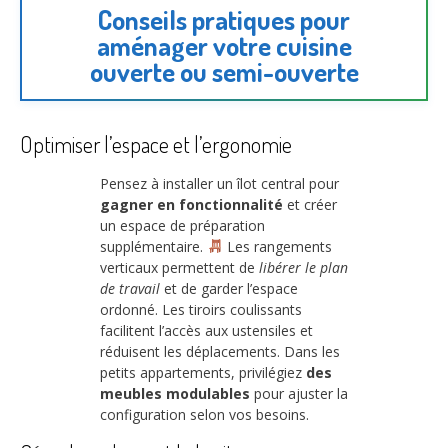
Conseils pratiques pour
aménager votre cuisine
ouverte ou semi-ouverte
Optimiser l’espace et l’ergonomie
Pensez à installer un îlot central pour
gagner en fonctionnalité
et créer
un espace de préparation
supplémentaire.
Les rangements
verticaux permettent de
libérer le plan
de travail
et de garder l’espace
ordonné. Les tiroirs coulissants
facilitent l’accès aux ustensiles et
réduisent les déplacements. Dans les
petits appartements, privilégiez
des
meubles modulables
pour ajuster la
configuration selon vos besoins.