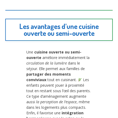
Les avantages d’une cuisine
ouverte ou semi-ouverte
Une
cuisine ouverte ou semi-
ouverte
améliore immédiatement la
circulation de la lumière
dans le
séjour. Elle permet aux familles de
partager des moments
conviviaux
tout en cuisinant.
Les
enfants peuvent jouer à proximité
tout en restant sous l’œil des parents.
Ce type d’aménagement augmente
aussi
la perception de l’espace
, même
dans les logements plus compacts.
Enfin, il favorise une
intégration