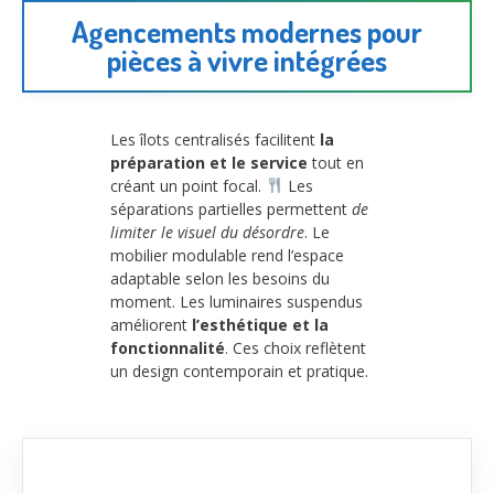
Agencements modernes pour
pièces à vivre intégrées
Les îlots centralisés facilitent
la
préparation et le service
tout en
créant un point focal.
Les
séparations partielles permettent
de
limiter le visuel du désordre
. Le
mobilier modulable rend l’espace
adaptable selon les besoins du
moment. Les luminaires suspendus
améliorent
l’esthétique et la
fonctionnalité
. Ces choix reflètent
un design contemporain et pratique.