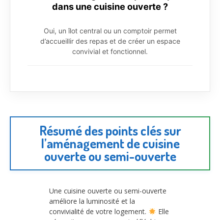
dans une cuisine ouverte ?
Oui, un îlot central ou un comptoir permet
d’accueillir des repas et de créer un espace
convivial et fonctionnel.
Résumé des points clés sur
l’aménagement de cuisine
ouverte ou semi-ouverte
Une cuisine ouverte ou semi-ouverte
améliore la luminosité et la
convivialité de votre logement.
Elle