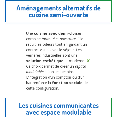
Aménagements alternatifs de
cuisine semi-ouverte
Une
cuisine avec demi-cloison
combine
intimité et ouverture
. Elle
réduit les odeurs tout en gardant un
contact visuel avec le séjour. Les
verrières industrielles sont une
solution esthétique
et moderne.
Ce choix permet de créer un
espace
modulable
selon les besoins.
L’intégration d’un comptoir ou d’un
bar renforce la
fonction sociale
de
cette configuration.
Les cuisines communicantes
avec espace modulable