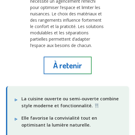
nécessite un agencement réfléchi
pour optimiser l’espace et limiter les
nuisances. Le choix des matériaux et
des rangements influence fortement
le confort et la praticité. Les solutions
modulables et les séparations
partielles permettent d’adapter
l’espace aux besoins de chacun.
À retenir
La cuisine ouverte ou semi-ouverte combine
style moderne et fonctionnalité.
Elle favorise la convivialité tout en
optimisant la lumière naturelle.