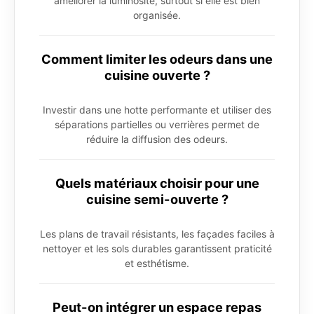
améliorer la luminosité, surtout si elle est bien
organisée.
Comment limiter les odeurs dans une
cuisine ouverte ?
Investir dans une hotte performante et utiliser des
séparations partielles ou verrières permet de
réduire la diffusion des odeurs.
Quels matériaux choisir pour une
cuisine semi-ouverte ?
Les plans de travail résistants, les façades faciles à
nettoyer et les sols durables garantissent praticité
et esthétisme.
Peut-on intégrer un espace repas