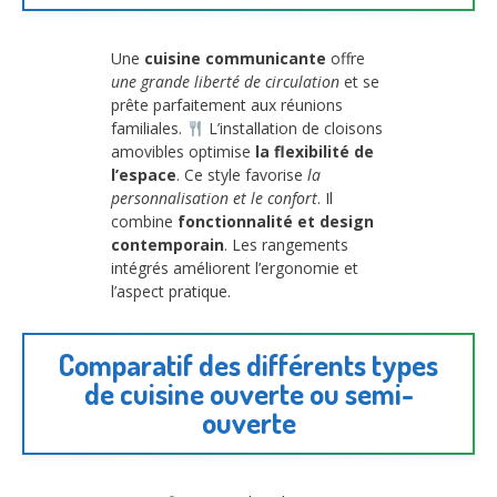
Une
cuisine communicante
offre
une grande liberté de circulation
et se
prête parfaitement aux réunions
familiales.
L’installation de cloisons
amovibles optimise
la flexibilité de
l’espace
. Ce style favorise
la
personnalisation et le confort
. Il
combine
fonctionnalité et design
contemporain
. Les rangements
intégrés améliorent l’ergonomie et
l’aspect pratique.
Comparatif des différents types
de cuisine ouverte ou semi-
ouverte