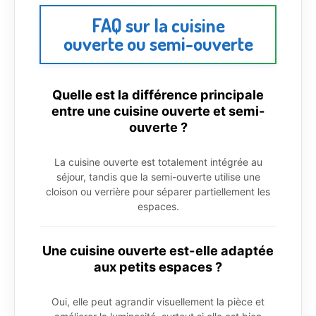
FAQ sur la cuisine
ouverte ou semi-ouverte
Quelle est la différence principale
entre une cuisine ouverte et semi-
ouverte ?
La cuisine ouverte est totalement intégrée au
séjour, tandis que la semi-ouverte utilise une
cloison ou verrière pour séparer partiellement les
espaces.
Une cuisine ouverte est-elle adaptée
aux petits espaces ?
Oui, elle peut agrandir visuellement la pièce et