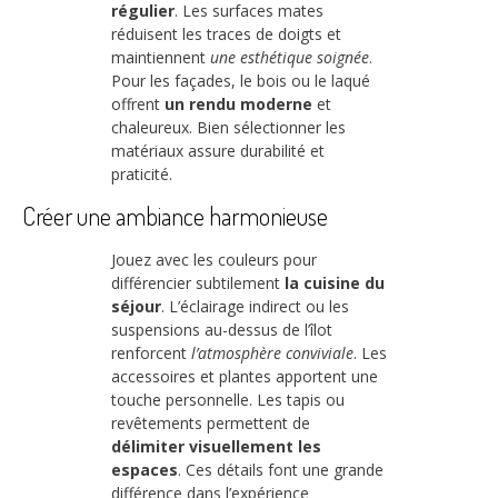
régulier
. Les surfaces mates
réduisent les traces de doigts et
maintiennent
une esthétique soignée
.
Pour les façades, le bois ou le laqué
offrent
un rendu moderne
et
chaleureux. Bien sélectionner les
matériaux assure durabilité et
praticité.
Créer une ambiance harmonieuse
Jouez avec les couleurs pour
différencier subtilement
la cuisine du
séjour
. L’éclairage indirect ou les
suspensions au-dessus de l’îlot
renforcent
l’atmosphère conviviale
. Les
accessoires et plantes apportent une
touche personnelle. Les tapis ou
revêtements permettent de
délimiter visuellement les
espaces
. Ces détails font une grande
différence dans l’expérience