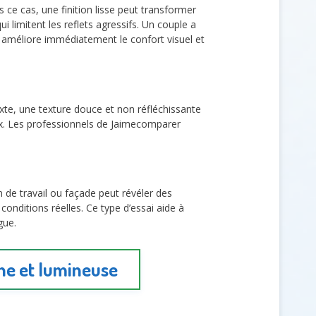
 ce cas, une finition lisse peut transformer
 limitent les reflets agressifs. Un couple a
 améliore immédiatement le confort visuel et
te, une texture douce et non réfléchissante
neux. Les professionnels de Jaimecomparer
 de travail ou façade peut révéler des
conditions réelles. Ce type d’essai aide à
gue.
ine et lumineuse