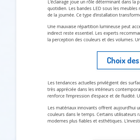
L’éclairage joue un rôle déterminant dans la 
quotidien. Les bandes LED sous les meubles re
de la journée. Ce type d’installation transfor
Une mauvaise répartition lumineuse peut accen
indirect reste essentiel. Les experts recomm
la perception des couleurs et des volumes. Une
Choix des
Les tendances actuelles privilégient des surfa
très appréciée dans les intérieurs contempora
renforce l’impression d’espace et de fluidité. 
Les matériaux innovants offrent aujourd’hui u
couleurs dans le temps. Certains utilisateurs r
modernes plus fiables et esthétiques. L’invest