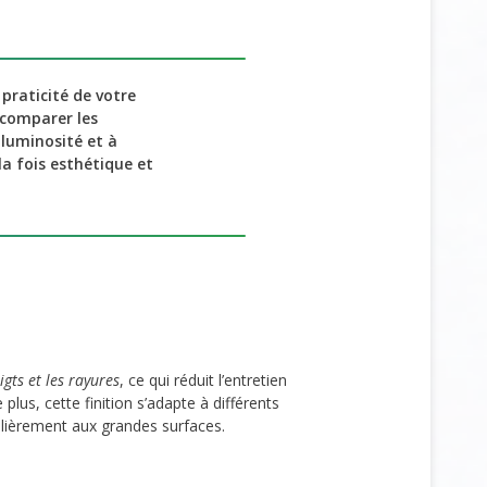
praticité de votre
e comparer les
 luminosité et à
a fois esthétique et
gts et les rayures
, ce qui réduit l’entretien
lus, cette finition s’adapte à différents
ulièrement aux grandes surfaces.