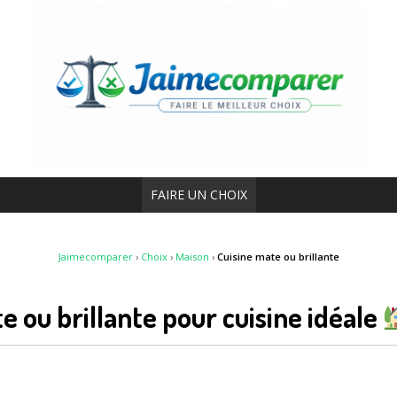
FAIRE UN CHOIX
Jaimecomparer
›
Choix
›
Maison
›
Cuisine mate ou brillante
e ou brillante pour cuisine idéale