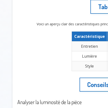
Tab
Voici un aperçu clair des caractéristiques princ
Caractéristique
Entretien
Lumière
Style
Conseils
Analyser la luminosité de la pièce