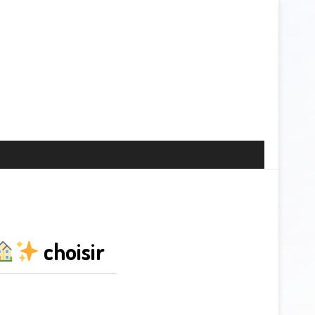
choisir