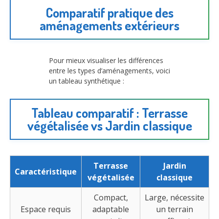
Comparatif pratique des
aménagements extérieurs
Pour mieux visualiser les différences
entre les types d’aménagements, voici
un tableau synthétique :
Tableau comparatif : Terrasse
végétalisée vs Jardin classique
Terrasse
Jardin
Caractéristique
végétalisée
classique
Compact,
Large, nécessite
Espace requis
adaptable
un terrain