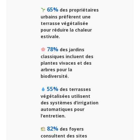
65%
des propriétaires
urbains préfèrent une
terrasse végétalisée
pour réduire la chaleur
estivale.
78%
des jardins
classiques incluent des
plantes vivaces et des
arbres pour la
biodiversité.
55%
des terrasses
végétalisées utilisent
des systèmes d’irrigation
automatiques pour
l’entretien.
82%
des foyers
consultent des sites