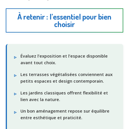
À retenir : l’essentiel pour bien
choisir
Évaluez l’exposition et l’espace disponible
avant tout choix.
Les terrasses végétalisées conviennent aux
petits espaces et design contemporain.
Les jardins classiques offrent flexibilité et
lien avec la nature.
Un bon aménagement repose sur équilibre
entre esthétique et praticité.