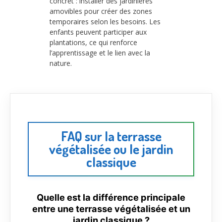
concret : installer des jardinières
amovibles pour créer des zones
temporaires selon les besoins. Les
enfants peuvent participer aux
plantations, ce qui renforce
l’apprentissage et le lien avec la
nature.
FAQ sur la terrasse
végétalisée ou le jardin
classique
Quelle est la différence principale
entre une terrasse végétalisée et un
jardin classique ?