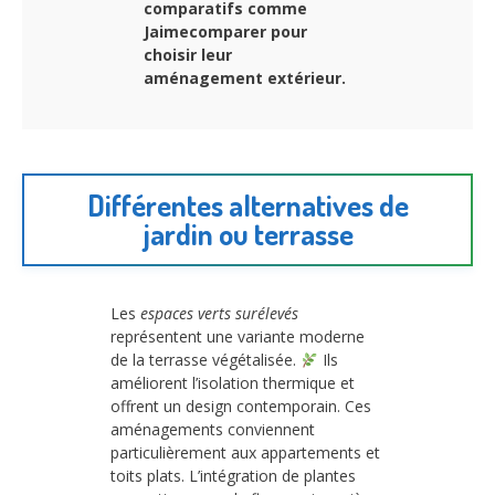
comparatifs comme
Jaimecomparer pour
choisir leur
aménagement extérieur.
Différentes alternatives de
jardin ou terrasse
Les
espaces verts surélevés
représentent une variante moderne
de la terrasse végétalisée.
Ils
améliorent l’isolation thermique et
offrent un design contemporain. Ces
aménagements conviennent
particulièrement aux appartements et
toits plats. L’intégration de plantes