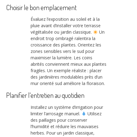
Choisir le bon emplacement
Évaluez l’exposition au soleil et à la
pluie avant d’installer votre terrasse
végétalisée ou jardin classique.
Un
endroit trop ombragé ralentira la
croissance des plantes. Orientez les
zones sensibles vers le sud pour
maximiser la lumière. Les coins
abrités conviennent mieux aux plantes
fragiles. Un exemple réaliste : placer
des jardinières modulables près d’un
mur orienté sud améliore la floraison.
Planifier l’entretien au quotidien
Installez un système d’irrigation pour
limiter l’arrosage manuel.
Utilisez
des paillages pour conserver
l’humidité et réduire les mauvaises
herbes. Pour un jardin classique,