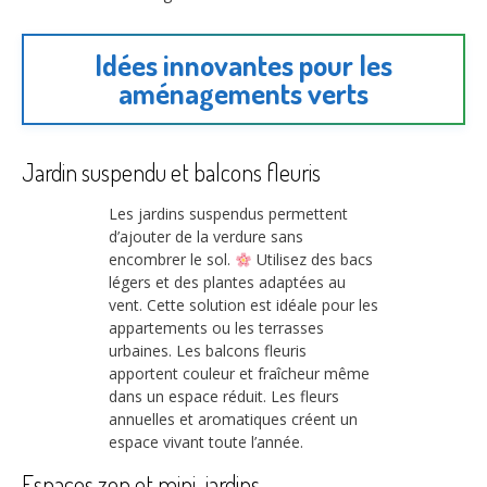
Idées innovantes pour les
aménagements verts
Jardin suspendu et balcons fleuris
Les jardins suspendus permettent
d’ajouter de la verdure sans
encombrer le sol.
Utilisez des bacs
légers et des plantes adaptées au
vent. Cette solution est idéale pour les
appartements ou les terrasses
urbaines. Les balcons fleuris
apportent couleur et fraîcheur même
dans un espace réduit. Les fleurs
annuelles et aromatiques créent un
espace vivant toute l’année.
Espaces zen et mini-jardins