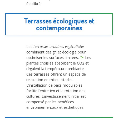
équilibré.
Terrasses écologiques et
contemporaines
Les
terrasses urbaines végétalisées
combinent design et écologie pour
optimiser les surfaces limitées.
Les
plantes choisies absorbent le CO2 et
régulent la température ambiante.
Ces terrasses offrent un espace de
relaxation en milieu citadin.
L’installation de bacs modulables
facilite l’entretien et la rotation des
cultures. L’investissement initial est
compensé par les bénéfices
environnementaux et esthétiques.