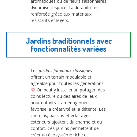
aromatiques ou de fleurs saisonnières
dynamise l’espace. La durabilité est
renforcée grâce aux matériaux
résistants et légers.
Jardins traditionnels avec
fonctionnalités variées
Les
jardins familiaux classiques
offrent un terrain modulable et
agréable pour toutes les générations.
On peut y installer un potager, des
coins lecture ou des aires de jeux
pour enfants. L’aménagement
favorise la créativité et la détente. Les
chemins, bassins et éclairages
extérieurs ajoutent du charme et du
confort. Ces jardins permettent de
créer un écosystème riche et