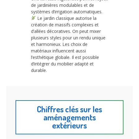
de jardinières modulables et de
systèmes d’irrigation automatiques.
Le jardin classique autorise la
création de massifs complexes et
d’allées décoratives. On peut mixer
plusieurs styles pour un rendu unique
et harmonieux. Les choix de
matériaux influencent aussi
l’esthétique globale. Il est possible
d’intégrer du mobilier adapté et
durable.
Chiffres clés sur les
aménagements
extérieurs