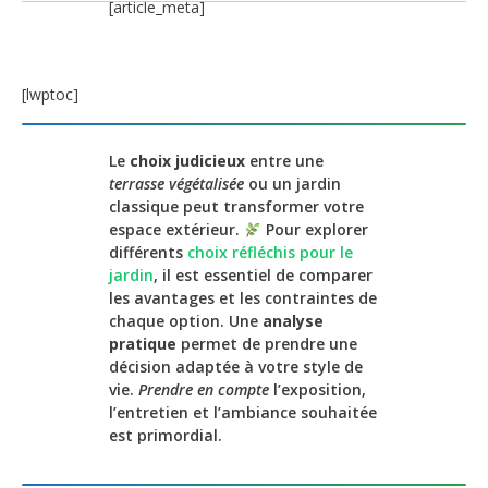
[article_meta]
[lwptoc]
Le
choix judicieux
entre une
terrasse végétalisée
ou un jardin
classique peut transformer votre
espace extérieur.
Pour explorer
différents
choix réfléchis pour le
jardin
, il est essentiel de comparer
les avantages et les contraintes de
chaque option. Une
analyse
pratique
permet de prendre une
décision adaptée à votre style de
vie.
Prendre en compte
l’exposition,
l’entretien et l’ambiance souhaitée
est primordial.