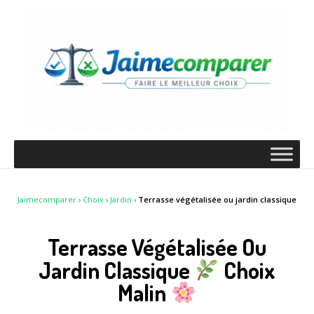
Jaimecomparer
›
Choix
›
Jardin
›
Terrasse végétalisée ou jardin classique
Terrasse Végétalisée Ou
Jardin Classique
Choix
Malin