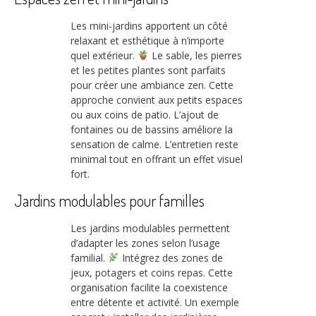
Les mini-jardins apportent un côté
relaxant et esthétique à n’importe
quel extérieur.
Le sable, les pierres
et les petites plantes sont parfaits
pour créer une ambiance zen. Cette
approche convient aux petits espaces
ou aux coins de patio. L’ajout de
fontaines ou de bassins améliore la
sensation de calme. L’entretien reste
minimal tout en offrant un effet visuel
fort.
Jardins modulables pour familles
Les jardins modulables permettent
d’adapter les zones selon l’usage
familial.
Intégrez des zones de
jeux, potagers et coins repas. Cette
organisation facilite la coexistence
entre détente et activité. Un exemple