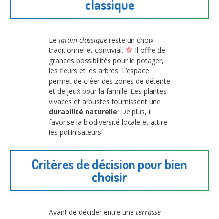
classique
Le
jardin classique
reste un choix
traditionnel et convivial.
Il offre de
grandes possibilités pour le potager,
les fleurs et les arbres. L’espace
permet de créer des zones de détente
et de jeux pour la famille. Les plantes
vivaces et arbustes fournissent une
durabilité naturelle
. De plus, il
favorise la biodiversité locale et attire
les pollinisateurs.
Critères de décision pour bien
choisir
Avant de décider entre une
terrasse