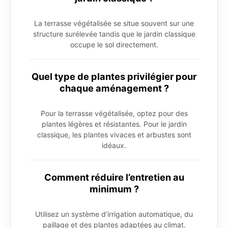
La terrasse végétalisée se situe souvent sur une
structure surélevée tandis que le jardin classique
occupe le sol directement.
Quel type de plantes privilégier pour
chaque aménagement ?
Pour la terrasse végétalisée, optez pour des
plantes légères et résistantes. Pour le jardin
classique, les plantes vivaces et arbustes sont
idéaux.
Comment réduire l’entretien au
minimum ?
Utilisez un système d’irrigation automatique, du
paillage et des plantes adaptées au climat.