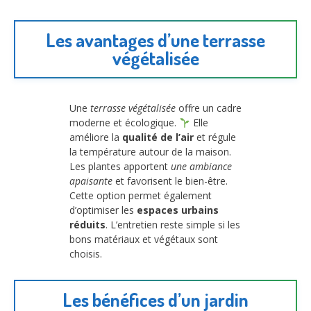
Les avantages d’une terrasse
végétalisée
Une
terrasse végétalisée
offre un cadre
moderne et écologique.
Elle
améliore la
qualité de l’air
et régule
la température autour de la maison.
Les plantes apportent
une ambiance
apaisante
et favorisent le bien-être.
Cette option permet également
d’optimiser les
espaces urbains
réduits
. L’entretien reste simple si les
bons matériaux et végétaux sont
choisis.
Les bénéfices d’un jardin