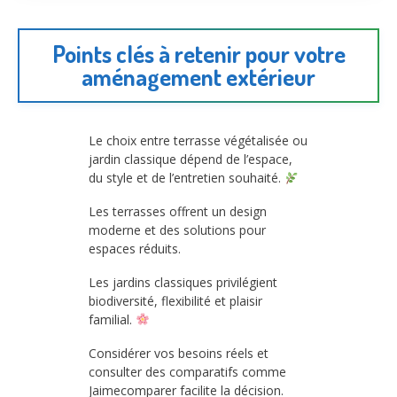
Points clés à retenir pour votre
aménagement extérieur
Le choix entre terrasse végétalisée ou
jardin classique dépend de l’espace,
du style et de l’entretien souhaité.
Les terrasses offrent un design
moderne et des solutions pour
espaces réduits.
Les jardins classiques privilégient
biodiversité, flexibilité et plaisir
familial.
Considérer vos besoins réels et
consulter des comparatifs comme
Jaimecomparer facilite la décision.