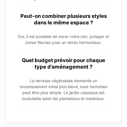
Peut-on combiner plusieurs styles
dans le même espace ?
Oui, il est possible de mixer coins zen, potager et
zones fleuries pour un rendu harmonieux.
Quel budget prévoir pour chaque
type d’aménagement ?
La terrasse végétalisée demande un
investissement initial plus élevé, mais l’entretien
peut être plus simple. Le jardin classique est
modulable selon les plantations et matériaux.