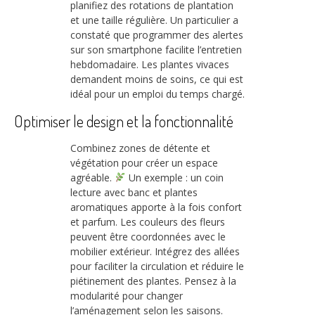
planifiez des rotations de plantation
et une taille régulière. Un particulier a
constaté que programmer des alertes
sur son smartphone facilite l’entretien
hebdomadaire. Les plantes vivaces
demandent moins de soins, ce qui est
idéal pour un emploi du temps chargé.
Optimiser le design et la fonctionnalité
Combinez zones de détente et
végétation pour créer un espace
agréable.
Un exemple : un coin
lecture avec banc et plantes
aromatiques apporte à la fois confort
et parfum. Les couleurs des fleurs
peuvent être coordonnées avec le
mobilier extérieur. Intégrez des allées
pour faciliter la circulation et réduire le
piétinement des plantes. Pensez à la
modularité pour changer
l’aménagement selon les saisons.