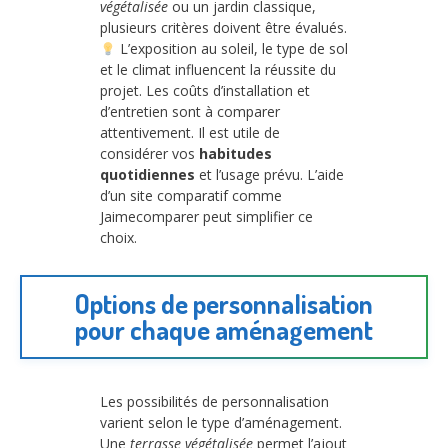
végétalisée
ou un jardin classique,
plusieurs critères doivent être évalués.
L’exposition au soleil, le type de sol
et le climat influencent la réussite du
projet. Les coûts d’installation et
d’entretien sont à comparer
attentivement. Il est utile de
considérer vos
habitudes
quotidiennes
et l’usage prévu. L’aide
d’un site comparatif comme
Jaimecomparer peut simplifier ce
choix.
Options de personnalisation
pour chaque aménagement
Les possibilités de personnalisation
varient selon le type d’aménagement.
Une
terrasse végétalisée
permet l’ajout