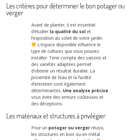
Les critères pour déterminer le bon potager ou
verger
Avant de planter, il est essentiel
d’étudier
la qualité du sol
et
l’exposition au soleil de votre jardin.
L’espace disponible influence le
type de cultures que vous pouvez
installer. Tenir compte des saisons et
des variétés adaptées permet
d’obtenir un résultat durable. La
proximité de l’eau et la facilité
d’entretien sont également
déterminantes.
Une analyse précise
vous évite des erreurs coûteuses et
des déceptions.
Les matériaux et structures à privilégier
Pour un
potager ou verger
réussi,
les structures en bois ou en métal