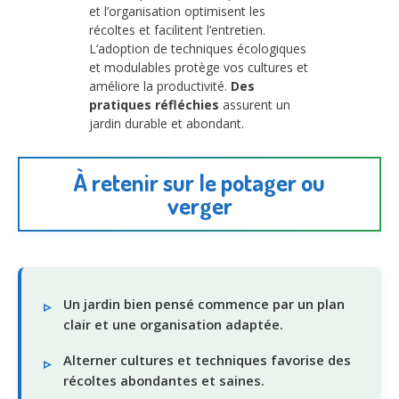
et l’organisation optimisent les
récoltes et facilitent l’entretien.
L’adoption de techniques écologiques
et modulables protège vos cultures et
améliore la productivité.
Des
pratiques réfléchies
assurent un
jardin durable et abondant.
À retenir sur le potager ou
verger
Un jardin bien pensé commence par un plan
clair et une organisation adaptée.
Alterner cultures et techniques favorise des
récoltes abondantes et saines.