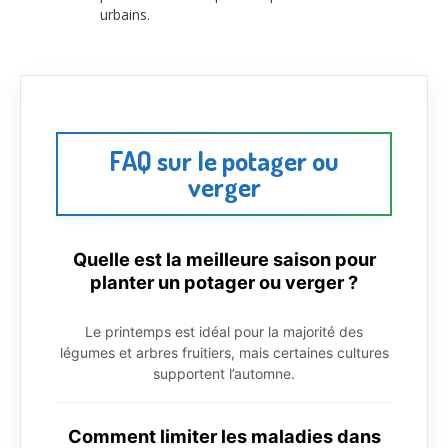
urbains.
FAQ sur le potager ou
verger
Quelle est la meilleure saison pour
planter un potager ou verger ?
Le printemps est idéal pour la majorité des
légumes et arbres fruitiers, mais certaines cultures
supportent l’automne.
Comment limiter les maladies dans