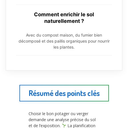
Comment enrichir le sol
naturellement ?
Avec du compost maison, du fumier bien
décomposé et des paillis organiques pour nourrir
les plantes.
Résumé des points clés
Choisir le bon potager ou verger
demande une analyse précise du sol
et de l’exposition.
La planification