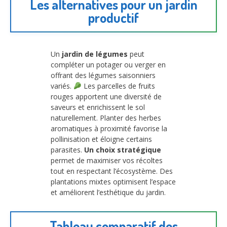
Les alternatives pour un jardin
productif
Un
jardin de légumes
peut
compléter un potager ou verger en
offrant des légumes saisonniers
variés.
Les parcelles de fruits
rouges apportent une diversité de
saveurs et enrichissent le sol
naturellement. Planter des herbes
aromatiques à proximité favorise la
pollinisation et éloigne certains
parasites.
Un choix stratégique
permet de maximiser vos récoltes
tout en respectant l’écosystème. Des
plantations mixtes optimisent l’espace
et améliorent l’esthétique du jardin.
Tableau comparatif des