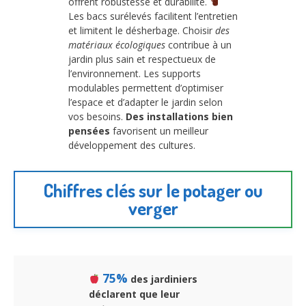
offrent robustesse et durabilité.
Les bacs surélevés facilitent l’entretien
et limitent le désherbage. Choisir
des
matériaux écologiques
contribue à un
jardin plus sain et respectueux de
l’environnement. Les supports
modulables permettent d’optimiser
l’espace et d’adapter le jardin selon
vos besoins.
Des installations bien
pensées
favorisent un meilleur
développement des cultures.
Chiffres clés sur le potager ou
verger
75%
des jardiniers
déclarent que leur