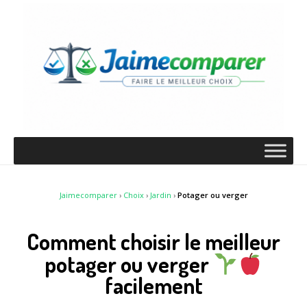
Jaimecomparer
›
Choix
›
Jardin
›
Potager ou verger
Comment choisir le meilleur
potager ou verger
facilement