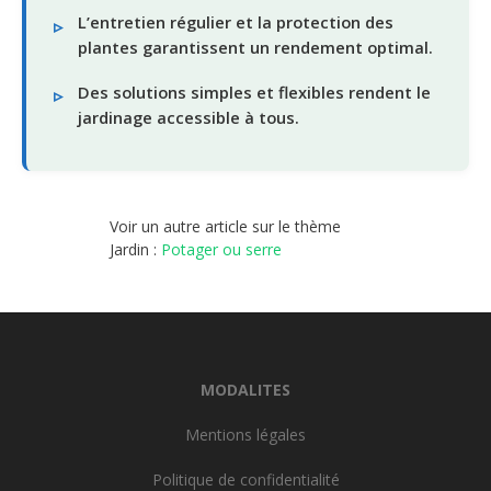
L’entretien régulier et la protection des
plantes garantissent un rendement optimal.
Des solutions simples et flexibles rendent le
jardinage accessible à tous.
Voir un autre article sur le thème
Jardin :
Potager ou serre
MODALITES
Mentions légales
Politique de confidentialité