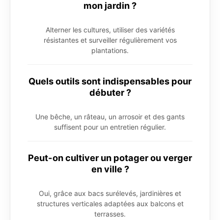
mon jardin ?
Alterner les cultures, utiliser des variétés
résistantes et surveiller régulièrement vos
plantations.
Quels outils sont indispensables pour
débuter ?
Une bêche, un râteau, un arrosoir et des gants
suffisent pour un entretien régulier.
Peut-on cultiver un potager ou verger
en ville ?
Oui, grâce aux bacs surélevés, jardinières et
structures verticales adaptées aux balcons et
terrasses.