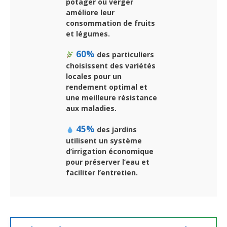
potager ou verger
améliore leur
consommation de fruits
et légumes.
60%
des particuliers
choisissent des variétés
locales pour un
rendement optimal et
une meilleure résistance
aux maladies.
45%
des jardins
utilisent un système
d’irrigation économique
pour préserver l’eau et
faciliter l’entretien.