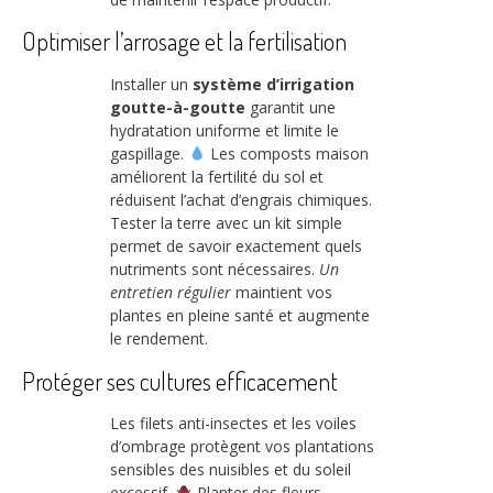
Optimiser l’arrosage et la fertilisation
Installer un
système d’irrigation
goutte-à-goutte
garantit une
hydratation uniforme et limite le
gaspillage.
Les composts maison
améliorent la fertilité du sol et
réduisent l’achat d’engrais chimiques.
Tester la terre avec un kit simple
permet de savoir exactement quels
nutriments sont nécessaires.
Un
entretien régulier
maintient vos
plantes en pleine santé et augmente
le rendement.
Protéger ses cultures efficacement
Les filets anti-insectes et les voiles
d’ombrage protègent vos plantations
sensibles des nuisibles et du soleil
excessif.
Planter des fleurs