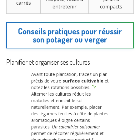
carrés
entretenir
compacts
Conseils pratiques pour réussir
son potager ou verger
Planifier et organiser ses cultures
Avant toute plantation, tracez un plan
précis de votre
surface cultivable
et
notez les rotations possibles.
Alterner les cultures réduit les
maladies et enrichit le sol
naturellement. Par exemple, placer
des légumes feuilles à côté de plantes
aromatiques éloigne certains
parasites.
Un calendrier saisonnier
permet de récolter régulièrement et
de maintenir l’espace productif.