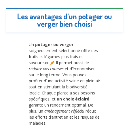
Les avantages d’un potager ou
verger bien choisi
Un
potager ou verger
soigneusement sélectionné offre des
fruits et légumes plus frais et
savoureux.
Il permet aussi de
réduire vos courses
et d’économiser
sur le long terme. Vous pouvez
profiter d’une activité saine en plein air
tout en stimulant la biodiversité
locale. Chaque plante a ses besoins
spécifiques, et
un choix éclairé
garantit un rendement optimal. De
plus, un
aménagement réfléchi
réduit
les efforts d’entretien et les risques de
maladies.