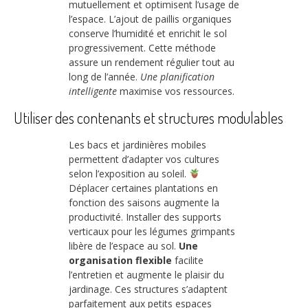
mutuellement et optimisent l’usage de
l’espace. L’ajout de paillis organiques
conserve l’humidité et enrichit le sol
progressivement. Cette méthode
assure un rendement régulier tout au
long de l’année.
Une planification
intelligente
maximise vos ressources.
Utiliser des contenants et structures modulables
Les bacs et jardinières mobiles
permettent d’adapter vos cultures
selon l’exposition au soleil.
Déplacer certaines plantations en
fonction des saisons augmente la
productivité. Installer des supports
verticaux pour les légumes grimpants
libère de l’espace au sol.
Une
organisation flexible
facilite
l’entretien et augmente le plaisir du
jardinage. Ces structures s’adaptent
parfaitement aux petits espaces