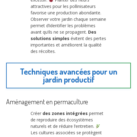
attractives pour les pollinisateurs
favorise une production abondante.
Observer votre jardin chaque semaine
permet d’identifier les problèmes
avant qu’ils ne se propagent.
Des
solutions simples
évitent des pertes
importantes et améliorent la qualité
des récoltes.
Techniques avancées pour un
jardin productif
Aménagement en permaculture
Créer
des zones intégrées
permet
de reproduire des écosystèmes
naturels et de réduire l’entretien.
Les cultures associées se protègent