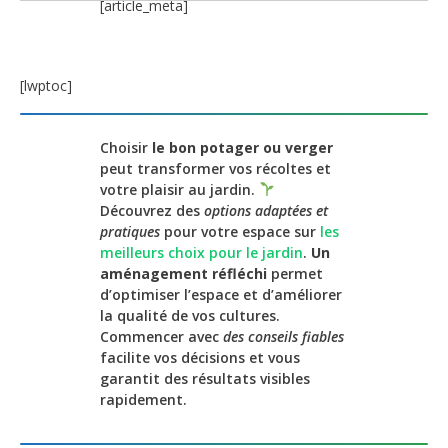
[article_meta]
[lwptoc]
Choisir
le bon potager ou verger
peut transformer vos récoltes et
votre plaisir au jardin.
Découvrez des
options adaptées et
pratiques
pour votre espace sur
les
meilleurs choix pour le jardin
.
Un
aménagement réfléchi
permet
d’optimiser l’espace et d’améliorer
la qualité de vos cultures.
Commencer avec
des conseils fiables
facilite vos décisions et vous
garantit des résultats visibles
rapidement.