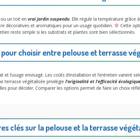
 ou un toit en
vrai jardin suspendu
. Elle régule la température grâce 
 être décoratives et aromatiques pour un usage quotidien.
Cette opt
tien reste simple si les substrats et plantes sont bien sélectionnés.
 pour choisir entre pelouse et terrasse vé
mat et l’usage envisagé. Les coûts d’installation et l’entretien varient 
e terrasse végétalisée privilégie
l’originalité et l’efficacité écologiqu
elles pour décider. Comparer les options permet de faire un choix réflé
res clés sur la pelouse et la terrasse végét