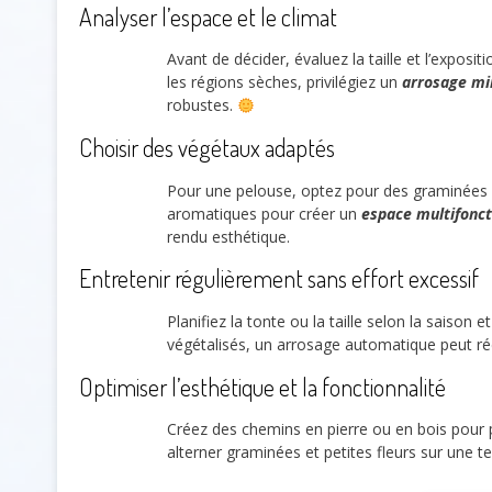
Analyser l’espace et le climat
Avant de décider, évaluez la taille et l’exposit
les régions sèches, privilégiez un
arrosage mi
robustes.
Choisir des végétaux adaptés
Pour une pelouse, optez pour des graminées l
aromatiques pour créer un
espace multifonct
rendu esthétique.
Entretenir régulièrement sans effort excessif
Planifiez la tonte ou la taille selon la saison 
végétalisés, un arrosage automatique peut réd
Optimiser l’esthétique et la fonctionnalité
Créez des chemins en pierre ou en bois pour p
alterner graminées et petites fleurs sur une 