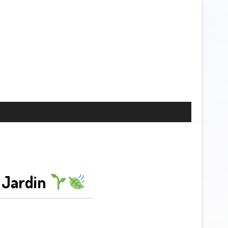
 Jardin