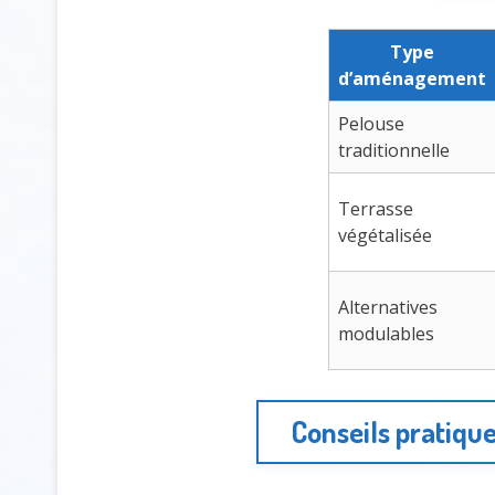
Type
d’aménagement
Pelouse
traditionnelle
Terrasse
végétalisée
Alternatives
modulables
Conseils pratiqu