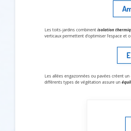
Am
Les toits-jardins combinent
isolation thermi
verticaux permettent d’optimiser l’espace et 
E
Les allées engazonnées ou pavées créent un
différents types de végétation assure un
équi