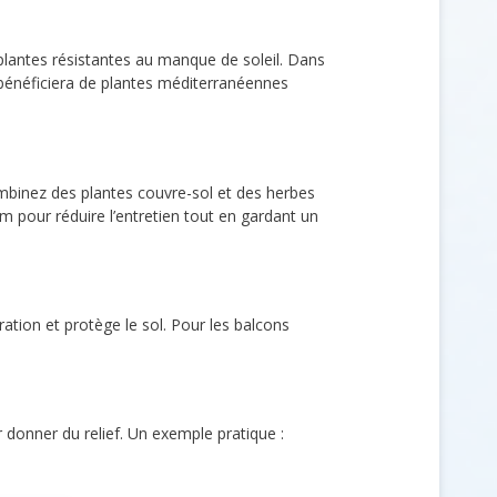
plantes résistantes au manque de soleil. Dans
 bénéficiera de plantes méditerranéennes
ombinez des plantes couvre-sol et des herbes
 pour réduire l’entretien tout en gardant un
ration et protège le sol. Pour les balcons
 donner du relief. Un exemple pratique :