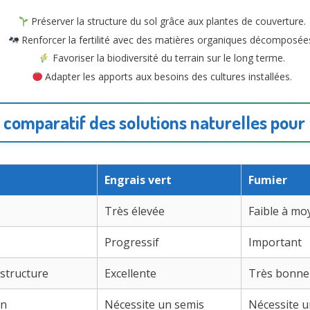
Préserver la structure du sol grâce aux plantes de couverture.
Renforcer la fertilité avec des matières organiques décomposée
Favoriser la biodiversité du terrain sur le long terme.
Adapter les apports aux besoins des cultures installées.
comparatif des solutions naturelles pour 
Engrais vert
Fumier
Très élevée
Faible à m
Progressif
Important
 structure
Excellente
Très bonne
on
Nécessite un semis
Nécessite 