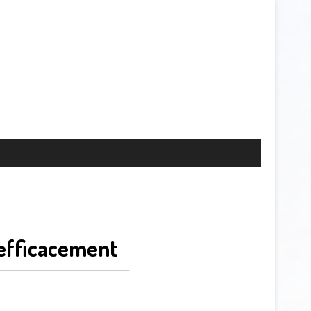
efficacement