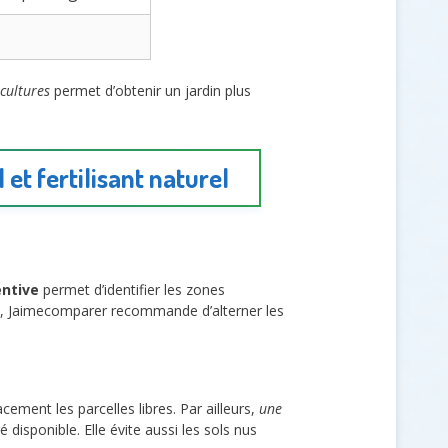
cultures
permet d’obtenir un jardin plus
et fertilisant naturel
entive
permet d’identifier les zones
ins, Jaimecomparer recommande d’alterner les
cement les parcelles libres. Par ailleurs,
une
disponible. Elle évite aussi les sols nus