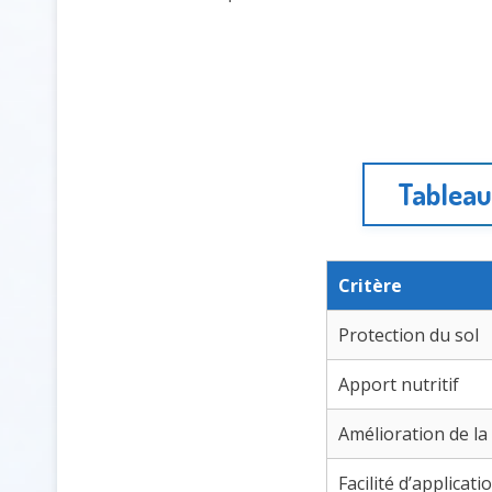
Tableau 
Critère
Protection du sol
Apport nutritif
Amélioration de la
Facilité d’applicati