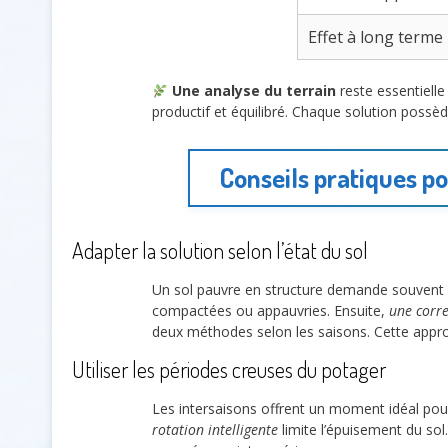
Effet à long terme
Une analyse du terrain
reste essentielle
productif et équilibré. Chaque solution possèd
Conseils pratiques po
Adapter la solution selon l’état du sol
Un sol pauvre en structure demande souvent 
compactées ou appauvries. Ensuite,
une corre
deux méthodes selon les saisons. Cette approch
Utiliser les périodes creuses du potager
Les intersaisons offrent un moment idéal po
rotation intelligente
limite l’épuisement du sol.