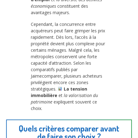
économiques
constituent des
avantages majeurs.
Cependant, la concurrence entre
acquéreurs peut faire grimper les prix
rapidement. Dès lors, l’accès à la
propriété devient plus complexe pour
certains ménages. Malgré cela, les
métropoles conservent une forte
capacité d’attraction. Selon les
comparatifs publiés par
Jaimecomparer, plusieurs acheteurs
privilégient encore ces zones
stratégiques.
La tension
immobilière
et
la valorisation du
patrimoine
expliquent souvent ce
choix.
Quels critères comparer avant
de faire son choix ?