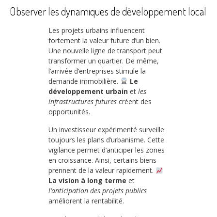
Observer les dynamiques de développement local
Les projets urbains influencent
fortement la valeur future d’un bien.
Une nouvelle ligne de transport peut
transformer un quartier. De même,
l’arrivée d’entreprises stimule la
demande immobilière.
Le
développement urbain
et
les
infrastructures futures
créent des
opportunités.
Un investisseur expérimenté surveille
toujours les plans d’urbanisme. Cette
vigilance permet d’anticiper les zones
en croissance. Ainsi, certains biens
prennent de la valeur rapidement.
La vision à long terme
et
l’anticipation des projets publics
améliorent la rentabilité.