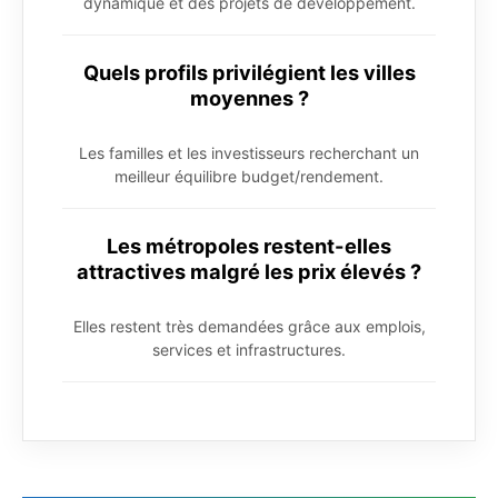
dynamique et des projets de développement.
Quels profils privilégient les villes
moyennes ?
Les familles et les investisseurs recherchant un
meilleur équilibre budget/rendement.
Les métropoles restent-elles
attractives malgré les prix élevés ?
Elles restent très demandées grâce aux emplois,
services et infrastructures.