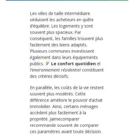
Les villes de taille intermédiaire
séduisent les acheteurs en quête
d’équilibre. Les logements y sont
souvent plus spacieux. Par
conséquent, les familles trouvent plus
facilement des biens adaptés.
Plusieurs communes investissent
également dans leurs équipements
publics.
Le confort quotidien
et
l’environnement résidentiel
constituent
des critères décisifs.
En parallèle, les coûts de la vie restent
souvent plus modérés. Cette
différence améliore le pouvoir d’achat
immobilier. Ainsi, certains ménages
accèdent plus facilement à la
propriété. Jaimecomparer
recommande souvent de comparer
ces paramètres avant toute décision.