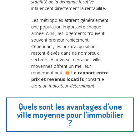
stabilité de la demande locative
influencent directement la rentabilité.
Les métropoles attirent généralement
une population importante chaque
année. Ainsi, les logements trouvent
souvent preneur rapidement.
Cependant, les prix d’acquisition
restent élevés dans de nombreux
secteurs. À l’inverse, certaines villes
moyennes offrent un meilleur
rendement brut.
Le rapport entre
prix et revenus locatifs
constitue
alors
un indicateur déterminant
.
Quels sont les avantages d’une
ville moyenne pour l’immobilier
?