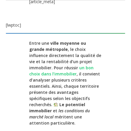
[article_meta]
[lwptoc]
Entre une
ville moyenne ou
grande métropole
, le choix
influence directement la qualité de
vie et la rentabilité d’un projet
immobilier. Pour réussir
un bon
choix dans l’immobilier
, il convient
d’analyser plusieurs critères
essentiels. Ainsi, chaque territoire
présente des avantages
spécifiques selon les objectifs
recherchés.
Le potentiel
immobilier
et
les conditions du
marché local
méritent une
attention particulière.