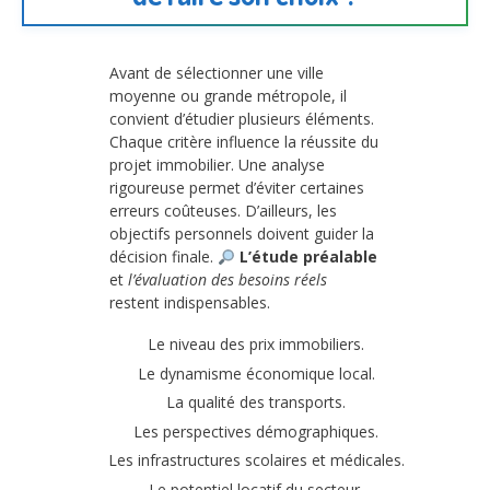
Avant de sélectionner une ville
moyenne ou grande métropole, il
convient d’étudier plusieurs éléments.
Chaque critère influence la réussite du
projet immobilier. Une analyse
rigoureuse permet d’éviter certaines
erreurs coûteuses. D’ailleurs, les
objectifs personnels doivent guider la
décision finale.
L’étude préalable
et
l’évaluation des besoins réels
restent indispensables.
Le niveau des prix immobiliers.
Le dynamisme économique local.
La qualité des transports.
Les perspectives démographiques.
Les infrastructures scolaires et médicales.
Le potentiel locatif du secteur.