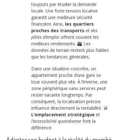
toujours par étudier la demande
locale. Une forte tension locative
garantit une meilleure sécurité
financière. Ainsi,
les quartiers
proches des transports
et
des
pôles d’emploi
offrent souvent les
meilleurs rendements.
Les
données de terrain restent plus fiables
que les tendances générales.
Dans une situation concrète, un
appartement proche d’une gare se
loue souvent plus vite. À l’inverse, une
zone périphérique sans services peut
rester vacante longtemps. Par
conséquent, la localisation précise
influence directement la rentabilité.
L’emplacement stratégique
et
l’accessibilité quotidienne
font la
différence.
Adapter son budget à la réalité du marché