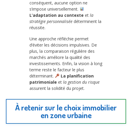
conséquent, aucune option ne
s’impose universellement.
L’adaptation au contexte
et
la
stratégie personnalisée
déterminent la
réussite.
Une approche réfléchie permet
d’éviter les décisions impulsives. De
plus, la comparaison régulière des
marchés améliore la qualité des
investissements. Enfin, la vision à long
terme reste le facteur le plus
déterminant.
La planification
patrimoniale
et
la gestion du risque
assurent la solidité du projet.
À retenir sur le choix immobilier
en zone urbaine