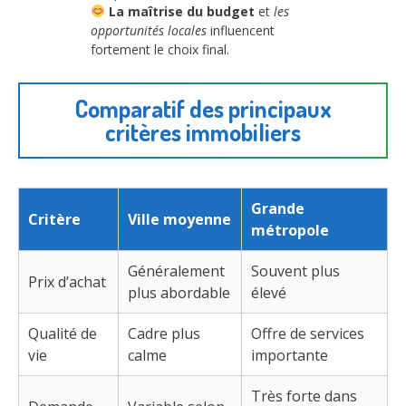
La maîtrise du budget
et
les
opportunités locales
influencent
fortement le choix final.
Comparatif des principaux
critères immobiliers
Grande
Critère
Ville moyenne
métropole
Généralement
Souvent plus
Prix d’achat
plus abordable
élevé
Qualité de
Cadre plus
Offre de services
vie
calme
importante
Très forte dans