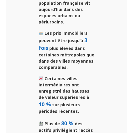
population française vit
aujourd’hui dans des
espaces urbains ou
périurbains.
Les prix immobiliers
3
peuvent être jusqu’à
fois
plus élevés dans
certaines métropoles que
dans des villes moyennes
comparables.
Certaines villes
intermédiaires ont
enregistré des hausses
de valeur supérieures à
10 %
sur plusieurs
périodes récentes.
80 %
Plus de
des
actifs privilégient l’accès