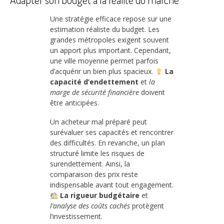
Une stratégie efficace repose sur une
estimation réaliste du budget. Les
grandes métropoles exigent souvent
un apport plus important. Cependant,
une ville moyenne permet parfois
d’acquérir un bien plus spacieux.
La
capacité d’endettement
et
la
marge de sécurité financière
doivent
être anticipées.
Un acheteur mal préparé peut
surévaluer ses capacités et rencontrer
des difficultés. En revanche, un plan
structuré limite les risques de
surendettement. Ainsi, la
comparaison des prix reste
indispensable avant tout engagement.
La rigueur budgétaire
et
l’analyse des coûts cachés
protègent
l’investissement.