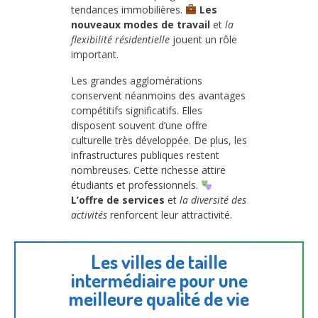
tendances immobilières.
Les
nouveaux modes de travail
et
la
flexibilité résidentielle
jouent un rôle
important.
Les grandes agglomérations
conservent néanmoins des avantages
compétitifs significatifs. Elles
disposent souvent d’une offre
culturelle très développée. De plus, les
infrastructures publiques restent
nombreuses. Cette richesse attire
étudiants et professionnels.
L’offre de services
et
la diversité des
activités
renforcent leur attractivité.
Les villes de taille
intermédiaire pour une
meilleure qualité de vie