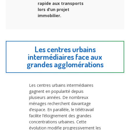
rapide aux transports
lors d’un projet
immobilier.
Les centres urbains
intermédiaires face aux
grandes agglomérations
Les centres urbains intermédiaires
gagnent en popularité depuis
plusieurs années. De nombreux
ménages recherchent davantage
d’espace. En parallèle, le télétravail
facilite l’éloignement des grandes
concentrations urbaines. Cette
évolution modifie progressivement les