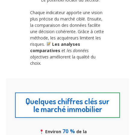
Chaque indicateur apporte une vision
plus précise du marché ciblé. Ensuite,
la comparaison des données facilite
une décision cohérente. Grâce à cette
méthode, les acquéreurs limitent les
risques.
Les analyses
comparatives
et
les données
objectives
améliorent la qualité du
choix.
Quelques chiffres clés sur
le marché immobilier
70 %
Environ
de la