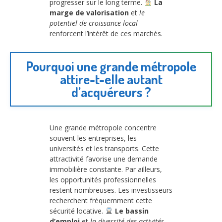
progresser sur le long terme.
La
marge de valorisation
et
le
potentiel de croissance local
renforcent l’intérêt de ces marchés.
Pourquoi une grande métropole
attire-t-elle autant
d’acquéreurs ?
Une grande métropole concentre
souvent les entreprises, les
universités et les transports. Cette
attractivité favorise une demande
immobilière constante. Par ailleurs,
les opportunités professionnelles
restent nombreuses. Les investisseurs
recherchent fréquemment cette
sécurité locative.
Le bassin
d’emploi
et
la diversité des activités