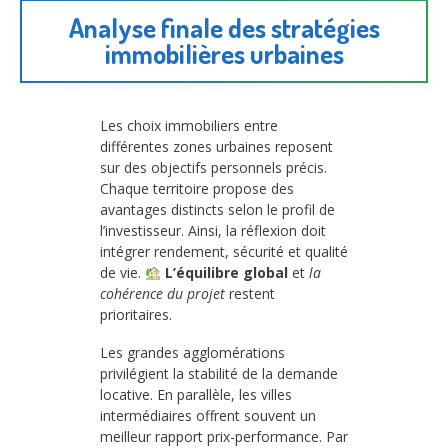
Analyse finale des stratégies
immobilières urbaines
Les choix immobiliers entre
différentes zones urbaines reposent
sur des objectifs personnels précis.
Chaque territoire propose des
avantages distincts selon le profil de
l’investisseur. Ainsi, la réflexion doit
intégrer rendement, sécurité et qualité
de vie.
L’équilibre global
et
la
cohérence du projet
restent
prioritaires.
Les grandes agglomérations
privilégient la stabilité de la demande
locative. En parallèle, les villes
intermédiaires offrent souvent un
meilleur rapport prix-performance. Par