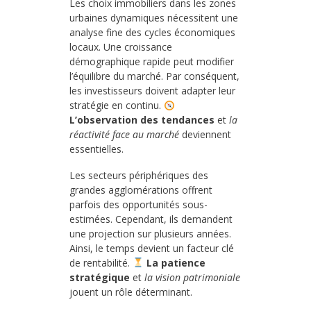
Les choix immobiliers dans les zones
urbaines dynamiques nécessitent une
analyse fine des cycles économiques
locaux. Une croissance
démographique rapide peut modifier
l’équilibre du marché. Par conséquent,
les investisseurs doivent adapter leur
stratégie en continu.
L’observation des tendances
et
la
réactivité face au marché
deviennent
essentielles.
Les secteurs périphériques des
grandes agglomérations offrent
parfois des opportunités sous-
estimées. Cependant, ils demandent
une projection sur plusieurs années.
Ainsi, le temps devient un facteur clé
de rentabilité.
La patience
stratégique
et
la vision patrimoniale
jouent un rôle déterminant.