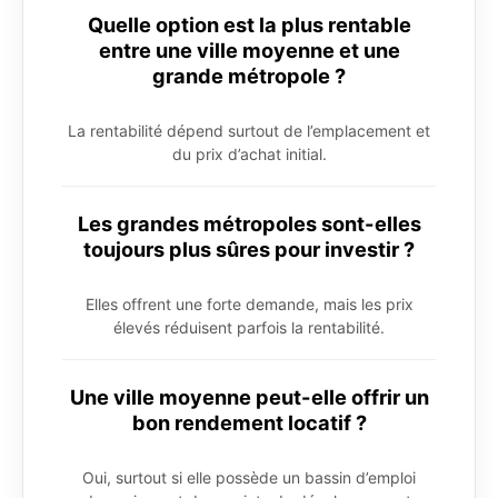
Quelle option est la plus rentable
entre une ville moyenne et une
grande métropole ?
La rentabilité dépend surtout de l’emplacement et
du prix d’achat initial.
Les grandes métropoles sont-elles
toujours plus sûres pour investir ?
Elles offrent une forte demande, mais les prix
élevés réduisent parfois la rentabilité.
Une ville moyenne peut-elle offrir un
bon rendement locatif ?
Oui, surtout si elle possède un bassin d’emploi