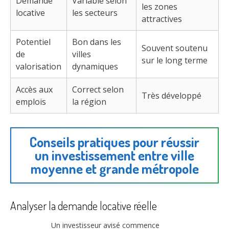
Demande
Variable selon
les zones
locative
les secteurs
attractives
Potentiel
Bon dans les
Souvent soutenu
de
villes
sur le long terme
valorisation
dynamiques
Accès aux
Correct selon
Très développé
emplois
la région
Conseils pratiques pour réussir
un investissement entre ville
moyenne et grande métropole
Analyser la demande locative réelle
Un investisseur avisé commence