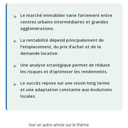
Le marché immobilier varie fortement entre
centres urbains intermédiaires et grandes
agglomérations.
La rentabilité dépend principalement de
l’emplacement, du prix d’achat et de la
demande locative.
Une analyse stratégique permet de réduire
les risques et d’optimiser les rendements.
Le succès repose sur une vision long terme
et une adaptation constante aux évolutions
locales.
Voir un autre article sur le thème