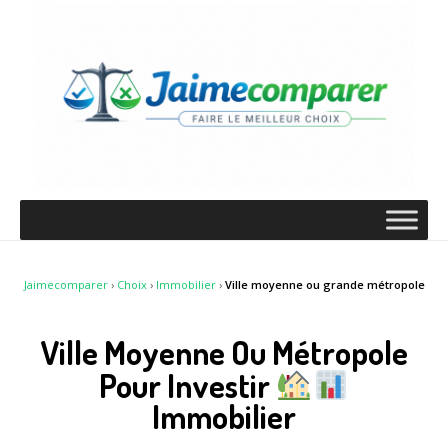
Jaimecomparer
›
Choix
›
Immobilier
›
Ville moyenne ou grande métropole
Ville Moyenne Ou Métropole
Pour Investir
Immobilier