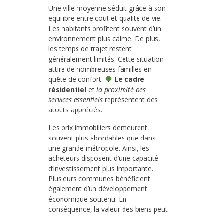
Une ville moyenne séduit grâce à son
équilibre entre coût et qualité de vie.
Les habitants profitent souvent d’un
environnement plus calme. De plus,
les temps de trajet restent
généralement limités. Cette situation
attire de nombreuses familles en
quête de confort.
Le cadre
résidentiel
et
la proximité des
services essentiels
représentent des
atouts appréciés.
Les prix immobiliers demeurent
souvent plus abordables que dans
une grande métropole. Ainsi, les
acheteurs disposent d’une capacité
d’investissement plus importante.
Plusieurs communes bénéficient
également d’un développement
économique soutenu. En
conséquence, la valeur des biens peut