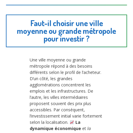
Faut-il choisir une ville
moyenne ou grande métropole
pour investir ?
Une ville moyenne ou grande
métropole répond à des besoins
différents selon le profil de l’acheteur.
D’un côté, les grandes
agglomérations concentrent les
emplois et les infrastructures. De
l’autre, les villes intermédiaires
proposent souvent des prix plus
accessibles. Par conséquent,
l’investissement initial varie fortement
selon la localisation.
La
dynamique économique
et
la