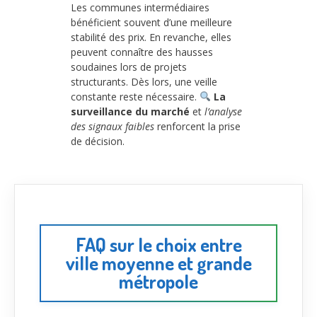
Les communes intermédiaires
bénéficient souvent d’une meilleure
stabilité des prix. En revanche, elles
peuvent connaître des hausses
soudaines lors de projets
structurants. Dès lors, une veille
constante reste nécessaire.
La
surveillance du marché
et
l’analyse
des signaux faibles
renforcent la prise
de décision.
FAQ sur le choix entre
ville moyenne et grande
métropole