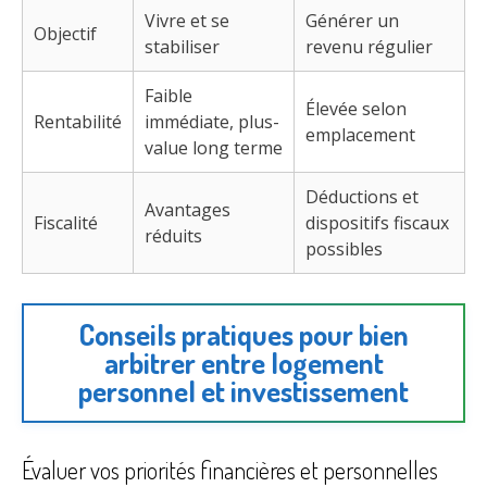
Vivre et se
Générer un
Objectif
stabiliser
revenu régulier
Faible
Élevée selon
Rentabilité
immédiate, plus-
emplacement
value long terme
Déductions et
Avantages
Fiscalité
dispositifs fiscaux
réduits
possibles
Conseils pratiques pour bien
arbitrer entre logement
personnel et investissement
Évaluer vos priorités financières et personnelles