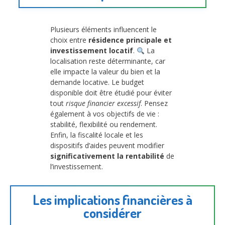
Plusieurs éléments influencent le
choix entre
résidence principale et
investissement locatif
.
La
localisation reste déterminante, car
elle impacte la valeur du bien et la
demande locative. Le budget
disponible doit être étudié pour éviter
tout
risque financier excessif
. Pensez
également à vos objectifs de vie :
stabilité, flexibilité ou rendement.
Enfin, la fiscalité locale et les
dispositifs d’aides peuvent modifier
significativement la rentabilité
de
l’investissement.
Les implications financières à
considérer