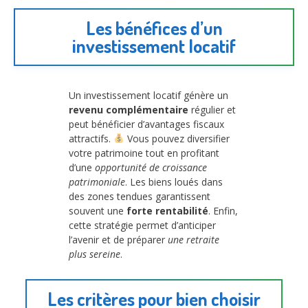
Les bénéfices d’un
investissement locatif
Un investissement locatif génère un
revenu complémentaire
régulier et
peut bénéficier d’avantages fiscaux
attractifs.
Vous pouvez diversifier
votre patrimoine tout en profitant
d’une
opportunité de croissance
patrimoniale
. Les biens loués dans
des zones tendues garantissent
souvent une
forte rentabilité
. Enfin,
cette stratégie permet d’anticiper
l’avenir et de préparer
une retraite
plus sereine
.
Les critères pour bien choisir