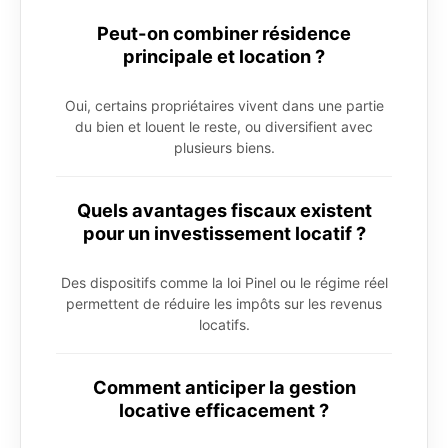
Peut-on combiner résidence
principale et location ?
Oui, certains propriétaires vivent dans une partie
du bien et louent le reste, ou diversifient avec
plusieurs biens.
Quels avantages fiscaux existent
pour un investissement locatif ?
Des dispositifs comme la loi Pinel ou le régime réel
permettent de réduire les impôts sur les revenus
locatifs.
Comment anticiper la gestion
locative efficacement ?