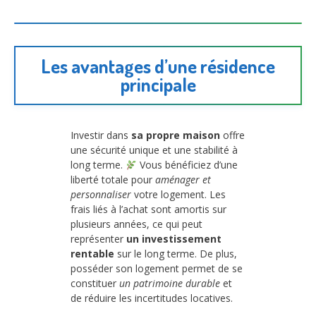
Les avantages d’une résidence
principale
Investir dans
sa propre maison
offre
une sécurité unique et une stabilité à
long terme.
Vous bénéficiez d’une
liberté totale pour
aménager et
personnaliser
votre logement. Les
frais liés à l’achat sont amortis sur
plusieurs années, ce qui peut
représenter
un investissement
rentable
sur le long terme. De plus,
posséder son logement permet de se
constituer
un patrimoine durable
et
de réduire les incertitudes locatives.