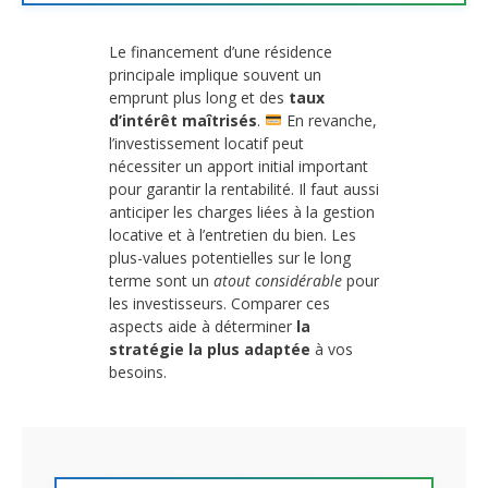
Le financement d’une résidence
principale implique souvent un
emprunt plus long et des
taux
d’intérêt maîtrisés
.
En revanche,
l’investissement locatif peut
nécessiter un apport initial important
pour garantir la rentabilité. Il faut aussi
anticiper les charges liées à la gestion
locative et à l’entretien du bien. Les
plus-values potentielles sur le long
terme sont un
atout considérable
pour
les investisseurs. Comparer ces
aspects aide à déterminer
la
stratégie la plus adaptée
à vos
besoins.