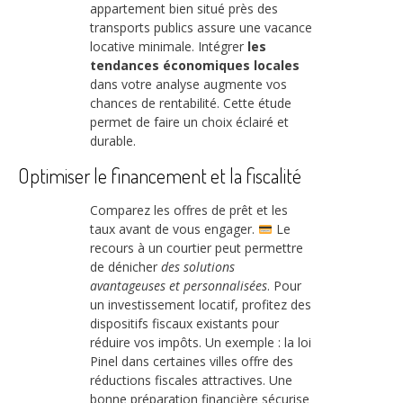
appartement bien situé près des
transports publics assure une vacance
locative minimale. Intégrer
les
tendances économiques locales
dans votre analyse augmente vos
chances de rentabilité. Cette étude
permet de faire un choix éclairé et
durable.
Optimiser le financement et la fiscalité
Comparez les offres de prêt et les
taux avant de vous engager.
Le
recours à un courtier peut permettre
de dénicher
des solutions
avantageuses et personnalisées
. Pour
un investissement locatif, profitez des
dispositifs fiscaux existants pour
réduire vos impôts. Un exemple : la loi
Pinel dans certaines villes offre des
réductions fiscales attractives. Une
bonne préparation financière sécurise