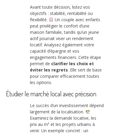
Avant toute décision, listez vos
objectifs : stabilité, rentabilité ou
flexibilité.
Un couple avec enfants
peut privilégier le confort d’une
maison familiale, tandis qu’un jeune
actif pourrait viser un rendement
locatif. Analysez également votre
capacité d’épargne et vos
engagements financiers. Cette étape
permet de
clarifier les choix et
éviter les regrets
. Elle sert de base
pour comparer efficacement toutes
les options.
Étudier le marché local avec précision
Le succès d’un investissement dépend
largement de la localisation.
Examinez la demande locative, les
prix au m² et les projets urbains à
venir. Un exemple concret : un