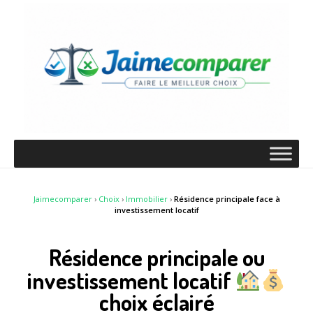
Jaimecomparer
›
Choix
›
Immobilier
›
Résidence principale face à
investissement locatif
Résidence principale ou
investissement locatif
choix éclairé