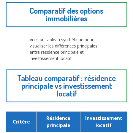
Comparatif des options
immobilières
Voici un tableau synthétique pour
visualiser les différences principales
entre résidence principale et
investissement locatif :
Tableau comparatif : résidence
principale vs investissement
locatif
Résidence
Investissement
Critère
principale
locatif