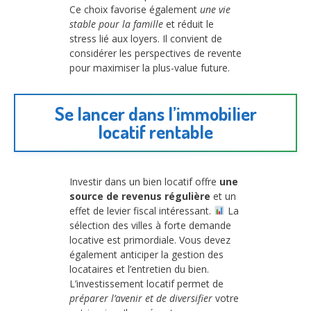
Ce choix favorise également
une vie
stable pour la famille
et réduit le
stress lié aux loyers. Il convient de
considérer les perspectives de revente
pour maximiser la plus-value future.
Se lancer dans l’immobilier
locatif rentable
Investir dans un bien locatif offre
une
source de revenus régulière
et un
effet de levier fiscal intéressant.
La
sélection des villes à forte demande
locative est primordiale. Vous devez
également anticiper la gestion des
locataires et l’entretien du bien.
L’investissement locatif permet de
préparer l’avenir et de diversifier
votre