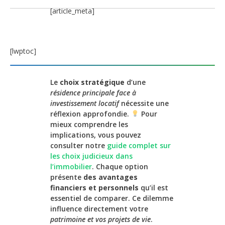
[article_meta]
[lwptoc]
Le
choix stratégique
d’une
résidence principale face à
investissement locatif
nécessite une
réflexion approfondie.
Pour
mieux comprendre les
implications, vous pouvez
consulter notre
guide complet sur
les choix judicieux dans
l’immobilier
. Chaque option
présente
des avantages
financiers et personnels
qu’il est
essentiel de comparer. Ce dilemme
influence directement votre
patrimoine et vos projets de vie
.