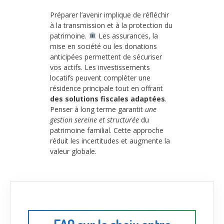
Préparer l’avenir implique de réfléchir
à la transmission et à la protection du
patrimoine.
Les assurances, la
mise en société ou les donations
anticipées permettent de sécuriser
vos actifs. Les investissements
locatifs peuvent compléter une
résidence principale tout en offrant
des solutions fiscales adaptées
.
Penser à long terme garantit
une
gestion sereine et structurée
du
patrimoine familial. Cette approche
réduit les incertitudes et augmente la
valeur globale.