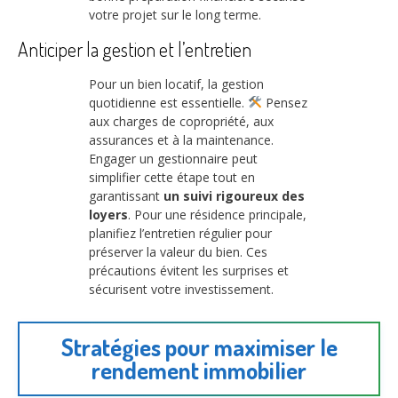
votre projet sur le long terme.
Anticiper la gestion et l’entretien
Pour un bien locatif, la gestion
quotidienne est essentielle.
Pensez
aux charges de copropriété, aux
assurances et à la maintenance.
Engager un gestionnaire peut
simplifier cette étape tout en
garantissant
un suivi rigoureux des
loyers
. Pour une résidence principale,
planifiez l’entretien régulier pour
préserver la valeur du bien. Ces
précautions évitent les surprises et
sécurisent votre investissement.
Stratégies pour maximiser le
rendement immobilier