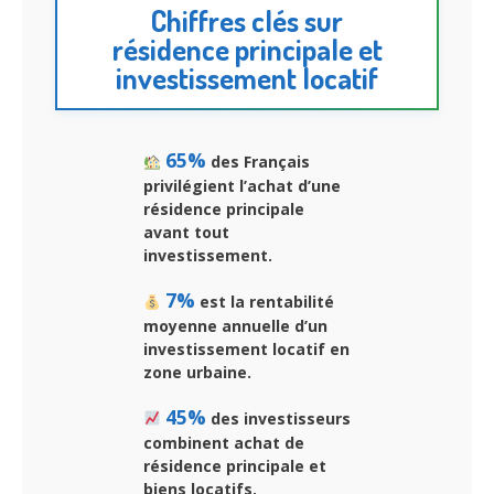
Chiffres clés sur
résidence principale et
investissement locatif
65%
des Français
privilégient l’achat d’une
résidence principale
avant tout
investissement.
7%
est la rentabilité
moyenne annuelle d’un
investissement locatif en
zone urbaine.
45%
des investisseurs
combinent achat de
résidence principale et
biens locatifs.