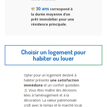
30 ans
correspond à
la durée moyenne d’un
prêt immobilier pour une
résidence principale.
Choisir un logement pour
habiter ou louer
Opter pour un logement destiné à
habiter présente
une satisfaction
immédiate
et un confort quotidien.
Vous êtes maître des décisions
liées à l’aménagement et à la
décoration. La valeur patrimoniale
croît avec le temps et le marché local.