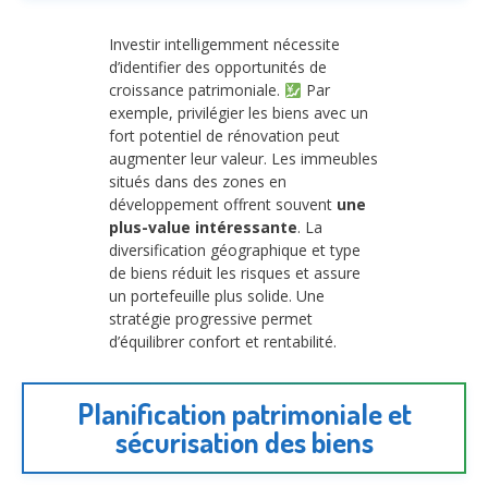
Investir intelligemment nécessite
d’identifier des opportunités de
croissance patrimoniale.
Par
exemple, privilégier les biens avec un
fort potentiel de rénovation peut
augmenter leur valeur. Les immeubles
situés dans des zones en
développement offrent souvent
une
plus-value intéressante
. La
diversification géographique et type
de biens réduit les risques et assure
un portefeuille plus solide. Une
stratégie progressive permet
d’équilibrer confort et rentabilité.
Planification patrimoniale et
sécurisation des biens