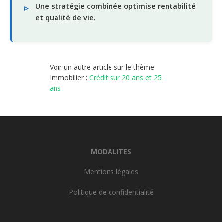
Une stratégie combinée optimise rentabilité
et qualité de vie.
Voir un autre article sur le thème
Immobilier :
Crédit sur 20 ans et 25
ans
MODALITES
Mentions légales
Politique de confidentialité