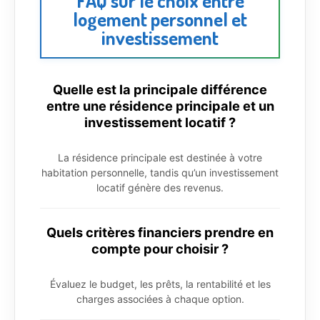
FAQ sur le choix entre
logement personnel et
investissement
Quelle est la principale différence
entre une résidence principale et un
investissement locatif ?
La résidence principale est destinée à votre
habitation personnelle, tandis qu’un investissement
locatif génère des revenus.
Quels critères financiers prendre en
compte pour choisir ?
Évaluez le budget, les prêts, la rentabilité et les
charges associées à chaque option.