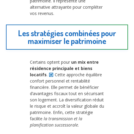
patrimoine. Il représente une
alternative attrayante pour compléter
vos revenus.
Les stratégies combinées pour
maximiser le patrimoine
Certains optent pour
un mix entre
résidence principale et biens
locatifs
.
Cette approche équilibre
confort personnel et rentabilité
financière. Elle permet de bénéficier
d’avantages fiscaux tout en sécurisant
son logement. La diversification réduit
le risque et accroît la valeur globale du
patrimoine. Enfin, cette stratégie
facilite
la transmission et la
planification successorale
.