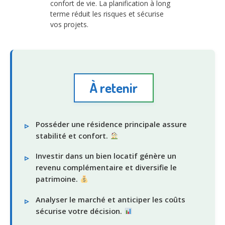
confort de vie. La planification à long
terme réduit les risques et sécurise
vos projets.
À retenir
Posséder une résidence principale assure
stabilité et confort.
Investir dans un bien locatif génère un
revenu complémentaire et diversifie le
patrimoine.
Analyser le marché et anticiper les coûts
sécurise votre décision.