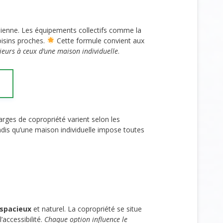
tidienne. Les équipements collectifs comme la
oisins proches.
Cette formule convient aux
rieurs à ceux d’une maison individuelle
.
arges de copropriété varient selon les
dis qu’une maison individuelle impose toutes
 spacieux
et naturel. La copropriété se situe
accessibilité.
Chaque option influence le