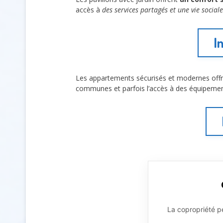
accès à
des services partagés et une vie sociale
I
Les appartements sécurisés et modernes off
communes et parfois l’accès à des équipemen
La copropriété pe