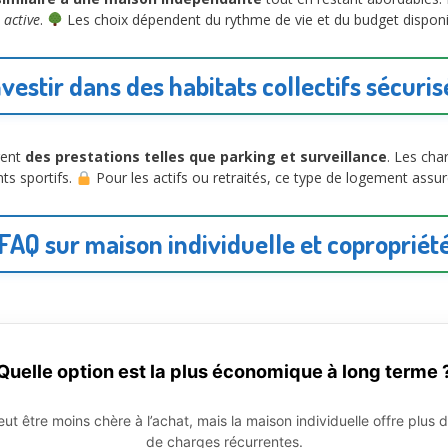
 active
.
Les choix dépendent du rythme de vie et du budget disponi
nvestir dans des habitats collectifs sécuris
rent
des prestations telles que parking et surveillance
. Les cha
ts sportifs.
Pour les actifs ou retraités, ce type de logement assure
FAQ sur maison individuelle et copropriét
Quelle option est la plus économique à long terme 
ut être moins chère à l’achat, mais la maison individuelle offre plus d
de charges récurrentes.