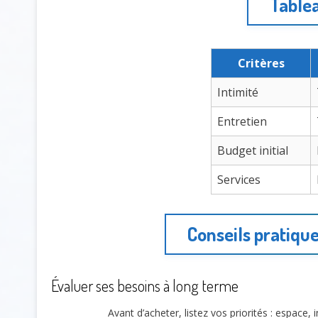
Tablea
Critères
Intimité
Entretien
Budget initial
Services
Conseils pratique
Évaluer ses besoins à long terme
Avant d’acheter, listez vos priorités : espace