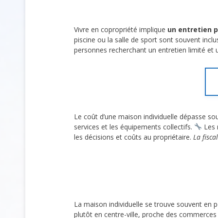
Vivre en copropriété implique
un entretien 
piscine ou la salle de sport sont souvent inc
personnes recherchant un entretien limité e
Le coût d’une maison individuelle dépasse sou
services et les équipements collectifs.
Les r
les décisions et coûts au propriétaire.
La fisca
La maison individuelle se trouve souvent en p
plutôt en centre-ville, proche des commerces