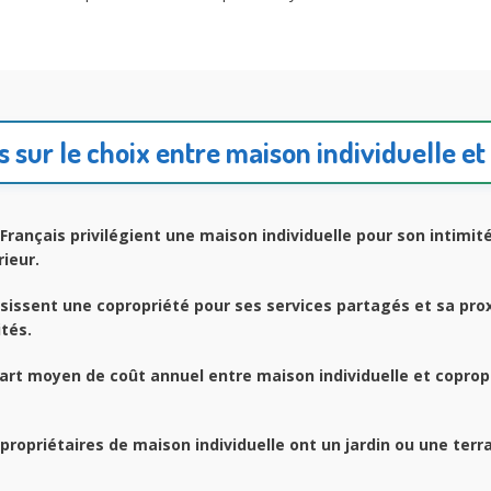
és sur le choix entre maison individuelle et
Français privilégient une maison individuelle pour son intimit
ieur.
sissent une copropriété pour ses services partagés et sa pro
tés.
art moyen de coût annuel entre maison individuelle et coprop
propriétaires de maison individuelle ont un jardin ou une terr