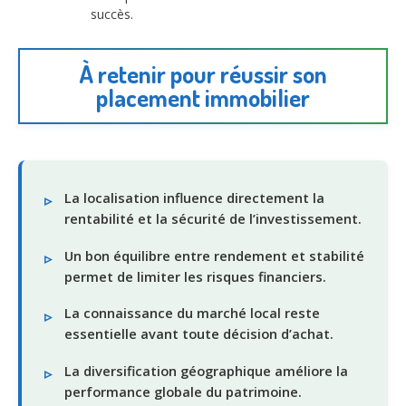
succès.
À retenir pour réussir son
placement immobilier
La localisation influence directement la
rentabilité et la sécurité de l’investissement.
Un bon équilibre entre rendement et stabilité
permet de limiter les risques financiers.
La connaissance du marché local reste
essentielle avant toute décision d’achat.
La diversification géographique améliore la
performance globale du patrimoine.