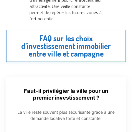
d’aménagement public renforcent leur
attractivité. Une veille constante
permet de repérer les futures zones à
fort potentiel.
FAQ sur les choix
d’investissement immobilier
entre ville et campagne
Faut-il privilégier la ville pour un
premier investissement ?
La ville reste souvent plus sécurisante grâce à une
demande locative forte et constante.