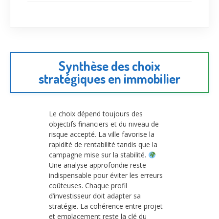
Synthèse des choix
stratégiques en immobilier
Le choix dépend toujours des
objectifs financiers et du niveau de
risque accepté. La ville favorise la
rapidité de rentabilité tandis que la
campagne mise sur la stabilité.
Une analyse approfondie reste
indispensable pour éviter les erreurs
coûteuses. Chaque profil
d’investisseur doit adapter sa
stratégie. La cohérence entre projet
et emplacement reste la clé du