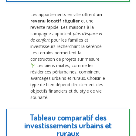
Les appartements en ville offrent
un
revenu locatif régulier
et une
revente rapide. Les maisons à la
campagne apportent
plus d’espace et
de confort
pour les familles et
investisseurs recherchant la sérénité.
Les terrains permettent la
construction de projets sur mesure.
Les biens mixtes, comme les
résidences périurbaines, combinent
avantages urbains et ruraux. Choisir le
type de bien dépend directement des
objectifs financiers et du style de vie
souhaité.
Tableau comparatif des
investissements urbains et
ruraux