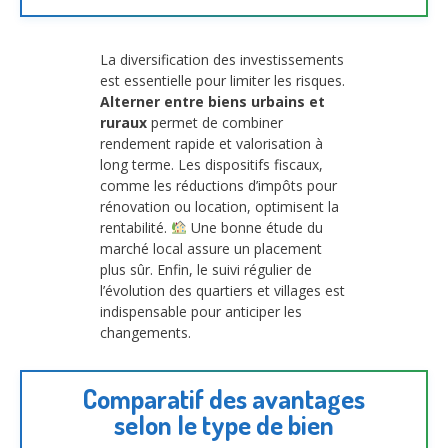
La diversification des investissements
est essentielle pour limiter les risques.
Alterner entre biens urbains et
ruraux
permet de combiner
rendement rapide et valorisation à
long terme. Les dispositifs fiscaux,
comme les réductions d’impôts pour
rénovation ou location, optimisent la
rentabilité.
Une bonne étude du
marché local assure un placement
plus sûr. Enfin, le suivi régulier de
l’évolution des quartiers et villages est
indispensable pour anticiper les
changements.
Comparatif des avantages
selon le type de bien