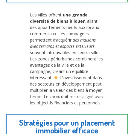
Les villes offrent
une grande
diversité de biens à louer
, allant
des appartements neufs aux locaux
commerciaux. Les campagnes
permettent d’acquérir
des maisons
avec terrains et espaces extérieurs
,
souvent introuvables en centre-ville.
Les zones périurbaines combinent les
avantages de la ville et de la
campagne, créant un équilibre
intéressant.
L’investissement dans
des secteurs en développement peut
multiplier la valeur des biens à moyen
terme. Le choix doit rester aligné avec
les objectifs financiers et personnels.
Stratégies pour un placement
immobilier efficace