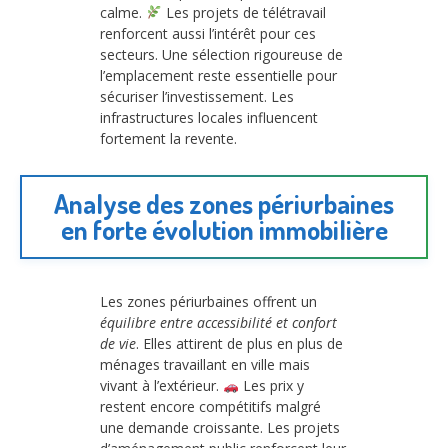
calme.
Les projets de télétravail
renforcent aussi l’intérêt pour ces
secteurs. Une sélection rigoureuse de
l’emplacement reste essentielle pour
sécuriser l’investissement. Les
infrastructures locales influencent
fortement la revente.
Analyse des zones périurbaines
en forte évolution immobilière
Les zones périurbaines offrent un
équilibre entre accessibilité et confort
de vie
. Elles attirent de plus en plus de
ménages travaillant en ville mais
vivant à l’extérieur.
Les prix y
restent encore compétitifs malgré
une demande croissante. Les projets