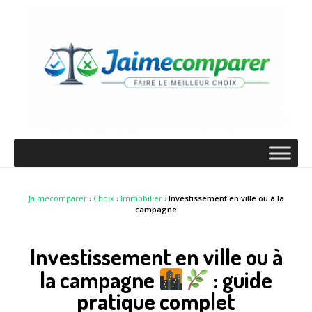
Jaimecomparer
›
Choix
›
Immobilier
›
Investissement en ville ou à la
campagne
Investissement en ville ou à
la campagne
: guide
pratique complet