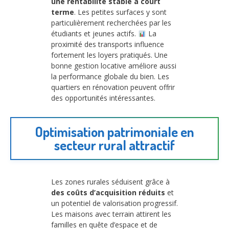
une rentabilité stable à court
terme
. Les petites surfaces y sont
particulièrement recherchées par les
étudiants et jeunes actifs.
La
proximité des transports influence
fortement les loyers pratiqués. Une
bonne gestion locative améliore aussi
la performance globale du bien. Les
quartiers en rénovation peuvent offrir
des opportunités intéressantes.
Optimisation patrimoniale en
secteur rural attractif
Les zones rurales séduisent grâce à
des coûts d’acquisition réduits
et
un potentiel de valorisation progressif.
Les maisons avec terrain attirent les
familles en quête d’espace et de