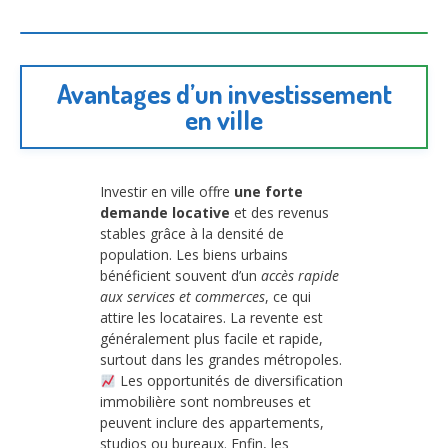
Avantages d’un investissement
en ville
Investir en ville offre
une forte
demande locative
et des revenus
stables grâce à la densité de
population. Les biens urbains
bénéficient souvent d’un
accès rapide
aux services et commerces
, ce qui
attire les locataires. La revente est
généralement plus facile et rapide,
surtout dans les grandes métropoles.
Les opportunités de diversification
immobilière sont nombreuses et
peuvent inclure des appartements,
studios ou bureaux. Enfin, les