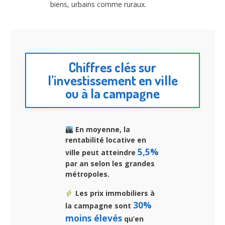
biens, urbains comme ruraux.
Chiffres clés sur
l’investissement en ville
ou à la campagne
En moyenne, la
rentabilité locative en
5,5%
ville peut atteindre
par an selon les grandes
métropoles.
Les prix immobiliers à
30%
la campagne sont
moins élevés
qu’en