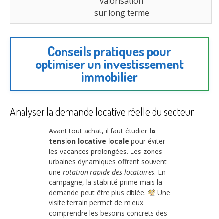
valorisation
sur long terme
Conseils pratiques pour
optimiser un investissement
immobilier
Analyser la demande locative réelle du secteur
Avant tout achat, il faut étudier
la
tension locative locale
pour éviter
les vacances prolongées. Les zones
urbaines dynamiques offrent souvent
une
rotation rapide des locataires
. En
campagne, la stabilité prime mais la
demande peut être plus ciblée.
Une
visite terrain permet de mieux
comprendre les besoins concrets des