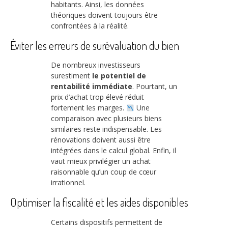
habitants. Ainsi, les données
théoriques doivent toujours être
confrontées à la réalité.
Éviter les erreurs de surévaluation du bien
De nombreux investisseurs
surestiment
le potentiel de
rentabilité immédiate
. Pourtant, un
prix d’achat trop élevé réduit
fortement les marges.
Une
comparaison avec plusieurs biens
similaires reste indispensable. Les
rénovations doivent aussi être
intégrées dans le calcul global. Enfin, il
vaut mieux privilégier un achat
raisonnable qu’un coup de cœur
irrationnel.
Optimiser la fiscalité et les aides disponibles
Certains dispositifs permettent de