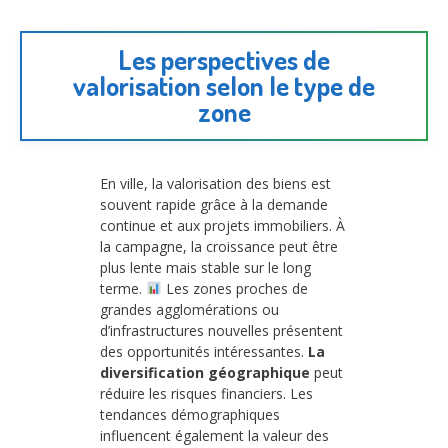
Les perspectives de
valorisation selon le type de
zone
En ville, la valorisation des biens est
souvent rapide grâce à la demande
continue et aux projets immobiliers. À
la campagne, la croissance peut être
plus lente mais stable sur le long
terme.
Les zones proches de
grandes agglomérations ou
d’infrastructures nouvelles présentent
des opportunités intéressantes.
La
diversification géographique
peut
réduire les risques financiers. Les
tendances démographiques
influencent également la valeur des