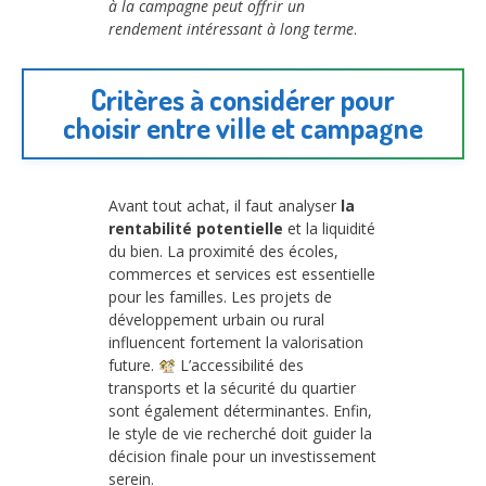
à la campagne peut offrir un
rendement intéressant à long terme
.
Critères à considérer pour
choisir entre ville et campagne
Avant tout achat, il faut analyser
la
rentabilité potentielle
et la liquidité
du bien. La proximité des écoles,
commerces et services est essentielle
pour les familles. Les projets de
développement urbain ou rural
influencent fortement la valorisation
future.
L’accessibilité des
transports et la sécurité du quartier
sont également déterminantes. Enfin,
le style de vie recherché doit guider la
décision finale pour un investissement
serein.