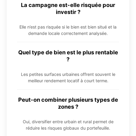
La campagne est-elle risquée pour
investir ?
Elle n’est pas risquée si le bien est bien situé et la
demande locale correctement analysée.
Quel type de bien est le plus rentable
?
Les petites surfaces urbaines offrent souvent le
meilleur rendement locatif à court terme.
Peut-on combiner plusieurs types de
zones ?
Oui, diversifier entre urbain et rural permet de
réduire les risques globaux du portefeuille.