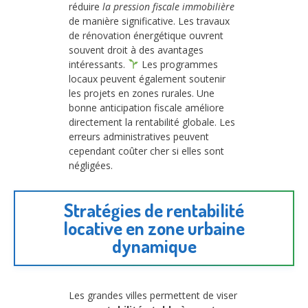
réduire
la pression fiscale immobilière
de manière significative. Les travaux
de rénovation énergétique ouvrent
souvent droit à des avantages
intéressants.
Les programmes
locaux peuvent également soutenir
les projets en zones rurales. Une
bonne anticipation fiscale améliore
directement la rentabilité globale. Les
erreurs administratives peuvent
cependant coûter cher si elles sont
négligées.
Stratégies de rentabilité
locative en zone urbaine
dynamique
Les grandes villes permettent de viser