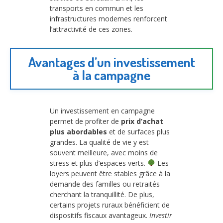
transports en commun et les
infrastructures modernes renforcent
l’attractivité de ces zones.
Avantages d’un investissement
à la campagne
Un investissement en campagne
permet de profiter de
prix d’achat
plus abordables
et de surfaces plus
grandes. La qualité de vie y est
souvent meilleure, avec moins de
stress et plus d’espaces verts.
Les
loyers peuvent être stables grâce à la
demande des familles ou retraités
cherchant la tranquillité. De plus,
certains projets ruraux bénéficient de
dispositifs fiscaux avantageux.
Investir