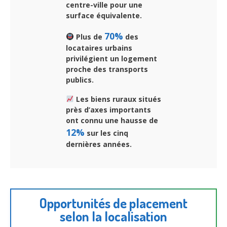
centre-ville pour une
surface équivalente.
70%
Plus de
des
locataires urbains
privilégient un logement
proche des transports
publics.
Les biens ruraux situés
près d’axes importants
ont connu une hausse de
12%
sur les cinq
dernières années.
Opportunités de placement
selon la localisation