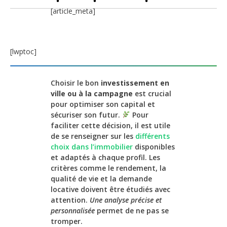
[article_meta]
[lwptoc]
Choisir le bon
investissement en
ville ou à la campagne
est crucial
pour optimiser son capital et
sécuriser son futur.
Pour
faciliter cette décision, il est utile
de se renseigner sur les
différents
choix dans l’immobilier
disponibles
et adaptés à chaque profil. Les
critères comme le rendement, la
qualité de vie et la demande
locative doivent être étudiés avec
attention.
Une analyse précise et
personnalisée
permet de ne pas se
tromper.