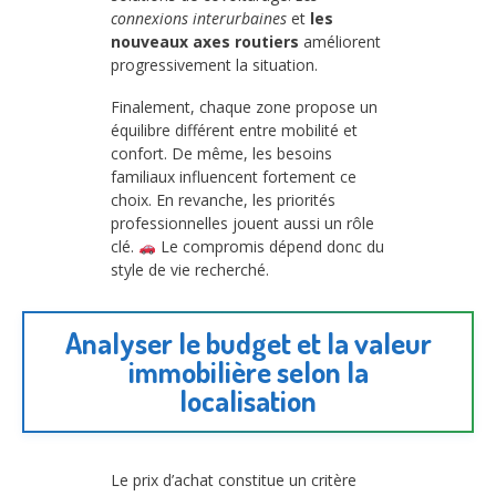
connexions interurbaines
et
les
nouveaux axes routiers
améliorent
progressivement la situation.
Finalement, chaque zone propose un
équilibre différent entre mobilité et
confort. De même, les besoins
familiaux influencent fortement ce
choix. En revanche, les priorités
professionnelles jouent aussi un rôle
clé.
Le compromis dépend donc du
style de vie recherché.
Analyser le budget et la valeur
immobilière selon la
localisation
Le prix d’achat constitue un critère