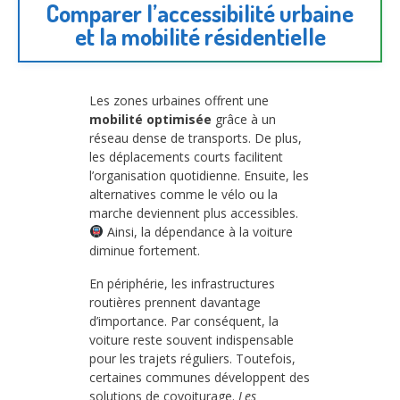
Comparer l’accessibilité urbaine
et la mobilité résidentielle
Les zones urbaines offrent une
mobilité optimisée
grâce à un
réseau dense de transports. De plus,
les déplacements courts facilitent
l’organisation quotidienne. Ensuite, les
alternatives comme le vélo ou la
marche deviennent plus accessibles.
Ainsi, la dépendance à la voiture
diminue fortement.
En périphérie, les infrastructures
routières prennent davantage
d’importance. Par conséquent, la
voiture reste souvent indispensable
pour les trajets réguliers. Toutefois,
certaines communes développent des
solutions de covoiturage.
Les