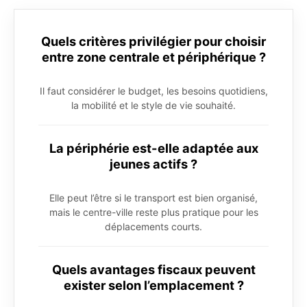
Quels critères privilégier pour choisir
entre zone centrale et périphérique ?
Il faut considérer le budget, les besoins quotidiens,
la mobilité et le style de vie souhaité.
La périphérie est-elle adaptée aux
jeunes actifs ?
Elle peut l’être si le transport est bien organisé,
mais le centre-ville reste plus pratique pour les
déplacements courts.
Quels avantages fiscaux peuvent
exister selon l’emplacement ?