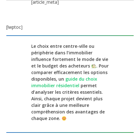
[article_meta]
[lwptoc]
Le choix entre centre-ville ou
périphérie dans l’immobilier
influence fortement le mode de vie
et le budget des acheteurs
. Pour
comparer efficacement les options
disponibles, un
guide du choix
immobilier résidentiel
permet
d’analyser les critères essentiels.
Ainsi, chaque projet devient plus
clair grâce à une meilleure
compréhension des avantages de
chaque zone.