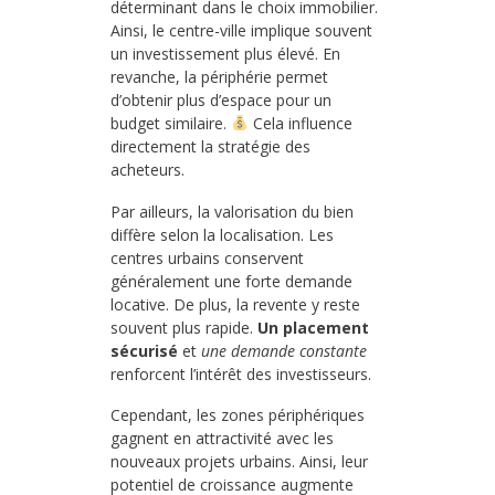
déterminant dans le choix immobilier.
Ainsi, le centre-ville implique souvent
un investissement plus élevé. En
revanche, la périphérie permet
d’obtenir plus d’espace pour un
budget similaire.
Cela influence
directement la stratégie des
acheteurs.
Par ailleurs, la valorisation du bien
diffère selon la localisation. Les
centres urbains conservent
généralement une forte demande
locative. De plus, la revente y reste
souvent plus rapide.
Un placement
sécurisé
et
une demande constante
renforcent l’intérêt des investisseurs.
Cependant, les zones périphériques
gagnent en attractivité avec les
nouveaux projets urbains. Ainsi, leur
potentiel de croissance augmente