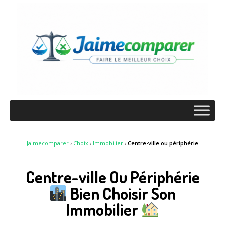
Jaimecomparer
›
Choix
›
Immobilier
›
Centre-ville ou périphérie
Centre-ville Ou Périphérie
Bien Choisir Son
Immobilier