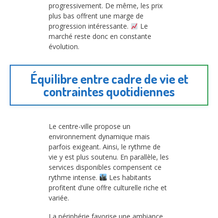
progressivement. De même, les prix
plus bas offrent une marge de
progression intéressante.
Le
marché reste donc en constante
évolution.
Équilibre entre cadre de vie et
contraintes quotidiennes
Le centre-ville propose un
environnement dynamique mais
parfois exigeant. Ainsi, le rythme de
vie y est plus soutenu. En parallèle, les
services disponibles compensent ce
rythme intense.
Les habitants
profitent d’une offre culturelle riche et
variée.
La périphérie favorise une ambiance