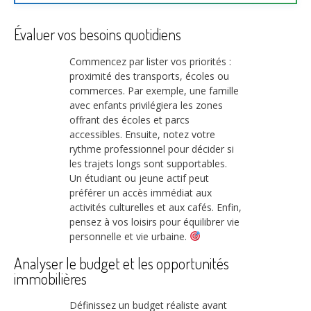
Évaluer vos besoins quotidiens
Commencez par lister vos priorités :
proximité des transports, écoles ou
commerces. Par exemple, une famille
avec enfants privilégiera les zones
offrant des écoles et parcs
accessibles. Ensuite, notez votre
rythme professionnel pour décider si
les trajets longs sont supportables.
Un étudiant ou jeune actif peut
préférer un accès immédiat aux
activités culturelles et aux cafés. Enfin,
pensez à vos loisirs pour équilibrer vie
personnelle et vie urbaine.
Analyser le budget et les opportunités
immobilières
Définissez un budget réaliste avant