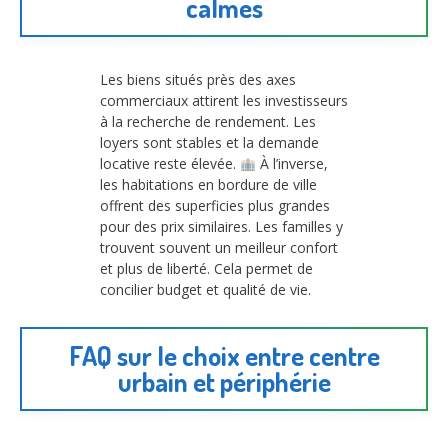
calmes
Les biens situés près des axes
commerciaux attirent les investisseurs
à la recherche de rendement. Les
loyers sont stables et la demande
locative reste élevée.
À l’inverse,
les habitations en bordure de ville
offrent des superficies plus grandes
pour des prix similaires. Les familles y
trouvent souvent un meilleur confort
et plus de liberté. Cela permet de
concilier budget et qualité de vie.
FAQ sur le choix entre centre
urbain et périphérie