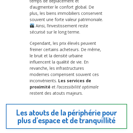
temps de déplacement et
d’augmenter le confort global. De
plus, les biens immobiliers conservent
souvent une forte valeur patrimoniale.
Ainsi, l’investissement reste
sécurisé sur le long terme.
Cependant, les prix élevés peuvent
freiner certains acheteurs. De même,
le bruit et la densité urbaine
influencent la qualité de vie. En
revanche, les infrastructures
modernes compensent souvent ces
inconvénients.
Les services de
proximité
et
l’accessibilité optimale
restent des atouts majeurs.
Les atouts de la périphérie pour
plus d’espace et de tranquillité