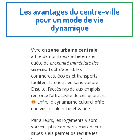
Les avantages du centre-ville
pour un mode de vie
dynamique
Vivre en
zone urbaine centrale
attire de nombreux acheteurs en
quête de
proximité immédiate des
services
. Tout d’abord, les
commerces, écoles et transports
facilitent le quotidien sans voiture.
Ensuite, l’accès rapide aux emplois
renforce l’attractivité de ces quartiers.
Enfin, le dynamisme culturel offre
une vie sociale riche et variée.
Par ailleurs, les logements y sont
souvent plus compacts mais mieux
situés. Cela permet de réduire les