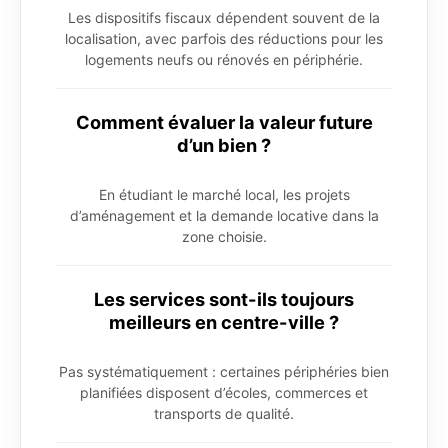
Les dispositifs fiscaux dépendent souvent de la
localisation, avec parfois des réductions pour les
logements neufs ou rénovés en périphérie.
Comment évaluer la valeur future
d’un bien ?
En étudiant le marché local, les projets
d’aménagement et la demande locative dans la
zone choisie.
Les services sont-ils toujours
meilleurs en centre-ville ?
Pas systématiquement : certaines périphéries bien
planifiées disposent d’écoles, commerces et
transports de qualité.