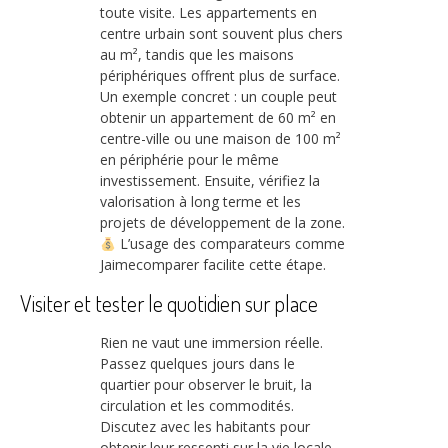
toute visite. Les appartements en
centre urbain sont souvent plus chers
au m², tandis que les maisons
périphériques offrent plus de surface.
Un exemple concret : un couple peut
obtenir un appartement de 60 m² en
centre-ville ou une maison de 100 m²
en périphérie pour le même
investissement. Ensuite, vérifiez la
valorisation à long terme et les
projets de développement de la zone.
L’usage des comparateurs comme
Jaimecomparer facilite cette étape.
Visiter et tester le quotidien sur place
Rien ne vaut une immersion réelle.
Passez quelques jours dans le
quartier pour observer le bruit, la
circulation et les commodités.
Discutez avec les habitants pour
obtenir leur ressenti sur la vie locale.