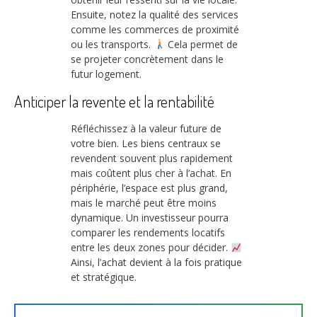
Ensuite, notez la qualité des services
comme les commerces de proximité
ou les transports.
Cela permet de
se projeter concrètement dans le
futur logement.
Anticiper la revente et la rentabilité
Réfléchissez à la valeur future de
votre bien. Les biens centraux se
revendent souvent plus rapidement
mais coûtent plus cher à l’achat. En
périphérie, l’espace est plus grand,
mais le marché peut être moins
dynamique. Un investisseur pourra
comparer les rendements locatifs
entre les deux zones pour décider.
Ainsi, l’achat devient à la fois pratique
et stratégique.