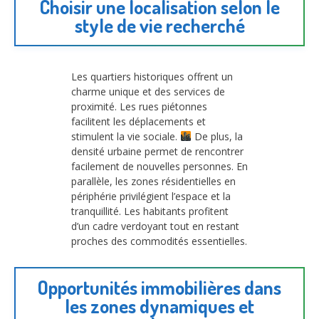
Choisir une localisation selon le
style de vie recherché
Les quartiers historiques offrent un
charme unique et des services de
proximité. Les rues piétonnes
facilitent les déplacements et
stimulent la vie sociale.
De plus, la
densité urbaine permet de rencontrer
facilement de nouvelles personnes. En
parallèle, les zones résidentielles en
périphérie privilégient l’espace et la
tranquillité. Les habitants profitent
d’un cadre verdoyant tout en restant
proches des commodités essentielles.
Opportunités immobilières dans
les zones dynamiques et