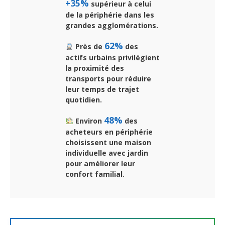
+35%
supérieur à celui
de la périphérie dans les
grandes agglomérations.
62%
Près de
des
actifs urbains privilégient
la proximité des
transports pour réduire
leur temps de trajet
quotidien.
48%
Environ
des
acheteurs en périphérie
choisissent une maison
individuelle avec jardin
pour améliorer leur
confort familial.