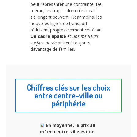
peut représenter une contrainte. De
même, les trajets domicile-travail
s’allongent souvent. Néanmoins, les
nouvelles lignes de transport
réduisent progressivement cet écart.
Un cadre apaisé
et
une meilleure
surface de vie
attirent toujours
davantage de familles.
Chiffres clés sur les choix
entre centre-ville ou
périphérie
En moyenne, le prix au
m² en centre-ville est de