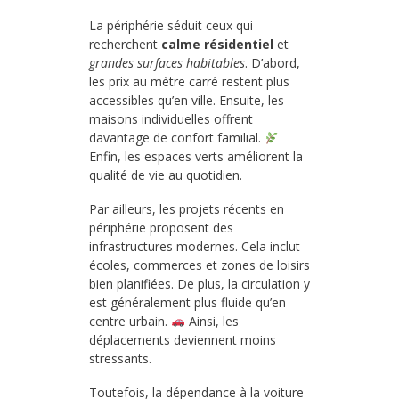
La périphérie séduit ceux qui
recherchent
calme résidentiel
et
grandes surfaces habitables
. D’abord,
les prix au mètre carré restent plus
accessibles qu’en ville. Ensuite, les
maisons individuelles offrent
davantage de confort familial.
Enfin, les espaces verts améliorent la
qualité de vie au quotidien.
Par ailleurs, les projets récents en
périphérie proposent des
infrastructures modernes. Cela inclut
écoles, commerces et zones de loisirs
bien planifiées. De plus, la circulation y
est généralement plus fluide qu’en
centre urbain.
Ainsi, les
déplacements deviennent moins
stressants.
Toutefois, la dépendance à la voiture