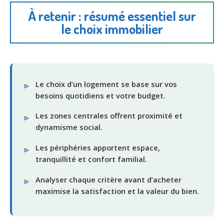
À retenir : résumé essentiel sur
le choix immobilier
Le choix d’un logement se base sur vos
besoins quotidiens et votre budget.
Les zones centrales offrent proximité et
dynamisme social.
Les périphéries apportent espace,
tranquillité et confort familial.
Analyser chaque critère avant d’acheter
maximise la satisfaction et la valeur du bien.