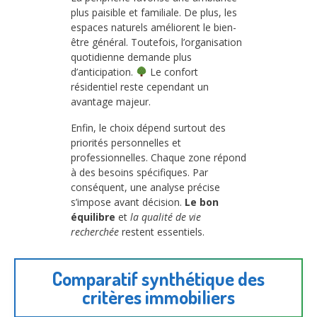
plus paisible et familiale. De plus, les
espaces naturels améliorent le bien-
être général. Toutefois, l’organisation
quotidienne demande plus
d’anticipation.
Le confort
résidentiel reste cependant un
avantage majeur.
Enfin, le choix dépend surtout des
priorités personnelles et
professionnelles. Chaque zone répond
à des besoins spécifiques. Par
conséquent, une analyse précise
s’impose avant décision.
Le bon
équilibre
et
la qualité de vie
recherchée
restent essentiels.
Comparatif synthétique des
critères immobiliers