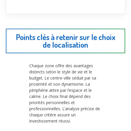
Points clés à retenir sur le choix
de localisation
Chaque zone offre des avantages
distincts selon le style de vie et le
budget. Le centre-ville séduit par sa
proximité et son dynamisme. La
périphérie attire par l’espace et le
calme. Le choix final dépend des
priorités personnelles et
professionnelles. L’analyse précise de
chaque critère assure un
investissement réussi.