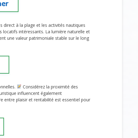
mer
s direct à la plage et les activités nautiques
locatifs intéressants. La lumière naturelle et
nt une valeur patrimoniale stable sur le long
sonnelles.
Considérez la proximité des
ouristique influencent également
e entre plaisir et rentabilité est essentiel pour