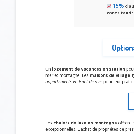
15%
d’au
zones touris
Option
Un
logement de vacances en station
peut
mer et montagne. Les
maisons de village 
appartements en front de mer
pour leur pratici
Les
chalets de luxe en montagne
offrent 
exceptionnelles. L’achat de propriétés de pre