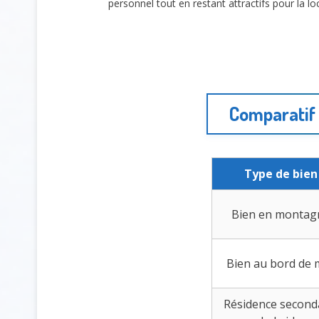
personnel tout en restant attractifs pour la 
Comparatif 
Type de bien
Bien en montag
Bien au bord de 
Résidence second