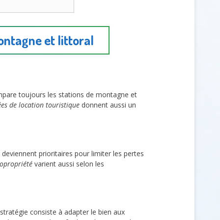
ntagne et littoral
pare toujours les stations de montagne et
es de location touristique
donnent aussi un
n deviennent prioritaires pour limiter les pertes
copropriété
varient aussi selon les
tratégie consiste à adapter le bien aux