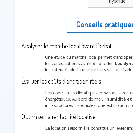
hybride
Conseils pratique
Analyser le marché local avant l’achat
Une étude du marché local permet d’anticiper 
les zones côtières avant de décider.
Les dyn
indicateur fiable. Une visite hors saison révèle
Évaluer les coûts d’entretien réels
Les contraintes climatiques impactent direct
énergétiques. Au bord de mer,
l’humidité et 
infrastructures disponibles. Une estimation pr
Optimiser la rentabilité locative
La location saisonnière constitue un levier im