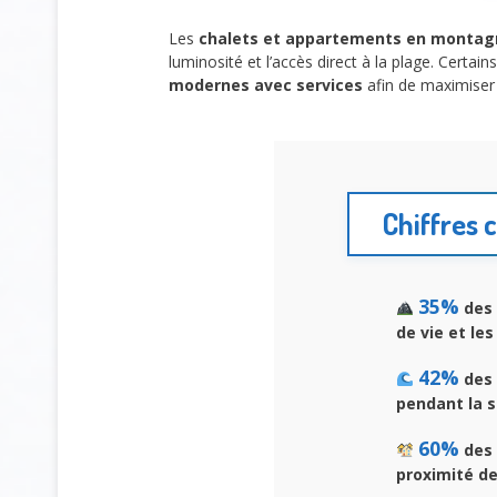
Les
chalets et appartements en montag
luminosité et l’accès direct à la plage. Certain
modernes avec services
afin de maximiser 
Chiffres 
35%
des 
de vie et les
42%
des 
pendant la s
60%
des 
proximité de