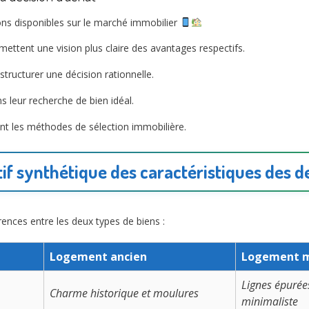
tions disponibles sur le marché immobilier
ttent une vision plus claire des avantages respectifs.
 structurer une décision rationnelle.
s leur recherche de bien idéal.
ent les méthodes de sélection immobilière.
f synthétique des caractéristiques des d
érences entre les deux types de biens :
Logement ancien
Logement 
Lignes épurée
Charme historique et moulures
minimaliste