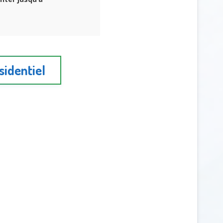
sidentiel