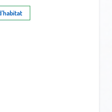
d’habitat