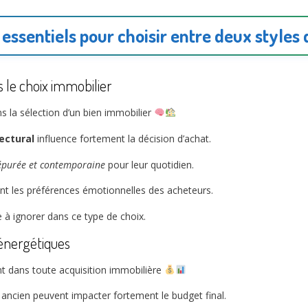
 essentiels pour choisir entre deux styles 
s le choix immobilier
s la sélection d’un bien immobilier
ectural
influence fortement la décision d’achat.
purée et contemporaine
pour leur quotidien.
vent les préférences émotionnelles des acheteurs.
le à ignorer dans ce type de choix.
énergétiques
nt dans toute acquisition immobilière
n ancien peuvent impacter fortement le budget final.