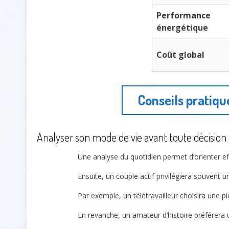
Performance
énergétique
Coût global
Conseils pratiqu
Analyser son mode de vie avant toute décision
Une analyse du quotidien permet d’orienter e
Ensuite, un couple actif privilégiera souvent 
Par exemple, un télétravailleur choisira une 
En revanche, un amateur d’histoire préférera 