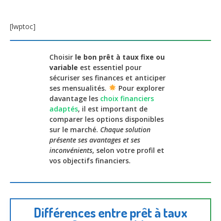
[lwptoc]
Choisir
le bon prêt à taux fixe ou
variable
est essentiel pour
sécuriser ses finances et anticiper
ses mensualités.
Pour explorer
davantage les
choix financiers
adaptés
, il est important de
comparer les options disponibles
sur le marché.
Chaque solution
présente ses avantages et ses
inconvénients
, selon votre profil et
vos objectifs financiers.
Différences entre prêt à taux