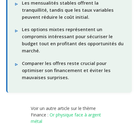
Les mensualités stables offrent la
tranquillité, tandis que les taux variables
peuvent réduire le coût initial.
Les options mixtes représentent un
compromis intéressant pour sécuriser le
budget tout en profitant des opportunités du
marché.
Comparer les offres reste crucial pour
optimiser son financement et éviter les
mauvaises surprises.
Voir un autre article sur le thème
Finance :
Or physique face à argent
métal