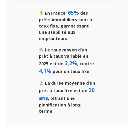
65%
En France,
des
prêts immobiliers sont à
taux fixe, garantissant
une stabilité aux
emprunteurs.
Le taux moyen d’un
prêt à taux variable en
3,2%
2025 est de
, contre
4,1%
pour un taux fixe.
La durée moyenne d’un
20
prêt à taux fixe est de
ans
, offrant une
planification à long
terme.