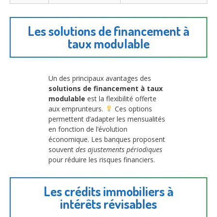
Les solutions de financement à
taux modulable
Un des principaux avantages des
solutions de financement à taux
modulable
est la flexibilité offerte
aux emprunteurs.
Ces options
permettent d’adapter les mensualités
en fonction de l’évolution
économique. Les banques proposent
souvent
des ajustements périodiques
pour réduire les risques financiers.
Les crédits immobiliers à
intérêts révisables