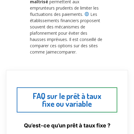
maîtrisé
permettent aux
emprunteurs prudents de limiter les
fluctuations des paiements.
Les
établissements financiers proposent
souvent des mécanismes de
plafonnement pour éviter des
hausses imprévues. Il est conseillé de
comparer ces options sur des sites
comme Jaimecomparer.
FAQ sur le prêt à taux
fixe ou variable
Qu’est-ce qu’un prêt à taux fixe ?