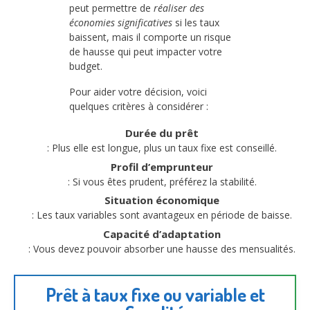
peut permettre de
réaliser des
économies significatives
si les taux
baissent, mais il comporte un risque
de hausse qui peut impacter votre
budget.
Pour aider votre décision, voici
quelques critères à considérer :
Durée du prêt
: Plus elle est longue, plus un taux fixe est conseillé.
Profil d’emprunteur
: Si vous êtes prudent, préférez la stabilité.
Situation économique
: Les taux variables sont avantageux en période de baisse.
Capacité d’adaptation
: Vous devez pouvoir absorber une hausse des mensualités.
Prêt à taux fixe ou variable et