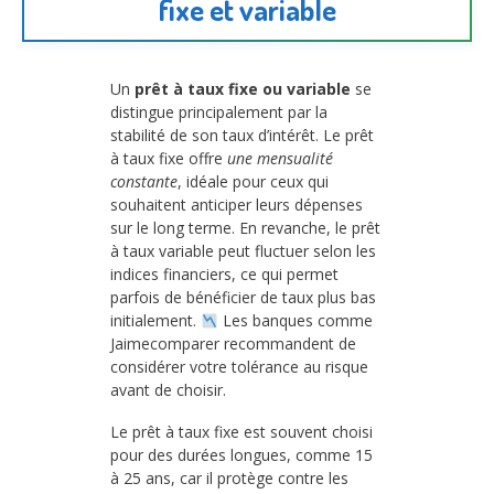
fixe et variable
Un
prêt à taux fixe ou variable
se
distingue principalement par la
stabilité de son taux d’intérêt. Le prêt
à taux fixe offre
une mensualité
constante
, idéale pour ceux qui
souhaitent anticiper leurs dépenses
sur le long terme. En revanche, le prêt
à taux variable peut fluctuer selon les
indices financiers, ce qui permet
parfois de bénéficier de taux plus bas
initialement.
Les banques comme
Jaimecomparer recommandent de
considérer votre tolérance au risque
avant de choisir.
Le prêt à taux fixe est souvent choisi
pour des durées longues, comme 15
à 25 ans, car il protège contre les