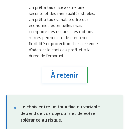
Un prêt à taux fixe assure une
sécurité et des mensualités stables.
Un prêt à taux variable offre des
économies potentielles mais
comporte des risques. Les options
mixtes permettent de combiner
flexibilité et protection. Il est essentiel
d’adapter le choix au profil et à la
durée de l’emprunt.
À retenir
Le choix entre un taux fixe ou variable
dépend de vos objectifs et de votre
tolérance au risque.