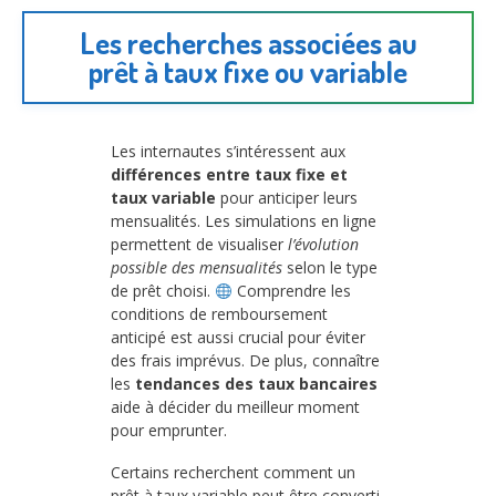
Les recherches associées au
prêt à taux fixe ou variable
Les internautes s’intéressent aux
différences entre taux fixe et
taux variable
pour anticiper leurs
mensualités. Les simulations en ligne
permettent de visualiser
l’évolution
possible des mensualités
selon le type
de prêt choisi.
Comprendre les
conditions de remboursement
anticipé est aussi crucial pour éviter
des frais imprévus. De plus, connaître
les
tendances des taux bancaires
aide à décider du meilleur moment
pour emprunter.
Certains recherchent comment un
prêt à taux variable peut être converti