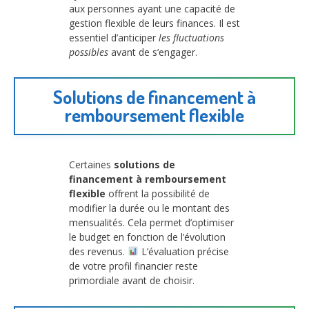
aux personnes ayant une capacité de
gestion flexible de leurs finances. Il est
essentiel d’anticiper
les fluctuations
possibles
avant de s’engager.
Solutions de financement à
remboursement flexible
Certaines
solutions de
financement à remboursement
flexible
offrent la possibilité de
modifier la durée ou le montant des
mensualités. Cela permet d’optimiser
le budget en fonction de l’évolution
des revenus.
L’évaluation précise
de votre profil financier reste
primordiale avant de choisir.