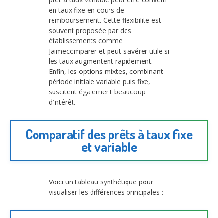
en taux fixe en cours de
remboursement. Cette flexibilité est
souvent proposée par des
établissements comme
Jaimecomparer et peut s’avérer utile si
les taux augmentent rapidement.
Enfin, les options mixtes, combinant
période initiale variable puis fixe,
suscitent également beaucoup
d’intérêt.
Comparatif des prêts à taux fixe
et variable
Voici un tableau synthétique pour
visualiser les différences principales :