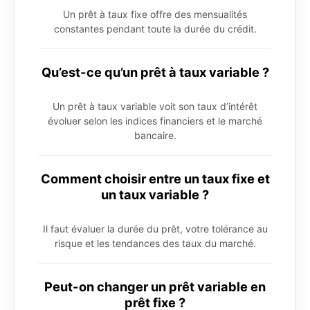
Un prêt à taux fixe offre des mensualités
constantes pendant toute la durée du crédit.
Qu’est-ce qu’un prêt à taux variable ?
Un prêt à taux variable voit son taux d’intérêt
évoluer selon les indices financiers et le marché
bancaire.
Comment choisir entre un taux fixe et
un taux variable ?
Il faut évaluer la durée du prêt, votre tolérance au
risque et les tendances des taux du marché.
Peut-on changer un prêt variable en
prêt fixe ?