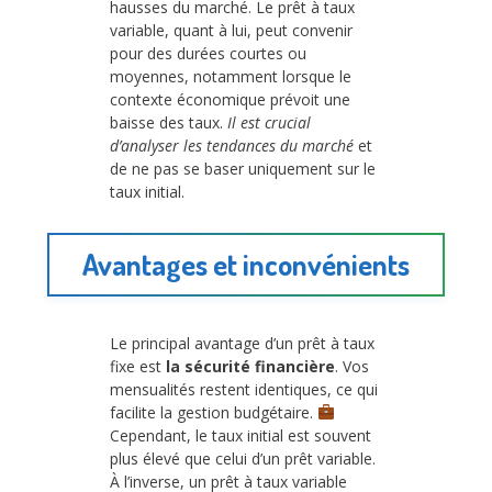
hausses du marché. Le prêt à taux
variable, quant à lui, peut convenir
pour des durées courtes ou
moyennes, notamment lorsque le
contexte économique prévoit une
baisse des taux.
Il est crucial
d’analyser les tendances du marché
et
de ne pas se baser uniquement sur le
taux initial.
Avantages et inconvénients
Le principal avantage d’un prêt à taux
fixe est
la sécurité financière
. Vos
mensualités restent identiques, ce qui
facilite la gestion budgétaire.
Cependant, le taux initial est souvent
plus élevé que celui d’un prêt variable.
À l’inverse, un prêt à taux variable