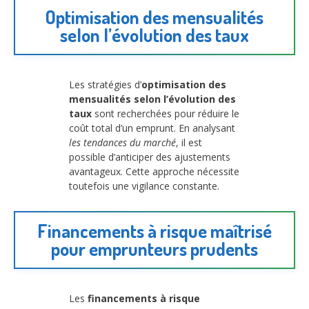
Optimisation des mensualités
selon l’évolution des taux
Les stratégies d’
optimisation des
mensualités selon l’évolution des
taux
sont recherchées pour réduire le
coût total d’un emprunt. En analysant
les tendances du marché
, il est
possible d’anticiper des ajustements
avantageux. Cette approche nécessite
toutefois une vigilance constante.
Financements à risque maîtrisé
pour emprunteurs prudents
Les
financements à risque