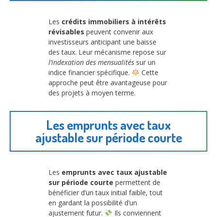
Les
crédits immobiliers à intérêts
révisables
peuvent convenir aux
investisseurs anticipant une baisse
des taux. Leur mécanisme repose sur
l’indexation des mensualités
sur un
indice financier spécifique.
Cette
approche peut être avantageuse pour
des projets à moyen terme.
Les emprunts avec taux
ajustable sur période courte
Les
emprunts avec taux ajustable
sur période courte
permettent de
bénéficier d’un taux initial faible, tout
en gardant la possibilité d’un
ajustement futur.
Ils conviennent