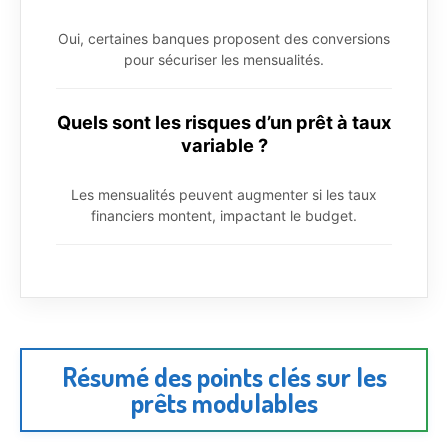
Oui, certaines banques proposent des conversions
pour sécuriser les mensualités.
Quels sont les risques d’un prêt à taux
variable ?
Les mensualités peuvent augmenter si les taux
financiers montent, impactant le budget.
Résumé des points clés sur les
prêts modulables