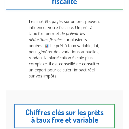
fiscalité
Les intérêts payés sur un prêt peuvent
influencer votre fiscalité. Un prêt à
taux fixe permet
de prévoir les
déductions fiscales
sur plusieurs
années.
Le prêt à taux variable, lui,
peut générer des variations annuelles,
rendant la planification fiscale plus
complexe. Il est conseillé de consulter
un expert pour calculer l’impact réel
sur vos impôts.
Chiffres clés sur les prêts
à taux fixe et variable