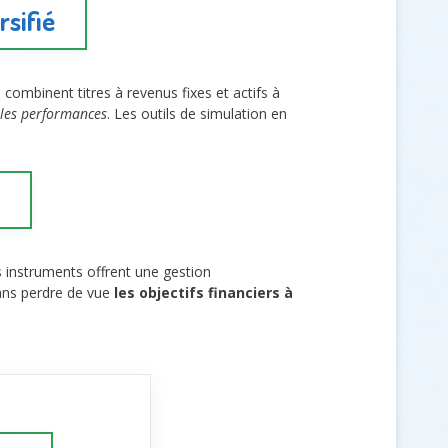
rsifié
 combinent titres à revenus fixes et actifs à
 les performances
. Les outils de simulation en
 instruments offrent une gestion
sans perdre de vue
les objectifs financiers à