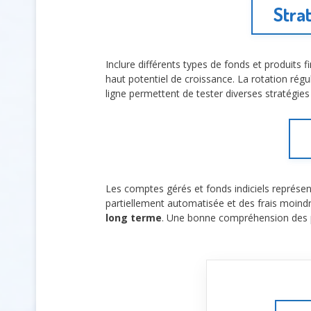
Strat
Inclure différents types de fonds et produits 
haut potentiel de croissance. La rotation régu
ligne permettent de tester diverses stratégies 
Les comptes gérés et fonds indiciels représen
partiellement automatisée et des frais moindr
long terme
. Une bonne compréhension des pr