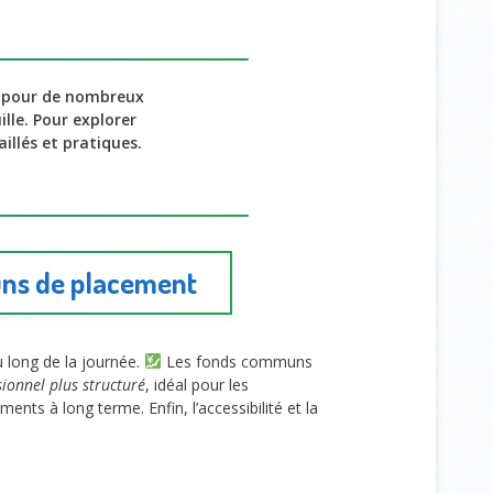
 pour de nombreux
lle. Pour explorer
llés et pratiques.
uns de placement
 long de la journée.
Les fonds communs
ionnel plus structuré
, idéal pour les
nts à long terme. Enfin, l’accessibilité et la