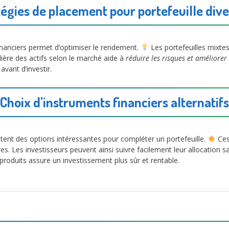
égies de placement pour portefeuille dive
financiers permet d’optimiser le rendement.
Les portefeuilles mixtes
lière des actifs selon le marché aide à
réduire les risques et améliorer
avant d’investir.
Choix d’instruments financiers alternatifs
tent des options intéressantes pour compléter un portefeuille.
Ces
es. Les investisseurs peuvent ainsi suivre facilement leur allocation 
oduits assure un investissement plus sûr et rentable.