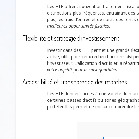
Les ETF offrent souvent un traitement fiscal 
distributions plus fréquentes, entraînant des
plus, les frais d’entrée et de sortie des fond
meilleures opportunités fiscales
.
Flexibilité et stratégie d’investissement
Investir dans des ETF permet une grande flexibi
active, utile pour ceux recherchant un suivi p
l’investisseur. L’allocation d’actifs et la répar
votre appétit pour le suivi quotidien
.
Accessibilité et transparence des marchés
Les ETF donnent accès à une variété de marc
certaines classes d’actifs ou zones géographi
portefeuilles permet de mieux comprendre les 