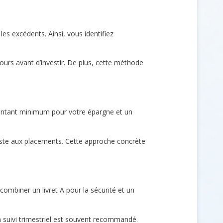
les excédents. Ainsi, vous identifiez
cours avant d’investir. De plus, cette méthode
ontant minimum pour votre épargne et un
reste aux placements. Cette approche concrète
combiner un livret A pour la sécurité et un
Un suivi trimestriel est souvent recommandé.