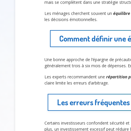
mais se complètent dans une stratégie struct
Les ménages cherchent souvent un
équilibre
les décisions émotionnelles.
Comment définir une é
Une bonne approche de l’épargne de précauti
généralement trois à six mois de dépenses. Ens
Les experts recommandent une
répartition p
claire limite les erreurs d’arbitrage.
Les erreurs fréquentes 
Certains investisseurs confondent sécurité et s
plus, un investissement excessif peut réduire l