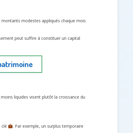
 montants modestes appliqués chaque mois
ement peut suffire à constituer un capital
 patrimoine
moins liquides visent plutôt la croissance du
t clé
. Par exemple, un surplus temporaire