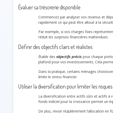
Évaluer sa trésorerie disponible
Commencez par analyser vos revenus et dép
rapidement ce qui peut être alloué à la sécurit
Par exemple, si vos charges fixes représente
réduit les surprises financières inattendues.
Définir des objectifs clairs et réalistes
Établir des
objectifs précis
pour chaque portio
plafond pour vos investissements. Cela permet 
Dans la pratique, certains ménages choisissen
limite le stress financier.
Utiliser la diversification pour limiter les risques
La diversification entre actifs sûrs et actifs
fonds indiciel pour la croissance permet un équ
De plus, revoir régulièrement l’allocation en 