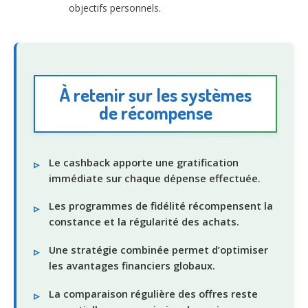
objectifs personnels.
À retenir sur les systèmes
de récompense
Le cashback apporte une gratification
immédiate sur chaque dépense effectuée.
Les programmes de fidélité récompensent la
constance et la régularité des achats.
Une stratégie combinée permet d’optimiser
les avantages financiers globaux.
La comparaison régulière des offres reste