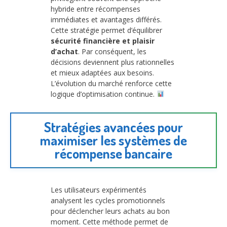
hybride entre récompenses
immédiates et avantages différés.
Cette stratégie permet d’équilibrer
sécurité financière et plaisir
d’achat
. Par conséquent, les
décisions deviennent plus rationnelles
et mieux adaptées aux besoins.
L’évolution du marché renforce cette
logique d’optimisation continue.
Stratégies avancées pour
maximiser les systèmes de
récompense bancaire
Les utilisateurs expérimentés
analysent les cycles promotionnels
pour déclencher leurs achats au bon
moment. Cette méthode permet de