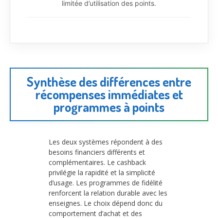
limitée d’utilisation des points.
Synthèse des différences entre
récompenses immédiates et
programmes à points
Les deux systèmes répondent à des
besoins financiers différents et
complémentaires. Le cashback
privilégie la rapidité et la simplicité
d’usage. Les programmes de fidélité
renforcent la relation durable avec les
enseignes. Le choix dépend donc du
comportement d’achat et des