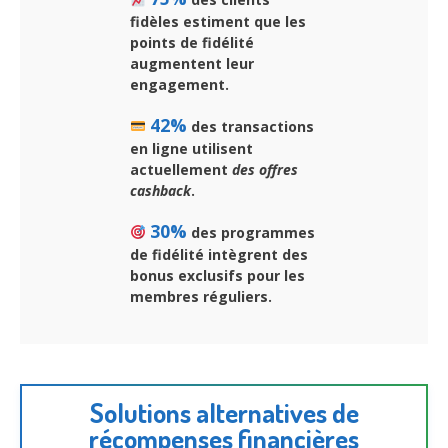
fidèles estiment que
les
points de fidélité
augmentent leur
engagement
.
42%
des transactions
en ligne utilisent
actuellement
des offres
cashback
.
30%
des programmes
de fidélité intègrent
des
bonus exclusifs pour les
membres réguliers
.
Solutions alternatives de
récompenses financières