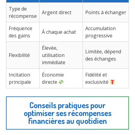
Type de
Argent direct
Points à échanger
récompense
Fréquence
Accumulation
À chaque achat
des gains
progressive
Élevée,
Limitée, dépend
Flexibilité
utilisation
des échanges
immédiate
Incitation
Économie
Fidélité et
principale
directe
exclusivité
Conseils pratiques pour
optimiser ses récompenses
financières au quotidien