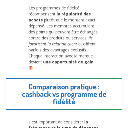
Les programmes de fidélité
récompensent
la régularité des
achats
plutôt que le montant exact
dépensé. Les membres accumulent
des points qui peuvent être échangés
contre des produits ou services.
Ils
favorisent la relation client
et offrent
parfois des avantages exclusifs.
Chaque interaction avec la marque
devient
une opportunité de gain
.
Comparaison pratique :
cashback vs programme de
fidélité
Il est important de considérer
la
fréquence et le type de dépenses
.