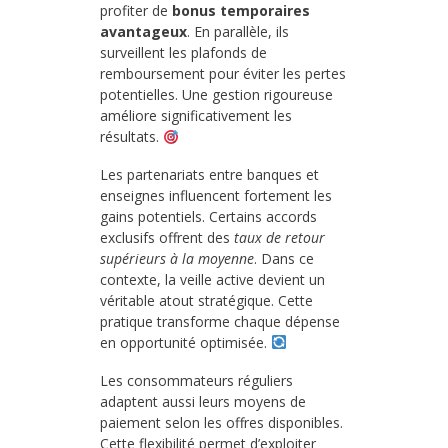
profiter de
bonus temporaires
avantageux
. En parallèle, ils
surveillent les plafonds de
remboursement pour éviter les pertes
potentielles. Une gestion rigoureuse
améliore significativement les
résultats.
Les partenariats entre banques et
enseignes influencent fortement les
gains potentiels. Certains accords
exclusifs offrent des
taux de retour
supérieurs à la moyenne
. Dans ce
contexte, la veille active devient un
véritable atout stratégique. Cette
pratique transforme chaque dépense
en opportunité optimisée.
Les consommateurs réguliers
adaptent aussi leurs moyens de
paiement selon les offres disponibles.
Cette flexibilité permet d’exploiter