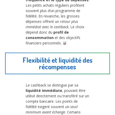
Les petits achats réguliers profitent
souvent plus d’un programme de
fidélité. En revanche, les grosses
dépenses offrent un
retour plus
immédiat avec le cashback
. Le choix
dépend donc du
profil de
consommation
et des objectifs
financiers personnels.
Flexibilité et liquidité des
récompenses
Le cashback se distingue par sa
liquidité immédiate
, pouvant être
utilisé directement ou transféré sur un
compte bancaire. Les points de
fidélité exigent souvent
un seuil
minimum avant échange
. Certains