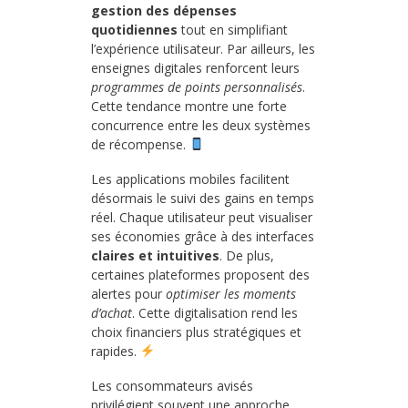
gestion des dépenses
quotidiennes
tout en simplifiant
l’expérience utilisateur. Par ailleurs, les
enseignes digitales renforcent leurs
programmes de points personnalisés
.
Cette tendance montre une forte
concurrence entre les deux systèmes
de récompense.
Les applications mobiles facilitent
désormais le suivi des gains en temps
réel. Chaque utilisateur peut visualiser
ses économies grâce à des interfaces
claires et intuitives
. De plus,
certaines plateformes proposent des
alertes pour
optimiser les moments
d’achat
. Cette digitalisation rend les
choix financiers plus stratégiques et
rapides.
Les consommateurs avisés
privilégient souvent une approche