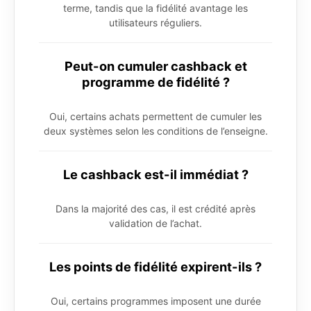
terme, tandis que la fidélité avantage les
utilisateurs réguliers.
Peut-on cumuler cashback et
programme de fidélité ?
Oui, certains achats permettent de cumuler les
deux systèmes selon les conditions de l’enseigne.
Le cashback est-il immédiat ?
Dans la majorité des cas, il est crédité après
validation de l’achat.
Les points de fidélité expirent-ils ?
Oui, certains programmes imposent une durée