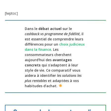
[lwptoc]
Dans le
débat actuel
sur le
cashback vs programme de fidélité
, il
est essentiel de comprendre leurs
différences pour un
choix judicieux
dans la finance
. Les
consommateurs cherchent
aujourd’hui des
avantages
concrets
qui s’adaptent à leur
style de vie. Ce comparatif vous
aidera à identifier
les solutions les
plus rentables
et adaptées à vos
habitudes d’achat.