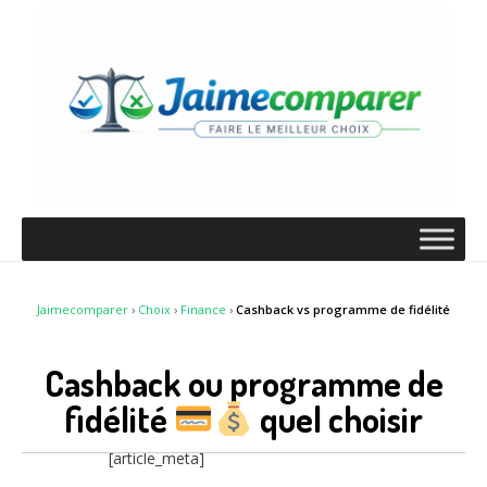
Jaimecomparer
›
Choix
›
Finance
›
Cashback vs programme de fidélité
Cashback ou programme de
fidélité
quel choisir
[article_meta]