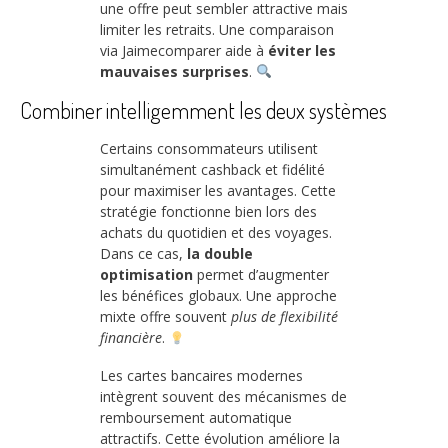
une offre peut sembler attractive mais
limiter les retraits. Une comparaison
via Jaimecomparer aide à
éviter les
mauvaises surprises
.
Combiner intelligemment les deux systèmes
Certains consommateurs utilisent
simultanément cashback et fidélité
pour maximiser les avantages. Cette
stratégie fonctionne bien lors des
achats du quotidien et des voyages.
Dans ce cas,
la double
optimisation
permet d’augmenter
les bénéfices globaux. Une approche
mixte offre souvent
plus de flexibilité
financière
.
Les cartes bancaires modernes
intègrent souvent des mécanismes de
remboursement automatique
attractifs. Cette évolution améliore la