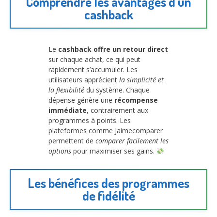
Comprendre les avantages d’un
cashback
Le
cashback offre un retour direct
sur chaque achat, ce qui peut
rapidement s’accumuler. Les
utilisateurs apprécient
la simplicité et
la flexibilité
du système. Chaque
dépense génère une
récompense
immédiate
, contrairement aux
programmes à points. Les
plateformes comme Jaimecomparer
permettent de
comparer facilement les
options
pour maximiser ses gains.
Les bénéfices des programmes
de fidélité