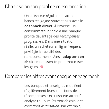
Choisir selon son profil de consommation
Un utilisateur régulier de cartes
bancaires gagne souvent plus avec le
cashback direct
. À l’inverse, un
consommateur fidèle à une marque
profite davantage des
récompenses
progressives
. Dans une situation
réelle, un acheteur en ligne fréquent
privilégie la rapidité des
remboursements. Ainsi,
adapter son
choix
reste essentiel pour maximiser
les gains.
Comparer les offres avant chaque engagement
Les banques et enseignes modifient
régulièrement leurs conditions de
récompenses. Un utilisateur attentif
analyse toujours
les taux de retour et
conditions d’utilisation
. Par exemple,