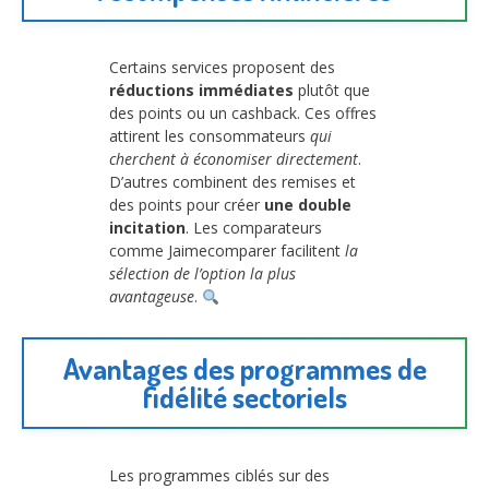
Certains services proposent des
réductions immédiates
plutôt que
des points ou un cashback. Ces offres
attirent les consommateurs
qui
cherchent à économiser directement
.
D’autres combinent des remises et
des points pour créer
une double
incitation
. Les comparateurs
comme Jaimecomparer facilitent
la
sélection de l’option la plus
avantageuse
.
Avantages des programmes de
fidélité sectoriels
Les programmes ciblés sur des