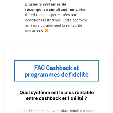
plusieurs systèmes de
récompense simultanément
. Ainsi,
ils réduisent les pertes liées aux
conditions restrictives. Cette approche
améliore durablement la rentabilité
des achats.
FAQ Cashback et
programmes de fidélité
Quel système est le plus rentable
entre cashback et fidélité ?
Le cashback est souvent plus rentable à court