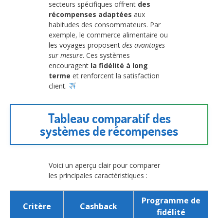
secteurs spécifiques offrent
des
récompenses adaptées
aux
habitudes des consommateurs. Par
exemple, le commerce alimentaire ou
les voyages proposent
des avantages
sur mesure
. Ces systèmes
encouragent
la fidélité à long
terme
et renforcent la satisfaction
client.
Tableau comparatif des
systèmes de récompenses
Voici un aperçu clair pour comparer
les principales caractéristiques :
Programme de
Critère
Cashback
fidélité