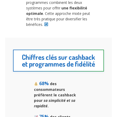
programmes combinent les deux
systèmes pour offrir
une flexibilité
optimale
. Cette approche mixte peut
être très pratique pour diversifier les
bénéfices.
Chiffres clés sur cashback
et programmes de fidélité
68%
des
consommateurs
préfèrent le cashback
pour
sa simplicité et sa
rapidité
.
75%
des clients