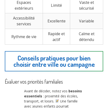
Espaces
Vaste et
Limité
extérieurs
sécurisé
Accessibilité
Excellente
Variable
services
Rapide et
Calme et
Rythme de vie
actif
détendu
Conseils pratiques pour bien
choisir entre ville ou campagne
Évaluer vos priorités familiales
Avant de décider, notez vos
besoins
essentiels
: proximité des écoles,
transport, et loisirs.
Une famille
avec jeunes enfants pourrait