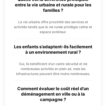
entre la vie urbaine et rurale pour les
familles ?
La vie urbaine offre proximité des services et
activités tandis que la vie rurale privilégie calme et
espace extérieur.
Les enfants s’adaptent-ils facilement
à un environnement rural ?
Oui, ils bénéficient d’un cadre sécurisé et de
nombreuses activités en plein air, mais les
infrastructures peuvent être moins nombreuses.
Comment évaluer le coût réel d’un
déménagement en ville ou à la
campagne ?