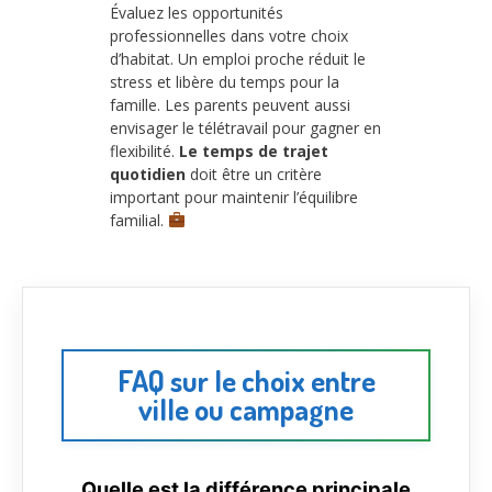
Évaluez les opportunités
professionnelles dans votre choix
d’habitat. Un emploi proche réduit le
stress et libère du temps pour la
famille. Les parents peuvent aussi
envisager le télétravail pour gagner en
flexibilité.
Le temps de trajet
quotidien
doit être un critère
important pour maintenir l’équilibre
familial.
FAQ sur le choix entre
ville ou campagne
Quelle est la différence principale