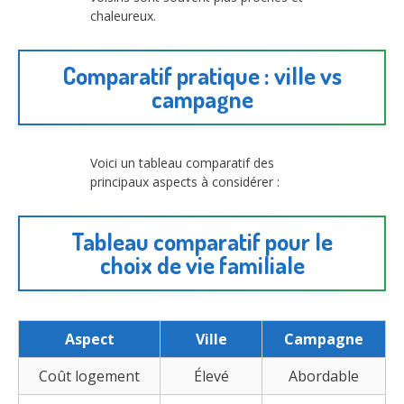
chaleureux.
Comparatif pratique : ville vs
campagne
Voici un tableau comparatif des
principaux aspects à considérer :
Tableau comparatif pour le
choix de vie familiale
Aspect
Ville
Campagne
Coût logement
Élevé
Abordable