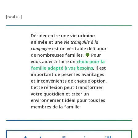
[lwptoc]
Décider entre une
vie urbaine
animée
et une
vie tranquille à la
campagne
est un véritable défi pour
de nombreuses familles.
Pour
vous aider à faire un
choix pour la
famille adapté à vos besoins
, il est
important de peser les avantages
et inconvénients de chaque option.
Cette réflexion peut transformer
votre quotidien et créer un
environnement idéal pour tous les
membres de la famille.