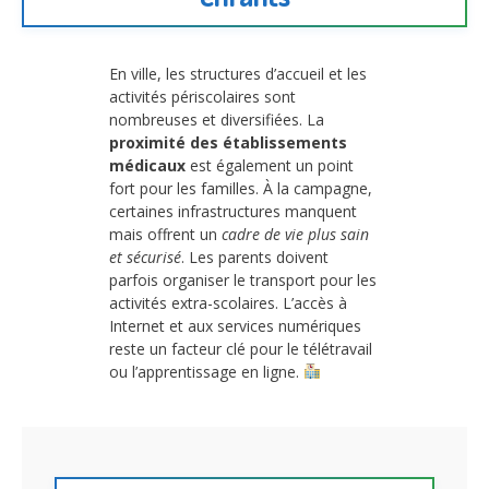
En ville, les structures d’accueil et les
activités périscolaires sont
nombreuses et diversifiées. La
proximité des établissements
médicaux
est également un point
fort pour les familles. À la campagne,
certaines infrastructures manquent
mais offrent un
cadre de vie plus sain
et sécurisé
. Les parents doivent
parfois organiser le transport pour les
activités extra-scolaires. L’accès à
Internet et aux services numériques
reste un facteur clé pour le télétravail
ou l’apprentissage en ligne.