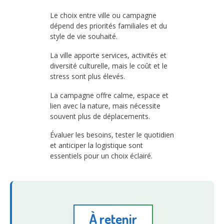
Le choix entre ville ou campagne
dépend des priorités familiales et du
style de vie souhaité.
La ville apporte services, activités et
diversité culturelle, mais le coût et le
stress sont plus élevés.
La campagne offre calme, espace et
lien avec la nature, mais nécessite
souvent plus de déplacements.
Évaluer les besoins, tester le quotidien
et anticiper la logistique sont
essentiels pour un choix éclairé.
À retenir