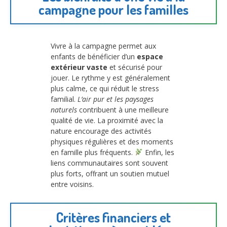
campagne pour les familles
Vivre à la campagne permet aux
enfants de bénéficier d’un
espace
extérieur vaste
et sécurisé pour
jouer. Le rythme y est généralement
plus calme, ce qui réduit le stress
familial.
L’air pur et les paysages
naturels
contribuent à une meilleure
qualité de vie. La proximité avec la
nature encourage des activités
physiques régulières et des moments
en famille plus fréquents.
Enfin, les
liens communautaires sont souvent
plus forts, offrant un soutien mutuel
entre voisins.
Critères financiers et