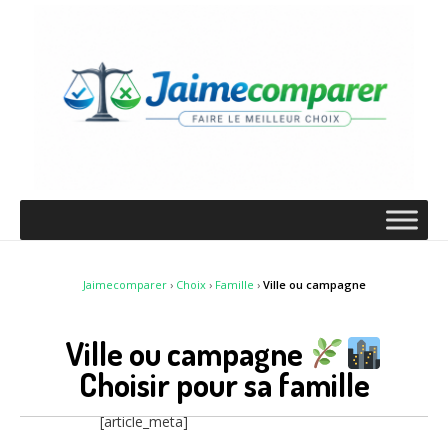
Jaimecomparer
›
Choix
›
Famille
›
Ville ou campagne
Ville ou campagne
Choisir pour sa famille
[article_meta]