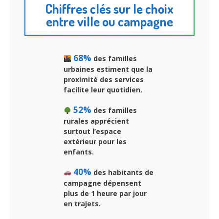
Chiffres clés sur le choix
entre ville ou campagne
68%
des familles
urbaines estiment que la
proximité des services
facilite leur quotidien.
52%
des familles
rurales apprécient
surtout l’espace
extérieur pour les
enfants.
40%
des habitants de
campagne dépensent
plus de 1 heure par jour
en trajets.