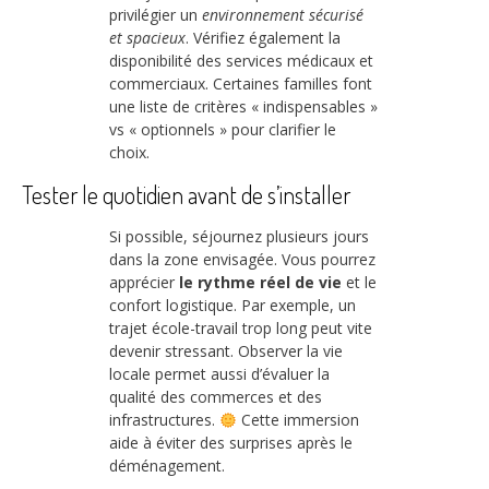
privilégier un
environnement sécurisé
et spacieux
. Vérifiez également la
disponibilité des services médicaux et
commerciaux. Certaines familles font
une liste de critères « indispensables »
vs « optionnels » pour clarifier le
choix.
Tester le quotidien avant de s’installer
Si possible, séjournez plusieurs jours
dans la zone envisagée. Vous pourrez
apprécier
le rythme réel de vie
et le
confort logistique. Par exemple, un
trajet école-travail trop long peut vite
devenir stressant. Observer la vie
locale permet aussi d’évaluer la
qualité des commerces et des
infrastructures.
Cette immersion
aide à éviter des surprises après le
déménagement.