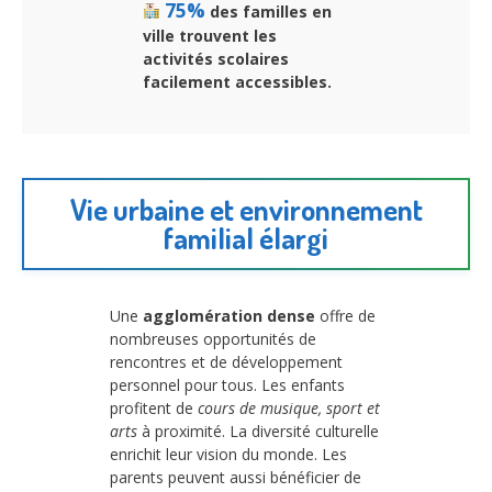
75%
des familles en
ville trouvent les
activités scolaires
facilement accessibles.
Vie urbaine et environnement
familial élargi
Une
agglomération dense
offre de
nombreuses opportunités de
rencontres et de développement
personnel pour tous. Les enfants
profitent de
cours de musique, sport et
arts
à proximité. La diversité culturelle
enrichit leur vision du monde. Les
parents peuvent aussi bénéficier de