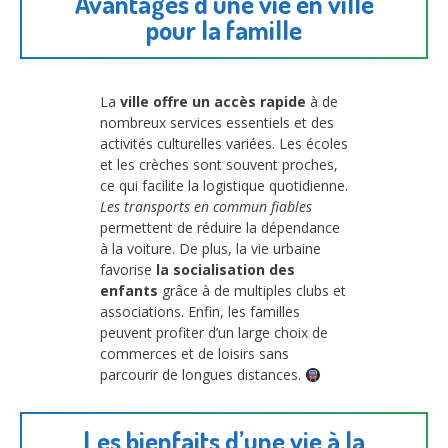
Avantages d’une vie en ville
pour la famille
La
ville offre un accès rapide
à de
nombreux services essentiels et des
activités culturelles variées. Les écoles
et les crèches sont souvent proches,
ce qui facilite la logistique quotidienne.
Les transports en commun fiables
permettent de réduire la dépendance
à la voiture. De plus, la vie urbaine
favorise
la socialisation des
enfants
grâce à de multiples clubs et
associations. Enfin, les familles
peuvent profiter d’un large choix de
commerces et de loisirs sans
parcourir de longues distances.
Les bienfaits d’une vie à la