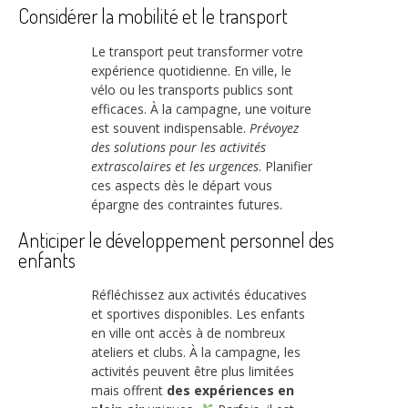
Considérer la mobilité et le transport
Le transport peut transformer votre
expérience quotidienne. En ville, le
vélo ou les transports publics sont
efficaces. À la campagne, une voiture
est souvent indispensable.
Prévoyez
des solutions pour les activités
extrascolaires et les urgences
. Planifier
ces aspects dès le départ vous
épargne des contraintes futures.
Anticiper le développement personnel des
enfants
Réfléchissez aux activités éducatives
et sportives disponibles. Les enfants
en ville ont accès à de nombreux
ateliers et clubs. À la campagne, les
activités peuvent être plus limitées
mais offrent
des expériences en