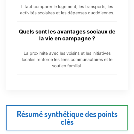
Il faut comparer le logement, les transports, les
activités scolaires et les dépenses quotidiennes.
Quels sont les avantages sociaux de
la vie en campagne ?
La proximité avec les voisins et les initiatives
locales renforce les liens communautaires et le
soutien familial.
Résumé synthétique des points
clés