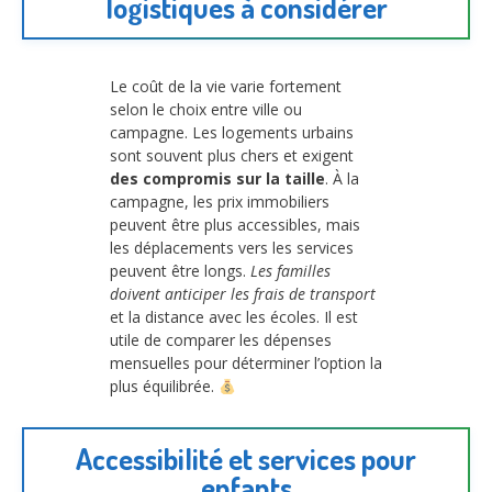
logistiques à considérer
Le coût de la vie varie fortement
selon le choix entre ville ou
campagne. Les logements urbains
sont souvent plus chers et exigent
des compromis sur la taille
. À la
campagne, les prix immobiliers
peuvent être plus accessibles, mais
les déplacements vers les services
peuvent être longs.
Les familles
doivent anticiper les frais de transport
et la distance avec les écoles. Il est
utile de comparer les dépenses
mensuelles pour déterminer l’option la
plus équilibrée.
Accessibilité et services pour
enfants