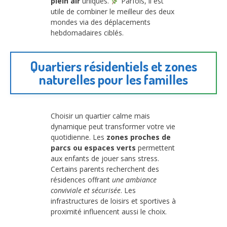
plein air
uniques.
Parfois, il est
utile de combiner le meilleur des deux
mondes via des déplacements
hebdomadaires ciblés.
Quartiers résidentiels et zones
naturelles pour les familles
Choisir un quartier calme mais
dynamique peut transformer votre vie
quotidienne. Les
zones proches de
parcs ou espaces verts
permettent
aux enfants de jouer sans stress.
Certains parents recherchent des
résidences offrant
une ambiance
conviviale et sécurisée
. Les
infrastructures de loisirs et sportives à
proximité influencent aussi le choix.