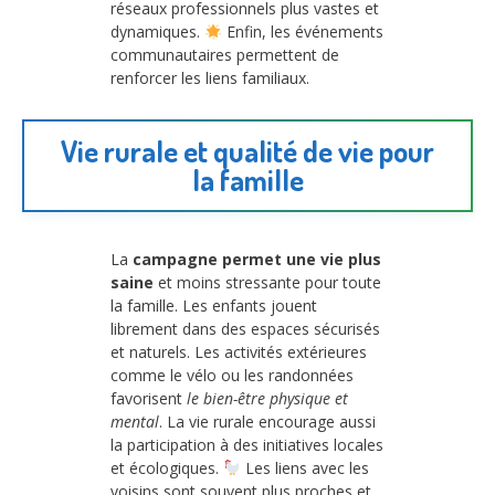
réseaux professionnels plus vastes et
dynamiques.
Enfin, les événements
communautaires permettent de
renforcer les liens familiaux.
Vie rurale et qualité de vie pour
la famille
La
campagne permet une vie plus
saine
et moins stressante pour toute
la famille. Les enfants jouent
librement dans des espaces sécurisés
et naturels. Les activités extérieures
comme le vélo ou les randonnées
favorisent
le bien-être physique et
mental
. La vie rurale encourage aussi
la participation à des initiatives locales
et écologiques.
Les liens avec les
voisins sont souvent plus proches et