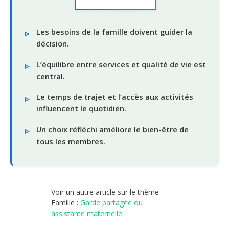
Les besoins de la famille doivent guider la
décision.
L’équilibre entre services et qualité de vie est
central.
Le temps de trajet et l’accès aux activités
influencent le quotidien.
Un choix réfléchi améliore le bien-être de
tous les membres.
Voir un autre article sur le thème
Famille :
Garde partagée ou
assistante maternelle