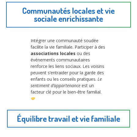
Communautés locales et vie
sociale enrichissante
Intégrer une communauté soudée
facilite la vie familiale. Participer à des
associations locales
ou des
événements communautaires
renforce les liens sociaux. Les voisins
peuvent s’entraider pour la garde des
enfants ou les conseils pratiques.
Le
sentiment d’appartenance
est un
facteur clé pour le bien-être familial.
Équilibre travail et vie familiale