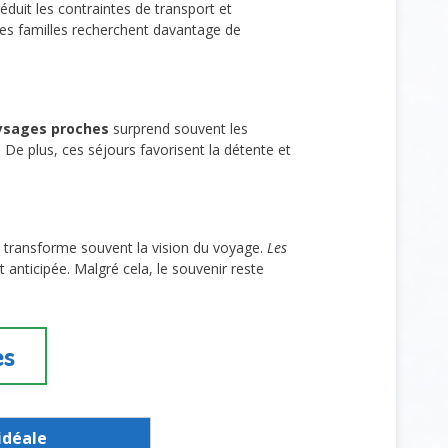
éduit les contraintes de transport et
nes familles recherchent davantage de
aysages proches
surprend souvent les
De plus, ces séjours favorisent la détente et
transforme souvent la vision du voyage.
Les
 anticipée. Malgré cela, le souvenir reste
es
idéale