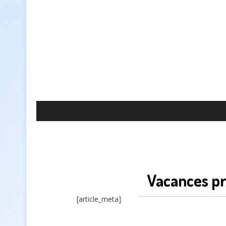
Vacances pr
[article_meta]