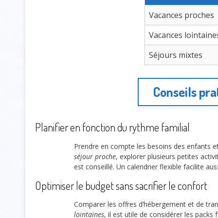
Vacances proches
Vacances lointaine
Séjours mixtes
Conseils pra
Planifier en fonction du rythme familial
Prendre en compte les besoins des enfants et
séjour proche
, explorer plusieurs petites act
est conseillé. Un calendrier flexible facilite a
Optimiser le budget sans sacrifier le confort
Comparer les offres d’hébergement et de tra
lointaines
, il est utile de considérer les pack