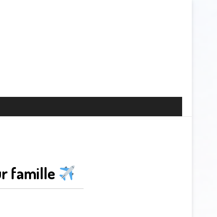
ur famille