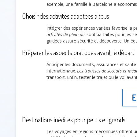
exemple, une famille à Barcelone a économisé 
Choisir des activités adaptées à tous
Intégrer des expériences variées favorise la 
activités de plein air
sont parfaites pour les sé
guidées assure sécurité et découverte. Un équi
Préparer les aspects pratiques avant le départ
Anticiper les documents, assurances et santé 
internationaux.
Les trousses de secours et mé
transport. Enfin, tester le trajet ou le vol ava
E
Destinations inédites pour petits et grands
Les voyages en régions méconnues offrent 